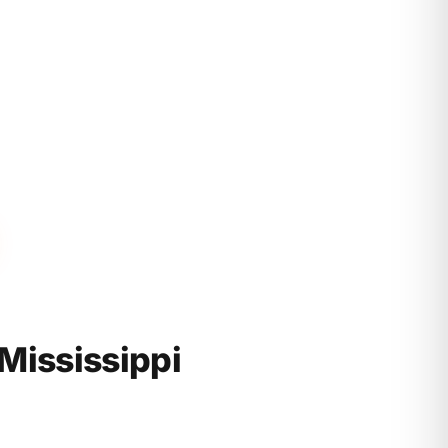
Mississippi