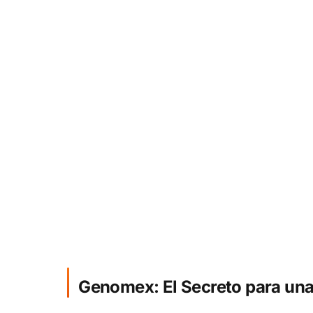
Genomex: El Secreto para una