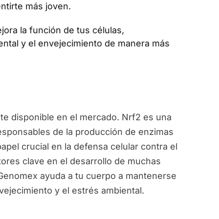
ntirte más joven.
jora la función de tus células,
ental y el envejecimiento de manera más
e disponible en el mercado. Nrf2 es una
responsables de la producción de enzimas
pel crucial en la defensa celular contra el
ctores clave en el desarrollo de muchas
, Genomex ayuda a tu cuerpo a mantenerse
vejecimiento y el estrés ambiental.