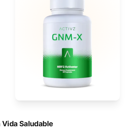
 Vida Saludable