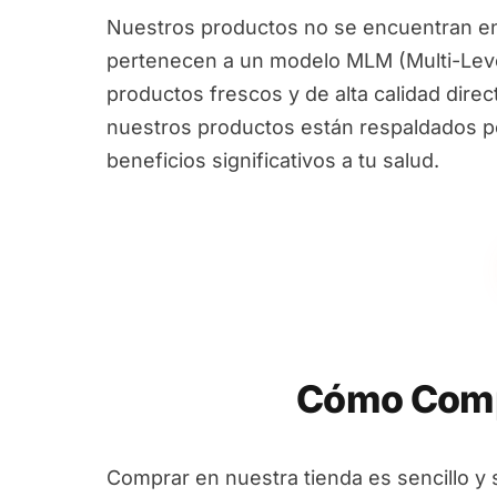
Nuestros productos no se encuentran en
pertenecen a un modelo MLM (Multi-Leve
productos frescos y de alta calidad dire
nuestros productos están respaldados por
beneficios significativos a tu salud.
Cómo Compr
Comprar en nuestra tienda es sencillo y 