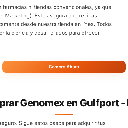
 farmacias ni tiendas convencionales, ya que
l Marketing). Esto asegura que recibas
ctamente desde nuestra tienda en línea. Todos
 la ciencia y desarrollados para ofrecer
Compra Ahora
ar Genomex en Gulfport - 
seguro. Sigue estos pasos para adquirir tus