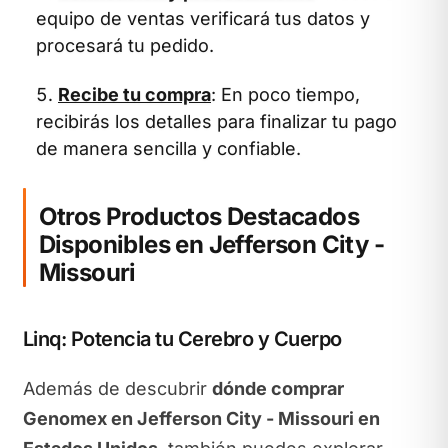
equipo de ventas verificará tus datos y
procesará tu pedido.
Recibe tu compra
: En poco tiempo,
recibirás los detalles para finalizar tu pago
de manera sencilla y confiable.
Otros Productos Destacados
Disponibles en Jefferson City -
Missouri
Linq: Potencia tu Cerebro y Cuerpo
Además de descubrir
dónde comprar
Genomex en Jefferson City - Missouri en