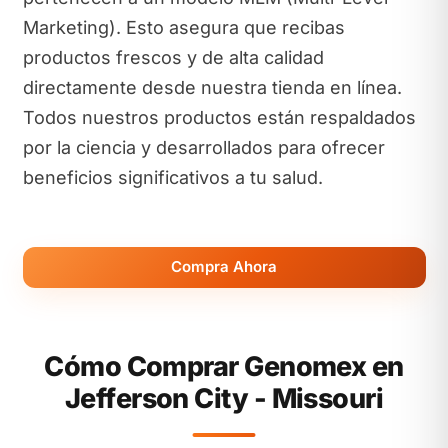
Marketing). Esto asegura que recibas
productos frescos y de alta calidad
directamente desde nuestra tienda en línea.
Todos nuestros productos están respaldados
por la ciencia y desarrollados para ofrecer
beneficios significativos a tu salud.
Compra Ahora
Cómo Comprar Genomex en
Jefferson City - Missouri