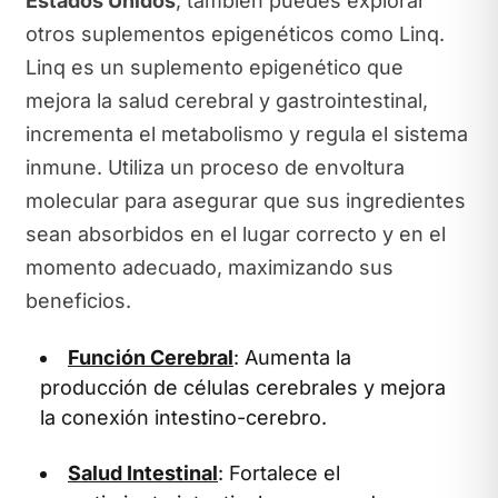
Estados Unidos
, también puedes explorar
otros suplementos epigenéticos como Linq.
Linq es un suplemento epigenético que
mejora la salud cerebral y gastrointestinal,
incrementa el metabolismo y regula el sistema
inmune. Utiliza un proceso de envoltura
molecular para asegurar que sus ingredientes
sean absorbidos en el lugar correcto y en el
momento adecuado, maximizando sus
beneficios.
Función Cerebral
: Aumenta la
producción de células cerebrales y mejora
la conexión intestino-cerebro.
Salud Intestinal
: Fortalece el