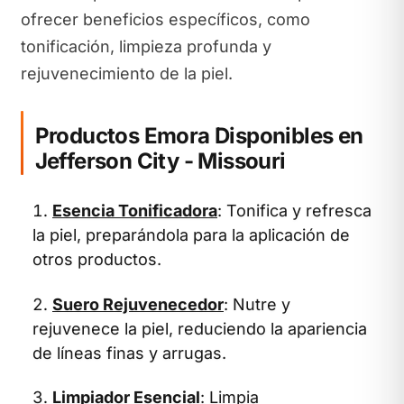
ofrecer beneficios específicos, como
tonificación, limpieza profunda y
rejuvenecimiento de la piel.
Productos Emora Disponibles en
Jefferson City - Missouri
Esencia Tonificadora
: Tonifica y refresca
la piel, preparándola para la aplicación de
otros productos.
Suero Rejuvenecedor
: Nutre y
rejuvenece la piel, reduciendo la apariencia
de líneas finas y arrugas.
Limpiador Esencial
: Limpia