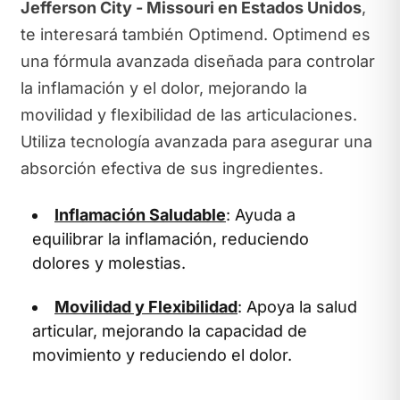
Jefferson City - Missouri en Estados Unidos
,
te interesará también Optimend. Optimend es
una fórmula avanzada diseñada para controlar
la inflamación y el dolor, mejorando la
movilidad y flexibilidad de las articulaciones.
Utiliza tecnología avanzada para asegurar una
absorción efectiva de sus ingredientes.
Inflamación Saludable
: Ayuda a
equilibrar la inflamación, reduciendo
dolores y molestias.
Movilidad y Flexibilidad
: Apoya la salud
articular, mejorando la capacidad de
movimiento y reduciendo el dolor.