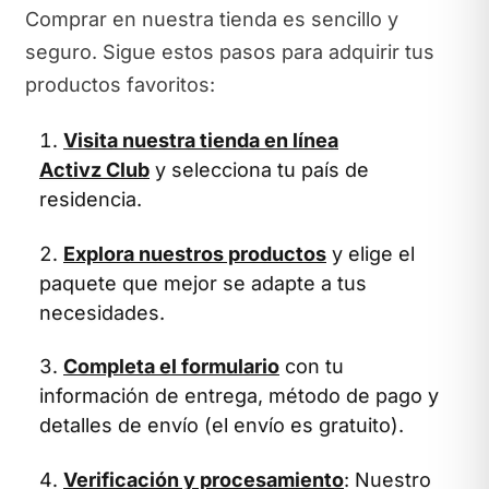
Comprar en nuestra tienda es sencillo y
seguro. Sigue estos pasos para adquirir tus
productos favoritos:
Visita nuestra tienda en línea
Activz Club
y selecciona tu país de
residencia.
Explora nuestros productos
y elige el
paquete que mejor se adapte a tus
necesidades.
Completa el formulario
con tu
información de entrega, método de pago y
detalles de envío (el envío es gratuito).
Verificación y procesamiento
: Nuestro