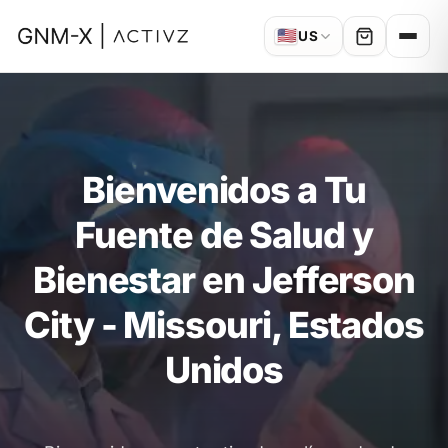
🇺🇸
US
Bienvenidos a Tu
Fuente de Salud y
Bienestar en Jefferson
City - Missouri, Estados
Unidos