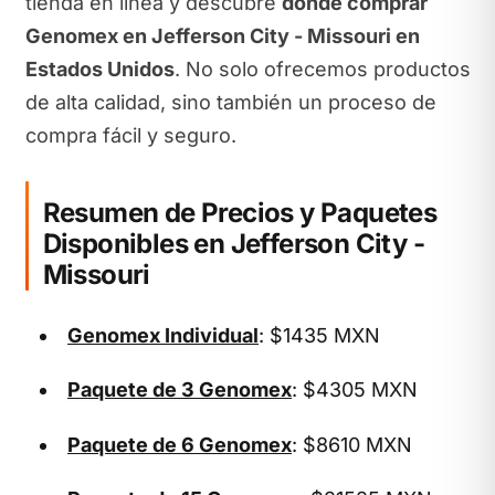
tienda en línea y descubre
dónde comprar
Genomex en Jefferson City - Missouri en
Estados Unidos
. No solo ofrecemos productos
de alta calidad, sino también un proceso de
compra fácil y seguro.
Resumen de Precios y Paquetes
Disponibles en Jefferson City -
Missouri
Genomex Individual
: $1435 MXN
Paquete de 3 Genomex
: $4305 MXN
Paquete de 6 Genomex
: $8610 MXN