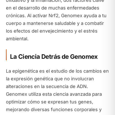
oxidativo y la inflamación, dos factores clave
en el desarrollo de muchas enfermedades
crónicas. Al activar Nrf2, Genomex ayuda a tu
cuerpo a mantenerse saludable y a combatir
los efectos del envejecimiento y el estrés
ambiental.
La Ciencia Detrás de Genomex
La epigenética es el estudio de los cambios en
la expresión genética que no involucran
alteraciones en la secuencia de ADN.
Genomex utiliza esta ciencia avanzada para
optimizar cómo se expresan tus genes,
mejorando diversas funciones corporales y