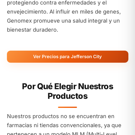
protegiendo contra enfermedades y el
envejecimiento. Al influir en miles de genes,
Genomex promueve una salud integral y un
bienestar duradero.
Ver Precios para Jefferson City
Por Qué Elegir Nuestros
Productos
Nuestros productos no se encuentran en
farmacias ni tiendas convencionales, ya que
pertenecen a un modelo MLM (Multi-Level