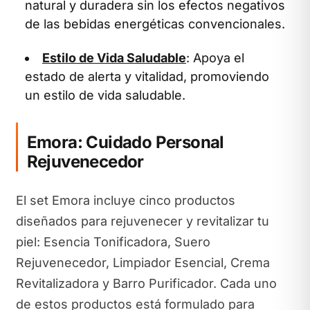
natural y duradera sin los efectos negativos
de las bebidas energéticas convencionales.
Estilo de Vida Saludable
: Apoya el
estado de alerta y vitalidad, promoviendo
un estilo de vida saludable.
Emora: Cuidado Personal
Rejuvenecedor
El set Emora incluye cinco productos
diseñados para rejuvenecer y revitalizar tu
piel: Esencia Tonificadora, Suero
Rejuvenecedor, Limpiador Esencial, Crema
Revitalizadora y Barro Purificador. Cada uno
de estos productos está formulado para