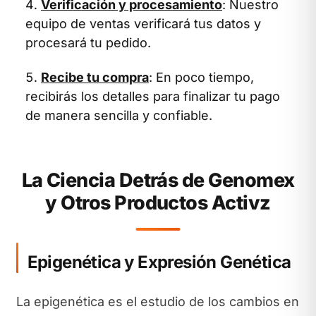
Verificación y procesamiento
: Nuestro
equipo de ventas verificará tus datos y
procesará tu pedido.
Recibe tu compra
: En poco tiempo,
recibirás los detalles para finalizar tu pago
de manera sencilla y confiable.
La Ciencia Detrás de Genomex
y Otros Productos Activz
Epigenética y Expresión Genética
La epigenética es el estudio de los cambios en