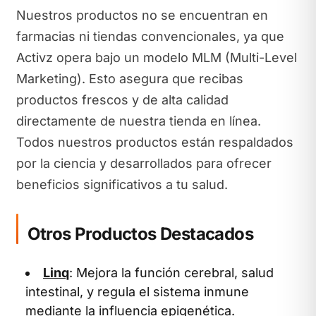
Nuestros productos no se encuentran en
farmacias ni tiendas convencionales, ya que
Activz opera bajo un modelo MLM (Multi-Level
Marketing). Esto asegura que recibas
productos frescos y de alta calidad
directamente de nuestra tienda en línea.
Todos nuestros productos están respaldados
por la ciencia y desarrollados para ofrecer
beneficios significativos a tu salud.
Otros Productos Destacados
Linq
: Mejora la función cerebral, salud
intestinal, y regula el sistema inmune
mediante la influencia epigenética.