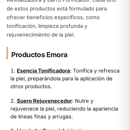
de estos productos está formulado para
ofrecer beneficios específicos, como
tonificación, limpieza profunda y
rejuvenecimiento de la piel.
Productos Emora
Esencia Tonificadora
: Tonifica y refresca
la piel, preparándola para la aplicación de
otros productos.
Suero Rejuvenecedor
: Nutre y
rejuvenece la piel, reduciendo la apariencia
de líneas finas y arrugas.