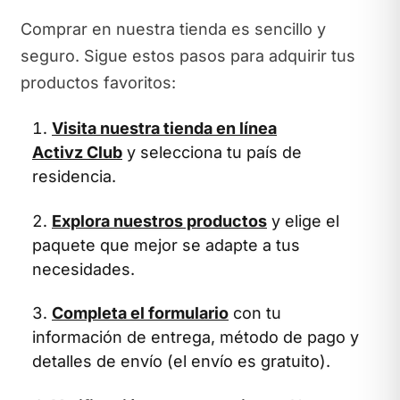
Comprar en nuestra tienda es sencillo y
seguro. Sigue estos pasos para adquirir tus
productos favoritos:
Visita nuestra tienda en línea
Activz Club
y selecciona tu país de
residencia.
Explora nuestros productos
y elige el
paquete que mejor se adapte a tus
necesidades.
Completa el formulario
con tu
información de entrega, método de pago y
detalles de envío (el envío es gratuito).