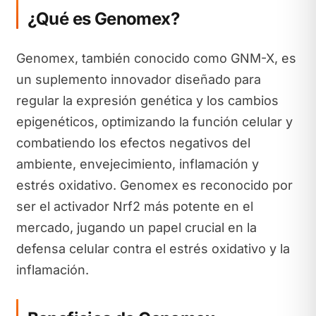
¿Qué es Genomex?
Genomex, también conocido como GNM-X, es
un suplemento innovador diseñado para
regular la expresión genética y los cambios
epigenéticos, optimizando la función celular y
combatiendo los efectos negativos del
ambiente, envejecimiento, inflamación y
estrés oxidativo. Genomex es reconocido por
ser el activador Nrf2 más potente en el
mercado, jugando un papel crucial en la
defensa celular contra el estrés oxidativo y la
inflamación.