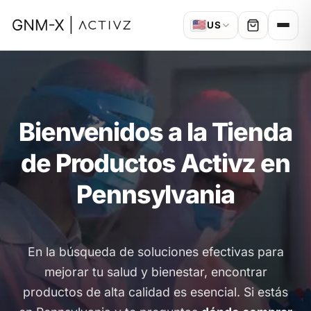
🇺🇸
US
Bienvenidos a la Tienda
de Productos Activz en
Pennsylvania
En la búsqueda de soluciones efectivas para
mejorar tu salud y bienestar, encontrar
productos de alta calidad es esencial. Si estás