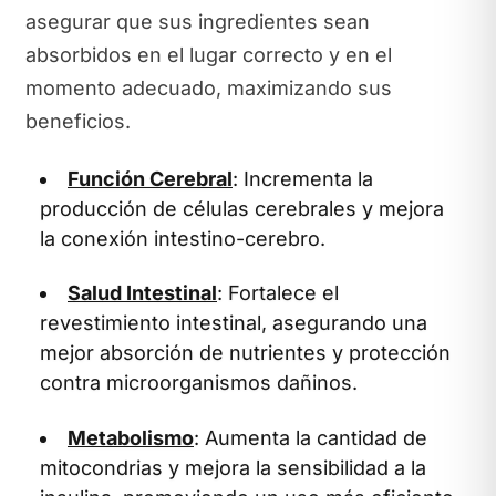
asegurar que sus ingredientes sean
absorbidos en el lugar correcto y en el
momento adecuado, maximizando sus
beneficios.
Función Cerebral
: Incrementa la
producción de células cerebrales y mejora
la conexión intestino-cerebro.
Salud Intestinal
: Fortalece el
revestimiento intestinal, asegurando una
mejor absorción de nutrientes y protección
contra microorganismos dañinos.
Metabolismo
: Aumenta la cantidad de
mitocondrias y mejora la sensibilidad a la