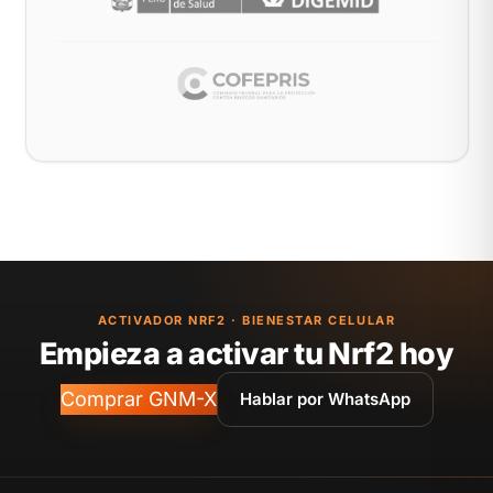
ACTIVADOR NRF2 · BIENESTAR CELULAR
Empieza a activar tu Nrf2 hoy
Comprar GNM-X
Hablar por WhatsApp