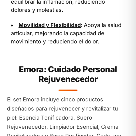
equilibrar la inflamación, reduciendo
dolores y molestias.
Movilidad y Flexibilidad
: Apoya la salud
articular, mejorando la capacidad de
movimiento y reduciendo el dolor.
Emora: Cuidado Personal
Rejuvenecedor
El set Emora incluye cinco productos
diseñados para rejuvenecer y revitalizar tu
piel: Esencia Tonificadora, Suero
Rejuvenecedor, Limpiador Esencial, Crema
Revitalizadora y Barro Purificador. Cada uno