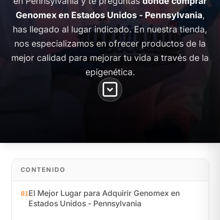
en Pennsylvania y te preguntas
dónde comprar
Genomex en Estados Unidos - Pennsylvania
,
has llegado al lugar indicado. En nuestra tienda,
nos especializamos en ofrecer productos de la
mejor calidad para mejorar tu vida a través de la
epigenética.
CONTENIDO
El Mejor Lugar para Adquirir Genomex en
01
Estados Unidos - Pennsylvania