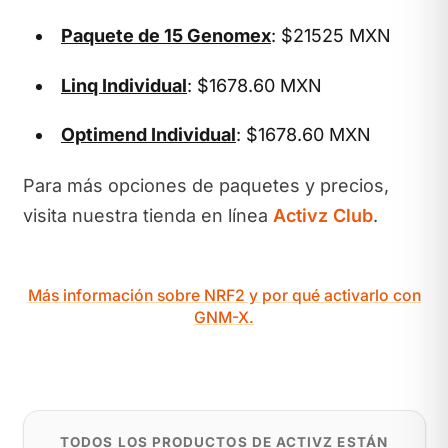
Paquete de 15 Genomex
: $21525 MXN
Linq Individual
: $1678.60 MXN
Optimend Individual
: $1678.60 MXN
Para más opciones de paquetes y precios,
visita nuestra tienda en línea
Activz Club
.
Más información sobre NRF2 y por qué activarlo con
GNM-X.
TODOS LOS PRODUCTOS DE ACTIVZ ESTÁN