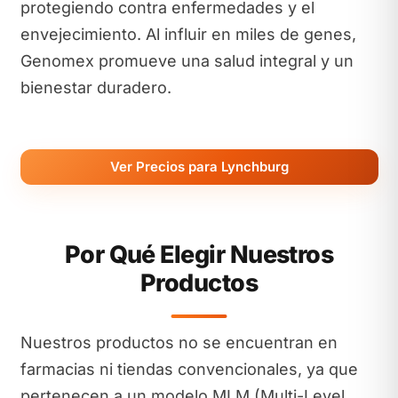
protegiendo contra enfermedades y el
envejecimiento. Al influir en miles de genes,
Genomex promueve una salud integral y un
bienestar duradero.
Ver Precios para Lynchburg
Por Qué Elegir Nuestros
Productos
Nuestros productos no se encuentran en
farmacias ni tiendas convencionales, ya que
pertenecen a un modelo MLM (Multi-Level