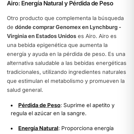
Airo: Energía Natural y Pérdida de Peso
Otro producto que complementa la búsqueda
de
dónde comprar Genomex en Lynchburg -
Virginia en Estados Unidos
es Airo. Airo es
una bebida epigenética que aumenta la
energía y ayuda en la pérdida de peso. Es una
alternativa saludable a las bebidas energéticas
tradicionales, utilizando ingredientes naturales
que estimulan el metabolismo y promueven la
salud general.
Pérdida de Peso
: Suprime el apetito y
regula el azúcar en la sangre.
Energía Natural
: Proporciona energía