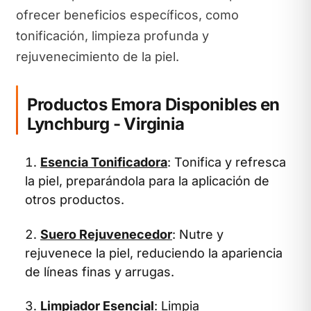
ofrecer beneficios específicos, como
tonificación, limpieza profunda y
rejuvenecimiento de la piel.
Productos Emora Disponibles en
Lynchburg - Virginia
Esencia Tonificadora
: Tonifica y refresca
la piel, preparándola para la aplicación de
otros productos.
Suero Rejuvenecedor
: Nutre y
rejuvenece la piel, reduciendo la apariencia
de líneas finas y arrugas.
Limpiador Esencial
: Limpia