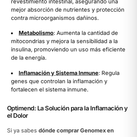
revestimiento intestinal, asegurando una
mejor absorción de nutrientes y protección
contra microorganismos dañinos.
Metabolismo
: Aumenta la cantidad de
mitocondrias y mejora la sensibilidad a la
insulina, promoviendo un uso más eficiente
de la energía.
Inflamación y Sistema Inmune
: Regula
genes que controlan la inflamación y
fortalecen el sistema inmune.
Optimend: La Solución para la Inflamación y
el Dolor
Si ya sabes
dónde comprar Genomex en