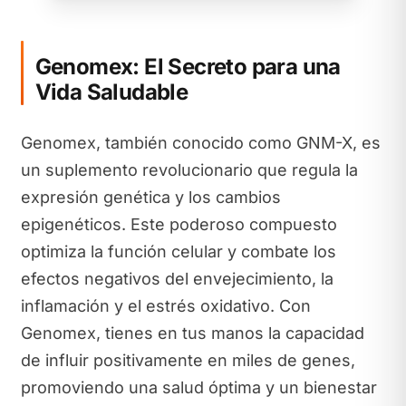
Genomex: El Secreto para una
Vida Saludable
Genomex, también conocido como GNM-X, es
un suplemento revolucionario que regula la
expresión genética y los cambios
epigenéticos. Este poderoso compuesto
optimiza la función celular y combate los
efectos negativos del envejecimiento, la
inflamación y el estrés oxidativo. Con
Genomex, tienes en tus manos la capacidad
de influir positivamente en miles de genes,
promoviendo una salud óptima y un bienestar