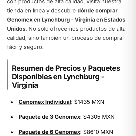
con productos de alta calidad, visita nuestra
tienda en línea y descubre
dónde comprar
Genomex en Lynchburg - Virginia en Estados
Unidos
. No solo ofrecemos productos de alta
calidad, sino también un proceso de compra
fácil y seguro.
Resumen de Precios y Paquetes
Disponibles en Lynchburg -
Virginia
Genomex Individual
: $1435 MXN
Paquete de 3 Genomex
: $4305 MXN
Paquete de 6 Genomex
: $8610 MXN