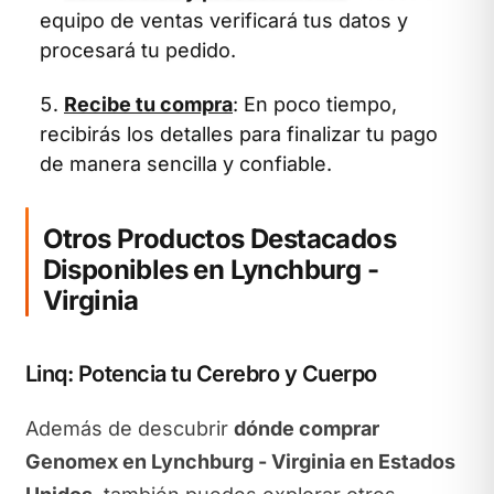
equipo de ventas verificará tus datos y
procesará tu pedido.
Recibe tu compra
: En poco tiempo,
recibirás los detalles para finalizar tu pago
de manera sencilla y confiable.
Otros Productos Destacados
Disponibles en Lynchburg -
Virginia
Linq: Potencia tu Cerebro y Cuerpo
Además de descubrir
dónde comprar
Genomex en Lynchburg - Virginia en Estados