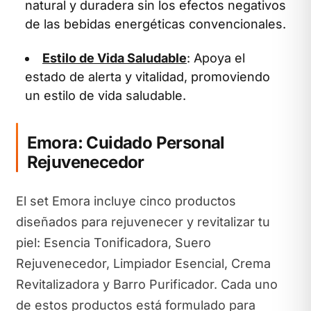
natural y duradera sin los efectos negativos
de las bebidas energéticas convencionales.
Estilo de Vida Saludable
: Apoya el
estado de alerta y vitalidad, promoviendo
un estilo de vida saludable.
Emora: Cuidado Personal
Rejuvenecedor
El set Emora incluye cinco productos
diseñados para rejuvenecer y revitalizar tu
piel: Esencia Tonificadora, Suero
Rejuvenecedor, Limpiador Esencial, Crema
Revitalizadora y Barro Purificador. Cada uno
de estos productos está formulado para