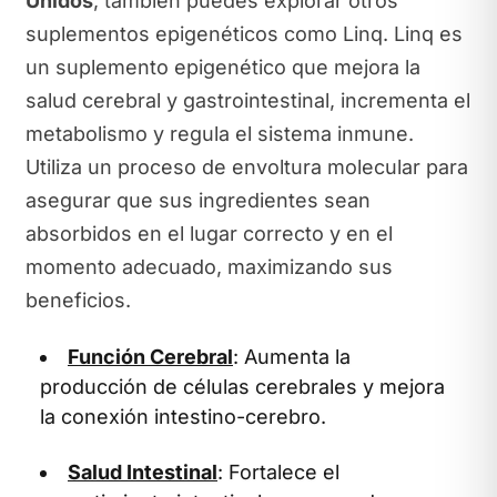
Unidos
, también puedes explorar otros
suplementos epigenéticos como Linq. Linq es
un suplemento epigenético que mejora la
salud cerebral y gastrointestinal, incrementa el
metabolismo y regula el sistema inmune.
Utiliza un proceso de envoltura molecular para
asegurar que sus ingredientes sean
absorbidos en el lugar correcto y en el
momento adecuado, maximizando sus
beneficios.
Función Cerebral
: Aumenta la
producción de células cerebrales y mejora
la conexión intestino-cerebro.
Salud Intestinal
: Fortalece el