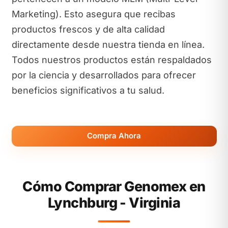
Marketing). Esto asegura que recibas
productos frescos y de alta calidad
directamente desde nuestra tienda en línea.
Todos nuestros productos están respaldados
por la ciencia y desarrollados para ofrecer
beneficios significativos a tu salud.
Compra Ahora
Cómo Comprar Genomex en
Lynchburg - Virginia