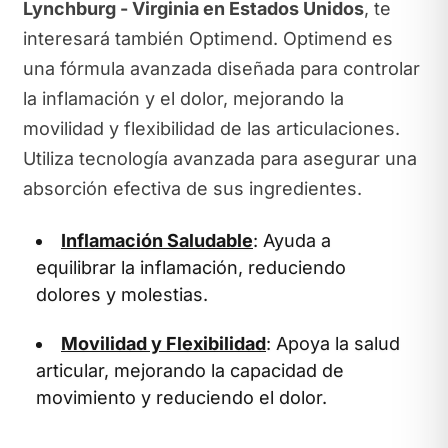
Lynchburg - Virginia en Estados Unidos
, te
interesará también Optimend. Optimend es
una fórmula avanzada diseñada para controlar
la inflamación y el dolor, mejorando la
movilidad y flexibilidad de las articulaciones.
Utiliza tecnología avanzada para asegurar una
absorción efectiva de sus ingredientes.
Inflamación Saludable
: Ayuda a
equilibrar la inflamación, reduciendo
dolores y molestias.
Movilidad y Flexibilidad
: Apoya la salud
articular, mejorando la capacidad de
movimiento y reduciendo el dolor.