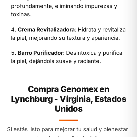
profundamente, eliminando impurezas y
toxinas.
Crema Revitalizadora
: Hidrata y revitaliza
la piel, mejorando su textura y apariencia.
Barro Purificador
: Desintoxica y purifica
la piel, dejándola suave y radiante.
Compra Genomex en
Lynchburg - Virginia, Estados
Unidos
Si estás listo para mejorar tu salud y bienestar