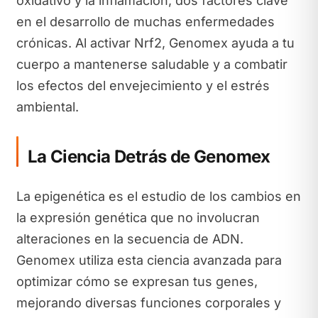
oxidativo y la inflamación, dos factores clave
en el desarrollo de muchas enfermedades
crónicas. Al activar Nrf2, Genomex ayuda a tu
cuerpo a mantenerse saludable y a combatir
los efectos del envejecimiento y el estrés
ambiental.
La Ciencia Detrás de Genomex
La epigenética es el estudio de los cambios en
la expresión genética que no involucran
alteraciones en la secuencia de ADN.
Genomex utiliza esta ciencia avanzada para
optimizar cómo se expresan tus genes,
mejorando diversas funciones corporales y