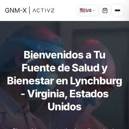
🇺🇸
US
Bienvenidos a Tu
Fuente de Salud y
Bienestar en Lynchburg
- Virginia, Estados
Unidos