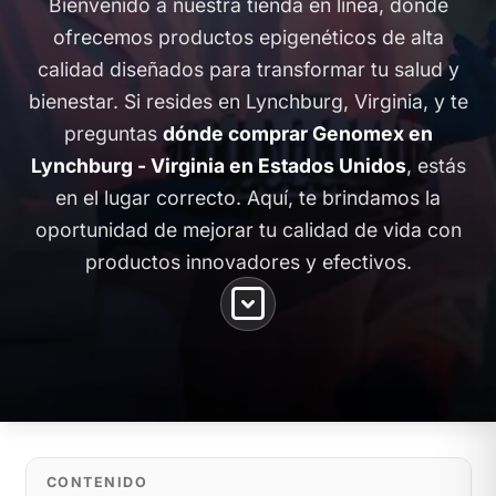
Bienvenido a nuestra tienda en línea, donde
ofrecemos productos epigenéticos de alta
calidad diseñados para transformar tu salud y
bienestar. Si resides en Lynchburg, Virginia, y te
preguntas
dónde comprar Genomex en
Lynchburg - Virginia en Estados Unidos
, estás
en el lugar correcto. Aquí, te brindamos la
oportunidad de mejorar tu calidad de vida con
productos innovadores y efectivos.
CONTENIDO