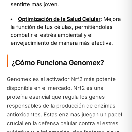
sentirte más joven.
Optimización de la Salud Celular
: Mejora
la función de tus células, permitiéndoles
combatir el estrés ambiental y el
envejecimiento de manera más efectiva.
¿Cómo Funciona Genomex?
Genomex es el activador Nrf2 más potente
disponible en el mercado. Nrf2 es una
proteína esencial que regula los genes
responsables de la producción de enzimas
antioxidantes. Estas enzimas juegan un papel
crucial en la defensa celular contra el estrés