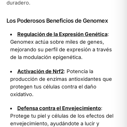
duradero.
Los Poderosos Beneficios de Genomex
Regulación de la Expresión Genética
:
Genomex actúa sobre miles de genes,
mejorando su perfil de expresión a través
de la modulación epigenética.
Activación de Nrf2
: Potencia la
producción de enzimas antioxidantes que
protegen tus células contra el daño
oxidativo.
Defensa contra el Envejecimiento
:
Protege tu piel y células de los efectos del
envejecimiento, ayudándote a lucir y