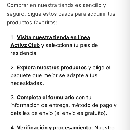
Comprar en nuestra tienda es sencillo y
seguro. Sigue estos pasos para adquirir tus
productos favoritos:
Visita nuestra tienda en línea
Activz Club
y selecciona tu país de
residencia.
Explora nuestros productos
y elige el
paquete que mejor se adapte a tus
necesidades.
Completa el formulario
con tu
información de entrega, método de pago y
detalles de envío (el envío es gratuito).
Verificación y procesamiento
: Nuestro