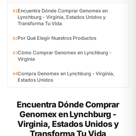
Encuentra Dónde Comprar Genomex en
01
Lynchburg - Virginia, Estados Unidos y
Transforma Tu Vida
Por Qué Elegir Nuestros Productos
02
Cómo Comprar Genomex en Lynchburg -
03
Virginia
Compra Genomex en Lynchburg - Virginia,
04
Estados Unidos
Encuentra Dónde Comprar
Genomex en Lynchburg -
Virginia, Estados Unidos y
Transforma Tu Vida