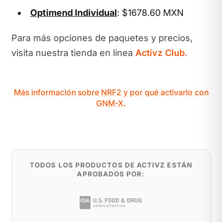
Optimend Individual
: $1678.60 MXN
Para más opciones de paquetes y precios,
visita nuestra tienda en línea
Activz Club
.
Más información sobre NRF2 y por qué activarlo con
GNM-X.
TODOS LOS PRODUCTOS DE ACTIVZ ESTÁN
APROBADOS POR: