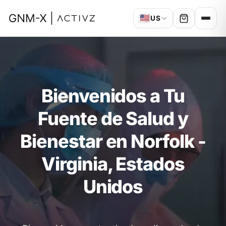
🇺🇸
US
Bienvenidos a Tu
Fuente de Salud y
Bienestar en Norfolk -
Virginia, Estados
Unidos