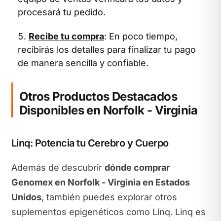
procesará tu pedido.
Recibe tu compra
: En poco tiempo,
recibirás los detalles para finalizar tu pago
de manera sencilla y confiable.
Otros Productos Destacados
Disponibles en Norfolk - Virginia
Linq: Potencia tu Cerebro y Cuerpo
Además de descubrir
dónde comprar
Genomex en Norfolk - Virginia en Estados
Unidos
, también puedes explorar otros
suplementos epigenéticos como Linq. Linq es