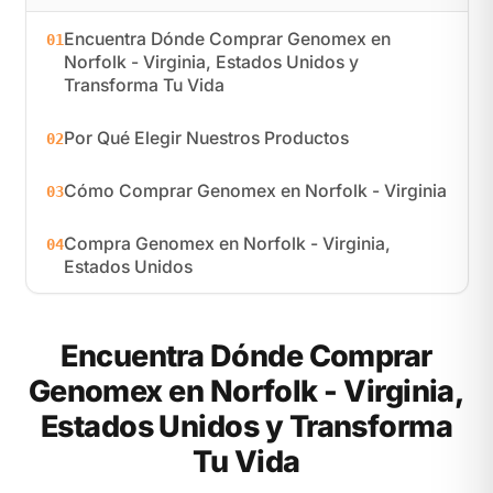
Encuentra Dónde Comprar Genomex en
01
Norfolk - Virginia, Estados Unidos y
Transforma Tu Vida
Por Qué Elegir Nuestros Productos
02
Cómo Comprar Genomex en Norfolk - Virginia
03
Compra Genomex en Norfolk - Virginia,
04
Estados Unidos
Encuentra Dónde Comprar
Genomex en Norfolk - Virginia,
Estados Unidos y Transforma
Tu Vida