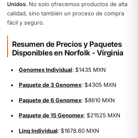
Unidos
. No solo ofrecemos productos de alta
calidad, sino también un proceso de compra
fácil y seguro.
Resumen de Precios y Paquetes
Disponibles en Norfolk - Virginia
Genomex Individual
: $1435 MXN
Paquete de 3 Genomex
: $4305 MXN
Paquete de 6 Genomex
: $8610 MXN
Paquete de 15 Genomex
: $21525 MXN
Linq Individual
: $1678.60 MXN