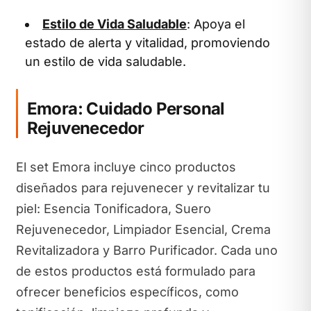
Estilo de Vida Saludable
: Apoya el
estado de alerta y vitalidad, promoviendo
un estilo de vida saludable.
Emora: Cuidado Personal
Rejuvenecedor
El set Emora incluye cinco productos
diseñados para rejuvenecer y revitalizar tu
piel: Esencia Tonificadora, Suero
Rejuvenecedor, Limpiador Esencial, Crema
Revitalizadora y Barro Purificador. Cada uno
de estos productos está formulado para
ofrecer beneficios específicos, como