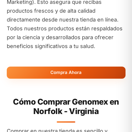
Marketing). Esto asegura que recibas
productos frescos y de alta calidad
directamente desde nuestra tienda en línea.
Todos nuestros productos están respaldados
por la ciencia y desarrollados para ofrecer
beneficios significativos a tu salud.
Compra Ahora
Cómo Comprar Genomex en
Norfolk - Virginia
Comprar en nuestra tienda es sencillo y