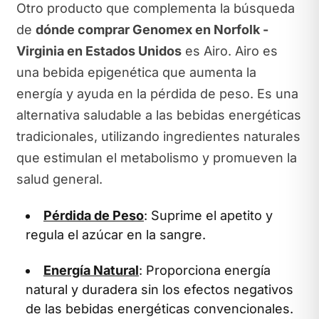
Otro producto que complementa la búsqueda
de
dónde comprar Genomex en Norfolk -
Virginia en Estados Unidos
es Airo. Airo es
una bebida epigenética que aumenta la
energía y ayuda en la pérdida de peso. Es una
alternativa saludable a las bebidas energéticas
tradicionales, utilizando ingredientes naturales
que estimulan el metabolismo y promueven la
salud general.
Pérdida de Peso
: Suprime el apetito y
regula el azúcar en la sangre.
Energía Natural
: Proporciona energía
natural y duradera sin los efectos negativos
de las bebidas energéticas convencionales.