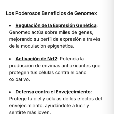
Los Poderosos Beneficios de Genomex
Regulación de la Expresión Genética
:
Genomex actúa sobre miles de genes,
mejorando su perfil de expresión a través
de la modulación epigenética.
Activación de Nrf2
: Potencia la
producción de enzimas antioxidantes que
protegen tus células contra el daño
oxidativo.
Defensa contra el Envejecimiento
:
Protege tu piel y células de los efectos del
envejecimiento, ayudándote a lucir y
sentirte más joven.