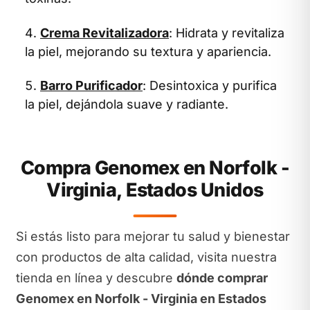
Crema Revitalizadora
: Hidrata y revitaliza
la piel, mejorando su textura y apariencia.
Barro Purificador
: Desintoxica y purifica
la piel, dejándola suave y radiante.
Compra Genomex en Norfolk -
Virginia, Estados Unidos
Si estás listo para mejorar tu salud y bienestar
con productos de alta calidad, visita nuestra
tienda en línea y descubre
dónde comprar
Genomex en Norfolk - Virginia en Estados