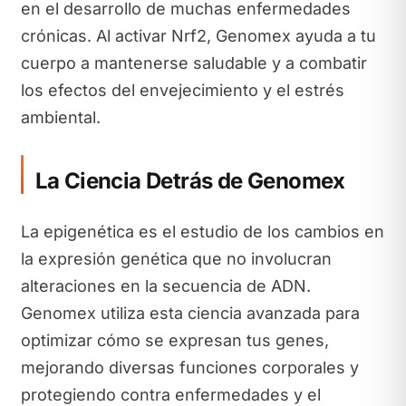
en el desarrollo de muchas enfermedades
crónicas. Al activar Nrf2, Genomex ayuda a tu
cuerpo a mantenerse saludable y a combatir
los efectos del envejecimiento y el estrés
ambiental.
La Ciencia Detrás de Genomex
La epigenética es el estudio de los cambios en
la expresión genética que no involucran
alteraciones en la secuencia de ADN.
Genomex utiliza esta ciencia avanzada para
optimizar cómo se expresan tus genes,
mejorando diversas funciones corporales y
protegiendo contra enfermedades y el