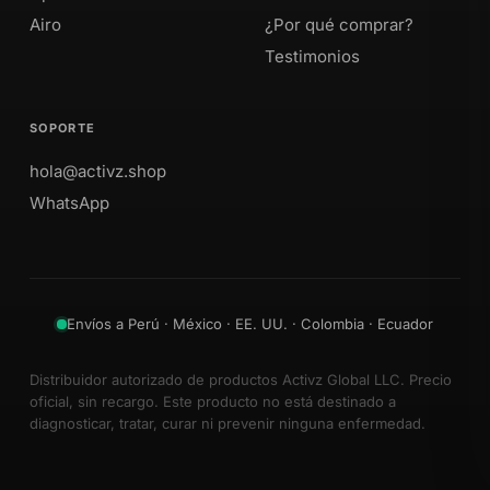
Airo
¿Por qué comprar?
Testimonios
SOPORTE
hola@activz.shop
WhatsApp
Envíos a Perú · México · EE. UU. · Colombia · Ecuador
Distribuidor autorizado de productos Activz Global LLC. Precio
oficial, sin recargo. Este producto no está destinado a
diagnosticar, tratar, curar ni prevenir ninguna enfermedad.