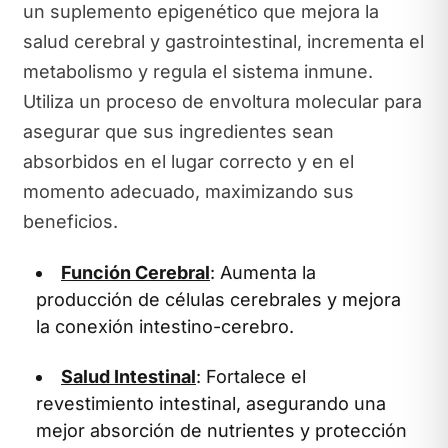
un suplemento epigenético que mejora la
salud cerebral y gastrointestinal, incrementa el
metabolismo y regula el sistema inmune.
Utiliza un proceso de envoltura molecular para
asegurar que sus ingredientes sean
absorbidos en el lugar correcto y en el
momento adecuado, maximizando sus
beneficios.
Función Cerebral
: Aumenta la
producción de células cerebrales y mejora
la conexión intestino-cerebro.
Salud Intestinal
: Fortalece el
revestimiento intestinal, asegurando una
mejor absorción de nutrientes y protección