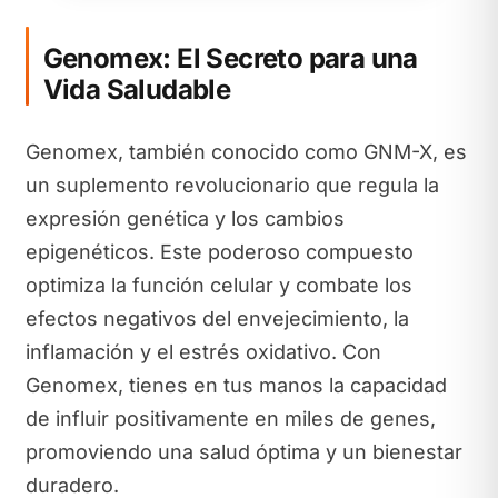
Genomex: El Secreto para una
Vida Saludable
Genomex, también conocido como GNM-X, es
un suplemento revolucionario que regula la
expresión genética y los cambios
epigenéticos. Este poderoso compuesto
optimiza la función celular y combate los
efectos negativos del envejecimiento, la
inflamación y el estrés oxidativo. Con
Genomex, tienes en tus manos la capacidad
de influir positivamente en miles de genes,
promoviendo una salud óptima y un bienestar
duradero.