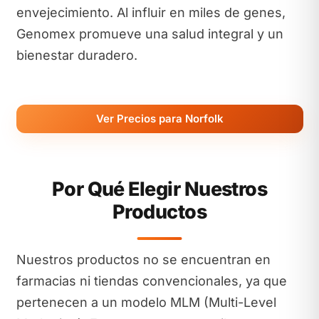
envejecimiento. Al influir en miles de genes,
Genomex promueve una salud integral y un
bienestar duradero.
Ver Precios para Norfolk
Por Qué Elegir Nuestros
Productos
Nuestros productos no se encuentran en
farmacias ni tiendas convencionales, ya que
pertenecen a un modelo MLM (Multi-Level