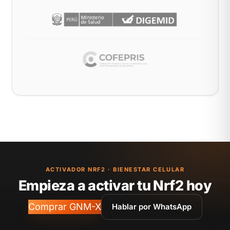
ACTIVADOR NRF2 · BIENESTAR CELULAR
Empieza a activar tu Nrf2 hoy
Comprar GNM-X
Hablar por WhatsApp