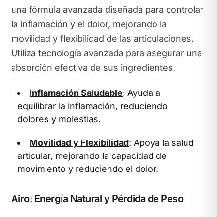
una fórmula avanzada diseñada para controlar
la inflamación y el dolor, mejorando la
movilidad y flexibilidad de las articulaciones.
Utiliza tecnología avanzada para asegurar una
absorción efectiva de sus ingredientes.
Inflamación Saludable
: Ayuda a
equilibrar la inflamación, reduciendo
dolores y molestias.
Movilidad y Flexibilidad
: Apoya la salud
articular, mejorando la capacidad de
movimiento y reduciendo el dolor.
Airo: Energía Natural y Pérdida de Peso