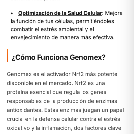
Optimización de la Salud Celular
: Mejora
la función de tus células, permitiéndoles
combatir el estrés ambiental y el
envejecimiento de manera más efectiva.
¿Cómo Funciona Genomex?
Genomex es el activador Nrf2 más potente
disponible en el mercado. Nrf2 es una
proteína esencial que regula los genes
responsables de la producción de enzimas
antioxidantes. Estas enzimas juegan un papel
crucial en la defensa celular contra el estrés
oxidativo y la inflamación, dos factores clave