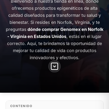
Bienvenido a nuestra tienda en línea, donde
ofrecemos productos epigenéticos de alta
calidad diseñados para transformar tu salud y
bienestar. Si resides en Norfolk, Virginia, y te
preguntas
dónde comprar Genomex en Norfolk
- Virginia en Estados Unidos
, estás en el lugar
correcto. Aquí, te brindamos la oportunidad de
mejorar tu calidad de vida con productos
innovadores y efectivos.
CONTENIDO