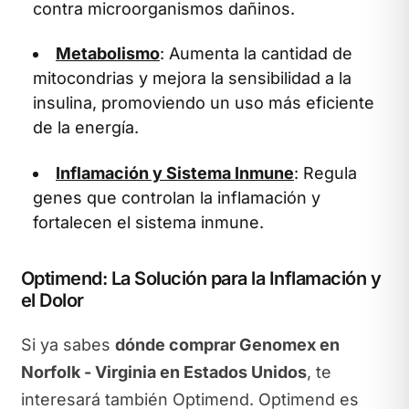
contra microorganismos dañinos.
Metabolismo
: Aumenta la cantidad de
mitocondrias y mejora la sensibilidad a la
insulina, promoviendo un uso más eficiente
de la energía.
Inflamación y Sistema Inmune
: Regula
genes que controlan la inflamación y
fortalecen el sistema inmune.
Optimend: La Solución para la Inflamación y
el Dolor
Si ya sabes
dónde comprar Genomex en
Norfolk - Virginia en Estados Unidos
, te
interesará también Optimend. Optimend es