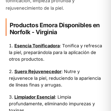
tonificación, limpieza profunda y
rejuvenecimiento de la piel.
Productos Emora Disponibles en
Norfolk - Virginia
Esencia Tonificadora
: Tonifica y refresca
la piel, preparándola para la aplicación de
otros productos.
Suero Rejuvenecedor
: Nutre y
rejuvenece la piel, reduciendo la apariencia
de líneas finas y arrugas.
Limpiador Esencial
: Limpia
profundamente, eliminando impurezas y
toxinas.