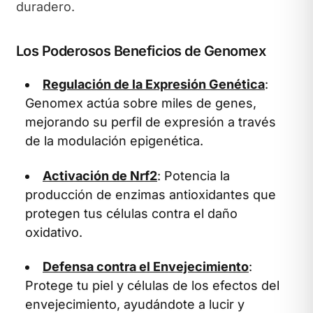
duradero.
Los Poderosos Beneficios de Genomex
Regulación de la Expresión Genética
:
Genomex actúa sobre miles de genes,
mejorando su perfil de expresión a través
de la modulación epigenética.
Activación de Nrf2
: Potencia la
producción de enzimas antioxidantes que
protegen tus células contra el daño
oxidativo.
Defensa contra el Envejecimiento
:
Protege tu piel y células de los efectos del
envejecimiento, ayudándote a lucir y