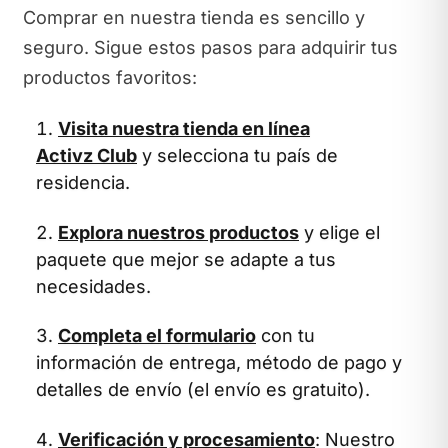
Comprar en nuestra tienda es sencillo y
seguro. Sigue estos pasos para adquirir tus
productos favoritos:
Visita nuestra tienda en línea
Activz Club
y selecciona tu país de
residencia.
Explora nuestros productos
y elige el
paquete que mejor se adapte a tus
necesidades.
Completa el formulario
con tu
información de entrega, método de pago y
detalles de envío (el envío es gratuito).
Verificación y procesamiento
: Nuestro