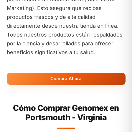
Marketing). Esto asegura que recibas
productos frescos y de alta calidad
directamente desde nuestra tienda en línea.
Todos nuestros productos están respaldados
por la ciencia y desarrollados para ofrecer
beneficios significativos a tu salud.
Compra Ahora
Cómo Comprar Genomex en
Portsmouth - Virginia