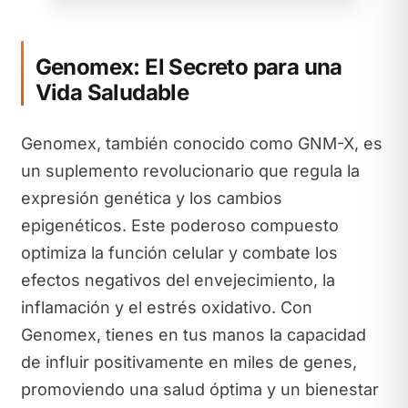
Genomex: El Secreto para una
Vida Saludable
Genomex, también conocido como GNM-X, es
un suplemento revolucionario que regula la
expresión genética y los cambios
epigenéticos. Este poderoso compuesto
optimiza la función celular y combate los
efectos negativos del envejecimiento, la
inflamación y el estrés oxidativo. Con
Genomex, tienes en tus manos la capacidad
de influir positivamente en miles de genes,
promoviendo una salud óptima y un bienestar