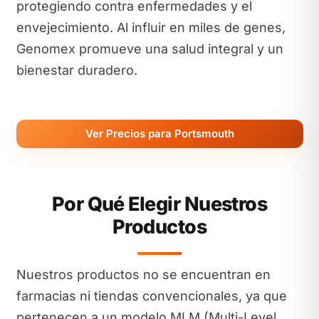
protegiendo contra enfermedades y el
envejecimiento. Al influir en miles de genes,
Genomex promueve una salud integral y un
bienestar duradero.
Ver Precios para Portsmouth
Por Qué Elegir Nuestros
Productos
Nuestros productos no se encuentran en
farmacias ni tiendas convencionales, ya que
pertenecen a un modelo MLM (Multi-Level