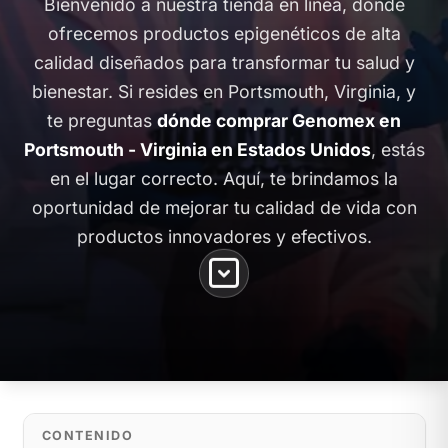
Bienvenido a nuestra tienda en línea, donde
ofrecemos productos epigenéticos de alta
calidad diseñados para transformar tu salud y
bienestar. Si resides en Portsmouth, Virginia, y
te preguntas
dónde comprar Genomex en
Portsmouth - Virginia en Estados Unidos
, estás
en el lugar correcto. Aquí, te brindamos la
oportunidad de mejorar tu calidad de vida con
productos innovadores y efectivos.
CONTENIDO