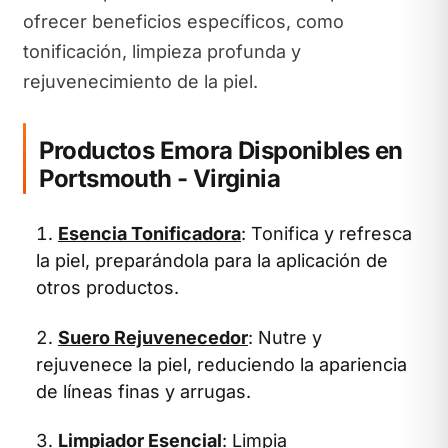
ofrecer beneficios específicos, como
tonificación, limpieza profunda y
rejuvenecimiento de la piel.
Productos Emora Disponibles en
Portsmouth - Virginia
Esencia Tonificadora
: Tonifica y refresca
la piel, preparándola para la aplicación de
otros productos.
Suero Rejuvenecedor
: Nutre y
rejuvenece la piel, reduciendo la apariencia
de líneas finas y arrugas.
Limpiador Esencial
: Limpia