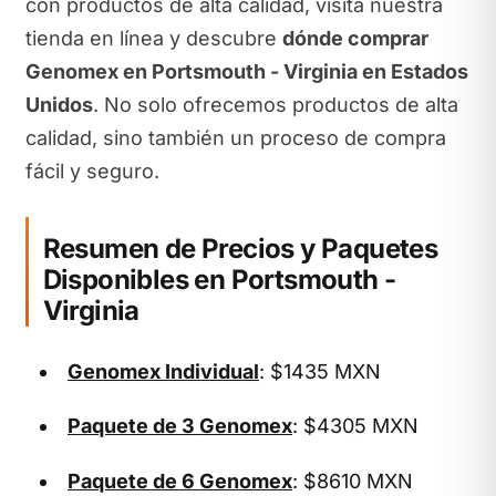
con productos de alta calidad, visita nuestra
tienda en línea y descubre
dónde comprar
Genomex en Portsmouth - Virginia en Estados
Unidos
. No solo ofrecemos productos de alta
calidad, sino también un proceso de compra
fácil y seguro.
Resumen de Precios y Paquetes
Disponibles en Portsmouth -
Virginia
Genomex Individual
: $1435 MXN
Paquete de 3 Genomex
: $4305 MXN
Paquete de 6 Genomex
: $8610 MXN