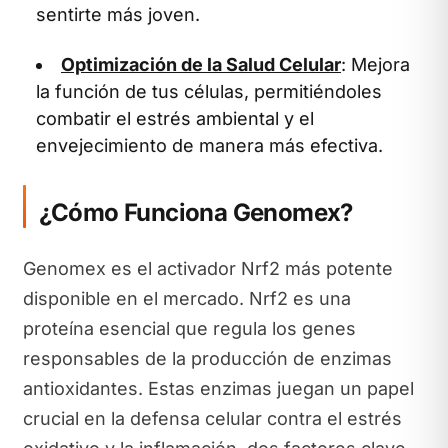
sentirte más joven.
Optimización de la Salud Celular
: Mejora
la función de tus células, permitiéndoles
combatir el estrés ambiental y el
envejecimiento de manera más efectiva.
¿Cómo Funciona Genomex?
Genomex es el activador Nrf2 más potente
disponible en el mercado. Nrf2 es una
proteína esencial que regula los genes
responsables de la producción de enzimas
antioxidantes. Estas enzimas juegan un papel
crucial en la defensa celular contra el estrés