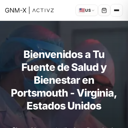
🇺🇸
US
Bienvenidos a Tu
Fuente de Salud y
Bienestar en
Portsmouth - Virginia,
Estados Unidos