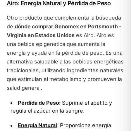
Airo: Energía Natural y Pérdida de Peso
Otro producto que complementa la búsqueda
de
dónde comprar Genomex en Portsmouth -
Virginia en Estados Unidos
es Airo. Airo es
una bebida epigenética que aumenta la
energía y ayuda en la pérdida de peso. Es una
alternativa saludable a las bebidas energéticas
tradicionales, utilizando ingredientes naturales
que estimulan el metabolismo y promueven la
salud general.
Pérdida de Peso
: Suprime el apetito y
regula el azúcar en la sangre.
Energía Natural
: Proporciona energía