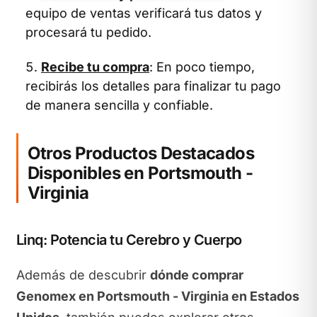
equipo de ventas verificará tus datos y
procesará tu pedido.
Recibe tu compra
: En poco tiempo,
recibirás los detalles para finalizar tu pago
de manera sencilla y confiable.
Otros Productos Destacados
Disponibles en Portsmouth -
Virginia
Linq: Potencia tu Cerebro y Cuerpo
Además de descubrir
dónde comprar
Genomex en Portsmouth - Virginia en Estados