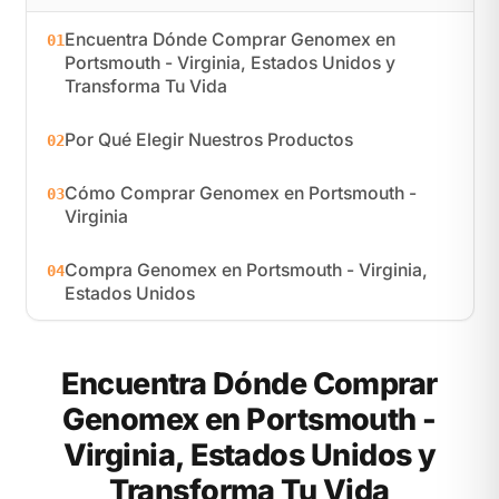
Encuentra Dónde Comprar Genomex en
01
Portsmouth - Virginia, Estados Unidos y
Transforma Tu Vida
Por Qué Elegir Nuestros Productos
02
Cómo Comprar Genomex en Portsmouth -
03
Virginia
Compra Genomex en Portsmouth - Virginia,
04
Estados Unidos
Encuentra Dónde Comprar
Genomex en Portsmouth -
Virginia, Estados Unidos y
Transforma Tu Vida