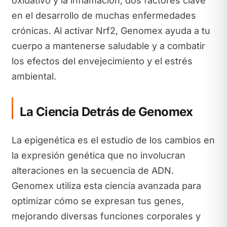
oxidativo y la inflamación, dos factores clave
en el desarrollo de muchas enfermedades
crónicas. Al activar Nrf2, Genomex ayuda a tu
cuerpo a mantenerse saludable y a combatir
los efectos del envejecimiento y el estrés
ambiental.
La Ciencia Detrás de Genomex
La epigenética es el estudio de los cambios en
la expresión genética que no involucran
alteraciones en la secuencia de ADN.
Genomex utiliza esta ciencia avanzada para
optimizar cómo se expresan tus genes,
mejorando diversas funciones corporales y