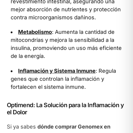
revestimiento intestinal, asegurando una
mejor absorción de nutrientes y protección
contra microorganismos dañinos.
Metabolismo
: Aumenta la cantidad de
mitocondrias y mejora la sensibilidad a la
insulina, promoviendo un uso más eficiente
de la energía.
Inflamación y Sistema Inmune
: Regula
genes que controlan la inflamación y
fortalecen el sistema inmune.
Optimend: La Solución para la Inflamación y
el Dolor
Si ya sabes
dónde comprar Genomex en