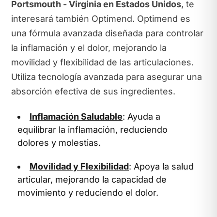
Portsmouth - Virginia en Estados Unidos
, te
interesará también Optimend. Optimend es
una fórmula avanzada diseñada para controlar
la inflamación y el dolor, mejorando la
movilidad y flexibilidad de las articulaciones.
Utiliza tecnología avanzada para asegurar una
absorción efectiva de sus ingredientes.
Inflamación Saludable
: Ayuda a
equilibrar la inflamación, reduciendo
dolores y molestias.
Movilidad y Flexibilidad
: Apoya la salud
articular, mejorando la capacidad de
movimiento y reduciendo el dolor.