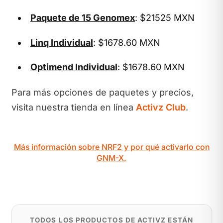
Paquete de 15 Genomex
: $21525 MXN
Linq Individual
: $1678.60 MXN
Optimend Individual
: $1678.60 MXN
Para más opciones de paquetes y precios,
visita nuestra tienda en línea
Activz Club
.
Más información sobre NRF2 y por qué activarlo con
GNM-X.
TODOS LOS PRODUCTOS DE ACTIVZ ESTÁN