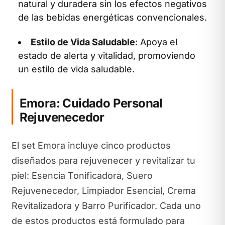
natural y duradera sin los efectos negativos
de las bebidas energéticas convencionales.
Estilo de Vida Saludable
: Apoya el
estado de alerta y vitalidad, promoviendo
un estilo de vida saludable.
Emora: Cuidado Personal
Rejuvenecedor
El set Emora incluye cinco productos
diseñados para rejuvenecer y revitalizar tu
piel: Esencia Tonificadora, Suero
Rejuvenecedor, Limpiador Esencial, Crema
Revitalizadora y Barro Purificador. Cada uno
de estos productos está formulado para