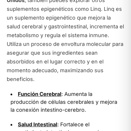
Unidos
, también puedes explorar otros
suplementos epigenéticos como Linq. Linq es
un suplemento epigenético que mejora la
salud cerebral y gastrointestinal, incrementa el
metabolismo y regula el sistema inmune.
Utiliza un proceso de envoltura molecular para
asegurar que sus ingredientes sean
absorbidos en el lugar correcto y en el
momento adecuado, maximizando sus
beneficios.
Función Cerebral
: Aumenta la
producción de células cerebrales y mejora
la conexión intestino-cerebro.
Salud Intestinal
: Fortalece el