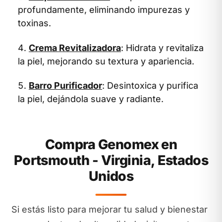
profundamente, eliminando impurezas y
toxinas.
Crema Revitalizadora
: Hidrata y revitaliza
la piel, mejorando su textura y apariencia.
Barro Purificador
: Desintoxica y purifica
la piel, dejándola suave y radiante.
Compra Genomex en
Portsmouth - Virginia, Estados
Unidos
Si estás listo para mejorar tu salud y bienestar