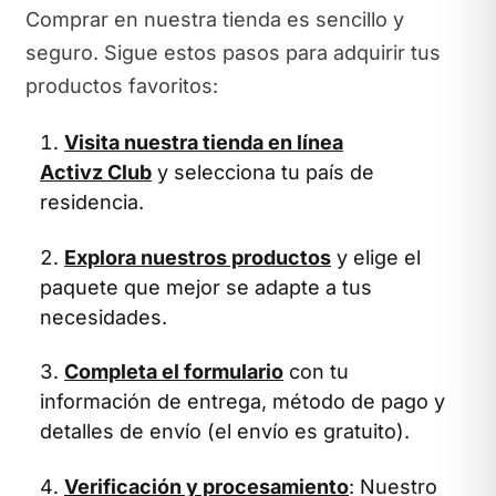
Comprar en nuestra tienda es sencillo y
seguro. Sigue estos pasos para adquirir tus
productos favoritos:
Visita nuestra tienda en línea
Activz Club
y selecciona tu país de
residencia.
Explora nuestros productos
y elige el
paquete que mejor se adapte a tus
necesidades.
Completa el formulario
con tu
información de entrega, método de pago y
detalles de envío (el envío es gratuito).
Verificación y procesamiento
: Nuestro