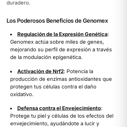
duradero.
Los Poderosos Beneficios de Genomex
Regulación de la Expresión Genética
:
Genomex actúa sobre miles de genes,
mejorando su perfil de expresión a través
de la modulación epigenética.
Activación de Nrf2
: Potencia la
producción de enzimas antioxidantes que
protegen tus células contra el daño
oxidativo.
Defensa contra el Envejecimiento
:
Protege tu piel y células de los efectos del
envejecimiento, ayudándote a lucir y