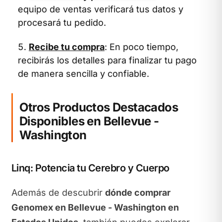
equipo de ventas verificará tus datos y
procesará tu pedido.
Recibe tu compra
: En poco tiempo,
recibirás los detalles para finalizar tu pago
de manera sencilla y confiable.
Otros Productos Destacados
Disponibles en Bellevue -
Washington
Linq: Potencia tu Cerebro y Cuerpo
Además de descubrir
dónde comprar
Genomex en Bellevue - Washington en