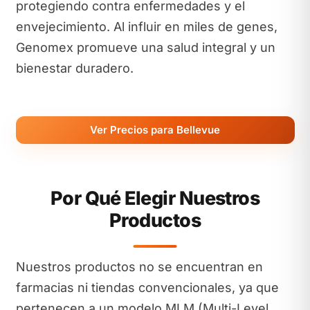
protegiendo contra enfermedades y el
envejecimiento. Al influir en miles de genes,
Genomex promueve una salud integral y un
bienestar duradero.
Ver Precios para Bellevue
Por Qué Elegir Nuestros
Productos
Nuestros productos no se encuentran en
farmacias ni tiendas convencionales, ya que
pertenecen a un modelo MLM (Multi-Level