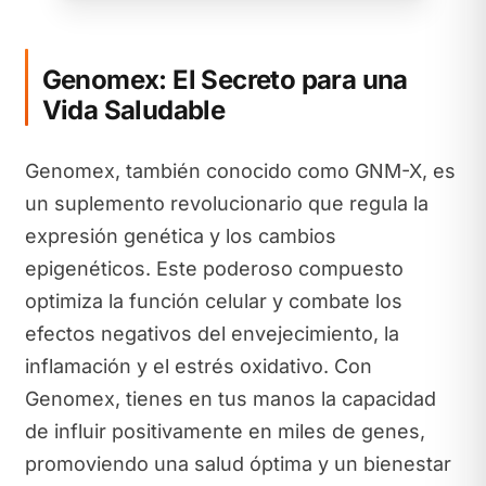
Genomex: El Secreto para una
Vida Saludable
Genomex, también conocido como GNM-X, es
un suplemento revolucionario que regula la
expresión genética y los cambios
epigenéticos. Este poderoso compuesto
optimiza la función celular y combate los
efectos negativos del envejecimiento, la
inflamación y el estrés oxidativo. Con
Genomex, tienes en tus manos la capacidad
de influir positivamente en miles de genes,
promoviendo una salud óptima y un bienestar