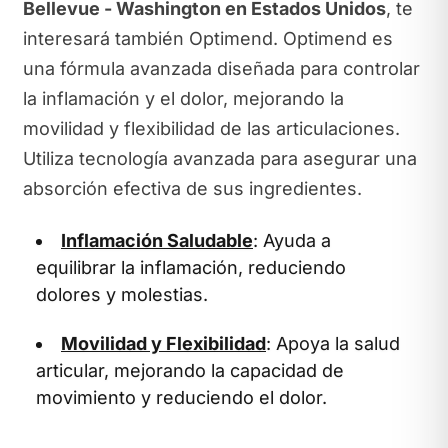
Bellevue - Washington en Estados Unidos
, te
interesará también Optimend. Optimend es
una fórmula avanzada diseñada para controlar
la inflamación y el dolor, mejorando la
movilidad y flexibilidad de las articulaciones.
Utiliza tecnología avanzada para asegurar una
absorción efectiva de sus ingredientes.
Inflamación Saludable
: Ayuda a
equilibrar la inflamación, reduciendo
dolores y molestias.
Movilidad y Flexibilidad
: Apoya la salud
articular, mejorando la capacidad de
movimiento y reduciendo el dolor.