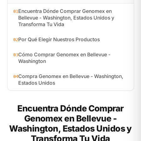
Encuentra Dónde Comprar Genomex en
01
Bellevue - Washington, Estados Unidos y
Transforma Tu Vida
Por Qué Elegir Nuestros Productos
02
Cómo Comprar Genomex en Bellevue -
03
Washington
Compra Genomex en Bellevue - Washington,
04
Estados Unidos
Encuentra Dónde Comprar
Genomex en Bellevue -
Washington, Estados Unidos y
Transforma Tu Vida