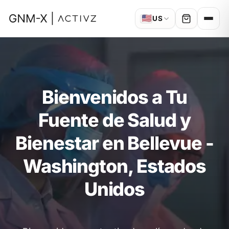
🇺🇸
US
Bienvenidos a Tu
Fuente de Salud y
Bienestar en Bellevue -
Washington, Estados
Unidos