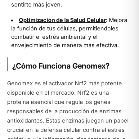
sentirte más joven.
Optimización de la Salud Celular
: Mejora
la función de tus células, permitiéndoles
combatir el estrés ambiental y el
envejecimiento de manera más efectiva.
¿Cómo Funciona Genomex?
Genomex es el activador Nrf2 más potente
disponible en el mercado. Nrf2 es una
proteína esencial que regula los genes
responsables de la producción de enzimas
antioxidantes. Estas enzimas juegan un papel
crucial en la defensa celular contra el estrés