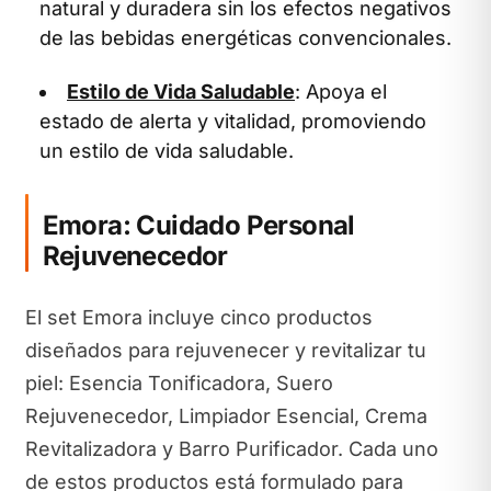
natural y duradera sin los efectos negativos
de las bebidas energéticas convencionales.
Estilo de Vida Saludable
: Apoya el
estado de alerta y vitalidad, promoviendo
un estilo de vida saludable.
Emora: Cuidado Personal
Rejuvenecedor
El set Emora incluye cinco productos
diseñados para rejuvenecer y revitalizar tu
piel: Esencia Tonificadora, Suero
Rejuvenecedor, Limpiador Esencial, Crema
Revitalizadora y Barro Purificador. Cada uno
de estos productos está formulado para