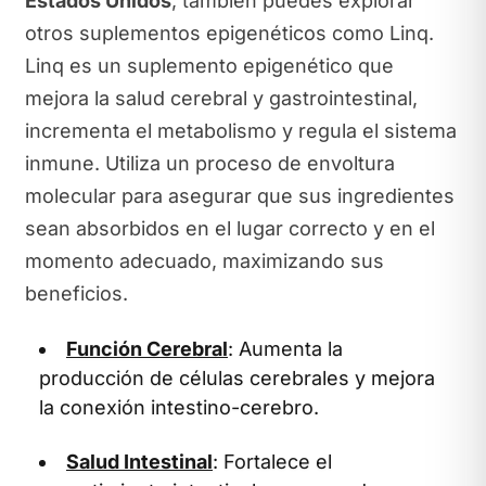
Estados Unidos
, también puedes explorar
otros suplementos epigenéticos como Linq.
Linq es un suplemento epigenético que
mejora la salud cerebral y gastrointestinal,
incrementa el metabolismo y regula el sistema
inmune. Utiliza un proceso de envoltura
molecular para asegurar que sus ingredientes
sean absorbidos en el lugar correcto y en el
momento adecuado, maximizando sus
beneficios.
Función Cerebral
: Aumenta la
producción de células cerebrales y mejora
la conexión intestino-cerebro.
Salud Intestinal
: Fortalece el