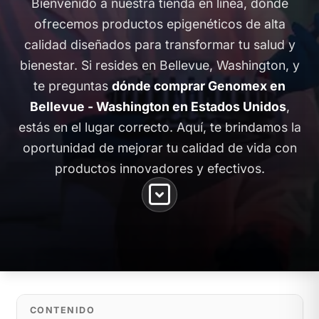
Bienvenido a nuestra tienda en línea, donde
ofrecemos productos epigenéticos de alta
calidad diseñados para transformar tu salud y
bienestar. Si resides en Bellevue, Washington, y
te preguntas
dónde comprar Genomex en
Bellevue - Washington en Estados Unidos
,
estás en el lugar correcto. Aquí, te brindamos la
oportunidad de mejorar tu calidad de vida con
productos innovadores y efectivos.
CONTENIDO