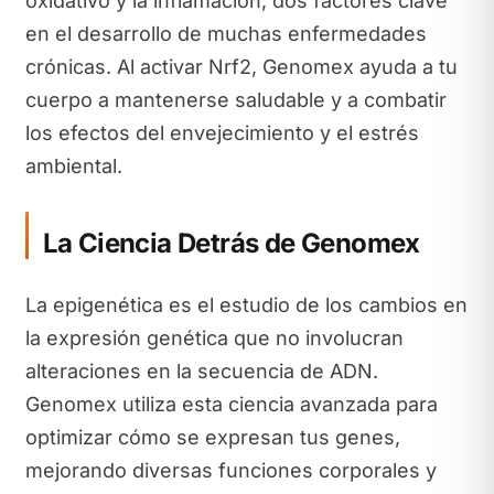
oxidativo y la inflamación, dos factores clave
en el desarrollo de muchas enfermedades
crónicas. Al activar Nrf2, Genomex ayuda a tu
cuerpo a mantenerse saludable y a combatir
los efectos del envejecimiento y el estrés
ambiental.
La Ciencia Detrás de Genomex
La epigenética es el estudio de los cambios en
la expresión genética que no involucran
alteraciones en la secuencia de ADN.
Genomex utiliza esta ciencia avanzada para
optimizar cómo se expresan tus genes,
mejorando diversas funciones corporales y