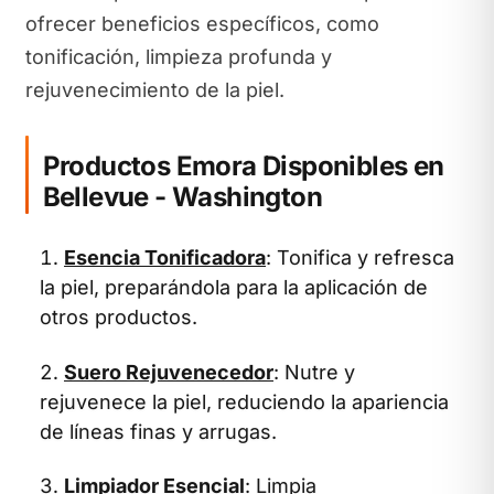
ofrecer beneficios específicos, como
tonificación, limpieza profunda y
rejuvenecimiento de la piel.
Productos Emora Disponibles en
Bellevue - Washington
Esencia Tonificadora
: Tonifica y refresca
la piel, preparándola para la aplicación de
otros productos.
Suero Rejuvenecedor
: Nutre y
rejuvenece la piel, reduciendo la apariencia
de líneas finas y arrugas.
Limpiador Esencial
: Limpia