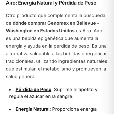
Airo: Energía Natural y Pérdida de Peso
Otro producto que complementa la búsqueda
de
dónde comprar Genomex en Bellevue -
Washington en Estados Unidos
es Airo. Airo
es una bebida epigenética que aumenta la
energía y ayuda en la pérdida de peso. Es una
alternativa saludable a las bebidas energéticas
tradicionales, utilizando ingredientes naturales
que estimulan el metabolismo y promueven la
salud general.
Pérdida de Peso
: Suprime el apetito y
regula el azúcar en la sangre.
Energía Natural
: Proporciona energía