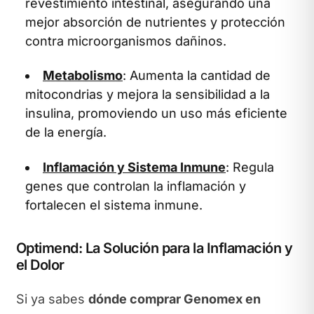
revestimiento intestinal, asegurando una
mejor absorción de nutrientes y protección
contra microorganismos dañinos.
Metabolismo
: Aumenta la cantidad de
mitocondrias y mejora la sensibilidad a la
insulina, promoviendo un uso más eficiente
de la energía.
Inflamación y Sistema Inmune
: Regula
genes que controlan la inflamación y
fortalecen el sistema inmune.
Optimend: La Solución para la Inflamación y
el Dolor
Si ya sabes
dónde comprar Genomex en