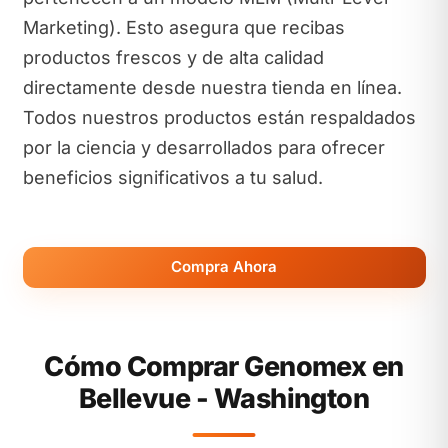
Marketing). Esto asegura que recibas
productos frescos y de alta calidad
directamente desde nuestra tienda en línea.
Todos nuestros productos están respaldados
por la ciencia y desarrollados para ofrecer
beneficios significativos a tu salud.
Compra Ahora
Cómo Comprar Genomex en
Bellevue - Washington