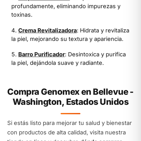
profundamente, eliminando impurezas y
toxinas.
Crema Revitalizadora
: Hidrata y revitaliza
la piel, mejorando su textura y apariencia.
Barro Purificador
: Desintoxica y purifica
la piel, dejándola suave y radiante.
Compra Genomex en Bellevue -
Washington, Estados Unidos
Si estás listo para mejorar tu salud y bienestar
con productos de alta calidad, visita nuestra