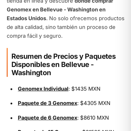
tienda en línea y descubre
dónde comprar
Genomex en Bellevue - Washington en
Estados Unidos
. No solo ofrecemos productos
de alta calidad, sino también un proceso de
compra fácil y seguro.
Resumen de Precios y Paquetes
Disponibles en Bellevue -
Washington
Genomex Individual
: $1435 MXN
Paquete de 3 Genomex
: $4305 MXN
Paquete de 6 Genomex
: $8610 MXN