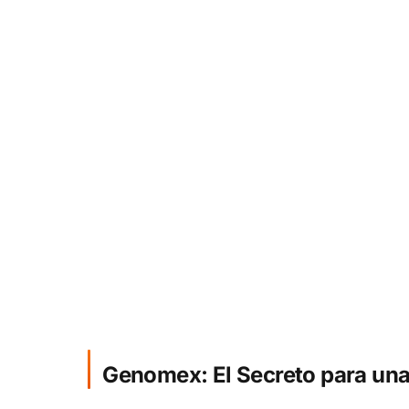
Genomex: El Secreto para una