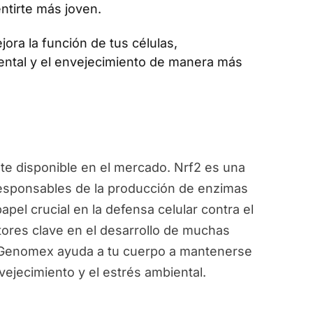
ntirte más joven.
jora la función de tus células,
ental y el envejecimiento de manera más
e disponible en el mercado. Nrf2 es una
responsables de la producción de enzimas
pel crucial en la defensa celular contra el
ctores clave en el desarrollo de muchas
, Genomex ayuda a tu cuerpo a mantenerse
vejecimiento y el estrés ambiental.