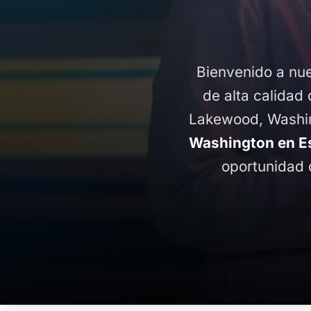
Bienvenido a nue
de alta calidad 
Lakewood, Washin
Washington en E
oportunidad 