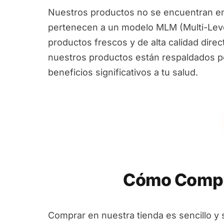
Nuestros productos no se encuentran en
pertenecen a un modelo MLM (Multi-Leve
productos frescos y de alta calidad dire
nuestros productos están respaldados por
beneficios significativos a tu salud.
Cómo Compr
Comprar en nuestra tienda es sencillo y 