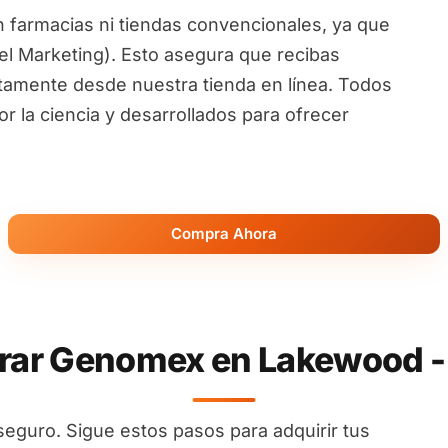
 farmacias ni tiendas convencionales, ya que
l Marketing). Esto asegura que recibas
ctamente desde nuestra tienda en línea. Todos
 la ciencia y desarrollados para ofrecer
Compra Ahora
ar Genomex en Lakewood -
seguro. Sigue estos pasos para adquirir tus