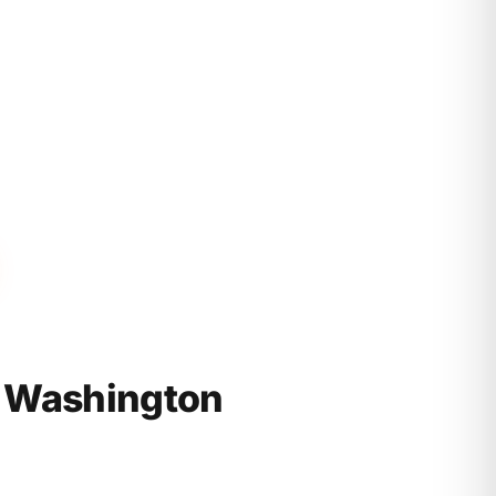
 Washington