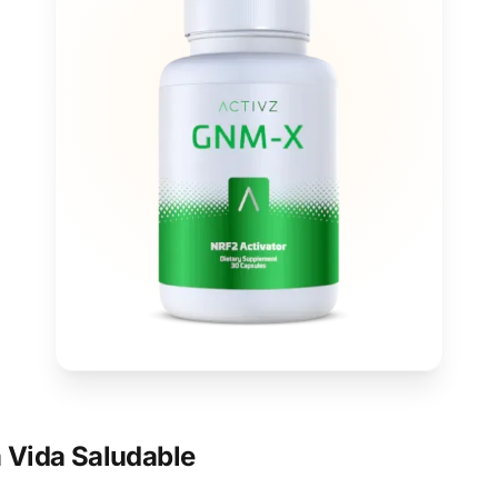
 Vida Saludable