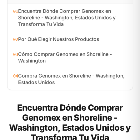
Encuentra Dónde Comprar Genomex en
01
Shoreline - Washington, Estados Unidos y
Transforma Tu Vida
Por Qué Elegir Nuestros Productos
02
Cómo Comprar Genomex en Shoreline -
03
Washington
Compra Genomex en Shoreline - Washington,
04
Estados Unidos
Encuentra Dónde Comprar
Genomex en Shoreline -
Washington, Estados Unidos y
Transforma Tu Vida