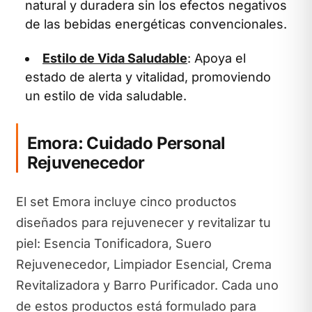
natural y duradera sin los efectos negativos
de las bebidas energéticas convencionales.
Estilo de Vida Saludable
: Apoya el
estado de alerta y vitalidad, promoviendo
un estilo de vida saludable.
Emora: Cuidado Personal
Rejuvenecedor
El set Emora incluye cinco productos
diseñados para rejuvenecer y revitalizar tu
piel: Esencia Tonificadora, Suero
Rejuvenecedor, Limpiador Esencial, Crema
Revitalizadora y Barro Purificador. Cada uno
de estos productos está formulado para