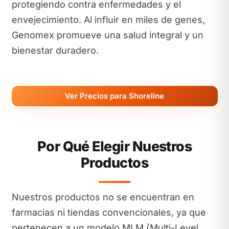
protegiendo contra enfermedades y el
envejecimiento. Al influir en miles de genes,
Genomex promueve una salud integral y un
bienestar duradero.
Ver Precios para Shoreline
Por Qué Elegir Nuestros
Productos
Nuestros productos no se encuentran en
farmacias ni tiendas convencionales, ya que
pertenecen a un modelo MLM (Multi-Level