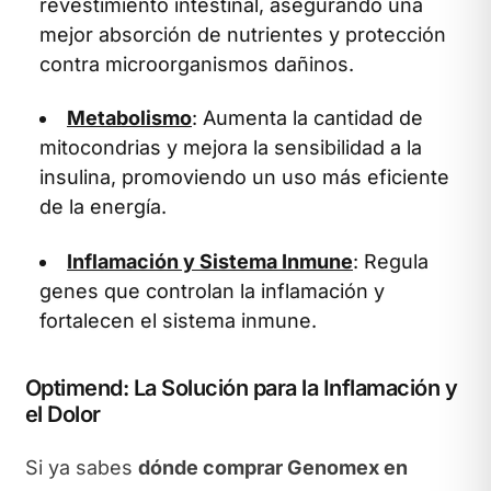
revestimiento intestinal, asegurando una
mejor absorción de nutrientes y protección
contra microorganismos dañinos.
Metabolismo
: Aumenta la cantidad de
mitocondrias y mejora la sensibilidad a la
insulina, promoviendo un uso más eficiente
de la energía.
Inflamación y Sistema Inmune
: Regula
genes que controlan la inflamación y
fortalecen el sistema inmune.
Optimend: La Solución para la Inflamación y
el Dolor
Si ya sabes
dónde comprar Genomex en