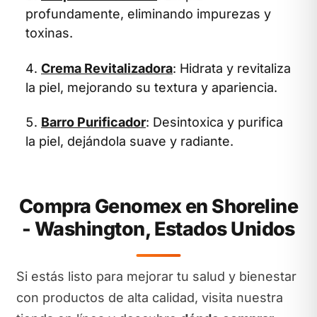
profundamente, eliminando impurezas y
toxinas.
Crema Revitalizadora
: Hidrata y revitaliza
la piel, mejorando su textura y apariencia.
Barro Purificador
: Desintoxica y purifica
la piel, dejándola suave y radiante.
Compra Genomex en Shoreline
- Washington, Estados Unidos
Si estás listo para mejorar tu salud y bienestar
con productos de alta calidad, visita nuestra