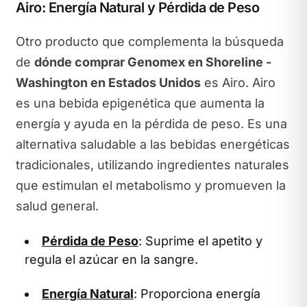
Airo: Energía Natural y Pérdida de Peso
Otro producto que complementa la búsqueda
de
dónde comprar Genomex en Shoreline -
Washington en Estados Unidos
es Airo. Airo
es una bebida epigenética que aumenta la
energía y ayuda en la pérdida de peso. Es una
alternativa saludable a las bebidas energéticas
tradicionales, utilizando ingredientes naturales
que estimulan el metabolismo y promueven la
salud general.
Pérdida de Peso
: Suprime el apetito y
regula el azúcar en la sangre.
Energía Natural
: Proporciona energía