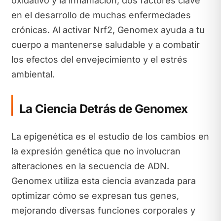
oxidativo y la inflamación, dos factores clave
en el desarrollo de muchas enfermedades
crónicas. Al activar Nrf2, Genomex ayuda a tu
cuerpo a mantenerse saludable y a combatir
los efectos del envejecimiento y el estrés
ambiental.
La Ciencia Detrás de Genomex
La epigenética es el estudio de los cambios en
la expresión genética que no involucran
alteraciones en la secuencia de ADN.
Genomex utiliza esta ciencia avanzada para
optimizar cómo se expresan tus genes,
mejorando diversas funciones corporales y