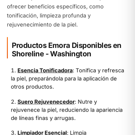
ofrecer beneficios específicos, como
tonificación, limpieza profunda y
rejuvenecimiento de la piel.
Productos Emora Disponibles en
Shoreline - Washington
Esencia Tonificadora
: Tonifica y refresca
la piel, preparándola para la aplicación de
otros productos.
Suero Rejuvenecedor
: Nutre y
rejuvenece la piel, reduciendo la apariencia
de líneas finas y arrugas.
Limpiador Esencial
: Limpia