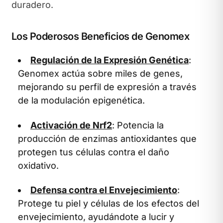
duradero.
Los Poderosos Beneficios de Genomex
Regulación de la Expresión Genética
:
Genomex actúa sobre miles de genes,
mejorando su perfil de expresión a través
de la modulación epigenética.
Activación de Nrf2
: Potencia la
producción de enzimas antioxidantes que
protegen tus células contra el daño
oxidativo.
Defensa contra el Envejecimiento
:
Protege tu piel y células de los efectos del
envejecimiento, ayudándote a lucir y