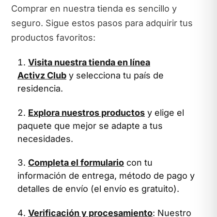
Comprar en nuestra tienda es sencillo y
seguro. Sigue estos pasos para adquirir tus
productos favoritos:
Visita nuestra tienda en línea
Activz Club
y selecciona tu país de
residencia.
Explora nuestros productos
y elige el
paquete que mejor se adapte a tus
necesidades.
Completa el formulario
con tu
información de entrega, método de pago y
detalles de envío (el envío es gratuito).
Verificación y procesamiento
: Nuestro