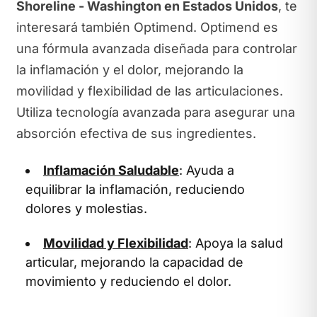
Shoreline - Washington en Estados Unidos
, te
interesará también Optimend. Optimend es
una fórmula avanzada diseñada para controlar
la inflamación y el dolor, mejorando la
movilidad y flexibilidad de las articulaciones.
Utiliza tecnología avanzada para asegurar una
absorción efectiva de sus ingredientes.
Inflamación Saludable
: Ayuda a
equilibrar la inflamación, reduciendo
dolores y molestias.
Movilidad y Flexibilidad
: Apoya la salud
articular, mejorando la capacidad de
movimiento y reduciendo el dolor.