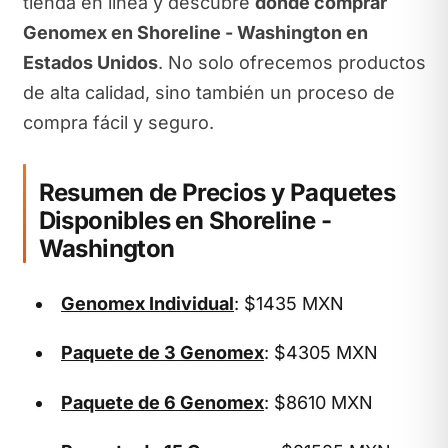
tienda en línea y descubre
dónde comprar
Genomex en Shoreline - Washington en
Estados Unidos
. No solo ofrecemos productos
de alta calidad, sino también un proceso de
compra fácil y seguro.
Resumen de Precios y Paquetes
Disponibles en Shoreline -
Washington
Genomex Individual
: $1435 MXN
Paquete de 3 Genomex
: $4305 MXN
Paquete de 6 Genomex
: $8610 MXN