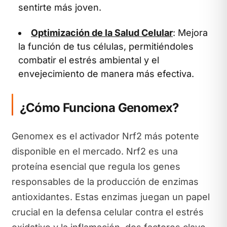
sentirte más joven.
Optimización de la Salud Celular
: Mejora
la función de tus células, permitiéndoles
combatir el estrés ambiental y el
envejecimiento de manera más efectiva.
¿Cómo Funciona Genomex?
Genomex es el activador Nrf2 más potente
disponible en el mercado. Nrf2 es una
proteína esencial que regula los genes
responsables de la producción de enzimas
antioxidantes. Estas enzimas juegan un papel
crucial en la defensa celular contra el estrés