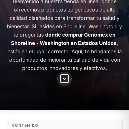
Bienvenido a nuestra tienda en línea, donde
ofrecemos productos epigenéticos de alta
calidad diseñados para transformar tu salud y
bienestar. Si resides en Shoreline, Washington, y
te preguntas
dónde comprar Genomex en
Shoreline - Washington en Estados Unidos
,
estás en el lugar correcto. Aquí, te brindamos la
oportunidad de mejorar tu calidad de vida con
productos innovadores y efectivos.
CONTENIDO