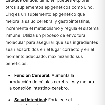
Estados Unidos
, también puedes explorar
otros suplementos epigenéticos como Linq.
Linq es un suplemento epigenético que
mejora la salud cerebral y gastrointestinal,
incrementa el metabolismo y regula el sistema
inmune. Utiliza un proceso de envoltura
molecular para asegurar que sus ingredientes
sean absorbidos en el lugar correcto y en el
momento adecuado, maximizando sus
beneficios.
Función Cerebral
: Aumenta la
producción de células cerebrales y mejora
la conexión intestino-cerebro.
Salud Intestinal
: Fortalece el