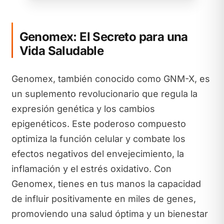
Genomex: El Secreto para una
Vida Saludable
Genomex, también conocido como GNM-X, es
un suplemento revolucionario que regula la
expresión genética y los cambios
epigenéticos. Este poderoso compuesto
optimiza la función celular y combate los
efectos negativos del envejecimiento, la
inflamación y el estrés oxidativo. Con
Genomex, tienes en tus manos la capacidad
de influir positivamente en miles de genes,
promoviendo una salud óptima y un bienestar