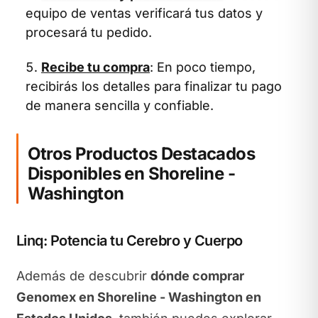
equipo de ventas verificará tus datos y
procesará tu pedido.
Recibe tu compra
: En poco tiempo,
recibirás los detalles para finalizar tu pago
de manera sencilla y confiable.
Otros Productos Destacados
Disponibles en Shoreline -
Washington
Linq: Potencia tu Cerebro y Cuerpo
Además de descubrir
dónde comprar
Genomex en Shoreline - Washington en