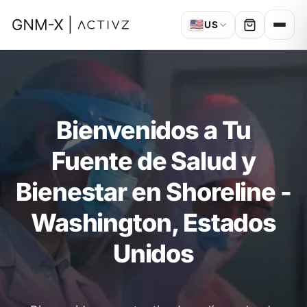
🇺🇸
US
Bienvenidos a Tu
Fuente de Salud y
Bienestar en Shoreline -
Washington, Estados
Unidos