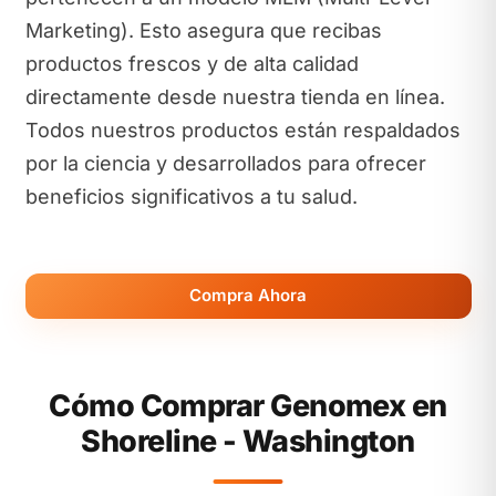
Marketing). Esto asegura que recibas
productos frescos y de alta calidad
directamente desde nuestra tienda en línea.
Todos nuestros productos están respaldados
por la ciencia y desarrollados para ofrecer
beneficios significativos a tu salud.
Compra Ahora
Cómo Comprar Genomex en
Shoreline - Washington