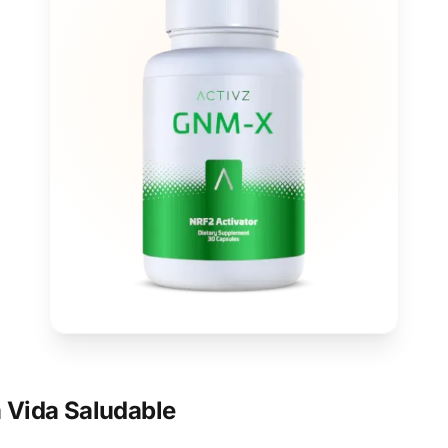
 Vida Saludable