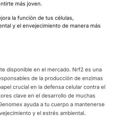
ntirte más joven.
jora la función de tus células,
ental y el envejecimiento de manera más
e disponible en el mercado. Nrf2 es una
responsables de la producción de enzimas
pel crucial en la defensa celular contra el
ctores clave en el desarrollo de muchas
, Genomex ayuda a tu cuerpo a mantenerse
vejecimiento y el estrés ambiental.