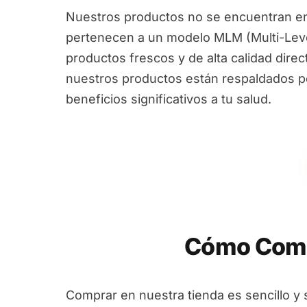
Nuestros productos no se encuentran en
pertenecen a un modelo MLM (Multi-Leve
productos frescos y de alta calidad dire
nuestros productos están respaldados por
beneficios significativos a tu salud.
Cómo Comp
Comprar en nuestra tienda es sencillo y 