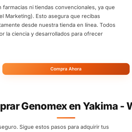
 farmacias ni tiendas convencionales, ya que
l Marketing). Esto asegura que recibas
ctamente desde nuestra tienda en línea. Todos
 la ciencia y desarrollados para ofrecer
Compra Ahora
rar Genomex en Yakima - 
seguro. Sigue estos pasos para adquirir tus