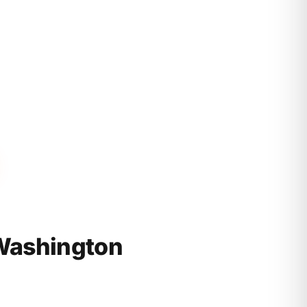
Washington