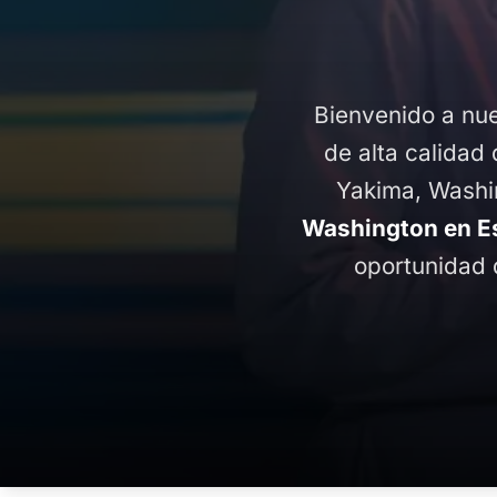
Bienvenido a nue
de alta calidad 
Yakima, Washi
Washington en E
oportunidad 