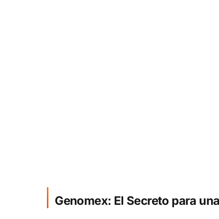
Genomex: El Secreto para una