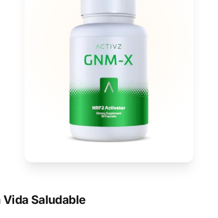
 Vida Saludable