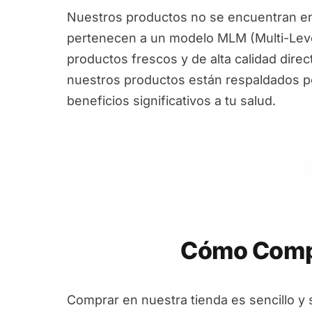
Nuestros productos no se encuentran en
pertenecen a un modelo MLM (Multi-Leve
productos frescos y de alta calidad dire
nuestros productos están respaldados por
beneficios significativos a tu salud.
Cómo Compr
Comprar en nuestra tienda es sencillo y 