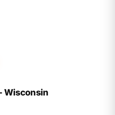
- Wisconsin