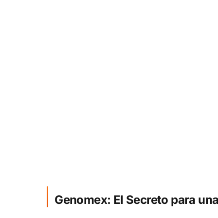
Genomex: El Secreto para una