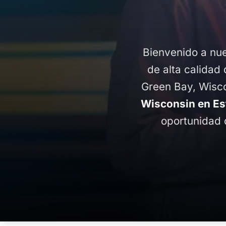
Bienvenido a nue
de alta calidad 
Green Bay, Wisco
Wisconsin en Es
oportunidad 