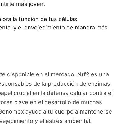
ntirte más joven.
jora la función de tus células,
ental y el envejecimiento de manera más
e disponible en el mercado. Nrf2 es una
responsables de la producción de enzimas
pel crucial en la defensa celular contra el
ctores clave en el desarrollo de muchas
, Genomex ayuda a tu cuerpo a mantenerse
vejecimiento y el estrés ambiental.