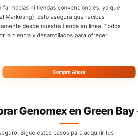
 farmacias ni tiendas convencionales, ya que
l Marketing). Esto asegura que recibas
ctamente desde nuestra tienda en línea. Todos
 la ciencia y desarrollados para ofrecer
Compra Ahora
ar Genomex en Green Bay 
seguro. Sigue estos pasos para adquirir tus