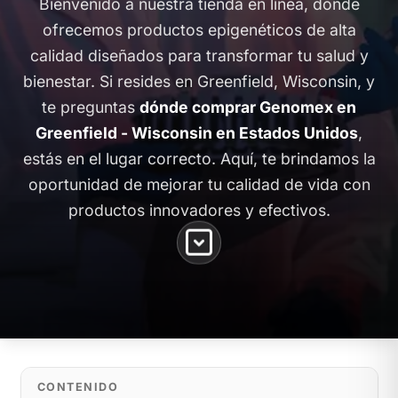
Bienvenido a nuestra tienda en línea, donde
ofrecemos productos epigenéticos de alta
calidad diseñados para transformar tu salud y
bienestar. Si resides en Greenfield, Wisconsin, y
te preguntas
dónde comprar Genomex en
Greenfield - Wisconsin en Estados Unidos
,
estás en el lugar correcto. Aquí, te brindamos la
oportunidad de mejorar tu calidad de vida con
productos innovadores y efectivos.
CONTENIDO