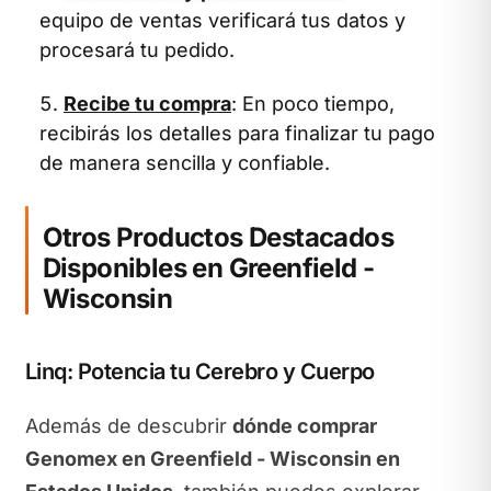
equipo de ventas verificará tus datos y
procesará tu pedido.
Recibe tu compra
: En poco tiempo,
recibirás los detalles para finalizar tu pago
de manera sencilla y confiable.
Otros Productos Destacados
Disponibles en Greenfield -
Wisconsin
Linq: Potencia tu Cerebro y Cuerpo
Además de descubrir
dónde comprar
Genomex en Greenfield - Wisconsin en