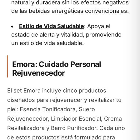
natural y duradera sin los efectos negativos
de las bebidas energéticas convencionales.
Estilo de Vida Saludable
: Apoya el
estado de alerta y vitalidad, promoviendo
un estilo de vida saludable.
Emora: Cuidado Personal
Rejuvenecedor
El set Emora incluye cinco productos
diseñados para rejuvenecer y revitalizar tu
piel: Esencia Tonificadora, Suero
Rejuvenecedor, Limpiador Esencial, Crema
Revitalizadora y Barro Purificador. Cada uno
de estos productos está formulado para