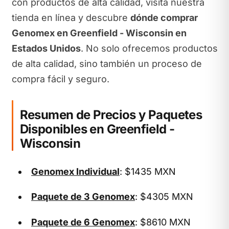
con productos de alta calidad, visita nuestra
tienda en línea y descubre
dónde comprar
Genomex en Greenfield - Wisconsin en
Estados Unidos
. No solo ofrecemos productos
de alta calidad, sino también un proceso de
compra fácil y seguro.
Resumen de Precios y Paquetes
Disponibles en Greenfield -
Wisconsin
Genomex Individual
: $1435 MXN
Paquete de 3 Genomex
: $4305 MXN
Paquete de 6 Genomex
: $8610 MXN