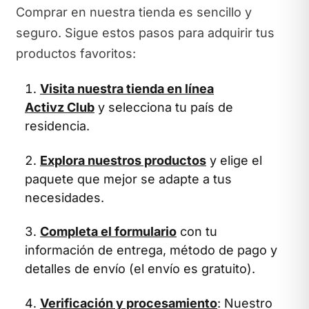
Comprar en nuestra tienda es sencillo y
seguro. Sigue estos pasos para adquirir tus
productos favoritos:
Visita nuestra tienda en línea
Activz Club
y selecciona tu país de
residencia.
Explora nuestros productos
y elige el
paquete que mejor se adapte a tus
necesidades.
Completa el formulario
con tu
información de entrega, método de pago y
detalles de envío (el envío es gratuito).
Verificación y procesamiento
: Nuestro