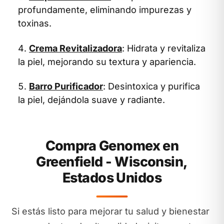
profundamente, eliminando impurezas y
toxinas.
Crema Revitalizadora
: Hidrata y revitaliza
la piel, mejorando su textura y apariencia.
Barro Purificador
: Desintoxica y purifica
la piel, dejándola suave y radiante.
Compra Genomex en
Greenfield - Wisconsin,
Estados Unidos
Si estás listo para mejorar tu salud y bienestar