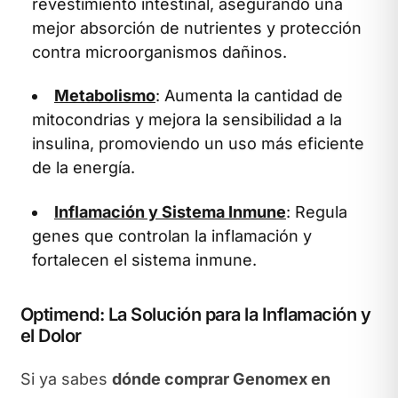
revestimiento intestinal, asegurando una
mejor absorción de nutrientes y protección
contra microorganismos dañinos.
Metabolismo
: Aumenta la cantidad de
mitocondrias y mejora la sensibilidad a la
insulina, promoviendo un uso más eficiente
de la energía.
Inflamación y Sistema Inmune
: Regula
genes que controlan la inflamación y
fortalecen el sistema inmune.
Optimend: La Solución para la Inflamación y
el Dolor
Si ya sabes
dónde comprar Genomex en