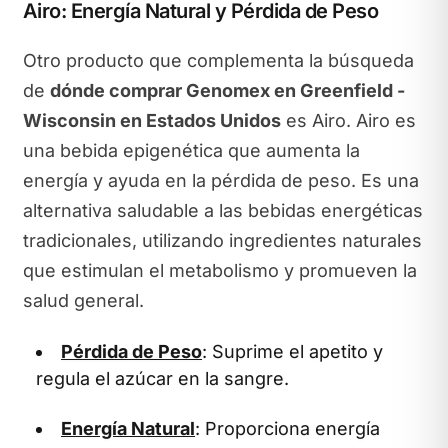
Airo: Energía Natural y Pérdida de Peso
Otro producto que complementa la búsqueda
de
dónde comprar Genomex en Greenfield -
Wisconsin en Estados Unidos
es Airo. Airo es
una bebida epigenética que aumenta la
energía y ayuda en la pérdida de peso. Es una
alternativa saludable a las bebidas energéticas
tradicionales, utilizando ingredientes naturales
que estimulan el metabolismo y promueven la
salud general.
Pérdida de Peso
: Suprime el apetito y
regula el azúcar en la sangre.
Energía Natural
: Proporciona energía