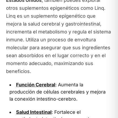
Estados Unidos
, también puedes explorar
otros suplementos epigenéticos como Linq.
Linq es un suplemento epigenético que
mejora la salud cerebral y gastrointestinal,
incrementa el metabolismo y regula el sistema
inmune. Utiliza un proceso de envoltura
molecular para asegurar que sus ingredientes
sean absorbidos en el lugar correcto y en el
momento adecuado, maximizando sus
beneficios.
Función Cerebral
: Aumenta la
producción de células cerebrales y mejora
la conexión intestino-cerebro.
Salud Intestinal
: Fortalece el