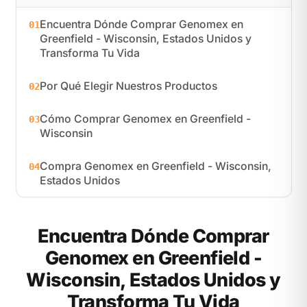
Encuentra Dónde Comprar Genomex en
01
Greenfield - Wisconsin, Estados Unidos y
Transforma Tu Vida
Por Qué Elegir Nuestros Productos
02
Cómo Comprar Genomex en Greenfield -
03
Wisconsin
Compra Genomex en Greenfield - Wisconsin,
04
Estados Unidos
Encuentra Dónde Comprar
Genomex en Greenfield -
Wisconsin, Estados Unidos y
Transforma Tu Vida