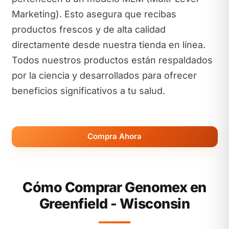
Marketing). Esto asegura que recibas
productos frescos y de alta calidad
directamente desde nuestra tienda en línea.
Todos nuestros productos están respaldados
por la ciencia y desarrollados para ofrecer
beneficios significativos a tu salud.
Compra Ahora
Cómo Comprar Genomex en
Greenfield - Wisconsin