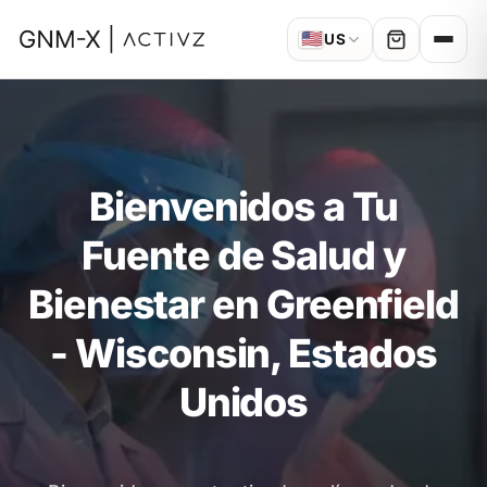
🇺🇸
US
Bienvenidos a Tu
Fuente de Salud y
Bienestar en Greenfield
- Wisconsin, Estados
Unidos