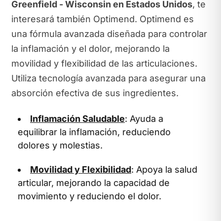
Greenfield - Wisconsin en Estados Unidos
, te
interesará también Optimend. Optimend es
una fórmula avanzada diseñada para controlar
la inflamación y el dolor, mejorando la
movilidad y flexibilidad de las articulaciones.
Utiliza tecnología avanzada para asegurar una
absorción efectiva de sus ingredientes.
Inflamación Saludable
: Ayuda a
equilibrar la inflamación, reduciendo
dolores y molestias.
Movilidad y Flexibilidad
: Apoya la salud
articular, mejorando la capacidad de
movimiento y reduciendo el dolor.