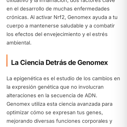
oxidativo y la inflamación, dos factores clave
en el desarrollo de muchas enfermedades
crónicas. Al activar Nrf2, Genomex ayuda a tu
cuerpo a mantenerse saludable y a combatir
los efectos del envejecimiento y el estrés
ambiental.
La Ciencia Detrás de Genomex
La epigenética es el estudio de los cambios en
la expresión genética que no involucran
alteraciones en la secuencia de ADN.
Genomex utiliza esta ciencia avanzada para
optimizar cómo se expresan tus genes,
mejorando diversas funciones corporales y