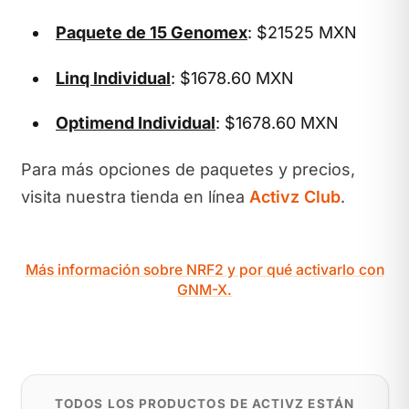
Paquete de 15 Genomex
: $21525 MXN
Linq Individual
: $1678.60 MXN
Optimend Individual
: $1678.60 MXN
Para más opciones de paquetes y precios,
visita nuestra tienda en línea
Activz Club
.
Más información sobre NRF2 y por qué activarlo con
GNM-X.
TODOS LOS PRODUCTOS DE ACTIVZ ESTÁN