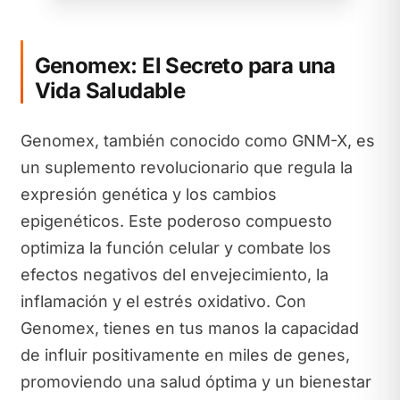
Genomex: El Secreto para una
Vida Saludable
Genomex, también conocido como GNM-X, es
un suplemento revolucionario que regula la
expresión genética y los cambios
epigenéticos. Este poderoso compuesto
optimiza la función celular y combate los
efectos negativos del envejecimiento, la
inflamación y el estrés oxidativo. Con
Genomex, tienes en tus manos la capacidad
de influir positivamente en miles de genes,
promoviendo una salud óptima y un bienestar