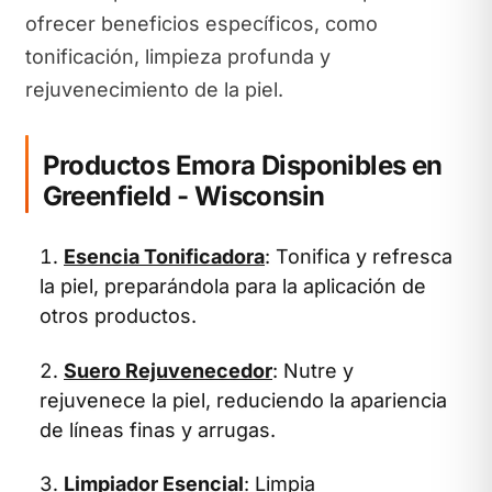
ofrecer beneficios específicos, como
tonificación, limpieza profunda y
rejuvenecimiento de la piel.
Productos Emora Disponibles en
Greenfield - Wisconsin
Esencia Tonificadora
: Tonifica y refresca
la piel, preparándola para la aplicación de
otros productos.
Suero Rejuvenecedor
: Nutre y
rejuvenece la piel, reduciendo la apariencia
de líneas finas y arrugas.
Limpiador Esencial
: Limpia