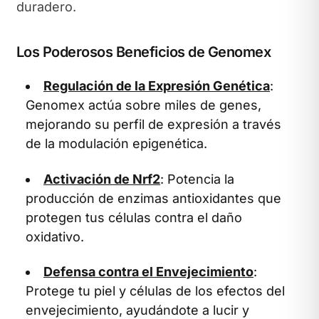
duradero.
Los Poderosos Beneficios de Genomex
Regulación de la Expresión Genética
:
Genomex actúa sobre miles de genes,
mejorando su perfil de expresión a través
de la modulación epigenética.
Activación de Nrf2
: Potencia la
producción de enzimas antioxidantes que
protegen tus células contra el daño
oxidativo.
Defensa contra el Envejecimiento
:
Protege tu piel y células de los efectos del
envejecimiento, ayudándote a lucir y