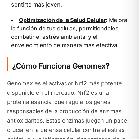
sentirte más joven.
Optimización de la Salud Celular
: Mejora
la función de tus células, permitiéndoles
combatir el estrés ambiental y el
envejecimiento de manera más efectiva.
¿Cómo Funciona Genomex?
Genomex es el activador Nrf2 más potente
disponible en el mercado. Nrf2 es una
proteína esencial que regula los genes
responsables de la producción de enzimas
antioxidantes. Estas enzimas juegan un papel
crucial en la defensa celular contra el estrés