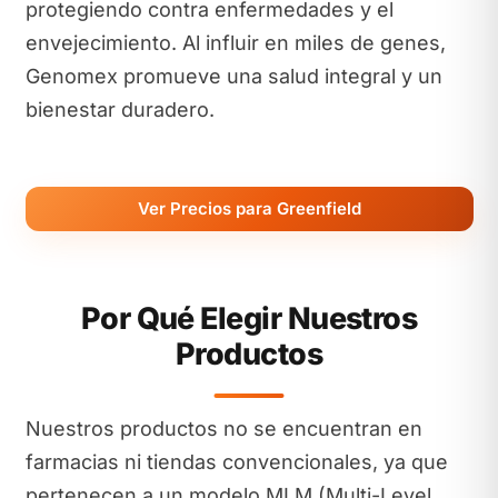
protegiendo contra enfermedades y el
envejecimiento. Al influir en miles de genes,
Genomex promueve una salud integral y un
bienestar duradero.
Ver Precios para Greenfield
Por Qué Elegir Nuestros
Productos
Nuestros productos no se encuentran en
farmacias ni tiendas convencionales, ya que
pertenecen a un modelo MLM (Multi-Level