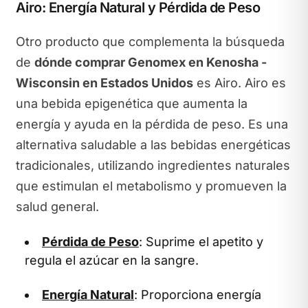
Airo: Energía Natural y Pérdida de Peso
Otro producto que complementa la búsqueda
de
dónde comprar Genomex en Kenosha -
Wisconsin en Estados Unidos
es Airo. Airo es
una bebida epigenética que aumenta la
energía y ayuda en la pérdida de peso. Es una
alternativa saludable a las bebidas energéticas
tradicionales, utilizando ingredientes naturales
que estimulan el metabolismo y promueven la
salud general.
Pérdida de Peso
: Suprime el apetito y
regula el azúcar en la sangre.
Energía Natural
: Proporciona energía