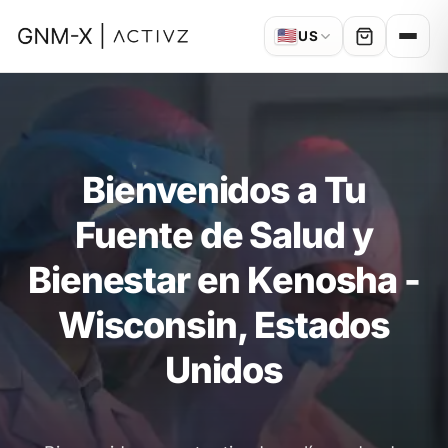
🇺🇸
US
Bienvenidos a Tu
Fuente de Salud y
Bienestar en Kenosha -
Wisconsin, Estados
Unidos