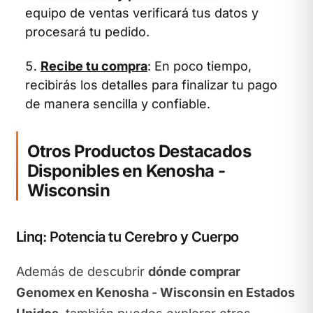
equipo de ventas verificará tus datos y
procesará tu pedido.
Recibe tu compra
: En poco tiempo,
recibirás los detalles para finalizar tu pago
de manera sencilla y confiable.
Otros Productos Destacados
Disponibles en Kenosha -
Wisconsin
Linq: Potencia tu Cerebro y Cuerpo
Además de descubrir
dónde comprar
Genomex en Kenosha - Wisconsin en Estados