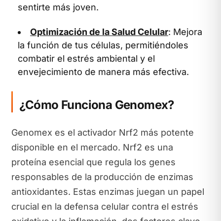
sentirte más joven.
Optimización de la Salud Celular
: Mejora
la función de tus células, permitiéndoles
combatir el estrés ambiental y el
envejecimiento de manera más efectiva.
¿Cómo Funciona Genomex?
Genomex es el activador Nrf2 más potente
disponible en el mercado. Nrf2 es una
proteína esencial que regula los genes
responsables de la producción de enzimas
antioxidantes. Estas enzimas juegan un papel
crucial en la defensa celular contra el estrés