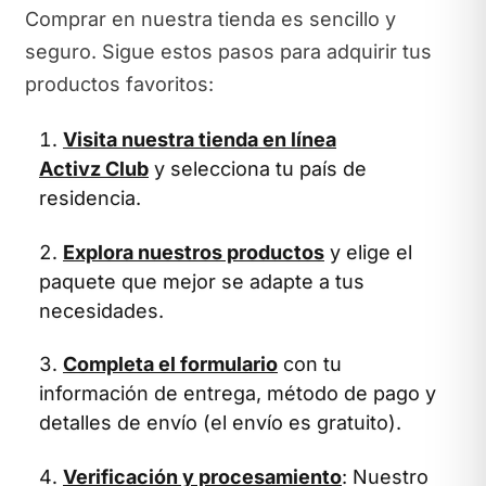
Comprar en nuestra tienda es sencillo y
seguro. Sigue estos pasos para adquirir tus
productos favoritos:
Visita nuestra tienda en línea
Activz Club
y selecciona tu país de
residencia.
Explora nuestros productos
y elige el
paquete que mejor se adapte a tus
necesidades.
Completa el formulario
con tu
información de entrega, método de pago y
detalles de envío (el envío es gratuito).
Verificación y procesamiento
: Nuestro