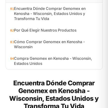
Encuentra Dónde Comprar Genomex en
01
Kenosha - Wisconsin, Estados Unidos y
Transforma Tu Vida
Por Qué Elegir Nuestros Productos
02
Cómo Comprar Genomex en Kenosha -
03
Wisconsin
Compra Genomex en Kenosha - Wisconsin,
04
Estados Unidos
Encuentra Dónde Comprar
Genomex en Kenosha -
Wisconsin, Estados Unidos y
Transforma Tu Vida