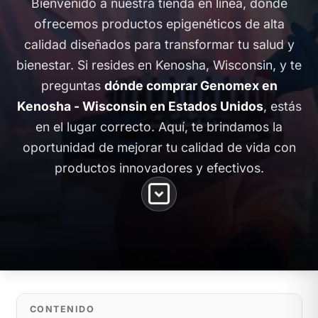
Bienvenido a nuestra tienda en línea, donde
ofrecemos productos epigenéticos de alta
calidad diseñados para transformar tu salud y
bienestar. Si resides en Kenosha, Wisconsin, y te
preguntas
dónde comprar Genomex en
Kenosha - Wisconsin en Estados Unidos
, estás
en el lugar correcto. Aquí, te brindamos la
oportunidad de mejorar tu calidad de vida con
productos innovadores y efectivos.
CONTENIDO