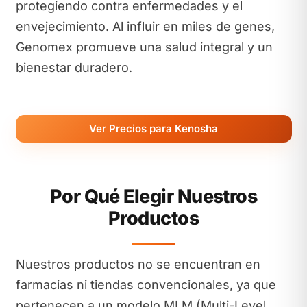
protegiendo contra enfermedades y el
envejecimiento. Al influir en miles de genes,
Genomex promueve una salud integral y un
bienestar duradero.
Ver Precios para Kenosha
Por Qué Elegir Nuestros
Productos
Nuestros productos no se encuentran en
farmacias ni tiendas convencionales, ya que
pertenecen a un modelo MLM (Multi-Level