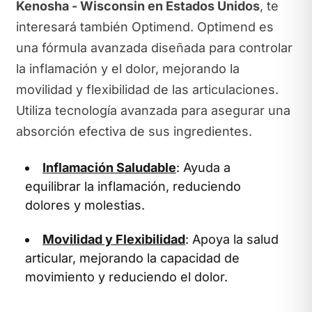
Kenosha - Wisconsin en Estados Unidos
, te
interesará también Optimend. Optimend es
una fórmula avanzada diseñada para controlar
la inflamación y el dolor, mejorando la
movilidad y flexibilidad de las articulaciones.
Utiliza tecnología avanzada para asegurar una
absorción efectiva de sus ingredientes.
Inflamación Saludable
: Ayuda a
equilibrar la inflamación, reduciendo
dolores y molestias.
Movilidad y Flexibilidad
: Apoya la salud
articular, mejorando la capacidad de
movimiento y reduciendo el dolor.