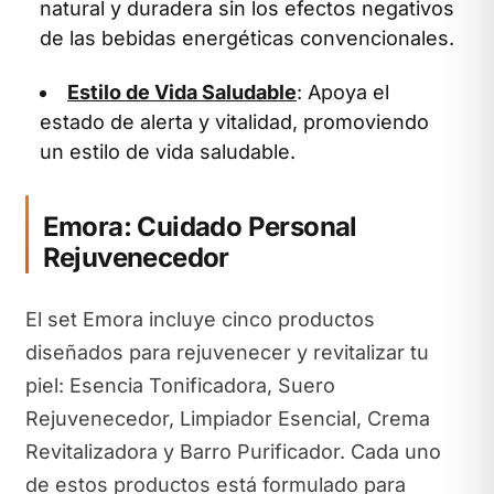
natural y duradera sin los efectos negativos
de las bebidas energéticas convencionales.
Estilo de Vida Saludable
: Apoya el
estado de alerta y vitalidad, promoviendo
un estilo de vida saludable.
Emora: Cuidado Personal
Rejuvenecedor
El set Emora incluye cinco productos
diseñados para rejuvenecer y revitalizar tu
piel: Esencia Tonificadora, Suero
Rejuvenecedor, Limpiador Esencial, Crema
Revitalizadora y Barro Purificador. Cada uno
de estos productos está formulado para