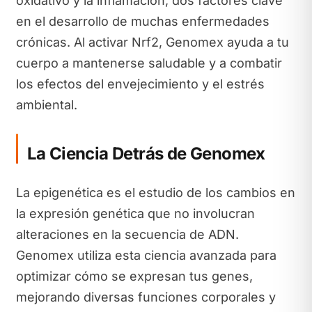
oxidativo y la inflamación, dos factores clave
en el desarrollo de muchas enfermedades
crónicas. Al activar Nrf2, Genomex ayuda a tu
cuerpo a mantenerse saludable y a combatir
los efectos del envejecimiento y el estrés
ambiental.
La Ciencia Detrás de Genomex
La epigenética es el estudio de los cambios en
la expresión genética que no involucran
alteraciones en la secuencia de ADN.
Genomex utiliza esta ciencia avanzada para
optimizar cómo se expresan tus genes,
mejorando diversas funciones corporales y