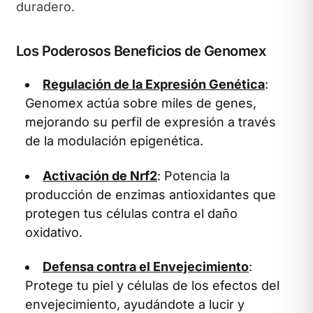
duradero.
Los Poderosos Beneficios de Genomex
Regulación de la Expresión Genética
:
Genomex actúa sobre miles de genes,
mejorando su perfil de expresión a través
de la modulación epigenética.
Activación de Nrf2
: Potencia la
producción de enzimas antioxidantes que
protegen tus células contra el daño
oxidativo.
Defensa contra el Envejecimiento
:
Protege tu piel y células de los efectos del
envejecimiento, ayudándote a lucir y