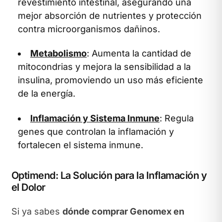
revestimiento intestinal, asegurando una
mejor absorción de nutrientes y protección
contra microorganismos dañinos.
Metabolismo
: Aumenta la cantidad de
mitocondrias y mejora la sensibilidad a la
insulina, promoviendo un uso más eficiente
de la energía.
Inflamación y Sistema Inmune
: Regula
genes que controlan la inflamación y
fortalecen el sistema inmune.
Optimend: La Solución para la Inflamación y
el Dolor
Si ya sabes
dónde comprar Genomex en