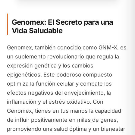
Genomex: El Secreto para una
Vida Saludable
Genomex, también conocido como GNM-X, es
un suplemento revolucionario que regula la
expresión genética y los cambios
epigenéticos. Este poderoso compuesto
optimiza la función celular y combate los
efectos negativos del envejecimiento, la
inflamación y el estrés oxidativo. Con
Genomex, tienes en tus manos la capacidad
de influir positivamente en miles de genes,
promoviendo una salud óptima y un bienestar