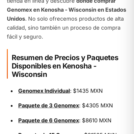
tienda en línea y descubre
dónde comprar
Genomex en Kenosha - Wisconsin en Estados
Unidos
. No solo ofrecemos productos de alta
calidad, sino también un proceso de compra
fácil y seguro.
Resumen de Precios y Paquetes
Disponibles en Kenosha -
Wisconsin
Genomex Individual
: $1435 MXN
Paquete de 3 Genomex
: $4305 MXN
Paquete de 6 Genomex
: $8610 MXN