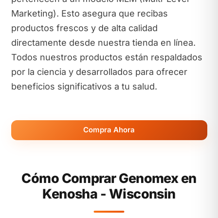
Marketing). Esto asegura que recibas
productos frescos y de alta calidad
directamente desde nuestra tienda en línea.
Todos nuestros productos están respaldados
por la ciencia y desarrollados para ofrecer
beneficios significativos a tu salud.
Compra Ahora
Cómo Comprar Genomex en
Kenosha - Wisconsin