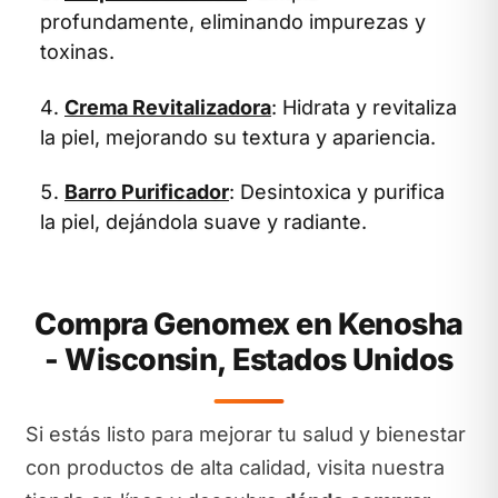
profundamente, eliminando impurezas y
toxinas.
Crema Revitalizadora
: Hidrata y revitaliza
la piel, mejorando su textura y apariencia.
Barro Purificador
: Desintoxica y purifica
la piel, dejándola suave y radiante.
Compra Genomex en Kenosha
- Wisconsin, Estados Unidos
Si estás listo para mejorar tu salud y bienestar
con productos de alta calidad, visita nuestra