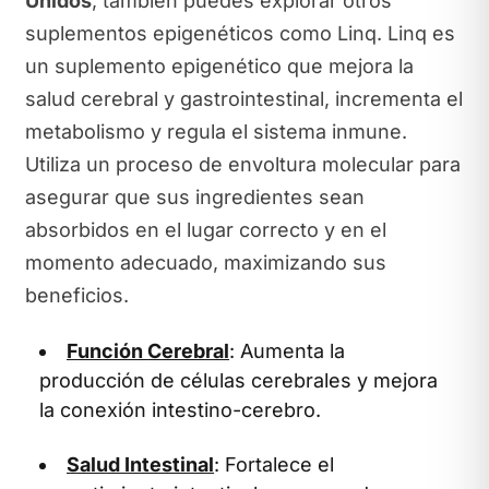
Unidos
, también puedes explorar otros
suplementos epigenéticos como Linq. Linq es
un suplemento epigenético que mejora la
salud cerebral y gastrointestinal, incrementa el
metabolismo y regula el sistema inmune.
Utiliza un proceso de envoltura molecular para
asegurar que sus ingredientes sean
absorbidos en el lugar correcto y en el
momento adecuado, maximizando sus
beneficios.
Función Cerebral
: Aumenta la
producción de células cerebrales y mejora
la conexión intestino-cerebro.
Salud Intestinal
: Fortalece el