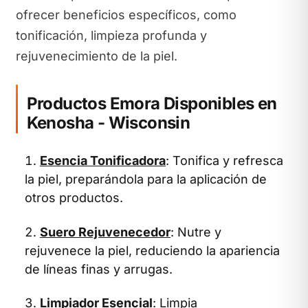
ofrecer beneficios específicos, como
tonificación, limpieza profunda y
rejuvenecimiento de la piel.
Productos Emora Disponibles en
Kenosha - Wisconsin
Esencia Tonificadora
: Tonifica y refresca
la piel, preparándola para la aplicación de
otros productos.
Suero Rejuvenecedor
: Nutre y
rejuvenece la piel, reduciendo la apariencia
de líneas finas y arrugas.
Limpiador Esencial
: Limpia