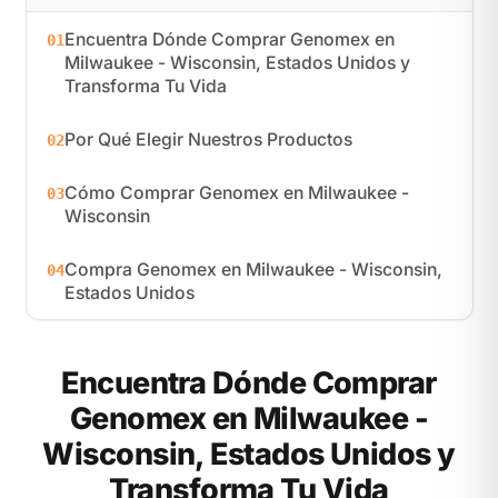
Encuentra Dónde Comprar Genomex en
01
Milwaukee - Wisconsin, Estados Unidos y
Transforma Tu Vida
Por Qué Elegir Nuestros Productos
02
Cómo Comprar Genomex en Milwaukee -
03
Wisconsin
Compra Genomex en Milwaukee - Wisconsin,
04
Estados Unidos
Encuentra Dónde Comprar
Genomex en Milwaukee -
Wisconsin, Estados Unidos y
Transforma Tu Vida