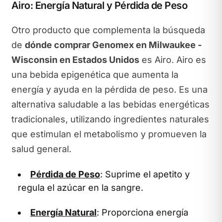
Airo: Energía Natural y Pérdida de Peso
Otro producto que complementa la búsqueda
de
dónde comprar Genomex en Milwaukee -
Wisconsin en Estados Unidos
es Airo. Airo es
una bebida epigenética que aumenta la
energía y ayuda en la pérdida de peso. Es una
alternativa saludable a las bebidas energéticas
tradicionales, utilizando ingredientes naturales
que estimulan el metabolismo y promueven la
salud general.
Pérdida de Peso
: Suprime el apetito y
regula el azúcar en la sangre.
Energía Natural
: Proporciona energía