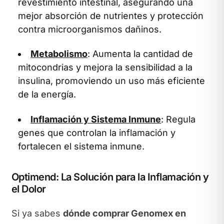
revestimiento intestinal, asegurando una
mejor absorción de nutrientes y protección
contra microorganismos dañinos.
Metabolismo
: Aumenta la cantidad de
mitocondrias y mejora la sensibilidad a la
insulina, promoviendo un uso más eficiente
de la energía.
Inflamación y Sistema Inmune
: Regula
genes que controlan la inflamación y
fortalecen el sistema inmune.
Optimend: La Solución para la Inflamación y
el Dolor
Si ya sabes
dónde comprar Genomex en