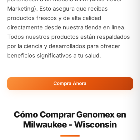
Marketing). Esto asegura que recibas
productos frescos y de alta calidad
directamente desde nuestra tienda en línea.
Todos nuestros productos están respaldados
por la ciencia y desarrollados para ofrecer
beneficios significativos a tu salud.
Compra Ahora
Cómo Comprar Genomex en
Milwaukee - Wisconsin