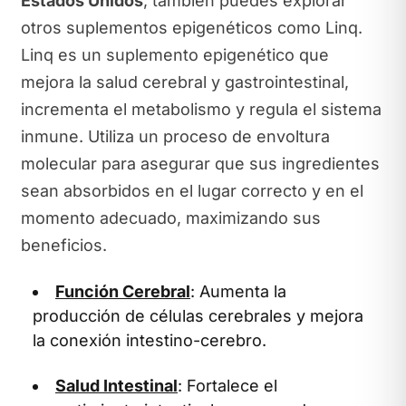
Estados Unidos
, también puedes explorar
otros suplementos epigenéticos como Linq.
Linq es un suplemento epigenético que
mejora la salud cerebral y gastrointestinal,
incrementa el metabolismo y regula el sistema
inmune. Utiliza un proceso de envoltura
molecular para asegurar que sus ingredientes
sean absorbidos en el lugar correcto y en el
momento adecuado, maximizando sus
beneficios.
Función Cerebral
: Aumenta la
producción de células cerebrales y mejora
la conexión intestino-cerebro.
Salud Intestinal
: Fortalece el