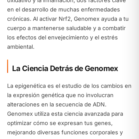
oxidativo y la inflamación, dos factores clave
en el desarrollo de muchas enfermedades
crónicas. Al activar Nrf2, Genomex ayuda a tu
cuerpo a mantenerse saludable y a combatir
los efectos del envejecimiento y el estrés
ambiental.
La Ciencia Detrás de Genomex
La epigenética es el estudio de los cambios en
la expresión genética que no involucran
alteraciones en la secuencia de ADN.
Genomex utiliza esta ciencia avanzada para
optimizar cómo se expresan tus genes,
mejorando diversas funciones corporales y