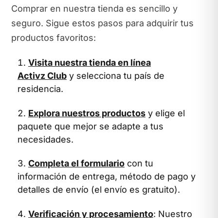
Comprar en nuestra tienda es sencillo y
seguro. Sigue estos pasos para adquirir tus
productos favoritos:
Visita nuestra tienda en línea
Activz Club
y selecciona tu país de
residencia.
Explora nuestros productos
y elige el
paquete que mejor se adapte a tus
necesidades.
Completa el formulario
con tu
información de entrega, método de pago y
detalles de envío (el envío es gratuito).
Verificación y procesamiento
: Nuestro