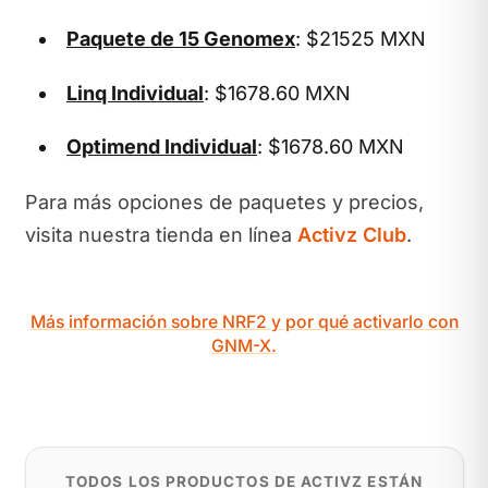
Paquete de 15 Genomex
: $21525 MXN
Linq Individual
: $1678.60 MXN
Optimend Individual
: $1678.60 MXN
Para más opciones de paquetes y precios,
visita nuestra tienda en línea
Activz Club
.
Más información sobre NRF2 y por qué activarlo con
GNM-X.
TODOS LOS PRODUCTOS DE ACTIVZ ESTÁN