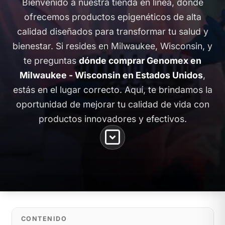
Bienvenido a nuestra tienda en línea, donde
ofrecemos productos epigenéticos de alta
calidad diseñados para transformar tu salud y
bienestar. Si resides en Milwaukee, Wisconsin, y
te preguntas
dónde comprar Genomex en
Milwaukee - Wisconsin en Estados Unidos
,
estás en el lugar correcto. Aquí, te brindamos la
oportunidad de mejorar tu calidad de vida con
productos innovadores y efectivos.
CONTENIDO