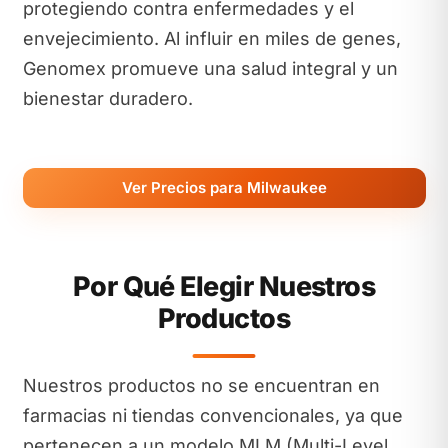
protegiendo contra enfermedades y el
envejecimiento. Al influir en miles de genes,
Genomex promueve una salud integral y un
bienestar duradero.
Ver Precios para Milwaukee
Por Qué Elegir Nuestros
Productos
Nuestros productos no se encuentran en
farmacias ni tiendas convencionales, ya que
pertenecen a un modelo MLM (Multi-Level