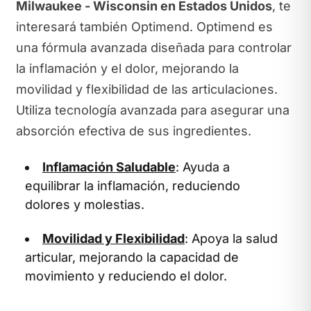
Milwaukee - Wisconsin en Estados Unidos
, te
interesará también Optimend. Optimend es
una fórmula avanzada diseñada para controlar
la inflamación y el dolor, mejorando la
movilidad y flexibilidad de las articulaciones.
Utiliza tecnología avanzada para asegurar una
absorción efectiva de sus ingredientes.
Inflamación Saludable
: Ayuda a
equilibrar la inflamación, reduciendo
dolores y molestias.
Movilidad y Flexibilidad
: Apoya la salud
articular, mejorando la capacidad de
movimiento y reduciendo el dolor.