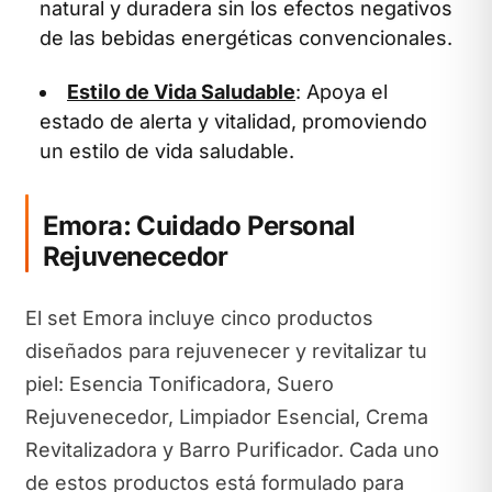
natural y duradera sin los efectos negativos
de las bebidas energéticas convencionales.
Estilo de Vida Saludable
: Apoya el
estado de alerta y vitalidad, promoviendo
un estilo de vida saludable.
Emora: Cuidado Personal
Rejuvenecedor
El set Emora incluye cinco productos
diseñados para rejuvenecer y revitalizar tu
piel: Esencia Tonificadora, Suero
Rejuvenecedor, Limpiador Esencial, Crema
Revitalizadora y Barro Purificador. Cada uno
de estos productos está formulado para