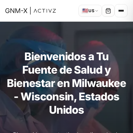
🇺🇸
US
Bienvenidos a Tu
Fuente de Salud y
Bienestar en Milwaukee
- Wisconsin, Estados
Unidos