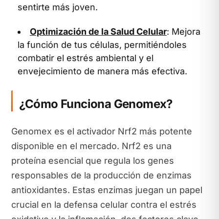
sentirte más joven.
Optimización de la Salud Celular
: Mejora
la función de tus células, permitiéndoles
combatir el estrés ambiental y el
envejecimiento de manera más efectiva.
¿Cómo Funciona Genomex?
Genomex es el activador Nrf2 más potente
disponible en el mercado. Nrf2 es una
proteína esencial que regula los genes
responsables de la producción de enzimas
antioxidantes. Estas enzimas juegan un papel
crucial en la defensa celular contra el estrés