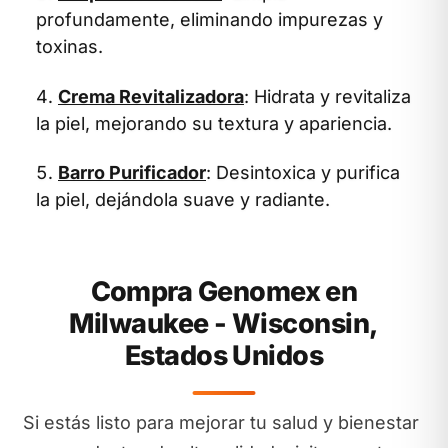
profundamente, eliminando impurezas y
toxinas.
Crema Revitalizadora
: Hidrata y revitaliza
la piel, mejorando su textura y apariencia.
Barro Purificador
: Desintoxica y purifica
la piel, dejándola suave y radiante.
Compra Genomex en
Milwaukee - Wisconsin,
Estados Unidos
Si estás listo para mejorar tu salud y bienestar