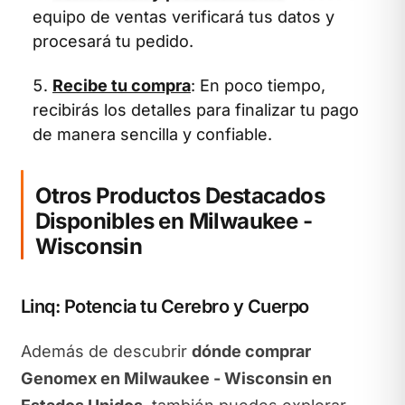
equipo de ventas verificará tus datos y
procesará tu pedido.
Recibe tu compra
: En poco tiempo,
recibirás los detalles para finalizar tu pago
de manera sencilla y confiable.
Otros Productos Destacados
Disponibles en Milwaukee -
Wisconsin
Linq: Potencia tu Cerebro y Cuerpo
Además de descubrir
dónde comprar
Genomex en Milwaukee - Wisconsin en