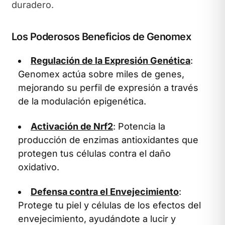
duradero.
Los Poderosos Beneficios de Genomex
Regulación de la Expresión Genética
:
Genomex actúa sobre miles de genes,
mejorando su perfil de expresión a través
de la modulación epigenética.
Activación de Nrf2
: Potencia la
producción de enzimas antioxidantes que
protegen tus células contra el daño
oxidativo.
Defensa contra el Envejecimiento
:
Protege tu piel y células de los efectos del
envejecimiento, ayudándote a lucir y