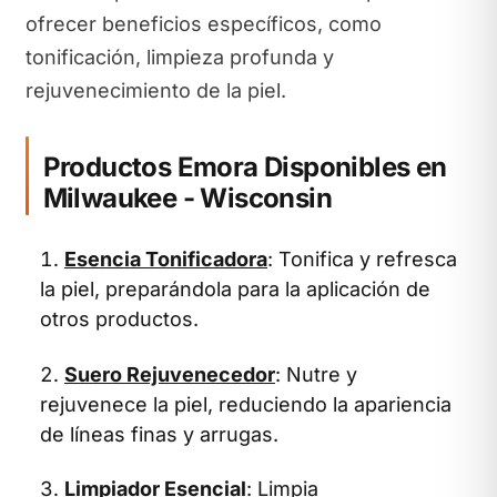
ofrecer beneficios específicos, como
tonificación, limpieza profunda y
rejuvenecimiento de la piel.
Productos Emora Disponibles en
Milwaukee - Wisconsin
Esencia Tonificadora
: Tonifica y refresca
la piel, preparándola para la aplicación de
otros productos.
Suero Rejuvenecedor
: Nutre y
rejuvenece la piel, reduciendo la apariencia
de líneas finas y arrugas.
Limpiador Esencial
: Limpia