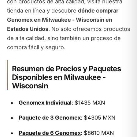
con productos de alta calidad, visita nuestra
tienda en línea y descubre
dónde comprar
Genomex en Milwaukee - Wisconsin en
Estados Unidos
. No solo ofrecemos productos
de alta calidad, sino también un proceso de
compra fácil y seguro.
Resumen de Precios y Paquetes
Disponibles en Milwaukee -
Wisconsin
Genomex Individual
: $1435 MXN
Paquete de 3 Genomex
: $4305 MXN
Paquete de 6 Genomex
: $8610 MXN