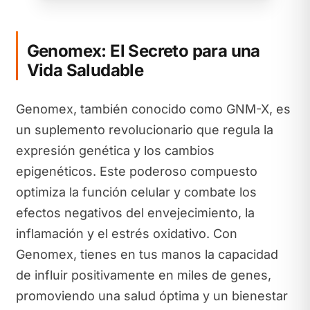
Genomex: El Secreto para una
Vida Saludable
Genomex, también conocido como GNM-X, es
un suplemento revolucionario que regula la
expresión genética y los cambios
epigenéticos. Este poderoso compuesto
optimiza la función celular y combate los
efectos negativos del envejecimiento, la
inflamación y el estrés oxidativo. Con
Genomex, tienes en tus manos la capacidad
de influir positivamente en miles de genes,
promoviendo una salud óptima y un bienestar