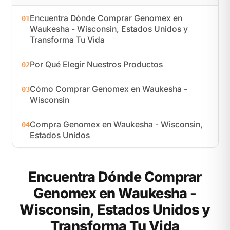
Encuentra Dónde Comprar Genomex en
01
Waukesha - Wisconsin, Estados Unidos y
Transforma Tu Vida
Por Qué Elegir Nuestros Productos
02
Cómo Comprar Genomex en Waukesha -
03
Wisconsin
Compra Genomex en Waukesha - Wisconsin,
04
Estados Unidos
Encuentra Dónde Comprar
Genomex en Waukesha -
Wisconsin, Estados Unidos y
Transforma Tu Vida