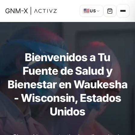
🇺🇸
US
Bienvenidos a Tu
Fuente de Salud y
Bienestar en Waukesha
- Wisconsin, Estados
Unidos