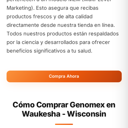
Marketing). Esto asegura que recibas
productos frescos y de alta calidad
directamente desde nuestra tienda en línea.
Todos nuestros productos están respaldados
por la ciencia y desarrollados para ofrecer
beneficios significativos a tu salud.
Compra Ahora
Cómo Comprar Genomex en
Waukesha - Wisconsin