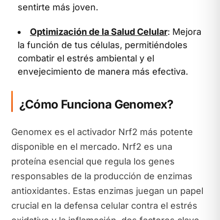
sentirte más joven.
Optimización de la Salud Celular
: Mejora
la función de tus células, permitiéndoles
combatir el estrés ambiental y el
envejecimiento de manera más efectiva.
¿Cómo Funciona Genomex?
Genomex es el activador Nrf2 más potente
disponible en el mercado. Nrf2 es una
proteína esencial que regula los genes
responsables de la producción de enzimas
antioxidantes. Estas enzimas juegan un papel
crucial en la defensa celular contra el estrés