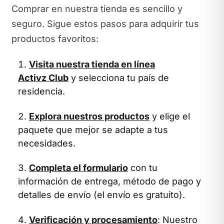
Comprar en nuestra tienda es sencillo y
seguro. Sigue estos pasos para adquirir tus
productos favoritos:
Visita nuestra tienda en línea
Activz Club
y selecciona tu país de
residencia.
Explora nuestros productos
y elige el
paquete que mejor se adapte a tus
necesidades.
Completa el formulario
con tu
información de entrega, método de pago y
detalles de envío (el envío es gratuito).
Verificación y procesamiento
: Nuestro