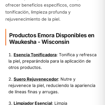
ofrecer beneficios específicos, como
tonificación, limpieza profunda y
rejuvenecimiento de la piel.
Productos Emora Disponibles en
Waukesha - Wisconsin
Esencia Tonificadora
: Tonifica y refresca
la piel, preparándola para la aplicación de
otros productos.
Suero Rejuvenecedor
: Nutre y
rejuvenece la piel, reduciendo la apariencia
de líneas finas y arrugas.
Limpiador Esencial
: Limpia