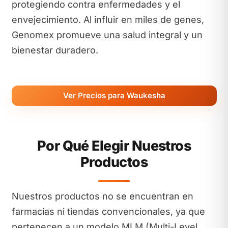
protegiendo contra enfermedades y el
envejecimiento. Al influir en miles de genes,
Genomex promueve una salud integral y un
bienestar duradero.
Ver Precios para Waukesha
Por Qué Elegir Nuestros
Productos
Nuestros productos no se encuentran en
farmacias ni tiendas convencionales, ya que
pertenecen a un modelo MLM (Multi-Level