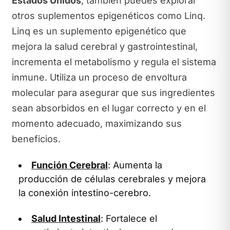
Estados Unidos
, también puedes explorar
otros suplementos epigenéticos como Linq.
Linq es un suplemento epigenético que
mejora la salud cerebral y gastrointestinal,
incrementa el metabolismo y regula el sistema
inmune. Utiliza un proceso de envoltura
molecular para asegurar que sus ingredientes
sean absorbidos en el lugar correcto y en el
momento adecuado, maximizando sus
beneficios.
Función Cerebral
: Aumenta la
producción de células cerebrales y mejora
la conexión intestino-cerebro.
Salud Intestinal
: Fortalece el