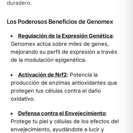
duradero.
Los Poderosos Beneficios de Genomex
Regulación de la Expresión Genética
:
Genomex actúa sobre miles de genes,
mejorando su perfil de expresión a través
de la modulación epigenética.
Activación de Nrf2
: Potencia la
producción de enzimas antioxidantes que
protegen tus células contra el daño
oxidativo.
Defensa contra el Envejecimiento
:
Protege tu piel y células de los efectos del
envejecimiento, ayudándote a lucir y