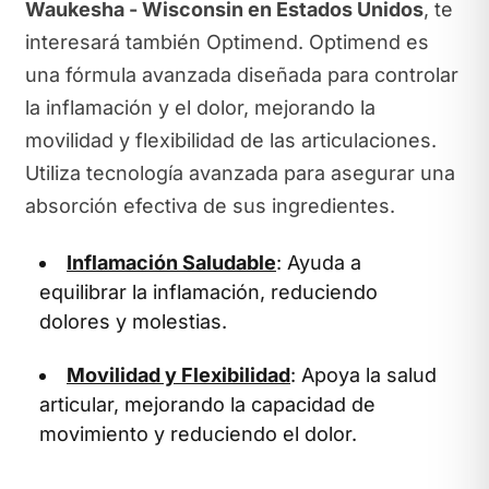
Waukesha - Wisconsin en Estados Unidos
, te
interesará también Optimend. Optimend es
una fórmula avanzada diseñada para controlar
la inflamación y el dolor, mejorando la
movilidad y flexibilidad de las articulaciones.
Utiliza tecnología avanzada para asegurar una
absorción efectiva de sus ingredientes.
Inflamación Saludable
: Ayuda a
equilibrar la inflamación, reduciendo
dolores y molestias.
Movilidad y Flexibilidad
: Apoya la salud
articular, mejorando la capacidad de
movimiento y reduciendo el dolor.