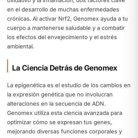
oxidativo y la inflamación, dos factores clave
en el desarrollo de muchas enfermedades
crónicas. Al activar Nrf2, Genomex ayuda a tu
cuerpo a mantenerse saludable y a combatir
los efectos del envejecimiento y el estrés
ambiental.
La Ciencia Detrás de Genomex
La epigenética es el estudio de los cambios en
la expresión genética que no involucran
alteraciones en la secuencia de ADN.
Genomex utiliza esta ciencia avanzada para
optimizar cómo se expresan tus genes,
mejorando diversas funciones corporales y