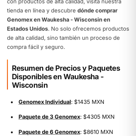
con productos de alta calidad, visita nuestra
tienda en línea y descubre
dónde comprar
Genomex en Waukesha - Wisconsin en
Estados Unidos
. No solo ofrecemos productos
de alta calidad, sino también un proceso de
compra fácil y seguro.
Resumen de Precios y Paquetes
Disponibles en Waukesha -
Wisconsin
Genomex Individual
: $1435 MXN
Paquete de 3 Genomex
: $4305 MXN
Paquete de 6 Genomex
: $8610 MXN