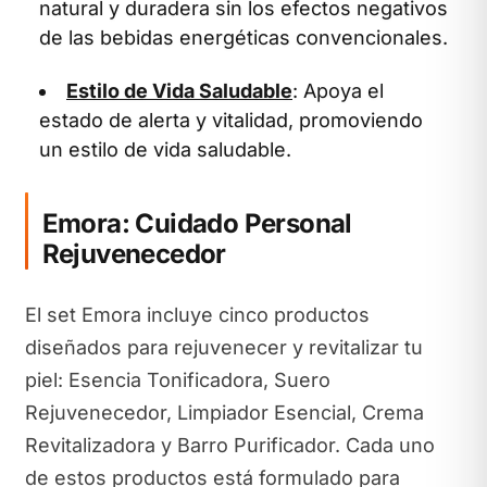
natural y duradera sin los efectos negativos
de las bebidas energéticas convencionales.
Estilo de Vida Saludable
: Apoya el
estado de alerta y vitalidad, promoviendo
un estilo de vida saludable.
Emora: Cuidado Personal
Rejuvenecedor
El set Emora incluye cinco productos
diseñados para rejuvenecer y revitalizar tu
piel: Esencia Tonificadora, Suero
Rejuvenecedor, Limpiador Esencial, Crema
Revitalizadora y Barro Purificador. Cada uno
de estos productos está formulado para