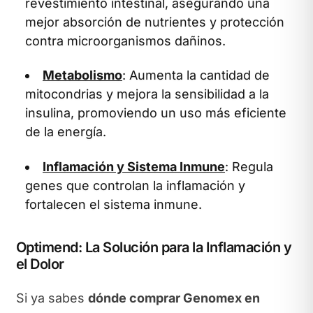
revestimiento intestinal, asegurando una
mejor absorción de nutrientes y protección
contra microorganismos dañinos.
Metabolismo
: Aumenta la cantidad de
mitocondrias y mejora la sensibilidad a la
insulina, promoviendo un uso más eficiente
de la energía.
Inflamación y Sistema Inmune
: Regula
genes que controlan la inflamación y
fortalecen el sistema inmune.
Optimend: La Solución para la Inflamación y
el Dolor
Si ya sabes
dónde comprar Genomex en