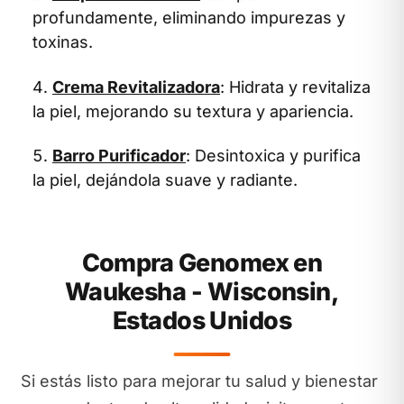
profundamente, eliminando impurezas y
toxinas.
Crema Revitalizadora
: Hidrata y revitaliza
la piel, mejorando su textura y apariencia.
Barro Purificador
: Desintoxica y purifica
la piel, dejándola suave y radiante.
Compra Genomex en
Waukesha - Wisconsin,
Estados Unidos
Si estás listo para mejorar tu salud y bienestar