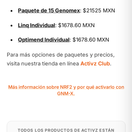
Paquete de 15 Genomex
: $21525 MXN
Linq Individual
: $1678.60 MXN
Optimend Individual
: $1678.60 MXN
Para más opciones de paquetes y precios,
visita nuestra tienda en línea
Activz Club
.
Más información sobre NRF2 y por qué activarlo con
GNM-X.
TODOS LOS PRODUCTOS DE ACTIVZ ESTÁN