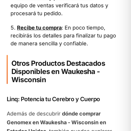
equipo de ventas verificará tus datos y
procesará tu pedido.
Recibe tu compra
: En poco tiempo,
recibirás los detalles para finalizar tu pago
de manera sencilla y confiable.
Otros Productos Destacados
Disponibles en Waukesha -
Wisconsin
Linq: Potencia tu Cerebro y Cuerpo
Además de descubrir
dónde comprar
Genomex en Waukesha - Wisconsin en