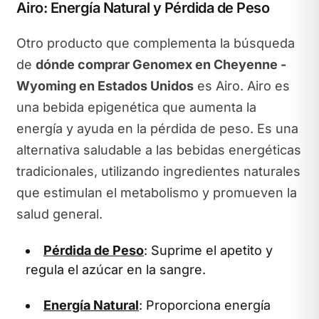
Airo: Energía Natural y Pérdida de Peso
Otro producto que complementa la búsqueda
de
dónde comprar Genomex en Cheyenne -
Wyoming en Estados Unidos
es Airo. Airo es
una bebida epigenética que aumenta la
energía y ayuda en la pérdida de peso. Es una
alternativa saludable a las bebidas energéticas
tradicionales, utilizando ingredientes naturales
que estimulan el metabolismo y promueven la
salud general.
Pérdida de Peso
: Suprime el apetito y
regula el azúcar en la sangre.
Energía Natural
: Proporciona energía