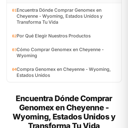
Encuentra Dónde Comprar Genomex en
01
Cheyenne - Wyoming, Estados Unidos y
Transforma Tu Vida
Por Qué Elegir Nuestros Productos
02
Cómo Comprar Genomex en Cheyenne -
03
Wyoming
Compra Genomex en Cheyenne - Wyoming,
04
Estados Unidos
Encuentra Dónde Comprar
Genomex en Cheyenne -
Wyoming, Estados Unidos y
Transforma Tu Vida