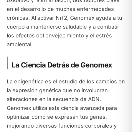
oxidativo y la inflamación, dos factores clave
en el desarrollo de muchas enfermedades
crónicas. Al activar Nrf2, Genomex ayuda a tu
cuerpo a mantenerse saludable y a combatir
los efectos del envejecimiento y el estrés
ambiental.
La Ciencia Detrás de Genomex
La epigenética es el estudio de los cambios en
la expresión genética que no involucran
alteraciones en la secuencia de ADN.
Genomex utiliza esta ciencia avanzada para
optimizar cómo se expresan tus genes,
mejorando diversas funciones corporales y