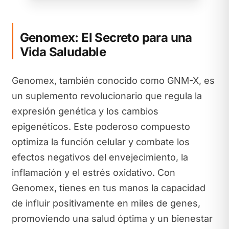
Genomex: El Secreto para una
Vida Saludable
Genomex, también conocido como GNM-X, es
un suplemento revolucionario que regula la
expresión genética y los cambios
epigenéticos. Este poderoso compuesto
optimiza la función celular y combate los
efectos negativos del envejecimiento, la
inflamación y el estrés oxidativo. Con
Genomex, tienes en tus manos la capacidad
de influir positivamente en miles de genes,
promoviendo una salud óptima y un bienestar