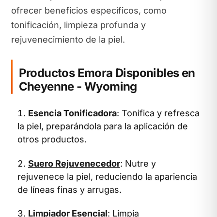
ofrecer beneficios específicos, como
tonificación, limpieza profunda y
rejuvenecimiento de la piel.
Productos Emora Disponibles en
Cheyenne - Wyoming
Esencia Tonificadora
: Tonifica y refresca
la piel, preparándola para la aplicación de
otros productos.
Suero Rejuvenecedor
: Nutre y
rejuvenece la piel, reduciendo la apariencia
de líneas finas y arrugas.
Limpiador Esencial
: Limpia