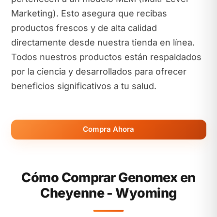
Marketing). Esto asegura que recibas
productos frescos y de alta calidad
directamente desde nuestra tienda en línea.
Todos nuestros productos están respaldados
por la ciencia y desarrollados para ofrecer
beneficios significativos a tu salud.
Compra Ahora
Cómo Comprar Genomex en
Cheyenne - Wyoming