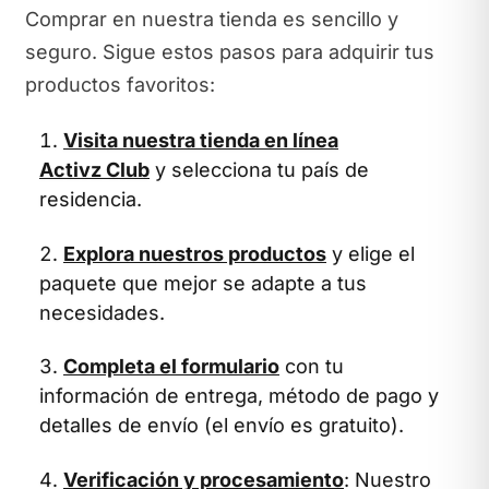
Comprar en nuestra tienda es sencillo y
seguro. Sigue estos pasos para adquirir tus
productos favoritos:
Visita nuestra tienda en línea
Activz Club
y selecciona tu país de
residencia.
Explora nuestros productos
y elige el
paquete que mejor se adapte a tus
necesidades.
Completa el formulario
con tu
información de entrega, método de pago y
detalles de envío (el envío es gratuito).
Verificación y procesamiento
: Nuestro