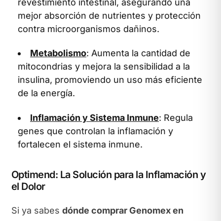
revestimiento intestinal, asegurando una
mejor absorción de nutrientes y protección
contra microorganismos dañinos.
Metabolismo
: Aumenta la cantidad de
mitocondrias y mejora la sensibilidad a la
insulina, promoviendo un uso más eficiente
de la energía.
Inflamación y Sistema Inmune
: Regula
genes que controlan la inflamación y
fortalecen el sistema inmune.
Optimend: La Solución para la Inflamación y
el Dolor
Si ya sabes
dónde comprar Genomex en