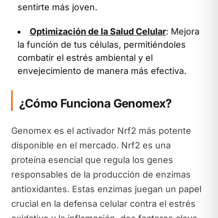
sentirte más joven.
Optimización de la Salud Celular
: Mejora
la función de tus células, permitiéndoles
combatir el estrés ambiental y el
envejecimiento de manera más efectiva.
¿Cómo Funciona Genomex?
Genomex es el activador Nrf2 más potente
disponible en el mercado. Nrf2 es una
proteína esencial que regula los genes
responsables de la producción de enzimas
antioxidantes. Estas enzimas juegan un papel
crucial en la defensa celular contra el estrés