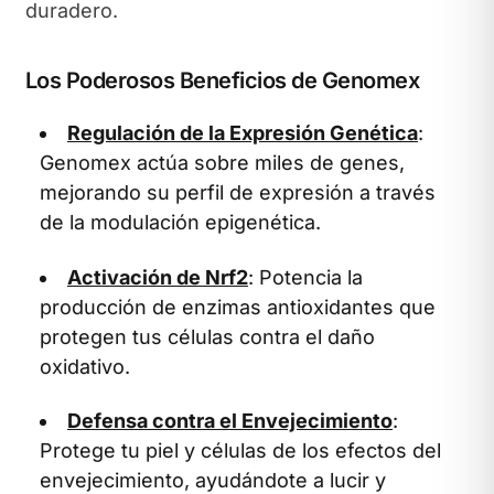
duradero.
Los Poderosos Beneficios de Genomex
Regulación de la Expresión Genética
:
Genomex actúa sobre miles de genes,
mejorando su perfil de expresión a través
de la modulación epigenética.
Activación de Nrf2
: Potencia la
producción de enzimas antioxidantes que
protegen tus células contra el daño
oxidativo.
Defensa contra el Envejecimiento
:
Protege tu piel y células de los efectos del
envejecimiento, ayudándote a lucir y