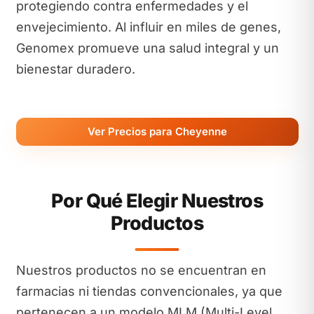
protegiendo contra enfermedades y el
envejecimiento. Al influir en miles de genes,
Genomex promueve una salud integral y un
bienestar duradero.
Ver Precios para Cheyenne
Por Qué Elegir Nuestros
Productos
Nuestros productos no se encuentran en
farmacias ni tiendas convencionales, ya que
pertenecen a un modelo MLM (Multi-Level