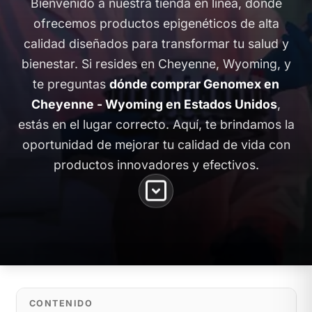
Bienvenido a nuestra tienda en línea, donde
ofrecemos productos epigenéticos de alta
calidad diseñados para transformar tu salud y
bienestar. Si resides en Cheyenne, Wyoming, y
te preguntas
dónde comprar Genomex en
Cheyenne - Wyoming en Estados Unidos
,
estás en el lugar correcto. Aquí, te brindamos la
oportunidad de mejorar tu calidad de vida con
productos innovadores y efectivos.
CONTENIDO