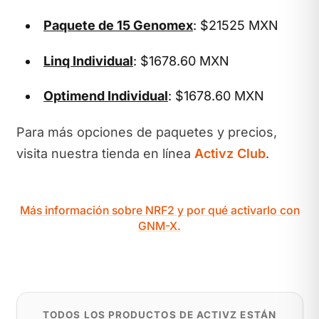
Paquete de 15 Genomex
: $21525 MXN
Linq Individual
: $1678.60 MXN
Optimend Individual
: $1678.60 MXN
Para más opciones de paquetes y precios,
visita nuestra tienda en línea
Activz Club
.
Más información sobre NRF2 y por qué activarlo con
GNM-X.
TODOS LOS PRODUCTOS DE ACTIVZ ESTÁN