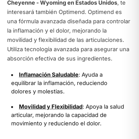
Cheyenne - Wyoming en Estados Unidos
, te
interesará también Optimend. Optimend es
una fórmula avanzada diseñada para controlar
la inflamación y el dolor, mejorando la
movilidad y flexibilidad de las articulaciones.
Utiliza tecnología avanzada para asegurar una
absorción efectiva de sus ingredientes.
Inflamación Saludable
: Ayuda a
equilibrar la inflamación, reduciendo
dolores y molestias.
Movilidad y Flexibilidad
: Apoya la salud
articular, mejorando la capacidad de
movimiento y reduciendo el dolor.