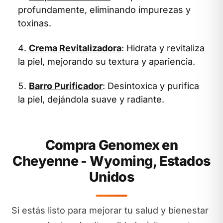
profundamente, eliminando impurezas y
toxinas.
Crema Revitalizadora
: Hidrata y revitaliza
la piel, mejorando su textura y apariencia.
Barro Purificador
: Desintoxica y purifica
la piel, dejándola suave y radiante.
Compra Genomex en
Cheyenne - Wyoming, Estados
Unidos
Si estás listo para mejorar tu salud y bienestar