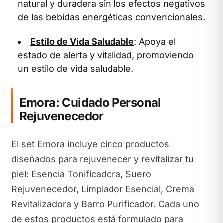
natural y duradera sin los efectos negativos
de las bebidas energéticas convencionales.
Estilo de Vida Saludable
: Apoya el
estado de alerta y vitalidad, promoviendo
un estilo de vida saludable.
Emora: Cuidado Personal
Rejuvenecedor
El set Emora incluye cinco productos
diseñados para rejuvenecer y revitalizar tu
piel: Esencia Tonificadora, Suero
Rejuvenecedor, Limpiador Esencial, Crema
Revitalizadora y Barro Purificador. Cada uno
de estos productos está formulado para