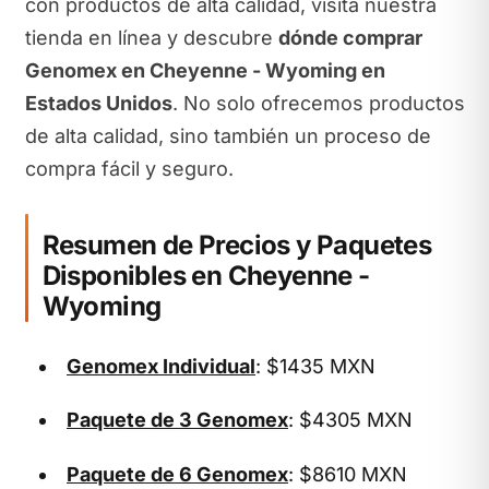
con productos de alta calidad, visita nuestra
tienda en línea y descubre
dónde comprar
Genomex en Cheyenne - Wyoming en
Estados Unidos
. No solo ofrecemos productos
de alta calidad, sino también un proceso de
compra fácil y seguro.
Resumen de Precios y Paquetes
Disponibles en Cheyenne -
Wyoming
Genomex Individual
: $1435 MXN
Paquete de 3 Genomex
: $4305 MXN
Paquete de 6 Genomex
: $8610 MXN