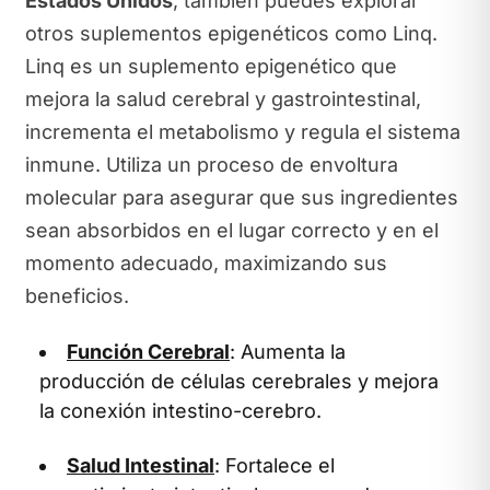
Estados Unidos
, también puedes explorar
otros suplementos epigenéticos como Linq.
Linq es un suplemento epigenético que
mejora la salud cerebral y gastrointestinal,
incrementa el metabolismo y regula el sistema
inmune. Utiliza un proceso de envoltura
molecular para asegurar que sus ingredientes
sean absorbidos en el lugar correcto y en el
momento adecuado, maximizando sus
beneficios.
Función Cerebral
: Aumenta la
producción de células cerebrales y mejora
la conexión intestino-cerebro.
Salud Intestinal
: Fortalece el