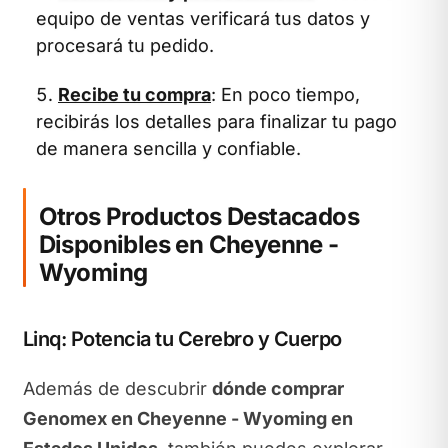
equipo de ventas verificará tus datos y
procesará tu pedido.
Recibe tu compra
: En poco tiempo,
recibirás los detalles para finalizar tu pago
de manera sencilla y confiable.
Otros Productos Destacados
Disponibles en Cheyenne -
Wyoming
Linq: Potencia tu Cerebro y Cuerpo
Además de descubrir
dónde comprar
Genomex en Cheyenne - Wyoming en