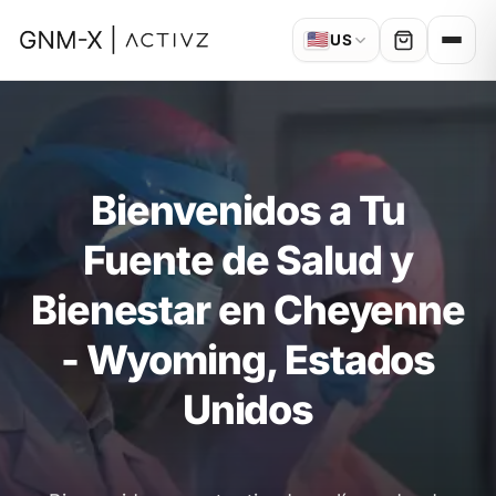
🇺🇸
US
Bienvenidos a Tu
Fuente de Salud y
Bienestar en Cheyenne
- Wyoming, Estados
Unidos