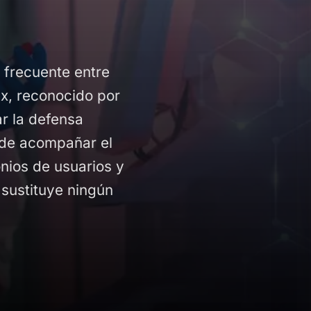
frecuente entre
x, reconocido por
r la defensa
ede acompañar el
nios de usuarios y
sustituye ningún