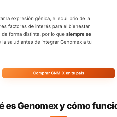
 la expresión génica, el equilibrio de la
tres factores de interés para el bienestar
 de forma distinta, por lo que
siempre se
 la salud antes de integrar Genomex a tu
Comprar GNM-X en tu país
é es Genomex y cómo funci