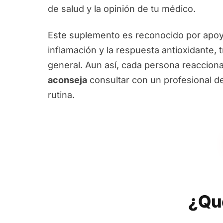
de salud y la opinión de tu médico.
Este suplemento es reconocido por apoyar
inflamación y la respuesta antioxidante, 
general. Aun así, cada persona reacciona
aconseja
consultar con un profesional de
rutina.
¿Qu