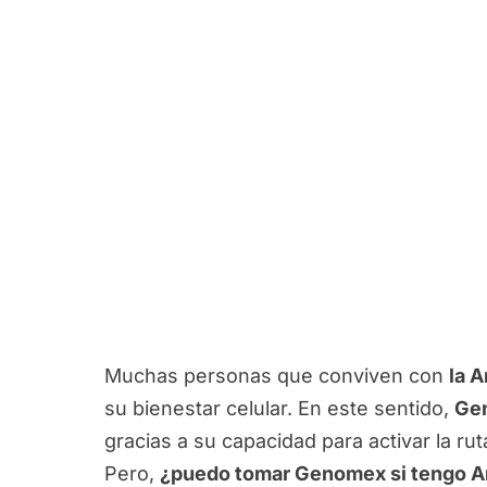
Muchas personas que conviven con
la 
su bienestar celular. En este sentido,
Ge
gracias a su capacidad para activar la ru
Pero,
¿puedo tomar Genomex si tengo A