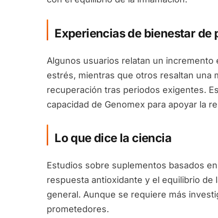
Experiencias de bienestar d
Algunos usuarios relatan un incremento e
estrés, mientras que otros resaltan un
recuperación tras periodos exigentes. Es
capacidad de Genomex para apoyar la res
Lo que dice la ciencia
Estudios sobre suplementos basados en l
respuesta antioxidante y el equilibrio de 
general. Aunque se requiere más investig
prometedores.