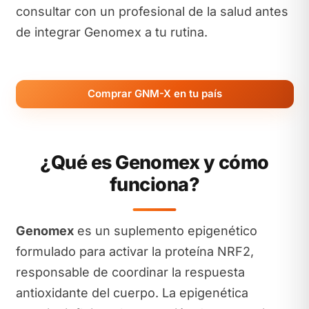
consultar con un profesional de la salud antes
de integrar Genomex a tu rutina.
Comprar GNM-X en tu país
¿Qué es Genomex y cómo
funciona?
Genomex
es un suplemento epigenético
formulado para activar la proteína NRF2,
responsable de coordinar la respuesta
antioxidante del cuerpo. La epigenética