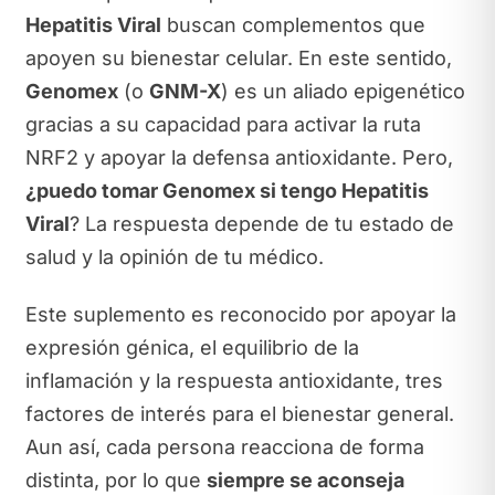
Hepatitis Viral
buscan complementos que
apoyen su bienestar celular. En este sentido,
Genomex
(o
GNM-X
) es un aliado epigenético
gracias a su capacidad para activar la ruta
NRF2 y apoyar la defensa antioxidante. Pero,
¿puedo tomar Genomex si tengo Hepatitis
Viral
? La respuesta depende de tu estado de
salud y la opinión de tu médico.
Este suplemento es reconocido por apoyar la
expresión génica, el equilibrio de la
inflamación y la respuesta antioxidante, tres
factores de interés para el bienestar general.
Aun así, cada persona reacciona de forma
distinta, por lo que
siempre se aconseja