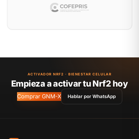
ACTIVADOR NRF2 · BIENESTAR CELULAR
Empieza a activar tu Nrf2 hoy
Comprar GNM-X
Hablar por WhatsApp