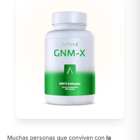
Muchas personas que conviven con
la