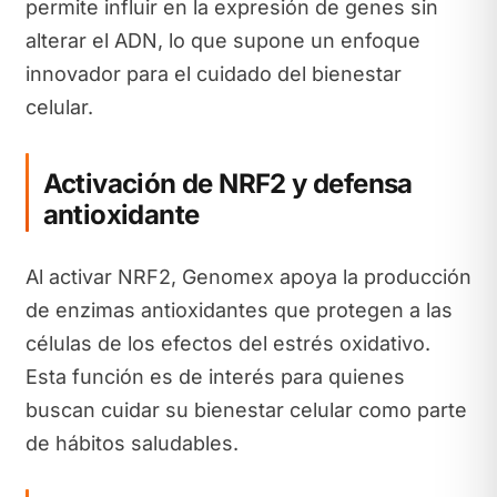
permite influir en la expresión de genes sin
alterar el ADN, lo que supone un enfoque
innovador para el cuidado del bienestar
celular.
Activación de NRF2 y defensa
antioxidante
Al activar NRF2, Genomex apoya la producción
de enzimas antioxidantes que protegen a las
células de los efectos del estrés oxidativo.
Esta función es de interés para quienes
buscan cuidar su bienestar celular como parte
de hábitos saludables.