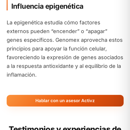
Influencia epigenética
La epigenética estudia cómo factores
externos pueden “encender” o “apagar”
genes específicos. Genomex aprovecha estos
principios para apoyar la función celular,
favoreciendo la expresión de genes asociados
a la respuesta antioxidante y al equilibrio de la
inflamación.
Hablar con un asesor Activz
Testimonios y experiencias de