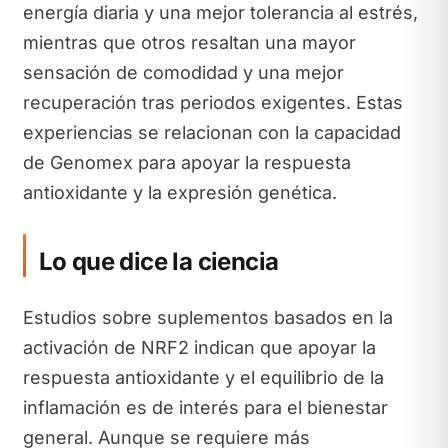
energía diaria y una mejor tolerancia al estrés,
mientras que otros resaltan una mayor
sensación de comodidad y una mejor
recuperación tras periodos exigentes. Estas
experiencias se relacionan con la capacidad
de Genomex para apoyar la respuesta
antioxidante y la expresión genética.
Lo que dice la ciencia
Estudios sobre suplementos basados en la
activación de NRF2 indican que apoyar la
respuesta antioxidante y el equilibrio de la
inflamación es de interés para el bienestar
general. Aunque se requiere más