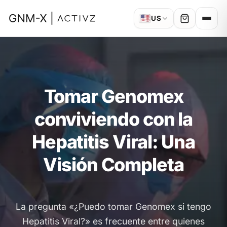
🇺🇸
US
Tomar Genomex
conviviendo con la
Hepatitis Viral: Una
Visión Completa
La pregunta «¿Puedo tomar Genomex si tengo
Hepatitis Viral?» es frecuente entre quienes