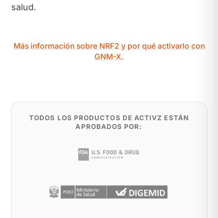
salud.
Más información sobre NRF2 y por qué activarlo con
GNM-X.
TODOS LOS PRODUCTOS DE ACTIVZ ESTÁN
APROBADOS POR: