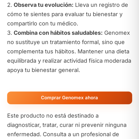
2.
Observa tu evolución:
Lleva un registro de
cómo te sientes para evaluar tu bienestar y
compartirlo con tu médico.
3.
Combina con hábitos saludables:
Genomex
no sustituye un tratamiento formal, sino que
complementa tus hábitos. Mantener una dieta
equilibrada y realizar actividad física moderada
apoya tu bienestar general.
Comprar Genomex ahora
Este producto no está destinado a
diagnosticar, tratar, curar ni prevenir ninguna
enfermedad. Consulta a un profesional de