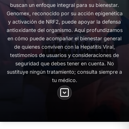
buscan un enfoque integral para su bienestar.
Genomex, reconocido por su acción epigenética
y activación de NRF2, puede apoyar la defensa
antioxidante del organismo. Aquí profundizamos
en cómo puede acompañar el bienestar general
de quienes conviven con la Hepatitis Viral,
testimonios de usuarios y consideraciones de
seguridad que debes tener en cuenta. No
sustituye ningún tratamiento; consulta siempre a
tu médico.