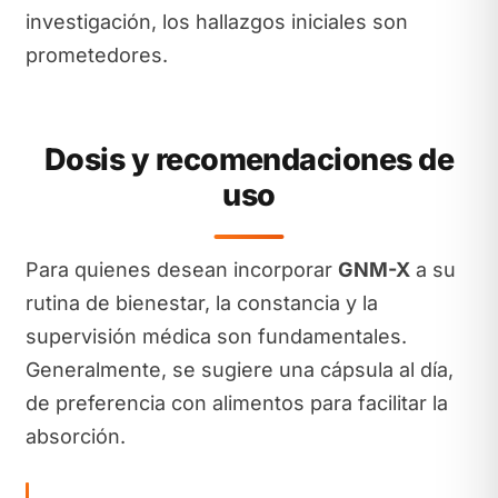
investigación, los hallazgos iniciales son
prometedores.
Dosis y recomendaciones de
uso
Para quienes desean incorporar
GNM-X
a su
rutina de bienestar, la constancia y la
supervisión médica son fundamentales.
Generalmente, se sugiere una cápsula al día,
de preferencia con alimentos para facilitar la
absorción.