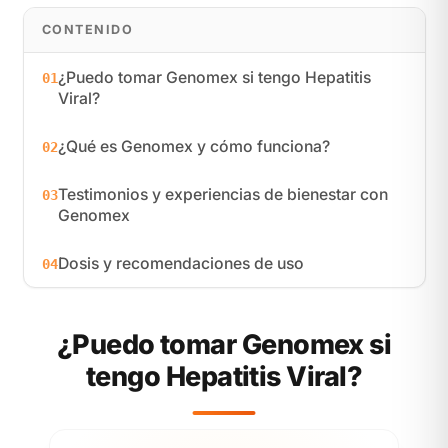
CONTENIDO
¿Puedo tomar Genomex si tengo Hepatitis
01
Viral?
¿Qué es Genomex y cómo funciona?
02
Testimonios y experiencias de bienestar con
03
Genomex
Dosis y recomendaciones de uso
04
¿Puedo tomar Genomex si
tengo Hepatitis Viral?