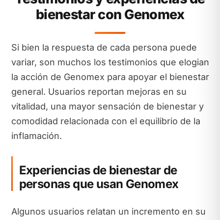
bienestar con Genomex
Si bien la respuesta de cada persona puede
variar, son muchos los testimonios que elogian
la acción de Genomex para apoyar el bienestar
general. Usuarios reportan mejoras en su
vitalidad, una mayor sensación de bienestar y
comodidad relacionada con el equilibrio de la
inflamación.
Experiencias de bienestar de
personas que usan Genomex
Algunos usuarios relatan un incremento en su