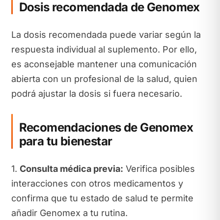
Dosis recomendada de Genomex
La dosis recomendada puede variar según la
respuesta individual al suplemento. Por ello,
es aconsejable mantener una comunicación
abierta con un profesional de la salud, quien
podrá ajustar la dosis si fuera necesario.
Recomendaciones de Genomex
para tu bienestar
1.
Consulta médica previa:
Verifica posibles
interacciones con otros medicamentos y
confirma que tu estado de salud te permite
añadir Genomex a tu rutina.