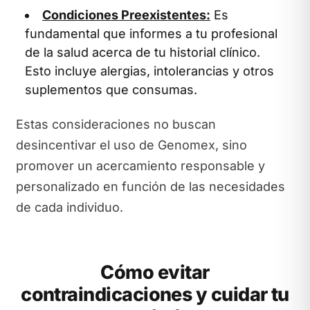
Condiciones Preexistentes:
Es
fundamental que informes a tu profesional
de la salud acerca de tu historial clínico.
Esto incluye alergias, intolerancias y otros
suplementos que consumas.
Estas consideraciones no buscan
desincentivar el uso de Genomex, sino
promover un acercamiento responsable y
personalizado en función de las necesidades
de cada individuo.
Cómo evitar
contraindicaciones y cuidar tu