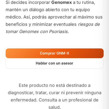
Si decides incorporar
Genomex
a tu rutina,
mantén un diálogo abierto con tu equipo
médico. Así, podrás aprovechar al máximo sus
beneficios y minimizar eventuales
riesgos de
tomar Genomex con Psoriasis
.
Comprar GNM-X
Hablar con un asesor
Este producto no está destinado a
diagnosticar, tratar, curar ni prevenir ninguna
enfermedad. Consulta a un profesional de
salud.