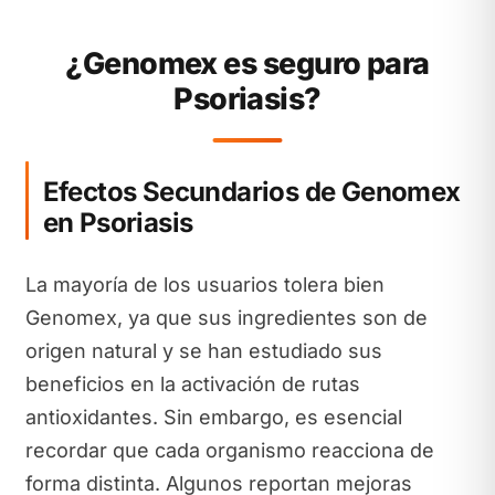
¿Genomex es seguro para
Psoriasis?
Efectos Secundarios de Genomex
en Psoriasis
La mayoría de los usuarios tolera bien
Genomex, ya que sus ingredientes son de
origen natural y se han estudiado sus
beneficios en la activación de rutas
antioxidantes. Sin embargo, es esencial
recordar que cada organismo reacciona de
forma distinta. Algunos reportan mejoras