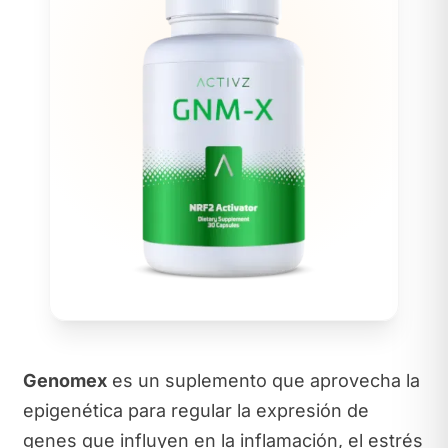
Genomex
es un suplemento que aprovecha la
epigenética para regular la expresión de
genes que influyen en la inflamación, el estrés