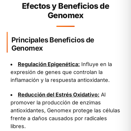
Efectos y Beneficios de
Genomex
Principales Beneficios de
Genomex
Regulación Epigenética:
Influye en la
expresión de genes que controlan la
inflamación y la respuesta antioxidante.
Reducción del Estrés Oxidativo:
Al
promover la producción de enzimas
antioxidantes, Genomex protege las células
frente a daños causados por radicales
libres.