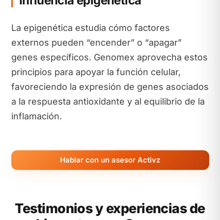
Influencia epigenética
La epigenética estudia cómo factores
externos pueden “encender” o “apagar”
genes específicos. Genomex aprovecha estos
principios para apoyar la función celular,
favoreciendo la expresión de genes asociados
a la respuesta antioxidante y al equilibrio de la
inflamación.
Hablar con un asesor Activz
Testimonios y experiencias de