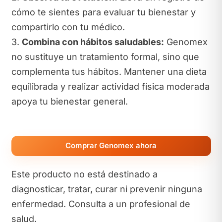
cómo te sientes para evaluar tu bienestar y
compartirlo con tu médico.
3.
Combina con hábitos saludables:
Genomex
no sustituye un tratamiento formal, sino que
complementa tus hábitos. Mantener una dieta
equilibrada y realizar actividad física moderada
apoya tu bienestar general.
Comprar Genomex ahora
Este producto no está destinado a
diagnosticar, tratar, curar ni prevenir ninguna
enfermedad. Consulta a un profesional de
salud.