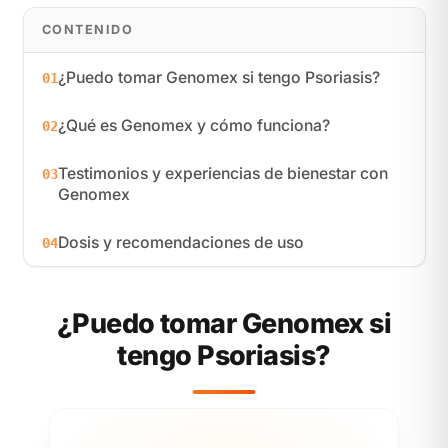
CONTENIDO
¿Puedo tomar Genomex si tengo Psoriasis?
01
¿Qué es Genomex y cómo funciona?
02
Testimonios y experiencias de bienestar con
03
Genomex
Dosis y recomendaciones de uso
04
¿Puedo tomar Genomex si
tengo Psoriasis?