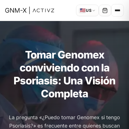
🇺🇸
US
Tomar Genomex
conviviendo con la
Psoriasis: Una Visión
Completa
La pregunta «¿Puedo tomar Genomex si tengo
Psoriasis?» es frecuente entre quienes buscan