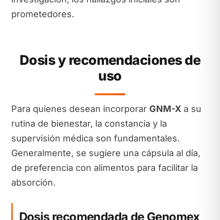
prometedores.
Dosis y recomendaciones de
uso
Para quienes desean incorporar
GNM-X
a su
rutina de bienestar, la constancia y la
supervisión médica son fundamentales.
Generalmente, se sugiere una cápsula al día,
de preferencia con alimentos para facilitar la
absorción.
Dosis recomendada de Genomex