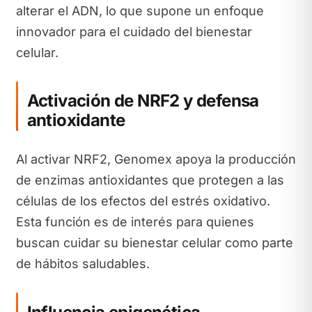
alterar el ADN, lo que supone un enfoque
innovador para el cuidado del bienestar
celular.
Activación de NRF2 y defensa
antioxidante
Al activar NRF2, Genomex apoya la producción
de enzimas antioxidantes que protegen a las
células de los efectos del estrés oxidativo.
Esta función es de interés para quienes
buscan cuidar su bienestar celular como parte
de hábitos saludables.