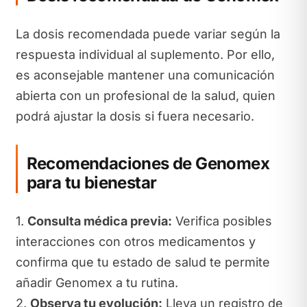
La dosis recomendada puede variar según la
respuesta individual al suplemento. Por ello,
es aconsejable mantener una comunicación
abierta con un profesional de la salud, quien
podrá ajustar la dosis si fuera necesario.
Recomendaciones de Genomex
para tu bienestar
1.
Consulta médica previa:
Verifica posibles
interacciones con otros medicamentos y
confirma que tu estado de salud te permite
añadir Genomex a tu rutina.
2.
Observa tu evolución:
Lleva un registro de