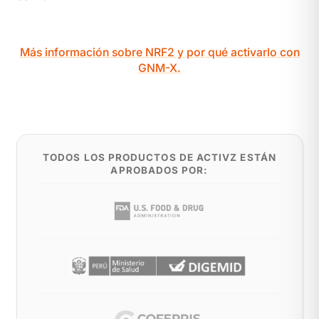
Más información sobre NRF2 y por qué activarlo con
GNM-X.
TODOS LOS PRODUCTOS DE ACTIVZ ESTÁN
APROBADOS POR: