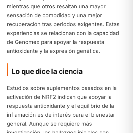
mientras que otros resaltan una mayor
sensación de comodidad y una mejor
recuperación tras periodos exigentes. Estas
experiencias se relacionan con la capacidad
de Genomex para apoyar la respuesta
antioxidante y la expresión genética.
Lo que dice la ciencia
Estudios sobre suplementos basados en la
activación de NRF2 indican que apoyar la
respuesta antioxidante y el equilibrio de la
inflamación es de interés para el bienestar
general. Aunque se requiere más
investigación, los hallazgos iniciales son