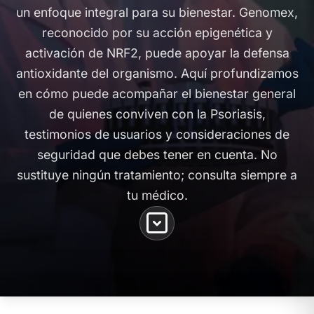
un enfoque integral para su bienestar. Genomex,
reconocido por su acción epigenética y
activación de NRF2, puede apoyar la defensa
antioxidante del organismo. Aquí profundizamos
en cómo puede acompañar el bienestar general
de quienes conviven con la Psoriasis,
testimonios de usuarios y consideraciones de
seguridad que debes tener en cuenta. No
sustituye ningún tratamiento; consulta siempre a
tu médico.