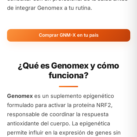
de integrar Genomex a tu rutina.
Comprar GNM-X en tu país
¿Qué es Genomex y cómo
funciona?
Genomex
es un suplemento epigenético
formulado para activar la proteína NRF2,
responsable de coordinar la respuesta
antioxidante del cuerpo. La epigenética
permite influir en la expresión de genes sin