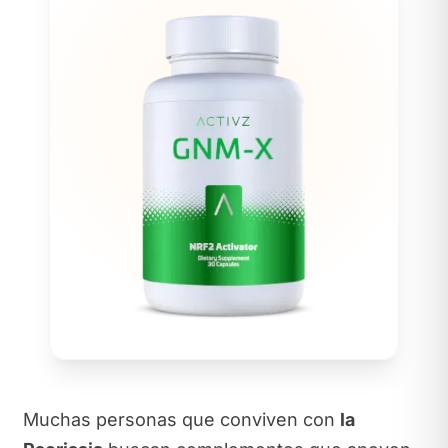
Muchas personas que conviven con
la