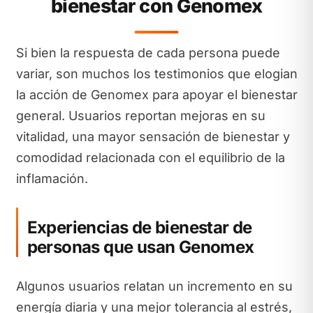
bienestar con Genomex
Si bien la respuesta de cada persona puede
variar, son muchos los testimonios que elogian
la acción de Genomex para apoyar el bienestar
general. Usuarios reportan mejoras en su
vitalidad, una mayor sensación de bienestar y
comodidad relacionada con el equilibrio de la
inflamación.
Experiencias de bienestar de
personas que usan Genomex
Algunos usuarios relatan un incremento en su
energía diaria y una mejor tolerancia al estrés,