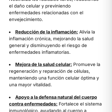
el daño celular y previniendo
enfermedades relacionadas con el
envejecimiento.
Reducción de la inflamación:
Alivia la
inflamación crónica, mejorando la salud
general y disminuyendo el riesgo de
enfermedades inflamatorias.
Mejora de la salud celular:
Promueve la
regeneración y reparación de células,
manteniendo una función celular óptima y
una mayor vitalidad.
Apoyo a la defensa natural del cuerpo
contra enfermedades:
Fortalece el sistema
inmunológico, ayudando al cuerpo a