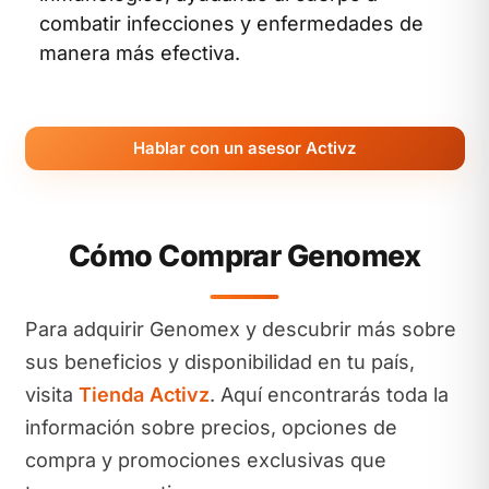
combatir infecciones y enfermedades de
manera más efectiva.
Hablar con un asesor Activz
Cómo Comprar Genomex
Para adquirir Genomex y descubrir más sobre
sus beneficios y disponibilidad en tu país,
visita
Tienda Activz
. Aquí encontrarás toda la
información sobre precios, opciones de
compra y promociones exclusivas que