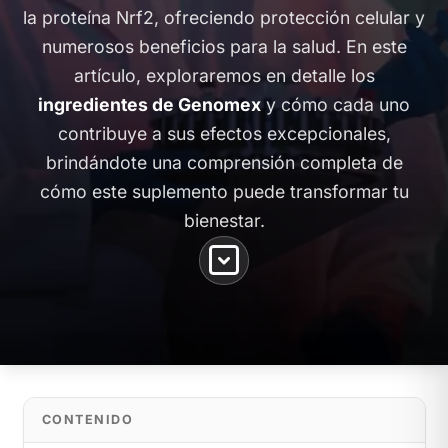
la proteína Nrf2, ofreciendo protección celular y
numerosos beneficios para la salud. En este
artículo, exploraremos en detalle los
ingredientes de Genomex
y cómo cada uno
contribuye a sus efectos excepcionales,
brindándote una comprensión completa de
cómo este suplemento puede transformar tu
bienestar.
CONTENIDO