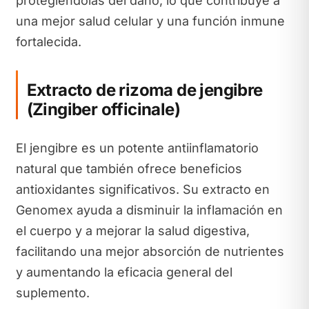
protegiéndolas del daño, lo que contribuye a
una mejor salud celular y una función inmune
fortalecida.
Extracto de rizoma de jengibre
(Zingiber officinale)
El jengibre es un potente antiinflamatorio
natural que también ofrece beneficios
antioxidantes significativos. Su extracto en
Genomex ayuda a disminuir la inflamación en
el cuerpo y a mejorar la salud digestiva,
facilitando una mejor absorción de nutrientes
y aumentando la eficacia general del
suplemento.