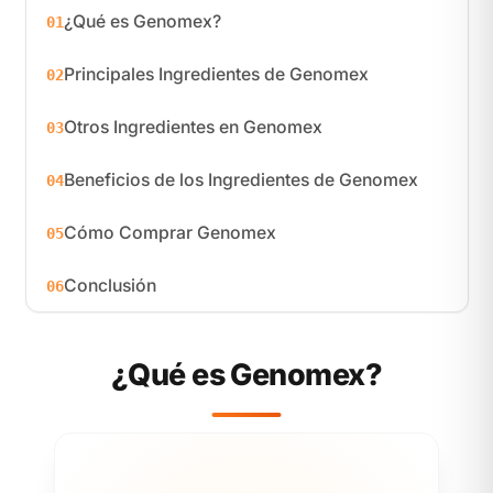
¿Qué es Genomex?
01
Principales Ingredientes de Genomex
02
Otros Ingredientes en Genomex
03
Beneficios de los Ingredientes de Genomex
04
Cómo Comprar Genomex
05
Conclusión
06
¿Qué es Genomex?