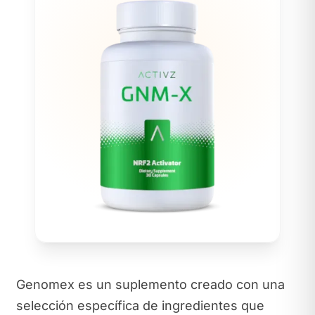
Genomex es un suplemento creado con una
selección específica de ingredientes que