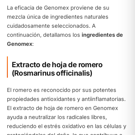
La eficacia de Genomex proviene de su
mezcla única de ingredientes naturales
cuidadosamente seleccionados. A
continuación, detallamos los
ingredientes de
Genomex
:
Extracto de hoja de romero
(Rosmarinus officinalis)
El romero es reconocido por sus potentes
propiedades antioxidantes y antiinflamatorias.
El extracto de hoja de romero en Genomex
ayuda a neutralizar los radicales libres,
reduciendo el estrés oxidativo en las células y