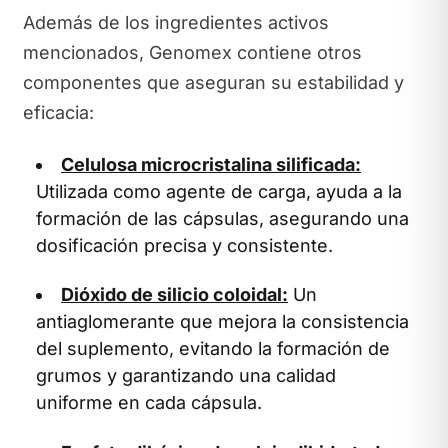
Además de los ingredientes activos
mencionados, Genomex contiene otros
componentes que aseguran su estabilidad y
eficacia:
Celulosa microcristalina silificada:
Utilizada como agente de carga, ayuda a la
formación de las cápsulas, asegurando una
dosificación precisa y consistente.
Dióxido de silicio coloidal:
Un
antiaglomerante que mejora la consistencia
del suplemento, evitando la formación de
grumos y garantizando una calidad
uniforme en cada cápsula.