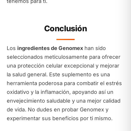
tenemos para ti.
Conclusión
Los
ingredientes de Genomex
han sido
seleccionados meticulosamente para ofrecer
una protección celular excepcional y mejorar
la salud general. Este suplemento es una
herramienta poderosa para combatir el estrés
oxidativo y la inflamación, apoyando así un
envejecimiento saludable y una mejor calidad
de vida. No dudes en probar Genomex y
experimentar sus beneficios por ti mismo.