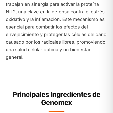
trabajan en sinergia para activar la proteína
Nrf2, una clave en la defensa contra el estrés
oxidativo y la inflamación. Este mecanismo es
esencial para combatir los efectos del
envejecimiento y proteger las células del daño
causado por los radicales libres, promoviendo
una salud celular óptima y un bienestar
general.
Principales Ingredientes de
Genomex