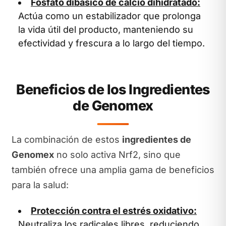
Fosfato dibásico de calcio dihidratado:
Actúa como un estabilizador que prolonga
la vida útil del producto, manteniendo su
efectividad y frescura a lo largo del tiempo.
Beneficios de los Ingredientes
de Genomex
La combinación de estos
ingredientes de
Genomex
no solo activa Nrf2, sino que
también ofrece una amplia gama de beneficios
para la salud:
Protección contra el estrés oxidativo:
Neutraliza los radicales libres, reduciendo