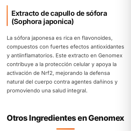
Extracto de capullo de sófora
(Sophora japonica)
La sófora japonesa es rica en flavonoides,
compuestos con fuertes efectos antioxidantes
y antiinflamatorios. Este extracto en Genomex
contribuye a la protección celular y apoya la
activación de Nrf2, mejorando la defensa
natural del cuerpo contra agentes dañinos y
promoviendo una salud integral.
Otros Ingredientes en Genomex