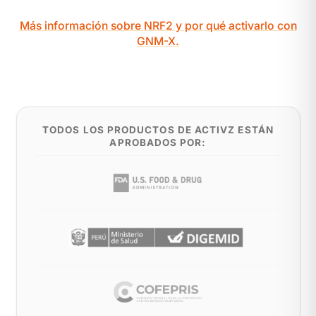
Más información sobre NRF2 y por qué activarlo con
GNM-X.
TODOS LOS PRODUCTOS DE ACTIVZ ESTÁN
APROBADOS POR: