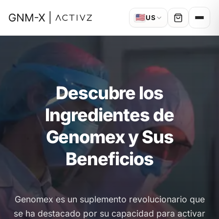
🇺🇸
US
Descubre los
Ingredientes de
Genomex y Sus
Beneficios
Genomex es un suplemento revolucionario que
se ha destacado por su capacidad para activar