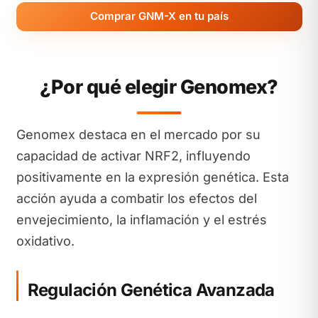
Comprar GNM-X en tu país
¿Por qué elegir Genomex?
Genomex destaca en el mercado por su
capacidad de activar NRF2, influyendo
positivamente en la expresión genética. Esta
acción ayuda a combatir los efectos del
envejecimiento, la inflamación y el estrés
oxidativo.
Regulación Genética Avanzada