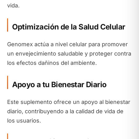
vida.
Optimización de la Salud Celular
Genomex actúa a nivel celular para promover
un envejecimiento saludable y proteger contra
los efectos dañinos del ambiente.
Apoyo a tu Bienestar Diario
Este suplemento ofrece un apoyo al bienestar
diario, contribuyendo a la calidad de vida de
los usuarios.