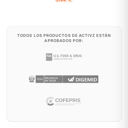
TODOS LOS PRODUCTOS DE ACTIVZ ESTÁN
APROBADOS POR: