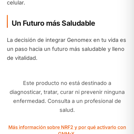
celular.
Un Futuro más Saludable
La decisión de integrar Genomex en tu vida es
un paso hacia un futuro más saludable y lleno
de vitalidad.
Este producto no está destinado a
diagnosticar, tratar, curar ni prevenir ninguna
enfermedad. Consulta a un profesional de
salud.
Más información sobre NRF2 y por qué activarlo con
GNM-X.