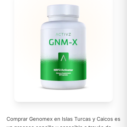
Comprar Genomex en Islas Turcas y Caicos es