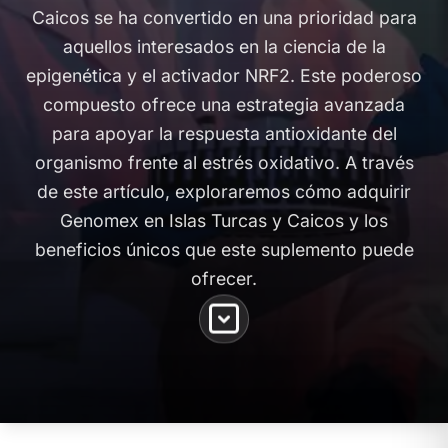
Caicos se ha convertido en una prioridad para
aquellos interesados en la ciencia de la
epigenética y el activador NRF2. Este poderoso
compuesto ofrece una estrategia avanzada
para apoyar la respuesta antioxidante del
organismo frente al estrés oxidativo. A través
de este artículo, exploraremos cómo adquirir
Genomex en Islas Turcas y Caicos y los
beneficios únicos que este suplemento puede
ofrecer.