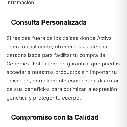
inflamación.
Consulta Personalizada
Si resides fuera de los países donde Activz
opera oficialmente, ofrecemos asistencia
personalizada para facilitar tu compra de
Genomex. Esta atención garantiza que puedas
acceder a nuestros productos sin importar tu
ubicación, permitiéndote comenzar a disfrutar
de sus beneficios para optimizar la expresión
genética y proteger tu cuerpo.
Compromiso con la Calidad