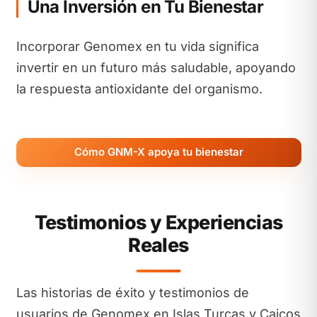
Una Inversión en Tu Bienestar
Incorporar Genomex en tu vida significa
invertir en un futuro más saludable, apoyando
la respuesta antioxidante del organismo.
Cómo GNM-X apoya tu bienestar
Testimonios y Experiencias
Reales
Las historias de éxito y testimonios de
usuarios de Genomex en Islas Turcas y Caicos