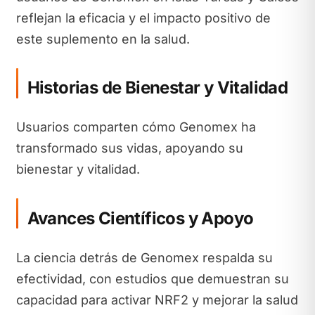
reflejan la eficacia y el impacto positivo de
este suplemento en la salud.
Historias de Bienestar y Vitalidad
Usuarios comparten cómo Genomex ha
transformado sus vidas, apoyando su
bienestar y vitalidad.
Avances Científicos y Apoyo
La ciencia detrás de Genomex respalda su
efectividad, con estudios que demuestran su
capacidad para activar NRF2 y mejorar la salud