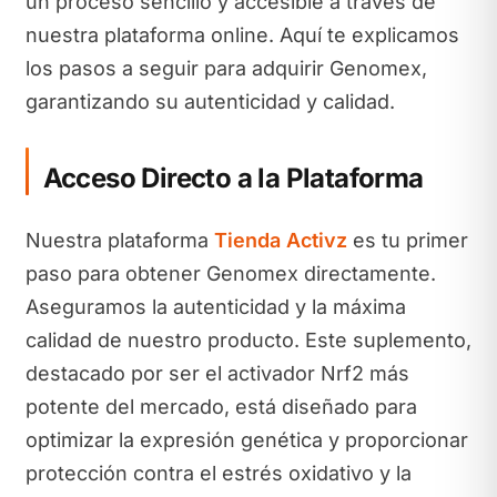
un proceso sencillo y accesible a través de
nuestra plataforma online. Aquí te explicamos
los pasos a seguir para adquirir Genomex,
garantizando su autenticidad y calidad.
Acceso Directo a la Plataforma
Nuestra plataforma
Tienda Activz
es tu primer
paso para obtener Genomex directamente.
Aseguramos la autenticidad y la máxima
calidad de nuestro producto. Este suplemento,
destacado por ser el activador Nrf2 más
potente del mercado, está diseñado para
optimizar la expresión genética y proporcionar
protección contra el estrés oxidativo y la