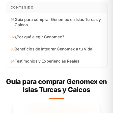
CONTENIDO
Guía para comprar Genomex en Islas Turcas y
01
Caicos
¿Por qué elegir Genomex?
02
Beneficios de Integrar Genomex a tu Vida
03
Testimonios y Experiencias Reales
04
Guía para comprar Genomex en
Islas Turcas y Caicos