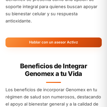
soporte integral para quienes buscan apoyar
su bienestar celular y su respuesta
antioxidante.
Hablar con un asesor Activz
Beneficios de Integrar
Genomex a tu Vida
Los beneficios de incorporar Genomex en tu
régimen de salud son numerosos, destacando
el apoyo al bienestar general y a la calidad de