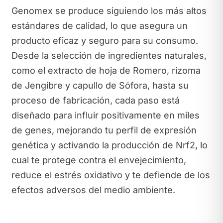
Genomex se produce siguiendo los más altos
estándares de calidad, lo que asegura un
producto eficaz y seguro para su consumo.
Desde la selección de ingredientes naturales,
como el extracto de hoja de Romero, rizoma
de Jengibre y capullo de Sófora, hasta su
proceso de fabricación, cada paso está
diseñado para influir positivamente en miles
de genes, mejorando tu perfil de expresión
genética y activando la producción de Nrf2, lo
cual te protege contra el envejecimiento,
reduce el estrés oxidativo y te defiende de los
efectos adversos del medio ambiente.