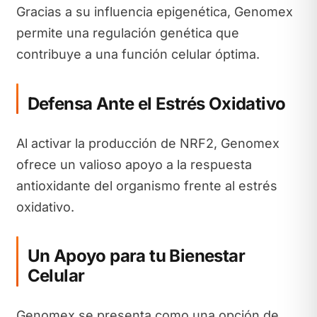
Gracias a su influencia epigenética, Genomex
permite una regulación genética que
contribuye a una función celular óptima.
Defensa Ante el Estrés Oxidativo
Al activar la producción de NRF2, Genomex
ofrece un valioso apoyo a la respuesta
antioxidante del organismo frente al estrés
oxidativo.
Un Apoyo para tu Bienestar
Celular
Genomex se presenta como una opción de