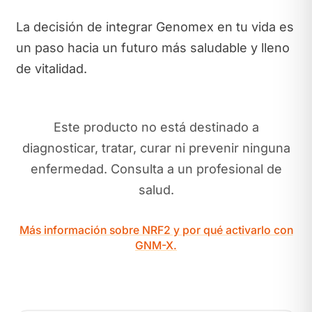
La decisión de integrar Genomex en tu vida es
un paso hacia un futuro más saludable y lleno
de vitalidad.
Este producto no está destinado a
diagnosticar, tratar, curar ni prevenir ninguna
enfermedad. Consulta a un profesional de
salud.
Más información sobre NRF2 y por qué activarlo con
GNM-X.