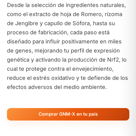
Desde la selección de ingredientes naturales,
como el extracto de hoja de Romero, rizoma
de Jengibre y capullo de Sófora, hasta su
proceso de fabricación, cada paso está
diseñado para influir positivamente en miles
de genes, mejorando tu perfil de expresión
genética y activando la producción de Nrf2, lo
cual te protege contra el envejecimiento,
reduce el estrés oxidativo y te defiende de los
efectos adversos del medio ambiente.
Comprar GNM-X en tu país