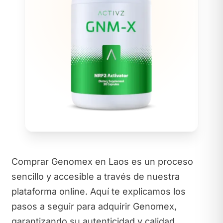
Comprar Genomex en Laos es un proceso
sencillo y accesible a través de nuestra
plataforma online. Aquí te explicamos los
pasos a seguir para adquirir Genomex,
garantizando su autenticidad y calidad.