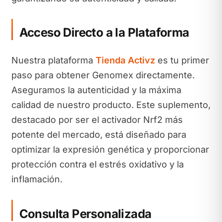
Acceso Directo a la Plataforma
Nuestra plataforma
Tienda Activz
es tu primer
paso para obtener Genomex directamente.
Aseguramos la autenticidad y la máxima
calidad de nuestro producto. Este suplemento,
destacado por ser el activador Nrf2 más
potente del mercado, está diseñado para
optimizar la expresión genética y proporcionar
protección contra el estrés oxidativo y la
inflamación.
Consulta Personalizada