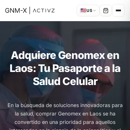
🇺🇸
US
Adquiere Genomex en
Laos: Tu Pasaporte a la
Salud Celular
En la búsqueda de soluciones innovadoras para
la salud, comprar Genomex en Laos se ha
convertido en una prioridad para aquellos