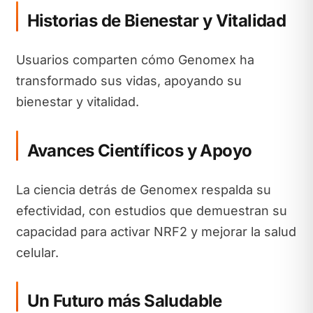
Historias de Bienestar y Vitalidad
Usuarios comparten cómo Genomex ha
transformado sus vidas, apoyando su
bienestar y vitalidad.
Avances Científicos y Apoyo
La ciencia detrás de Genomex respalda su
efectividad, con estudios que demuestran su
capacidad para activar NRF2 y mejorar la salud
celular.
Un Futuro más Saludable