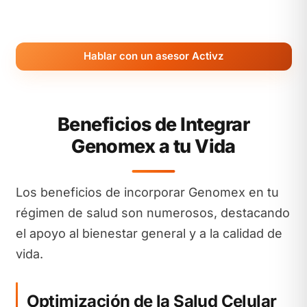
Hablar con un asesor Activz
Beneficios de Integrar
Genomex a tu Vida
Los beneficios de incorporar Genomex en tu
régimen de salud son numerosos, destacando
el apoyo al bienestar general y a la calidad de
vida.
Optimización de la Salud Celular