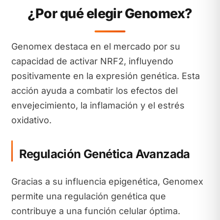
¿Por qué elegir Genomex?
Genomex destaca en el mercado por su
capacidad de activar NRF2, influyendo
positivamente en la expresión genética. Esta
acción ayuda a combatir los efectos del
envejecimiento, la inflamación y el estrés
oxidativo.
Regulación Genética Avanzada
Gracias a su influencia epigenética, Genomex
permite una regulación genética que
contribuye a una función celular óptima.