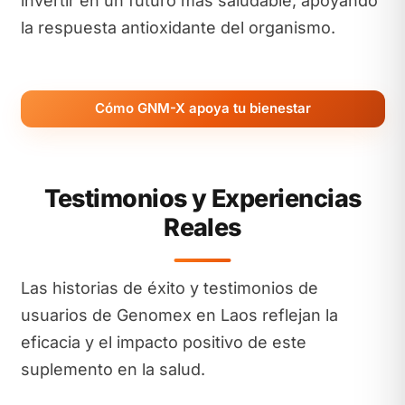
invertir en un futuro más saludable, apoyando
la respuesta antioxidante del organismo.
Cómo GNM-X apoya tu bienestar
Testimonios y Experiencias
Reales
Las historias de éxito y testimonios de
usuarios de Genomex en Laos reflejan la
eficacia y el impacto positivo de este
suplemento en la salud.