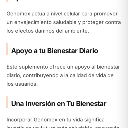
Genomex actúa a nivel celular para promover
un envejecimiento saludable y proteger contra
los efectos dañinos del ambiente.
Apoyo a tu Bienestar Diario
Este suplemento ofrece un apoyo al bienestar
diario, contribuyendo a la calidad de vida de
los usuarios.
Una Inversión en Tu Bienestar
Incorporar Genomex en tu vida significa