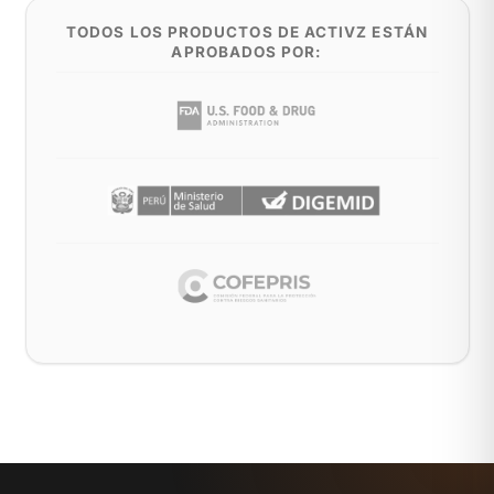
TODOS LOS PRODUCTOS DE ACTIVZ ESTÁN
APROBADOS POR: