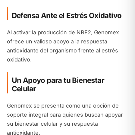
Defensa Ante el Estrés Oxidativo
Al activar la producción de NRF2, Genomex
ofrece un valioso apoyo a la respuesta
antioxidante del organismo frente al estrés
oxidativo.
Un Apoyo para tu Bienestar
Celular
Genomex se presenta como una opción de
soporte integral para quienes buscan apoyar
su bienestar celular y su respuesta
antioxidante.