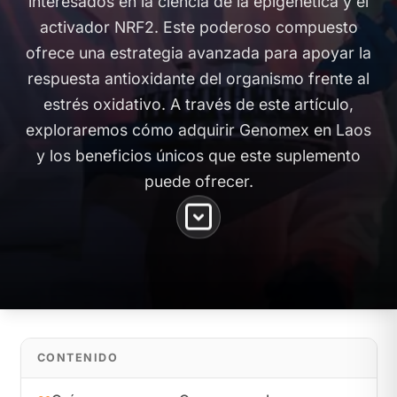
interesados en la ciencia de la epigenética y el
activador NRF2. Este poderoso compuesto
ofrece una estrategia avanzada para apoyar la
respuesta antioxidante del organismo frente al
estrés oxidativo. A través de este artículo,
exploraremos cómo adquirir Genomex en Laos
y los beneficios únicos que este suplemento
puede ofrecer.
CONTENIDO