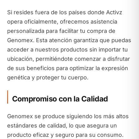
Si resides fuera de los países donde Activz
opera oficialmente, ofrecemos asistencia
personalizada para facilitar tu compra de
Genomex. Esta atención garantiza que puedas
acceder a nuestros productos sin importar tu
ubicación, permitiéndote comenzar a disfrutar
de sus beneficios para optimizar la expresión
genética y proteger tu cuerpo.
Compromiso con la Calidad
Genomex se produce siguiendo los más altos
estándares de calidad, lo que asegura un
producto eficaz y seguro para su consumo.