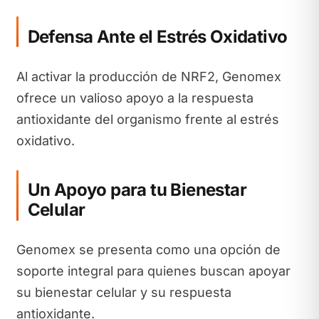
Defensa Ante el Estrés Oxidativo
Al activar la producción de NRF2, Genomex
ofrece un valioso apoyo a la respuesta
antioxidante del organismo frente al estrés
oxidativo.
Un Apoyo para tu Bienestar
Celular
Genomex se presenta como una opción de
soporte integral para quienes buscan apoyar
su bienestar celular y su respuesta
antioxidante.