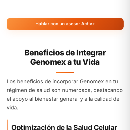
Hablar con un asesor Activz
Beneficios de Integrar
Genomex a tu Vida
Los beneficios de incorporar Genomex en tu
régimen de salud son numerosos, destacando
el apoyo al bienestar general y a la calidad de
vida.
Optimización de la Salud Celular