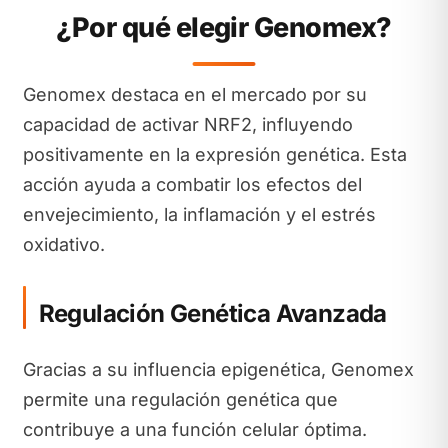
¿Por qué elegir Genomex?
Genomex destaca en el mercado por su
capacidad de activar NRF2, influyendo
positivamente en la expresión genética. Esta
acción ayuda a combatir los efectos del
envejecimiento, la inflamación y el estrés
oxidativo.
Regulación Genética Avanzada
Gracias a su influencia epigenética, Genomex
permite una regulación genética que
contribuye a una función celular óptima.