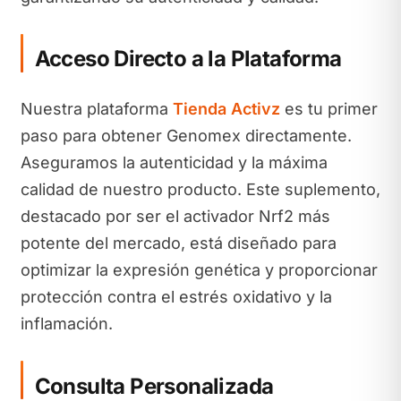
Acceso Directo a la Plataforma
Nuestra plataforma
Tienda Activz
es tu primer
paso para obtener Genomex directamente.
Aseguramos la autenticidad y la máxima
calidad de nuestro producto. Este suplemento,
destacado por ser el activador Nrf2 más
potente del mercado, está diseñado para
optimizar la expresión genética y proporcionar
protección contra el estrés oxidativo y la
inflamación.
Consulta Personalizada