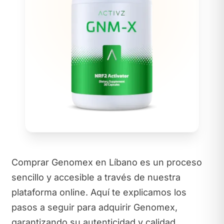
Comprar Genomex en Líbano es un proceso
sencillo y accesible a través de nuestra
plataforma online. Aquí te explicamos los
pasos a seguir para adquirir Genomex,
garantizando su autenticidad y calidad.