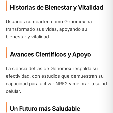
Historias de Bienestar y Vitalidad
Usuarios comparten cómo Genomex ha
transformado sus vidas, apoyando su
bienestar y vitalidad.
Avances Científicos y Apoyo
La ciencia detrás de Genomex respalda su
efectividad, con estudios que demuestran su
capacidad para activar NRF2 y mejorar la salud
celular.
Un Futuro más Saludable