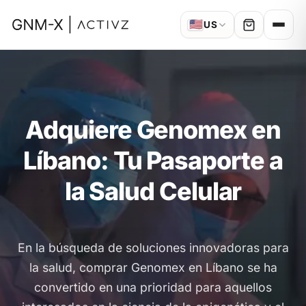
🇺🇸
US
Adquiere Genomex en
Líbano: Tu Pasaporte a
la Salud Celular
En la búsqueda de soluciones innovadoras para
la salud, comprar Genomex en Líbano se ha
convertido en una prioridad para aquellos