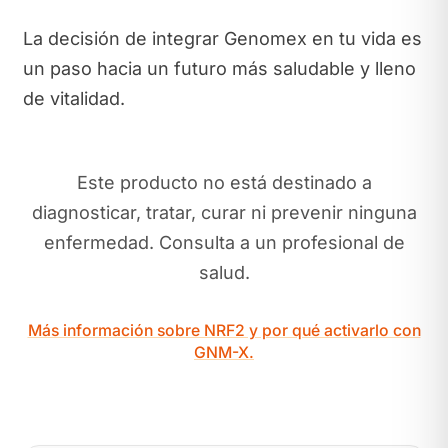
La decisión de integrar Genomex en tu vida es
un paso hacia un futuro más saludable y lleno
de vitalidad.
Este producto no está destinado a
diagnosticar, tratar, curar ni prevenir ninguna
enfermedad. Consulta a un profesional de
salud.
Más información sobre NRF2 y por qué activarlo con
GNM-X.