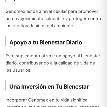
Genomex actúa a nivel celular para promover
un envejecimiento saludable y proteger contra
los efectos dañinos del ambiente.
Apoyo a tu Bienestar Diario
Este suplemento ofrece un apoyo al bienestar
diario, contribuyendo a la calidad de vida de
los usuarios.
Una Inversión en Tu Bienestar
Incorporar Genomex en tu vida significa