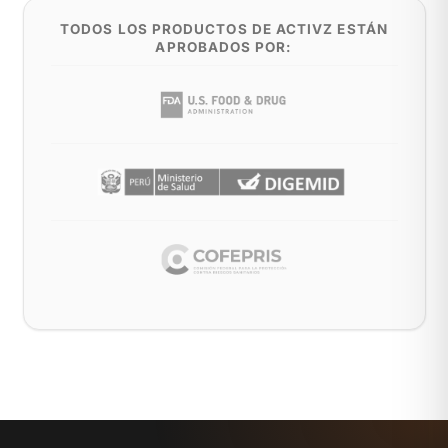
TODOS LOS PRODUCTOS DE ACTIVZ ESTÁN
APROBADOS POR: