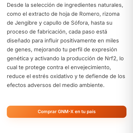
Desde la selección de ingredientes naturales,
como el extracto de hoja de Romero, rizoma
de Jengibre y capullo de Sófora, hasta su
proceso de fabricación, cada paso está
diseñado para influir positivamente en miles
de genes, mejorando tu perfil de expresión
genética y activando la producción de Nrf2, lo
cual te protege contra el envejecimiento,
reduce el estrés oxidativo y te defiende de los
efectos adversos del medio ambiente.
Comprar GNM-X en tu país