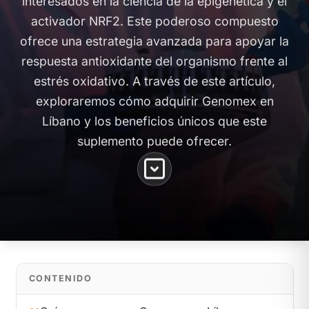
interesados en la ciencia de la epigenética y el
activador NRF2. Este poderoso compuesto
ofrece una estrategia avanzada para apoyar la
respuesta antioxidante del organismo frente al
estrés oxidativo. A través de este artículo,
exploraremos cómo adquirir Genomex en
Líbano y los beneficios únicos que este
suplemento puede ofrecer.
CONTENIDO