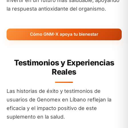
invertir en un futuro más saludable, apoyando
la respuesta antioxidante del organismo.
Cómo GNM-X apoya tu bienestar
Testimonios y Experiencias
Reales
Las historias de éxito y testimonios de
usuarios de Genomex en Líbano reflejan la
eficacia y el impacto positivo de este
suplemento en la salud.