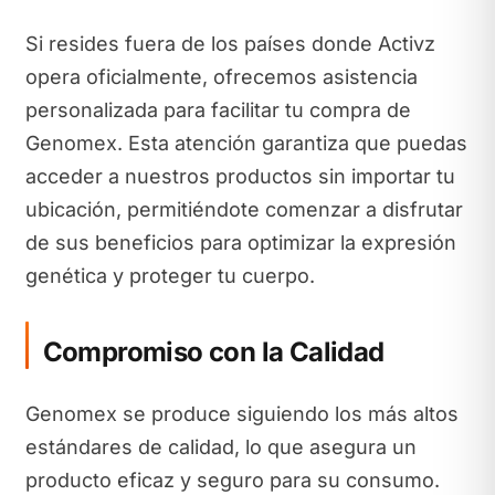
Si resides fuera de los países donde Activz
opera oficialmente, ofrecemos asistencia
personalizada para facilitar tu compra de
Genomex. Esta atención garantiza que puedas
acceder a nuestros productos sin importar tu
ubicación, permitiéndote comenzar a disfrutar
de sus beneficios para optimizar la expresión
genética y proteger tu cuerpo.
Compromiso con la Calidad
Genomex se produce siguiendo los más altos
estándares de calidad, lo que asegura un
producto eficaz y seguro para su consumo.