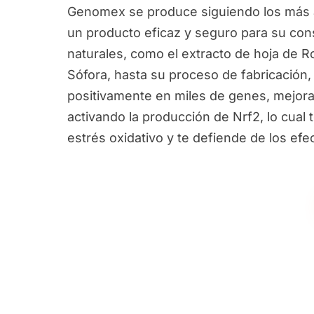
Genomex se produce siguiendo los más a
un producto eficaz y seguro para su con
naturales, como el extracto de hoja de R
Sófora, hasta su proceso de fabricación,
positivamente en miles de genes, mejora
activando la producción de Nrf2, lo cual 
estrés oxidativo y te defiende de los ef