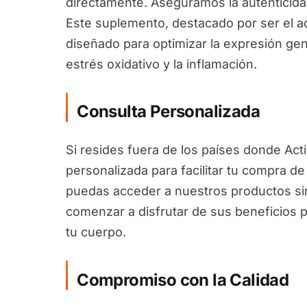
directamente. Aseguramos la autenticida
Este suplemento, destacado por ser el a
diseñado para optimizar la expresión gen
estrés oxidativo y la inflamación.
Consulta Personalizada
Si resides fuera de los países donde Act
personalizada para facilitar tu compra d
puedas acceder a nuestros productos sin
comenzar a disfrutar de sus beneficios p
tu cuerpo.
Compromiso con la Calidad