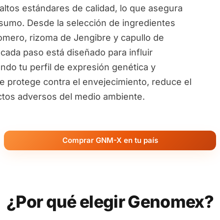
ltos estándares de calidad, lo que asegura
sumo. Desde la selección de ingredientes
omero, rizoma de Jengibre y capullo de
 cada paso está diseñado para influir
ndo tu perfil de expresión genética y
te protege contra el envejecimiento, reduce el
ectos adversos del medio ambiente.
Comprar GNM-X en tu país
¿Por qué elegir Genomex?