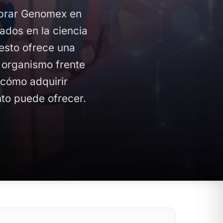
mprar Genomex en
ados en la ciencia
esto ofrece una
 organismo frente
 cómo adquirir
to puede ofrecer.