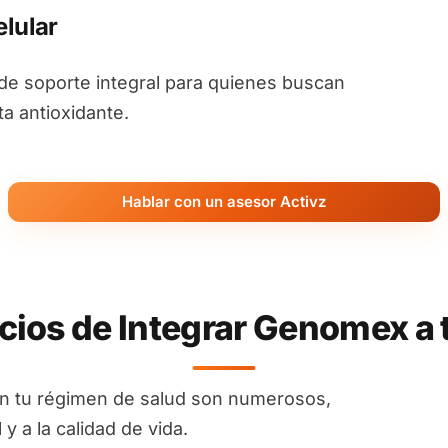
lular
e soporte integral para quienes buscan
ta antioxidante.
Hablar con un asesor Activz
cios de Integrar Genomex a 
n tu régimen de salud son numerosos,
y a la calidad de vida.