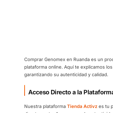
Comprar Genomex en Ruanda es un proces
plataforma online. Aquí te explicamos lo
garantizando su autenticidad y calidad.
Acceso Directo a la Plataform
Nuestra plataforma
Tienda Activz
es tu 