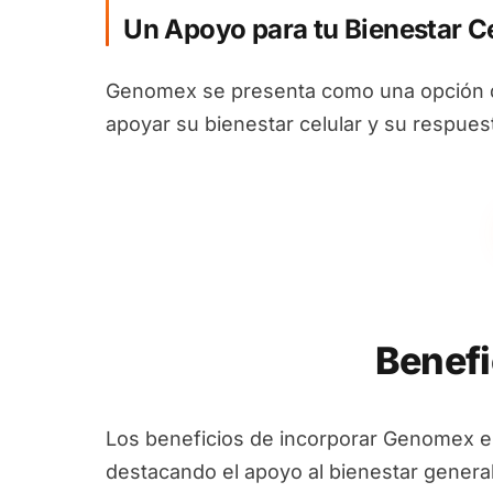
Un Apoyo para tu Bienestar Ce
Genomex se presenta como una opción d
apoyar su bienestar celular y su respues
Benefi
Los beneficios de incorporar Genomex e
destacando el apoyo al bienestar general 