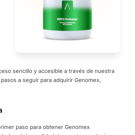
o sencillo y accesible a través de nuestra
s pasos a seguir para adquirir Genomex,
a
primer paso para obtener Genomex