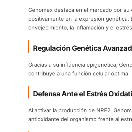
Genomex destaca en el mercado por su c
positivamente en la expresión genética. 
envejecimiento, la inflamación y el estrés
Regulación Genética Avanzad
Gracias a su influencia epigenética, Ge
contribuye a una función celular óptima.
Defensa Ante el Estrés Oxidat
Al activar la producción de NRF2, Genom
antioxidante del organismo frente al estr