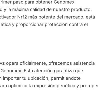
primer paso para obtener Genomex
d y la máxima calidad de nuestro producto.
ctivador Nrf2 más potente del mercado, está
ética y proporcionar protección contra el
ivz opera oficialmente, ofrecemos asistencia
e Genomex. Esta atención garantiza que
 importar tu ubicación, permitiéndote
ara optimizar la expresión genética y proteger