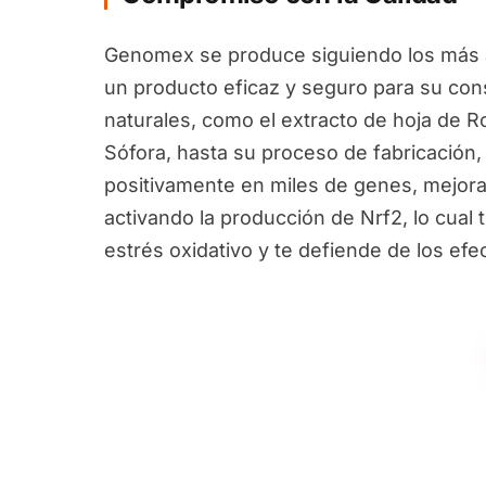
Genomex se produce siguiendo los más a
un producto eficaz y seguro para su con
naturales, como el extracto de hoja de R
Sófora, hasta su proceso de fabricación,
positivamente en miles de genes, mejora
activando la producción de Nrf2, lo cual 
estrés oxidativo y te defiende de los ef