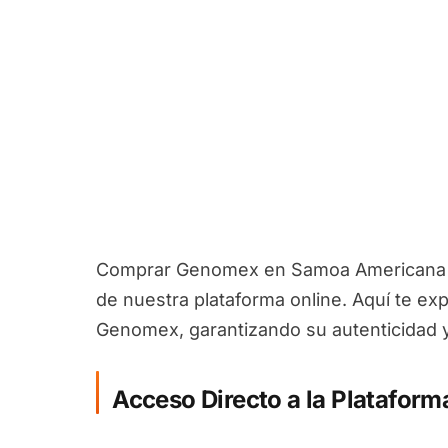
Comprar Genomex en Samoa Americana es
de nuestra plataforma online. Aquí te exp
Genomex, garantizando su autenticidad y
Acceso Directo a la Plataform