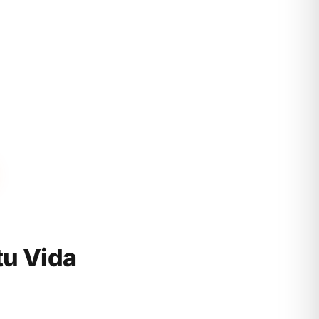
tu Vida