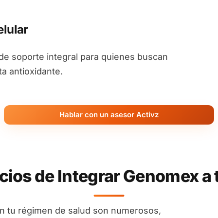
lular
e soporte integral para quienes buscan
ta antioxidante.
Hablar con un asesor Activz
cios de Integrar Genomex a 
n tu régimen de salud son numerosos,