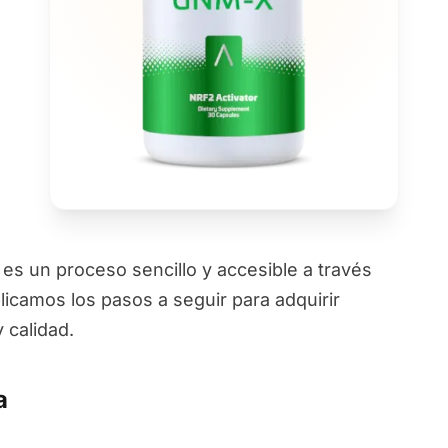
 un proceso sencillo y accesible a través
licamos los pasos a seguir para adquirir
 calidad.
a