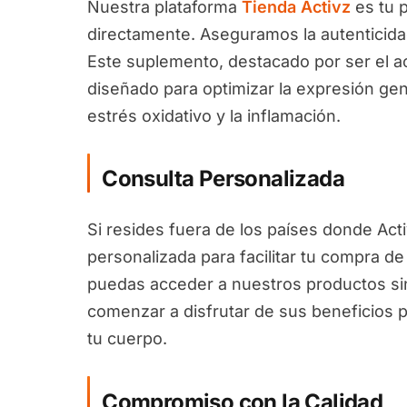
Nuestra plataforma
Tienda Activz
es tu 
directamente. Aseguramos la autenticida
Este suplemento, destacado por ser el a
diseñado para optimizar la expresión gen
estrés oxidativo y la inflamación.
Consulta Personalizada
Si resides fuera de los países donde Act
personalizada para facilitar tu compra d
puedas acceder a nuestros productos sin
comenzar a disfrutar de sus beneficios p
tu cuerpo.
Compromiso con la Calidad