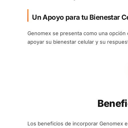
Un Apoyo para tu Bienestar Ce
Genomex se presenta como una opción d
apoyar su bienestar celular y su respues
Benefi
Los beneficios de incorporar Genomex e