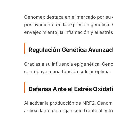
Genomex destaca en el mercado por su c
positivamente en la expresión genética. 
envejecimiento, la inflamación y el estrés
Regulación Genética Avanzad
Gracias a su influencia epigenética, Ge
contribuye a una función celular óptima.
Defensa Ante el Estrés Oxidat
Al activar la producción de NRF2, Genom
antioxidante del organismo frente al estr