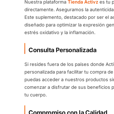
Nuestra plataforma
Tienda Activz
es tu 
directamente. Aseguramos la autenticida
Este suplemento, destacado por ser el a
diseñado para optimizar la expresión gen
estrés oxidativo y la inflamación.
Consulta Personalizada
Si resides fuera de los países donde Act
personalizada para facilitar tu compra d
puedas acceder a nuestros productos sin
comenzar a disfrutar de sus beneficios p
tu cuerpo.
Compromiso con la Calidad