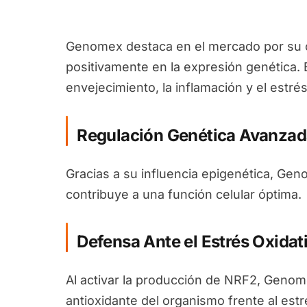
Genomex destaca en el mercado por su c
positivamente en la expresión genética. 
envejecimiento, la inflamación y el estrés
Regulación Genética Avanzad
Gracias a su influencia epigenética, Ge
contribuye a una función celular óptima.
Defensa Ante el Estrés Oxidat
Al activar la producción de NRF2, Genom
antioxidante del organismo frente al estr