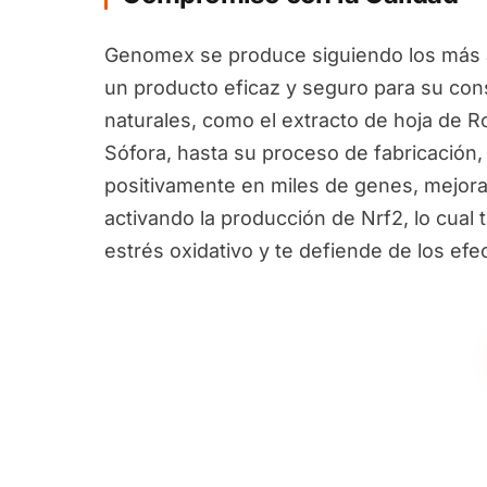
Genomex se produce siguiendo los más a
un producto eficaz y seguro para su con
naturales, como el extracto de hoja de R
Sófora, hasta su proceso de fabricación,
positivamente en miles de genes, mejora
activando la producción de Nrf2, lo cual 
estrés oxidativo y te defiende de los ef