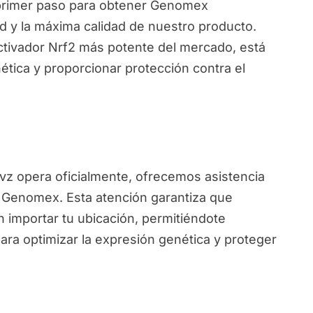
primer paso para obtener Genomex
d y la máxima calidad de nuestro producto.
ctivador Nrf2 más potente del mercado, está
ética y proporcionar protección contra el
ivz opera oficialmente, ofrecemos asistencia
e Genomex. Esta atención garantiza que
 importar tu ubicación, permitiéndote
ara optimizar la expresión genética y proteger