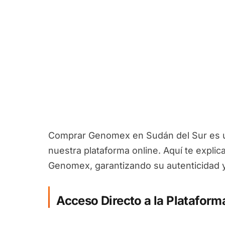
Comprar Genomex en Sudán del Sur es un
nuestra plataforma online. Aquí te explic
Genomex, garantizando su autenticidad y
Acceso Directo a la Plataform