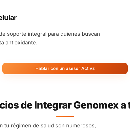
lular
e soporte integral para quienes buscan
ta antioxidante.
Hablar con un asesor Activz
cios de Integrar Genomex a 
n tu régimen de salud son numerosos,