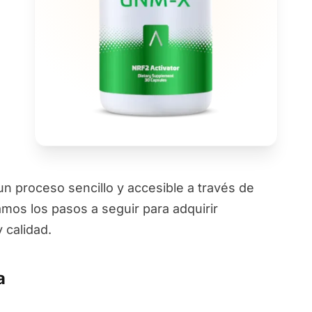
 proceso sencillo y accesible a través de
amos los pasos a seguir para adquirir
 calidad.
a