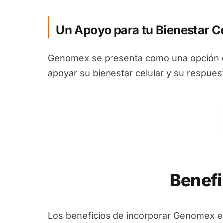
Un Apoyo para tu Bienestar Ce
Genomex se presenta como una opción d
apoyar su bienestar celular y su respues
Benefi
Los beneficios de incorporar Genomex e