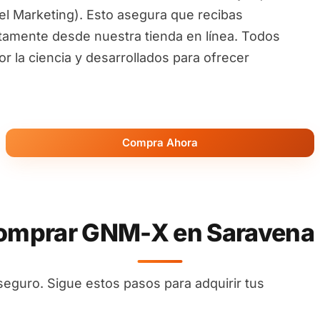
l Marketing). Esto asegura que recibas
ctamente desde nuestra tienda en línea. Todos
 la ciencia y desarrollados para ofrecer
Compra Ahora
mprar GNM-X en Saravena 
seguro. Sigue estos pasos para adquirir tus