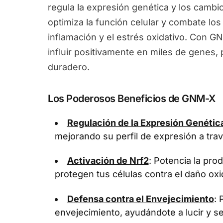
regula la expresión genética y los camb
optimiza la función celular y combate los
inflamación y el estrés oxidativo. Con G
influir positivamente en miles de genes
duradero.
Los Poderosos Beneficios de GNM-X
Regulación de la Expresión Genétic
mejorando su perfil de expresión a tra
Activación de Nrf2
: Potencia la pr
protegen tus células contra el daño oxi
Defensa contra el Envejecimiento
: 
envejecimiento, ayudándote a lucir y se