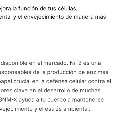
jora la función de tus células,
ental y el envejecimiento de manera más
disponible en el mercado. Nrf2 es una
responsables de la producción de enzimas
pel crucial en la defensa celular contra el
ctores clave en el desarrollo de muchas
, GNM-X ayuda a tu cuerpo a mantenerse
vejecimiento y el estrés ambiental.