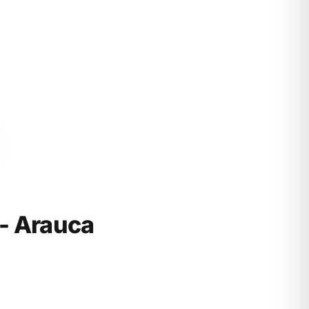
- Arauca