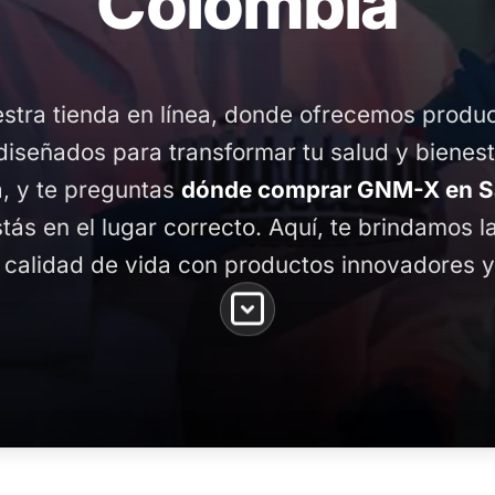
Colombia
stra tienda en línea, donde ofrecemos produ
diseñados para transformar tu salud y bienest
, y te preguntas
dónde comprar GNM-X en S
stás en el lugar correcto. Aquí, te brindamos 
 calidad de vida con productos innovadores y