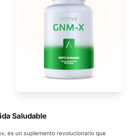
ida Saludable
, es un suplemento revolucionario que