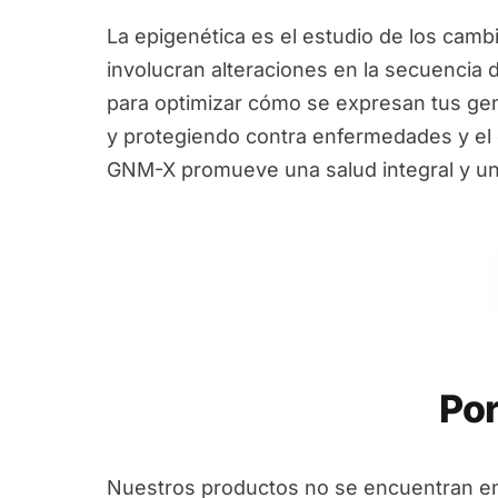
La epigenética es el estudio de los camb
involucran alteraciones en la secuencia 
para optimizar cómo se expresan tus ge
y protegiendo contra enfermedades y el e
GNM-X promueve una salud integral y un
Por
Nuestros productos no se encuentran en