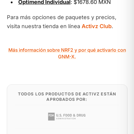
Optimend Individual
: $1678.60 MXN
Para más opciones de paquetes y precios,
visita nuestra tienda en línea
Activz Club
.
Más información sobre NRF2 y por qué activarlo con
GNM-X.
TODOS LOS PRODUCTOS DE ACTIVZ ESTÁN
APROBADOS POR: