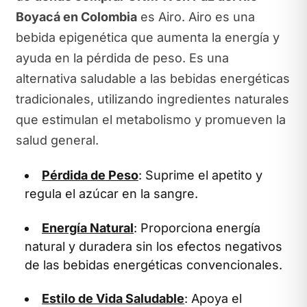
Boyacá en Colombia
es Airo. Airo es una
bebida epigenética que aumenta la energía y
ayuda en la pérdida de peso. Es una
alternativa saludable a las bebidas energéticas
tradicionales, utilizando ingredientes naturales
que estimulan el metabolismo y promueven la
salud general.
Pérdida de Peso
: Suprime el apetito y
regula el azúcar en la sangre.
Energía Natural
: Proporciona energía
natural y duradera sin los efectos negativos
de las bebidas energéticas convencionales.
Estilo de Vida Saludable
: Apoya el