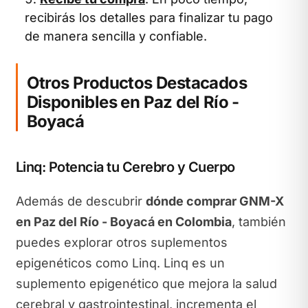
recibirás los detalles para finalizar tu pago
de manera sencilla y confiable.
Otros Productos Destacados
Disponibles en Paz del Río -
Boyacá
Linq: Potencia tu Cerebro y Cuerpo
Además de descubrir
dónde comprar GNM-X
en Paz del Río - Boyacá en Colombia
, también
puedes explorar otros suplementos
epigenéticos como Linq. Linq es un
suplemento epigenético que mejora la salud
cerebral y gastrointestinal, incrementa el