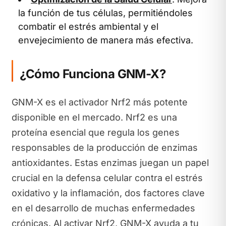
la función de tus células, permitiéndoles
combatir el estrés ambiental y el
envejecimiento de manera más efectiva.
¿Cómo Funciona GNM-X?
GNM-X es el activador Nrf2 más potente
disponible en el mercado. Nrf2 es una
proteína esencial que regula los genes
responsables de la producción de enzimas
antioxidantes. Estas enzimas juegan un papel
crucial en la defensa celular contra el estrés
oxidativo y la inflamación, dos factores clave
en el desarrollo de muchas enfermedades
crónicas. Al activar Nrf2, GNM-X ayuda a tu