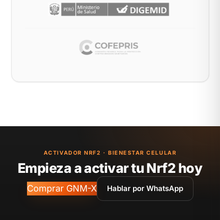
ACTIVADOR NRF2 · BIENESTAR CELULAR
Empieza a activar tu Nrf2 hoy
Comprar GNM-X
Hablar por WhatsApp