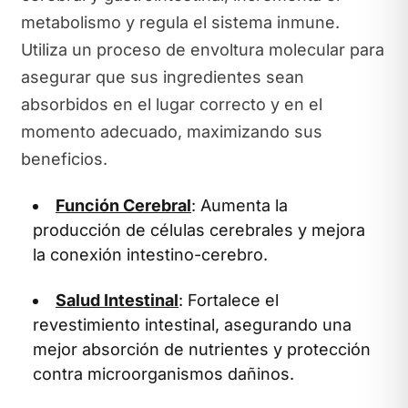
metabolismo y regula el sistema inmune.
Utiliza un proceso de envoltura molecular para
asegurar que sus ingredientes sean
absorbidos en el lugar correcto y en el
momento adecuado, maximizando sus
beneficios.
Función Cerebral
: Aumenta la
producción de células cerebrales y mejora
la conexión intestino-cerebro.
Salud Intestinal
: Fortalece el
revestimiento intestinal, asegurando una
mejor absorción de nutrientes y protección
contra microorganismos dañinos.