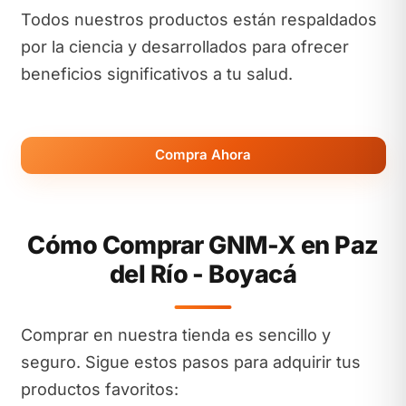
Todos nuestros productos están respaldados
por la ciencia y desarrollados para ofrecer
beneficios significativos a tu salud.
Compra Ahora
Cómo Comprar GNM-X en Paz
del Río - Boyacá
Comprar en nuestra tienda es sencillo y
seguro. Sigue estos pasos para adquirir tus
productos favoritos: