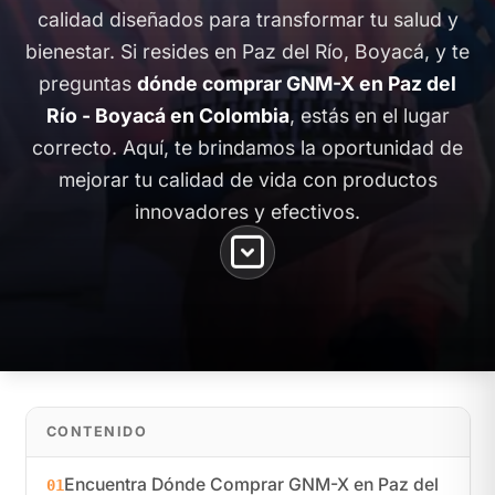
calidad diseñados para transformar tu salud y
bienestar. Si resides en Paz del Río, Boyacá, y te
preguntas
dónde comprar GNM-X en Paz del
Río - Boyacá en Colombia
, estás en el lugar
correcto. Aquí, te brindamos la oportunidad de
mejorar tu calidad de vida con productos
innovadores y efectivos.
CONTENIDO
Encuentra Dónde Comprar GNM-X en Paz del
01