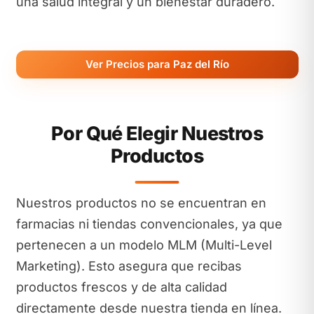
una salud integral y un bienestar duradero.
Ver Precios para Paz del Río
Por Qué Elegir Nuestros
Productos
Nuestros productos no se encuentran en
farmacias ni tiendas convencionales, ya que
pertenecen a un modelo MLM (Multi-Level
Marketing). Esto asegura que recibas
productos frescos y de alta calidad
directamente desde nuestra tienda en línea.