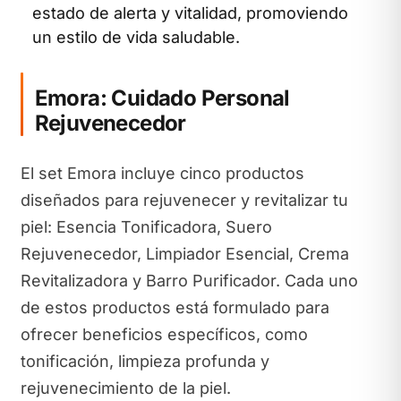
estado de alerta y vitalidad, promoviendo
un estilo de vida saludable.
Emora: Cuidado Personal
Rejuvenecedor
El set Emora incluye cinco productos
diseñados para rejuvenecer y revitalizar tu
piel: Esencia Tonificadora, Suero
Rejuvenecedor, Limpiador Esencial, Crema
Revitalizadora y Barro Purificador. Cada uno
de estos productos está formulado para
ofrecer beneficios específicos, como
tonificación, limpieza profunda y
rejuvenecimiento de la piel.