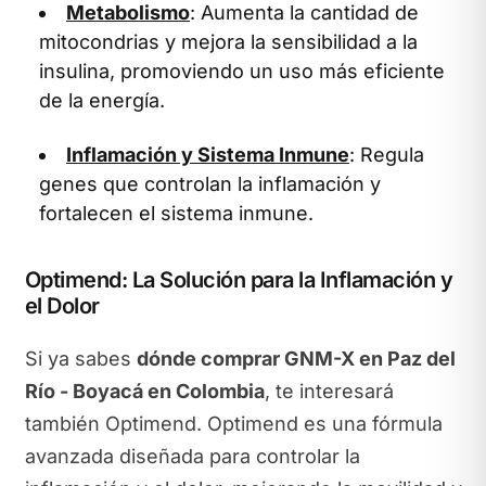
Metabolismo
: Aumenta la cantidad de
mitocondrias y mejora la sensibilidad a la
insulina, promoviendo un uso más eficiente
de la energía.
Inflamación y Sistema Inmune
: Regula
genes que controlan la inflamación y
fortalecen el sistema inmune.
Optimend: La Solución para la Inflamación y
el Dolor
Si ya sabes
dónde comprar GNM-X en Paz del
Río - Boyacá en Colombia
, te interesará
también Optimend. Optimend es una fórmula
avanzada diseñada para controlar la