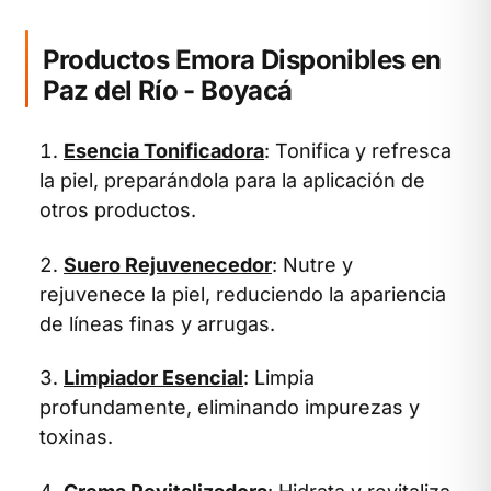
Productos Emora Disponibles en
Paz del Río - Boyacá
Esencia Tonificadora
: Tonifica y refresca
la piel, preparándola para la aplicación de
otros productos.
Suero Rejuvenecedor
: Nutre y
rejuvenece la piel, reduciendo la apariencia
de líneas finas y arrugas.
Limpiador Esencial
: Limpia
profundamente, eliminando impurezas y
toxinas.