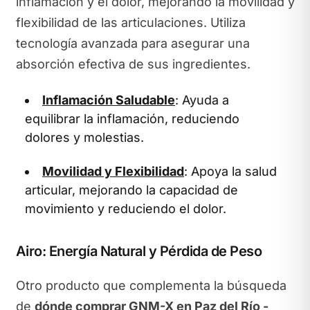
inflamación y el dolor, mejorando la movilidad y
flexibilidad de las articulaciones. Utiliza
tecnología avanzada para asegurar una
absorción efectiva de sus ingredientes.
Inflamación Saludable
: Ayuda a
equilibrar la inflamación, reduciendo
dolores y molestias.
Movilidad y Flexibilidad
: Apoya la salud
articular, mejorando la capacidad de
movimiento y reduciendo el dolor.
Airo: Energía Natural y Pérdida de Peso
Otro producto que complementa la búsqueda
de
dónde comprar GNM-X en Paz del Río -