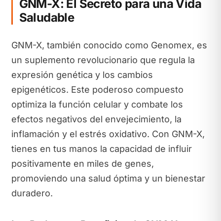
GNM-X: El Secreto para una Vida
Saludable
GNM-X, también conocido como Genomex, es
un suplemento revolucionario que regula la
expresión genética y los cambios
epigenéticos. Este poderoso compuesto
optimiza la función celular y combate los
efectos negativos del envejecimiento, la
inflamación y el estrés oxidativo. Con GNM-X,
tienes en tus manos la capacidad de influir
positivamente en miles de genes,
promoviendo una salud óptima y un bienestar
duradero.