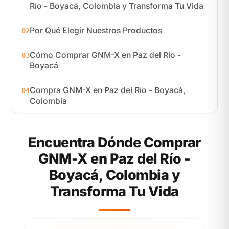
Río - Boyacá, Colombia y Transforma Tu Vida
Por Qué Elegir Nuestros Productos
02
Cómo Comprar GNM-X en Paz del Río -
03
Boyacá
Compra GNM-X en Paz del Río - Boyacá,
04
Colombia
Encuentra Dónde Comprar
GNM-X en Paz del Río -
Boyacá, Colombia y
Transforma Tu Vida