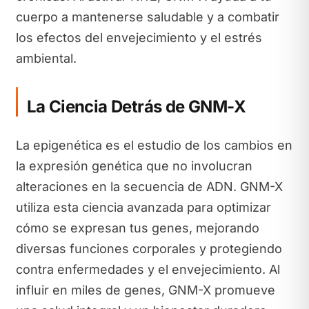
cuerpo a mantenerse saludable y a combatir
los efectos del envejecimiento y el estrés
ambiental.
La Ciencia Detrás de GNM-X
La epigenética es el estudio de los cambios en
la expresión genética que no involucran
alteraciones en la secuencia de ADN. GNM-X
utiliza esta ciencia avanzada para optimizar
cómo se expresan tus genes, mejorando
diversas funciones corporales y protegiendo
contra enfermedades y el envejecimiento. Al
influir en miles de genes, GNM-X promueve