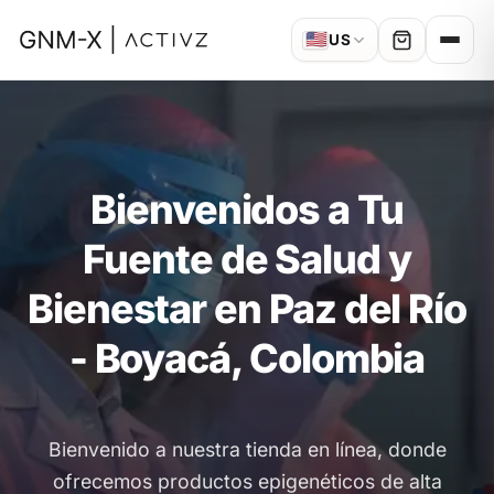
🇺🇸
US
Bienvenidos a Tu
Fuente de Salud y
Bienestar en Paz del Río
- Boyacá, Colombia
Bienvenido a nuestra tienda en línea, donde
ofrecemos productos epigenéticos de alta