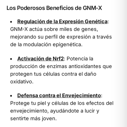
Los Poderosos Beneficios de GNM-X
Regulación de la Expresión Genética
:
GNM-X actúa sobre miles de genes,
mejorando su perfil de expresión a través
de la modulación epigenética.
Activación de Nrf2
: Potencia la
producción de enzimas antioxidantes que
protegen tus células contra el daño
oxidativo.
Defensa contra el Envejecimiento
:
Protege tu piel y células de los efectos del
envejecimiento, ayudándote a lucir y
sentirte más joven.