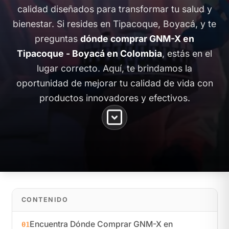
calidad diseñados para transformar tu salud y
bienestar. Si resides en Tipacoque, Boyacá, y te
preguntas
dónde comprar GNM-X en
Tipacoque - Boyacá en Colombia
, estás en el
lugar correcto. Aquí, te brindamos la
oportunidad de mejorar tu calidad de vida con
productos innovadores y efectivos.
CONTENIDO
Encuentra Dónde Comprar GNM-X en
01