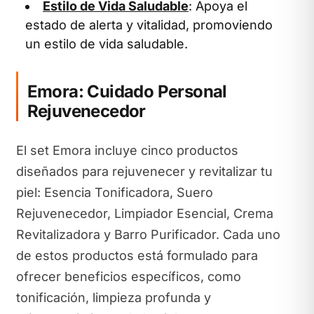
Estilo de Vida Saludable
: Apoya el
estado de alerta y vitalidad, promoviendo
un estilo de vida saludable.
Emora: Cuidado Personal
Rejuvenecedor
El set Emora incluye cinco productos
diseñados para rejuvenecer y revitalizar tu
piel: Esencia Tonificadora, Suero
Rejuvenecedor, Limpiador Esencial, Crema
Revitalizadora y Barro Purificador. Cada uno
de estos productos está formulado para
ofrecer beneficios específicos, como
tonificación, limpieza profunda y