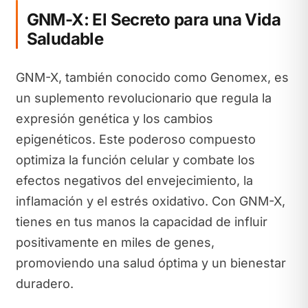
GNM-X: El Secreto para una Vida
Saludable
GNM-X, también conocido como Genomex, es
un suplemento revolucionario que regula la
expresión genética y los cambios
epigenéticos. Este poderoso compuesto
optimiza la función celular y combate los
efectos negativos del envejecimiento, la
inflamación y el estrés oxidativo. Con GNM-X,
tienes en tus manos la capacidad de influir
positivamente en miles de genes,
promoviendo una salud óptima y un bienestar
duradero.