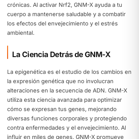
crónicas. Al activar Nrf2, GNM-X ayuda a tu
cuerpo a mantenerse saludable y a combatir
los efectos del envejecimiento y el estrés
ambiental.
La Ciencia Detrás de GNM-X
La epigenética es el estudio de los cambios en
la expresión genética que no involucran
alteraciones en la secuencia de ADN. GNM-X
utiliza esta ciencia avanzada para optimizar
cómo se expresan tus genes, mejorando
diversas funciones corporales y protegiendo
contra enfermedades y el envejecimiento. Al
influir en miles de genes, GNM-X promueve