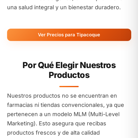
una salud integral y un bienestar duradero.
Ver Precios para Tipacoque
Por Qué Elegir Nuestros
Productos
Nuestros productos no se encuentran en
farmacias ni tiendas convencionales, ya que
pertenecen a un modelo MLM (Multi-Level
Marketing). Esto asegura que recibas
productos frescos y de alta calidad