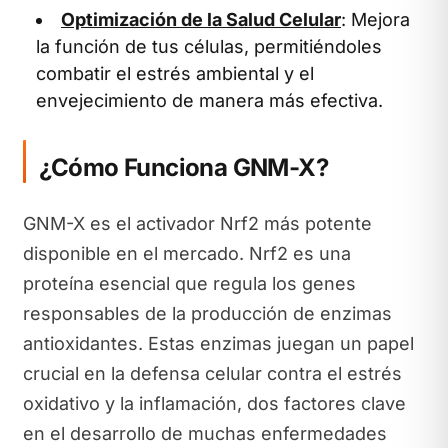
Optimización de la Salud Celular
: Mejora
la función de tus células, permitiéndoles
combatir el estrés ambiental y el
envejecimiento de manera más efectiva.
¿Cómo Funciona GNM-X?
GNM-X es el activador Nrf2 más potente
disponible en el mercado. Nrf2 es una
proteína esencial que regula los genes
responsables de la producción de enzimas
antioxidantes. Estas enzimas juegan un papel
crucial en la defensa celular contra el estrés
oxidativo y la inflamación, dos factores clave
en el desarrollo de muchas enfermedades