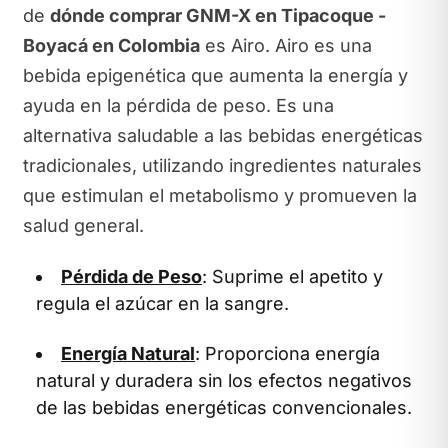
de
dónde comprar GNM-X en Tipacoque -
Boyacá en Colombia
es Airo. Airo es una
bebida epigenética que aumenta la energía y
ayuda en la pérdida de peso. Es una
alternativa saludable a las bebidas energéticas
tradicionales, utilizando ingredientes naturales
que estimulan el metabolismo y promueven la
salud general.
Pérdida de Peso
: Suprime el apetito y
regula el azúcar en la sangre.
Energía Natural
: Proporciona energía
natural y duradera sin los efectos negativos
de las bebidas energéticas convencionales.