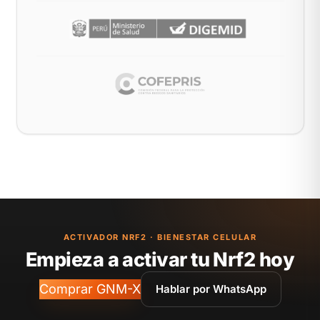
ACTIVADOR NRF2 · BIENESTAR CELULAR
Empieza a activar tu Nrf2 hoy
Comprar GNM-X
Hablar por WhatsApp