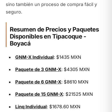
sino también un proceso de compra fácil y
seguro.
Resumen de Precios y Paquetes
Disponibles en Tipacoque -
Boyacá
GNM-X Individual
: $1435 MXN
Paquete de 3 GNM-X
: $4305 MXN
Paquete de 6 GNM-X
: $8610 MXN
Paquete de 15 GNM-X
: $21525 MXN
Linq Individual
: $1678.60 MXN