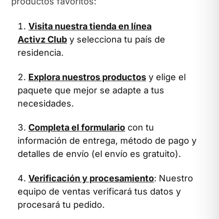
productos favoritos:
Visita nuestra tienda en línea
Activz Club
y selecciona tu país de
residencia.
Explora nuestros productos
y elige el
paquete que mejor se adapte a tus
necesidades.
Completa el formulario
con tu
información de entrega, método de pago y
detalles de envío (el envío es gratuito).
Verificación y procesamiento
: Nuestro
equipo de ventas verificará tus datos y
procesará tu pedido.