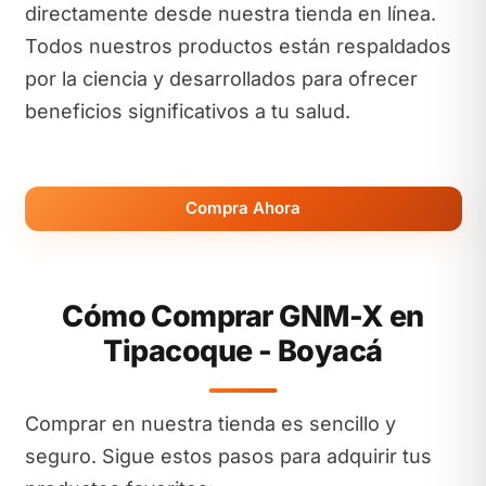
directamente desde nuestra tienda en línea.
Todos nuestros productos están respaldados
por la ciencia y desarrollados para ofrecer
beneficios significativos a tu salud.
Compra Ahora
Cómo Comprar GNM-X en
Tipacoque - Boyacá
Comprar en nuestra tienda es sencillo y
seguro. Sigue estos pasos para adquirir tus