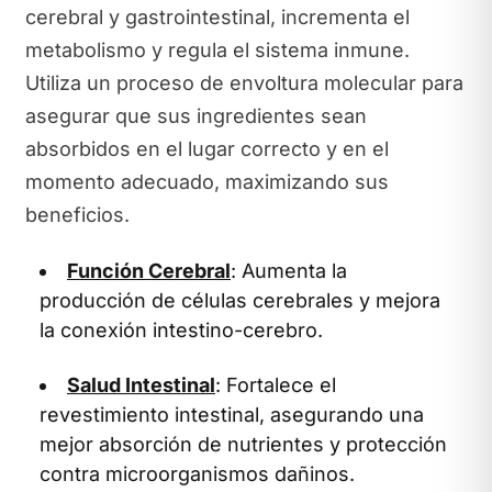
cerebral y gastrointestinal, incrementa el
metabolismo y regula el sistema inmune.
Utiliza un proceso de envoltura molecular para
asegurar que sus ingredientes sean
absorbidos en el lugar correcto y en el
momento adecuado, maximizando sus
beneficios.
Función Cerebral
: Aumenta la
producción de células cerebrales y mejora
la conexión intestino-cerebro.
Salud Intestinal
: Fortalece el
revestimiento intestinal, asegurando una
mejor absorción de nutrientes y protección
contra microorganismos dañinos.