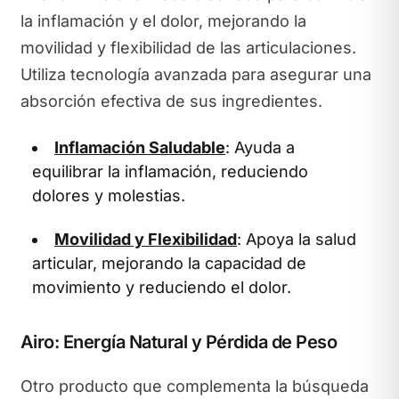
la inflamación y el dolor, mejorando la
movilidad y flexibilidad de las articulaciones.
Utiliza tecnología avanzada para asegurar una
absorción efectiva de sus ingredientes.
Inflamación Saludable
: Ayuda a
equilibrar la inflamación, reduciendo
dolores y molestias.
Movilidad y Flexibilidad
: Apoya la salud
articular, mejorando la capacidad de
movimiento y reduciendo el dolor.
Airo: Energía Natural y Pérdida de Peso
Otro producto que complementa la búsqueda