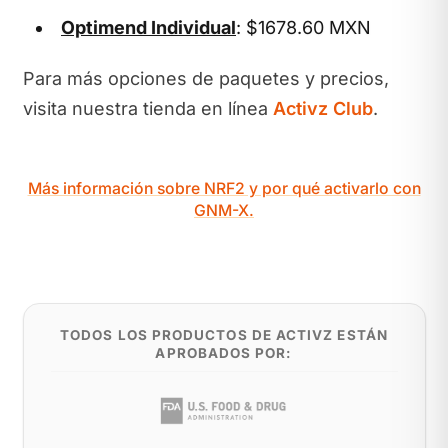
Optimend Individual
: $1678.60 MXN
Para más opciones de paquetes y precios,
visita nuestra tienda en línea
Activz Club
.
Más información sobre NRF2 y por qué activarlo con
GNM-X.
TODOS LOS PRODUCTOS DE ACTIVZ ESTÁN
APROBADOS POR: