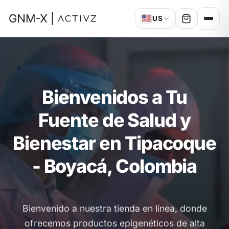
🇺🇸
US
Bienvenidos a Tu
Fuente de Salud y
Bienestar en Tipacoque
- Boyacá, Colombia
Bienvenido a nuestra tienda en línea, donde
ofrecemos productos epigenéticos de alta