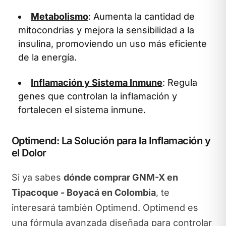
Metabolismo
: Aumenta la cantidad de
mitocondrias y mejora la sensibilidad a la
insulina, promoviendo un uso más eficiente
de la energía.
Inflamación y Sistema Inmune
: Regula
genes que controlan la inflamación y
fortalecen el sistema inmune.
Optimend: La Solución para la Inflamación y
el Dolor
Si ya sabes
dónde comprar GNM-X en
Tipacoque - Boyacá en Colombia
, te
interesará también Optimend. Optimend es
una fórmula avanzada diseñada para controlar