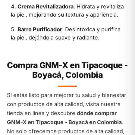
Crema Revitalizadora
: Hidrata y revitaliza
la piel, mejorando su textura y apariencia.
Barro Purificador
: Desintoxica y purifica
la piel, dejándola suave y radiante.
Compra GNM-X en Tipacoque -
Boyacá, Colombia
Si estás listo para mejorar tu salud y bienestar
con productos de alta calidad, visita nuestra
tienda en línea y descubre
dónde comprar
GNM-X en Tipacoque - Boyacá en Colombia
.
No solo ofrecemos productos de alta calidad,