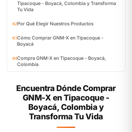
Tipacoque - Boyacá, Colombia y Transforma
Tu Vida
Por Qué Elegir Nuestros Productos
02
Cómo Comprar GNM-X en Tipacoque -
03
Boyacá
Compra GNM-X en Tipacoque - Boyacá,
04
Colombia
Encuentra Dónde Comprar
GNM-X en Tipacoque -
Boyacá, Colombia y
Transforma Tu Vida