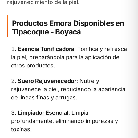
rejuvenecimiento de la piel.
Productos Emora Disponibles en
Tipacoque - Boyacá
Esencia Tonificadora
: Tonifica y refresca
la piel, preparándola para la aplicación de
otros productos.
Suero Rejuvenecedor
: Nutre y
rejuvenece la piel, reduciendo la apariencia
de líneas finas y arrugas.
Limpiador Esencial
: Limpia
profundamente, eliminando impurezas y
toxinas.