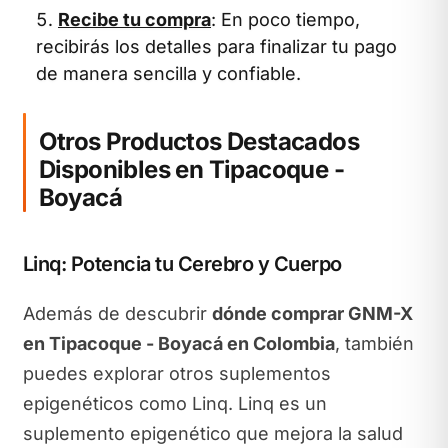
Recibe tu compra
: En poco tiempo,
recibirás los detalles para finalizar tu pago
de manera sencilla y confiable.
Otros Productos Destacados
Disponibles en Tipacoque -
Boyacá
Linq: Potencia tu Cerebro y Cuerpo
Además de descubrir
dónde comprar GNM-X
en Tipacoque - Boyacá en Colombia
, también
puedes explorar otros suplementos
epigenéticos como Linq. Linq es un
suplemento epigenético que mejora la salud