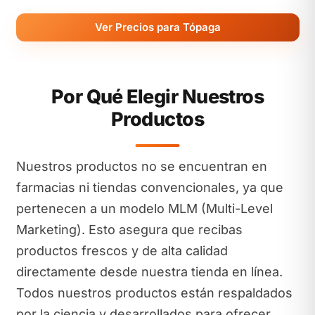
Ver Precios para Tópaga
Por Qué Elegir Nuestros
Productos
Nuestros productos no se encuentran en
farmacias ni tiendas convencionales, ya que
pertenecen a un modelo MLM (Multi-Level
Marketing). Esto asegura que recibas
productos frescos y de alta calidad
directamente desde nuestra tienda en línea.
Todos nuestros productos están respaldados
por la ciencia y desarrollados para ofrecer