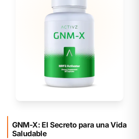
GNM-X: El Secreto para una Vida
Saludable