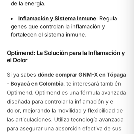
de la energía.
Inflamación y Sistema Inmune
: Regula
genes que controlan la inflamación y
fortalecen el sistema inmune.
Optimend: La Solución para la Inflamación y
el Dolor
Si ya sabes
dónde comprar GNM-X en Tópaga
- Boyacá en Colombia
, te interesará también
Optimend. Optimend es una fórmula avanzada
diseñada para controlar la inflamación y el
dolor, mejorando la movilidad y flexibilidad de
las articulaciones. Utiliza tecnología avanzada
para asegurar una absorción efectiva de sus