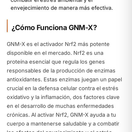
envejecimiento de manera más efectiva.
¿Cómo Funciona GNM-X?
GNM-X es el activador Nrf2 más potente
disponible en el mercado. Nrf2 es una
proteína esencial que regula los genes
responsables de la producción de enzimas
antioxidantes. Estas enzimas juegan un papel
crucial en la defensa celular contra el estrés
oxidativo y la inflamación, dos factores clave
en el desarrollo de muchas enfermedades
crónicas. Al activar Nrf2, GNM-X ayuda a tu
cuerpo a mantenerse saludable y a combatir