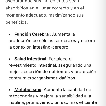
asegurar que sus ingredientes sean
absorbidos en el lugar correcto y en el
momento adecuado, maximizando sus
beneficios.
Función Cerebral
: Aumenta la
producción de células cerebrales y mejora
la conexión intestino-cerebro.
Salud Intestinal
: Fortalece el
revestimiento intestinal, asegurando una
mejor absorción de nutrientes y protección
contra microorganismos dañinos.
Metabolismo
: Aumenta la cantidad de
mitocondrias y mejora la sensibilidad a la
insulina, promoviendo un uso más eficiente