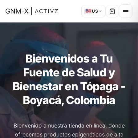
🇺🇸
US
Bienvenidos a Tu
Fuente de Salud y
Bienestar en Tópaga -
Boyacá, Colombia
Bienvenido a nuestra tienda en línea, donde
ofrecemos productos epigenéticos de alta