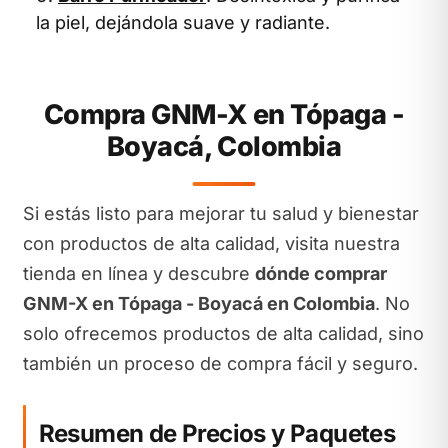
la piel, dejándola suave y radiante.
Compra GNM-X en Tópaga -
Boyacá, Colombia
Si estás listo para mejorar tu salud y bienestar
con productos de alta calidad, visita nuestra
tienda en línea y descubre
dónde comprar
GNM-X en Tópaga - Boyacá en Colombia
. No
solo ofrecemos productos de alta calidad, sino
también un proceso de compra fácil y seguro.
Resumen de Precios y Paquetes