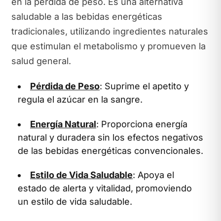
en la pérdida de peso. Es una alternativa
saludable a las bebidas energéticas
tradicionales, utilizando ingredientes naturales
que estimulan el metabolismo y promueven la
salud general.
Pérdida de Peso
: Suprime el apetito y
regula el azúcar en la sangre.
Energía Natural
: Proporciona energía
natural y duradera sin los efectos negativos
de las bebidas energéticas convencionales.
Estilo de Vida Saludable
: Apoya el
estado de alerta y vitalidad, promoviendo
un estilo de vida saludable.