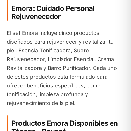
Emora: Cuidado Personal
Rejuvenecedor
El set Emora incluye cinco productos
diseñados para rejuvenecer y revitalizar tu
piel: Esencia Tonificadora, Suero
Rejuvenecedor, Limpiador Esencial, Crema
Revitalizadora y Barro Purificador. Cada uno
de estos productos está formulado para
ofrecer beneficios específicos, como
tonificación, limpieza profunda y
rejuvenecimiento de la piel.
Productos Emora Disponibles en