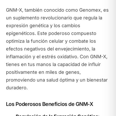
GNM-X, también conocido como Genomex, es
un suplemento revolucionario que regula la
expresión genética y los cambios
epigenéticos. Este poderoso compuesto
optimiza la función celular y combate los
efectos negativos del envejecimiento, la
inflamación y el estrés oxidativo. Con GNM-X,
tienes en tus manos la capacidad de influir
positivamente en miles de genes,
promoviendo una salud óptima y un bienestar
duradero.
Los Poderosos Beneficios de GNM-X