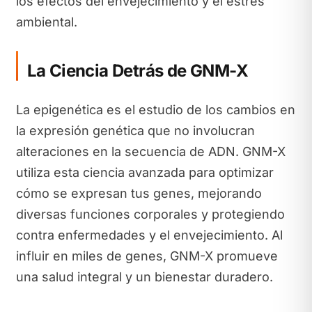
los efectos del envejecimiento y el estrés
ambiental.
La Ciencia Detrás de GNM-X
La epigenética es el estudio de los cambios en
la expresión genética que no involucran
alteraciones en la secuencia de ADN. GNM-X
utiliza esta ciencia avanzada para optimizar
cómo se expresan tus genes, mejorando
diversas funciones corporales y protegiendo
contra enfermedades y el envejecimiento. Al
influir en miles de genes, GNM-X promueve
una salud integral y un bienestar duradero.