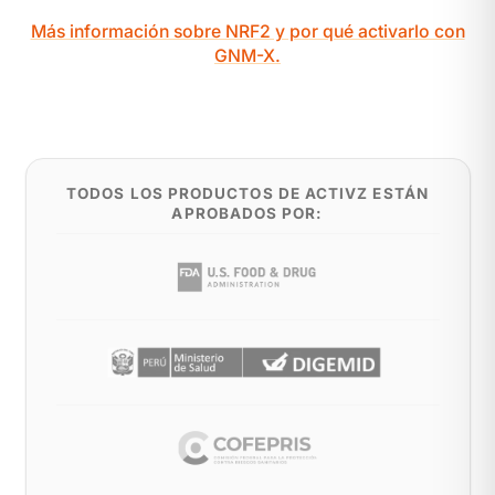
Más información sobre NRF2 y por qué activarlo con
GNM-X.
TODOS LOS PRODUCTOS DE ACTIVZ ESTÁN
APROBADOS POR: