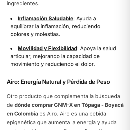
ingredientes.
Inflamación Saludable
: Ayuda a
equilibrar la inflamación, reduciendo
dolores y molestias.
Movilidad y Flexibilidad
: Apoya la salud
articular, mejorando la capacidad de
movimiento y reduciendo el dolor.
Airo: Energía Natural y Pérdida de Peso
Otro producto que complementa la búsqueda
de
dónde comprar GNM-X en Tópaga - Boyacá
en Colombia
es Airo. Airo es una bebida
epigenética que aumenta la energía y ayuda