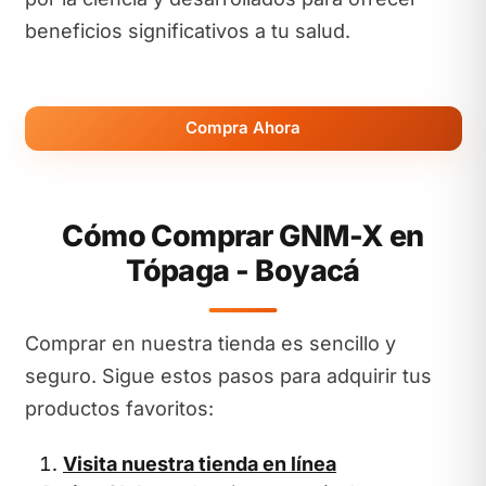
beneficios significativos a tu salud.
Compra Ahora
Cómo Comprar GNM-X en
Tópaga - Boyacá
Comprar en nuestra tienda es sencillo y
seguro. Sigue estos pasos para adquirir tus
productos favoritos:
Visita nuestra tienda en línea