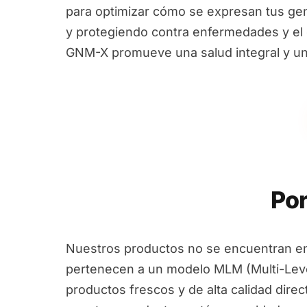
para optimizar cómo se expresan tus ge
y protegiendo contra enfermedades y el e
GNM-X promueve una salud integral y un
Por
Nuestros productos no se encuentran en
pertenecen a un modelo MLM (Multi-Leve
productos frescos y de alta calidad dire