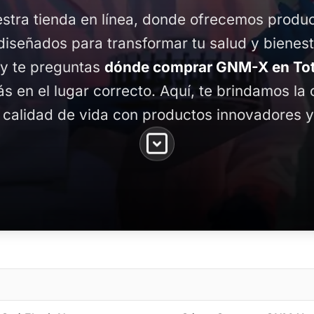
stra tienda en línea, donde ofrecemos produ
diseñados para transformar tu salud y bienest
 y te preguntas
dónde comprar GNM-X en Tot
tás en el lugar correcto. Aquí, te brindamos la
 calidad de vida con productos innovadores y