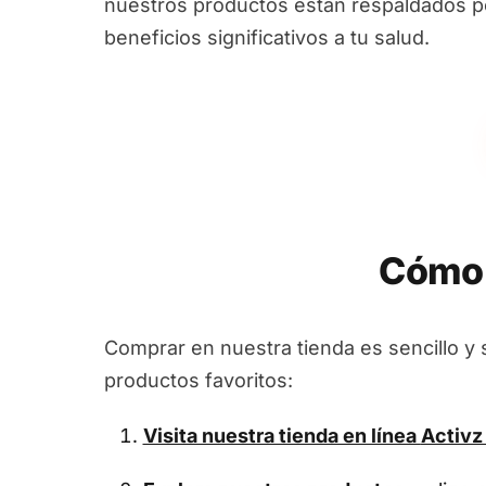
nuestros productos están respaldados por
beneficios significativos a tu salud.
Cómo 
Comprar en nuestra tienda es sencillo y 
productos favoritos:
Visita nuestra tienda en línea
Activz