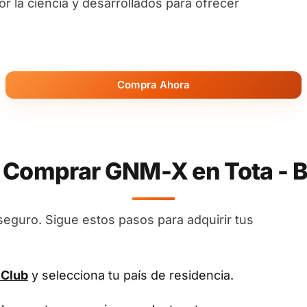
 la ciencia y desarrollados para ofrecer
Compra Ahora
Comprar GNM-X en Tota - 
seguro. Sigue estos pasos para adquirir tus
 Club
y selecciona tu país de residencia.