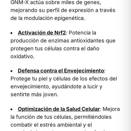
GNM-X actúa sobre miles de genes,
mejorando su perfil de expresión a través
de la modulación epigenética.
Activación de Nrf2
: Potencia la
producción de enzimas antioxidantes que
protegen tus células contra el daño
oxidativo.
Defensa contra el Envejecimiento
:
Protege tu piel y células de los efectos del
envejecimiento, ayudándote a lucir y
sentirte más joven.
Optimización de la Salud Celular
: Mejora
la función de tus células, permitiéndoles
combatir el estrés ambiental y el