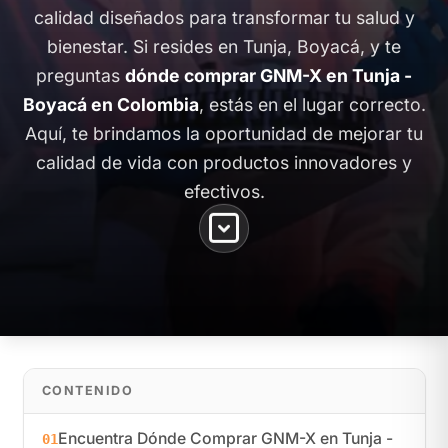
calidad diseñados para transformar tu salud y
bienestar. Si resides en Tunja, Boyacá, y te
preguntas
dónde comprar GNM-X en Tunja -
Boyacá en Colombia
, estás en el lugar correcto.
Aquí, te brindamos la oportunidad de mejorar tu
calidad de vida con productos innovadores y
efectivos.
CONTENIDO
Encuentra Dónde Comprar GNM-X en Tunja -
01