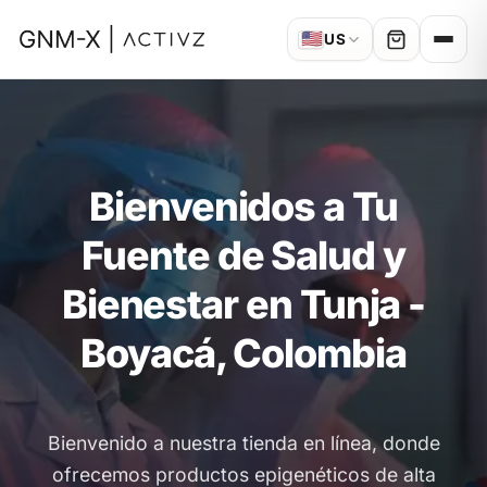
🇺🇸
US
Bienvenidos a Tu
Fuente de Salud y
Bienestar en Tunja -
Boyacá, Colombia
Bienvenido a nuestra tienda en línea, donde
ofrecemos productos epigenéticos de alta