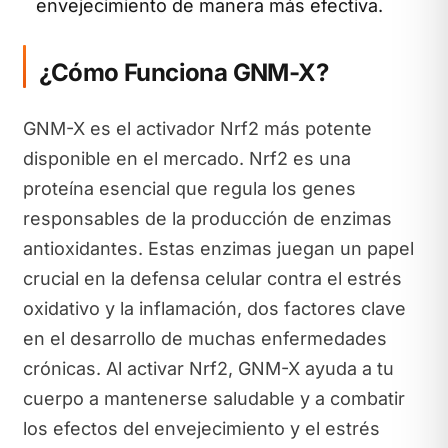
envejecimiento de manera más efectiva.
¿Cómo Funciona GNM-X?
GNM-X es el activador Nrf2 más potente
disponible en el mercado. Nrf2 es una
proteína esencial que regula los genes
responsables de la producción de enzimas
antioxidantes. Estas enzimas juegan un papel
crucial en la defensa celular contra el estrés
oxidativo y la inflamación, dos factores clave
en el desarrollo de muchas enfermedades
crónicas. Al activar Nrf2, GNM-X ayuda a tu
cuerpo a mantenerse saludable y a combatir
los efectos del envejecimiento y el estrés