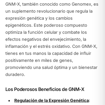
GNM-X, también conocido como Genomex, es
un suplemento revolucionario que regula la
expresión genética y los cambios
epigenéticos. Este poderoso compuesto
optimiza la función celular y combate los
efectos negativos del envejecimiento, la
inflamación y el estrés oxidativo. Con GNM-X,
tienes en tus manos la capacidad de influir
positivamente en miles de genes,
promoviendo una salud óptima y un bienestar
duradero.
Los Poderosos Beneficios de GNM-X
Regulación de la Expresión Genética
: