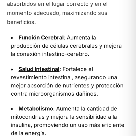
absorbidos en el lugar correcto y en el
momento adecuado, maximizando sus
beneficios.
Función Cerebral
: Aumenta la
producción de células cerebrales y mejora
la conexión intestino-cerebro.
Salud Intestinal
: Fortalece el
revestimiento intestinal, asegurando una
mejor absorción de nutrientes y protección
contra microorganismos dañinos.
Metabolismo
: Aumenta la cantidad de
mitocondrias y mejora la sensibilidad a la
insulina, promoviendo un uso más eficiente
de la energía.