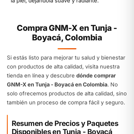
la piel, dejándola suave y radiante.
Compra GNM-X en Tunja -
Boyacá, Colombia
Si estás listo para mejorar tu salud y bienestar
con productos de alta calidad, visita nuestra
tienda en línea y descubre
dónde comprar
GNM-X en Tunja - Boyacá en Colombia
. No
solo ofrecemos productos de alta calidad, sino
también un proceso de compra fácil y seguro.
Resumen de Precios y Paquetes
Disponibles en Tunja - Boyacá