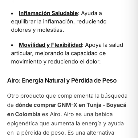
Inflamación Saludable
: Ayuda a
equilibrar la inflamación, reduciendo
dolores y molestias.
Movilidad y Flexibilidad
: Apoya la salud
articular, mejorando la capacidad de
movimiento y reduciendo el dolor.
Airo: Energía Natural y Pérdida de Peso
Otro producto que complementa la búsqueda
de
dónde comprar GNM-X en Tunja - Boyacá
en Colombia
es Airo. Airo es una bebida
epigenética que aumenta la energía y ayuda
en la pérdida de peso. Es una alternativa