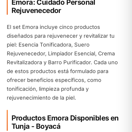
Emora: Cuidado Personal
Rejuvenecedor
El set Emora incluye cinco productos
diseñados para rejuvenecer y revitalizar tu
piel: Esencia Tonificadora, Suero
Rejuvenecedor, Limpiador Esencial, Crema
Revitalizadora y Barro Purificador. Cada uno
de estos productos está formulado para
ofrecer beneficios específicos, como
tonificación, limpieza profunda y
rejuvenecimiento de la piel.
Productos Emora Disponibles en
Tunja - Boyacá