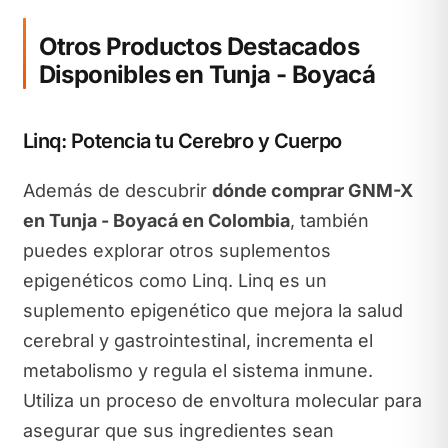
Otros Productos Destacados
Disponibles en Tunja - Boyacá
Linq: Potencia tu Cerebro y Cuerpo
Además de descubrir
dónde comprar GNM-X
en Tunja - Boyacá en Colombia
, también
puedes explorar otros suplementos
epigenéticos como Linq. Linq es un
suplemento epigenético que mejora la salud
cerebral y gastrointestinal, incrementa el
metabolismo y regula el sistema inmune.
Utiliza un proceso de envoltura molecular para
asegurar que sus ingredientes sean