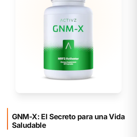
GNM-X: El Secreto para una Vida
Saludable