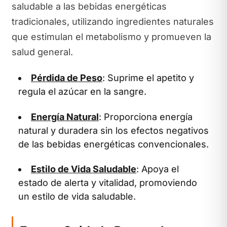
saludable a las bebidas energéticas
tradicionales, utilizando ingredientes naturales
que estimulan el metabolismo y promueven la
salud general.
Pérdida de Peso
: Suprime el apetito y
regula el azúcar en la sangre.
Energía Natural
: Proporciona energía
natural y duradera sin los efectos negativos
de las bebidas energéticas convencionales.
Estilo de Vida Saludable
: Apoya el
estado de alerta y vitalidad, promoviendo
un estilo de vida saludable.