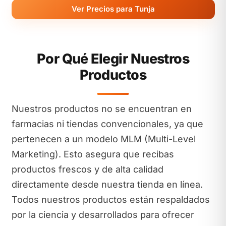
Ver Precios para Tunja
Por Qué Elegir Nuestros
Productos
Nuestros productos no se encuentran en
farmacias ni tiendas convencionales, ya que
pertenecen a un modelo MLM (Multi-Level
Marketing). Esto asegura que recibas
productos frescos y de alta calidad
directamente desde nuestra tienda en línea.
Todos nuestros productos están respaldados
por la ciencia y desarrollados para ofrecer