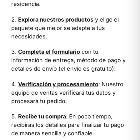
residencia.
Explora nuestros productos
y elige el
paquete que mejor se adapte a tus
necesidades.
Completa el formulario
con tu
información de entrega, método de pago y
detalles de envío (el envío es gratuito).
Verificación y procesamiento
: Nuestro
equipo de ventas verificará tus datos y
procesará tu pedido.
Recibe tu compra
: En poco tiempo,
recibirás los detalles para finalizar tu pago
de manera sencilla y confiable.