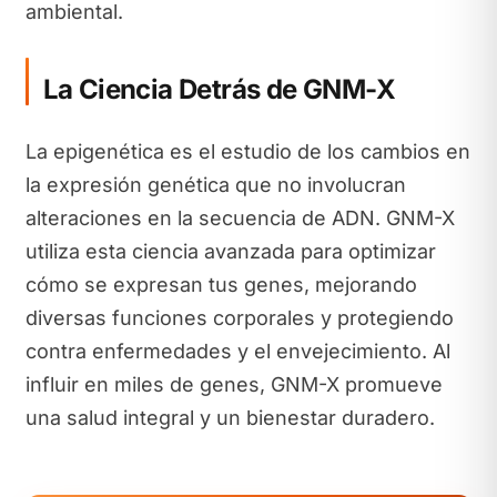
ambiental.
La Ciencia Detrás de GNM-X
La epigenética es el estudio de los cambios en
la expresión genética que no involucran
alteraciones en la secuencia de ADN. GNM-X
utiliza esta ciencia avanzada para optimizar
cómo se expresan tus genes, mejorando
diversas funciones corporales y protegiendo
contra enfermedades y el envejecimiento. Al
influir en miles de genes, GNM-X promueve
una salud integral y un bienestar duradero.