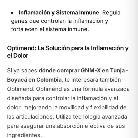
Inflamación y Sistema Inmune
: Regula
genes que controlan la inflamación y
fortalecen el sistema inmune.
Optimend: La Solución para la Inflamación y
el Dolor
Si ya sabes
dónde comprar GNM-X en Tunja -
Boyacá en Colombia
, te interesará también
Optimend. Optimend es una fórmula avanzada
diseñada para controlar la inflamación y el
dolor, mejorando la movilidad y flexibilidad de
las articulaciones. Utiliza tecnología avanzada
para asegurar una absorción efectiva de sus
ingredientes.