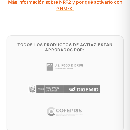
Más información sobre NRF2 y por qué activarlo con
GNM-X.
TODOS LOS PRODUCTOS DE ACTIVZ ESTÁN
APROBADOS POR: