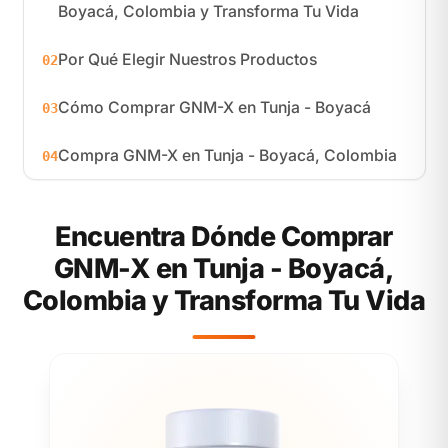
Boyacá, Colombia y Transforma Tu Vida
Por Qué Elegir Nuestros Productos
02
Cómo Comprar GNM-X en Tunja - Boyacá
03
Compra GNM-X en Tunja - Boyacá, Colombia
04
Encuentra Dónde Comprar
GNM-X en Tunja - Boyacá,
Colombia y Transforma Tu Vida