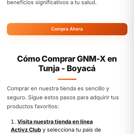
beneficios significativos a tu salud.
Compra Ahora
Cómo Comprar GNM-X en
Tunja - Boyacá
Comprar en nuestra tienda es sencillo y
seguro. Sigue estos pasos para adquirir tus
productos favoritos:
Visita nuestra tienda en línea
Activz Club
y selecciona tu país de