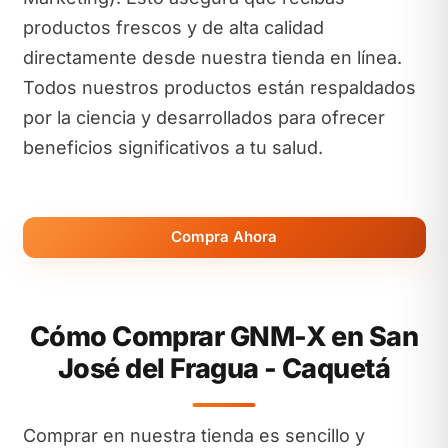
productos frescos y de alta calidad
directamente desde nuestra tienda en línea.
Todos nuestros productos están respaldados
por la ciencia y desarrollados para ofrecer
beneficios significativos a tu salud.
Compra Ahora
Cómo Comprar GNM-X en San
José del Fragua - Caquetá
Comprar en nuestra tienda es sencillo y