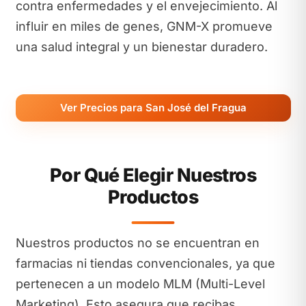
contra enfermedades y el envejecimiento. Al
influir en miles de genes, GNM-X promueve
una salud integral y un bienestar duradero.
Ver Precios para San José del Fragua
Por Qué Elegir Nuestros
Productos
Nuestros productos no se encuentran en
farmacias ni tiendas convencionales, ya que
pertenecen a un modelo MLM (Multi-Level
Marketing). Esto asegura que recibas