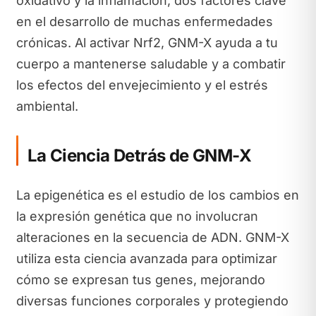
oxidativo y la inflamación, dos factores clave
en el desarrollo de muchas enfermedades
crónicas. Al activar Nrf2, GNM-X ayuda a tu
cuerpo a mantenerse saludable y a combatir
los efectos del envejecimiento y el estrés
ambiental.
La Ciencia Detrás de GNM-X
La epigenética es el estudio de los cambios en
la expresión genética que no involucran
alteraciones en la secuencia de ADN. GNM-X
utiliza esta ciencia avanzada para optimizar
cómo se expresan tus genes, mejorando
diversas funciones corporales y protegiendo