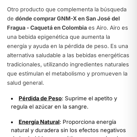
Otro producto que complementa la búsqueda
de
dónde comprar GNM-X en San José del
Fragua - Caquetá en Colombia
es Airo. Airo es
una bebida epigenética que aumenta la
energía y ayuda en la pérdida de peso. Es una
alternativa saludable a las bebidas energéticas
tradicionales, utilizando ingredientes naturales
que estimulan el metabolismo y promueven la
salud general.
Pérdida de Peso
: Suprime el apetito y
regula el azúcar en la sangre.
Energía Natural
: Proporciona energía
natural y duradera sin los efectos negativos