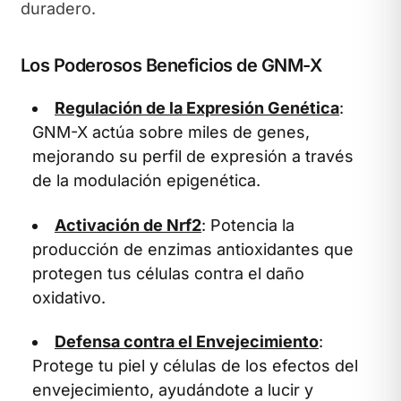
duradero.
Los Poderosos Beneficios de GNM-X
Regulación de la Expresión Genética
:
GNM-X actúa sobre miles de genes,
mejorando su perfil de expresión a través
de la modulación epigenética.
Activación de Nrf2
: Potencia la
producción de enzimas antioxidantes que
protegen tus células contra el daño
oxidativo.
Defensa contra el Envejecimiento
:
Protege tu piel y células de los efectos del
envejecimiento, ayudándote a lucir y