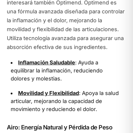
interesará también Optimend. Optimend es
una fórmula avanzada diseñada para controlar
la inflamación y el dolor, mejorando la
movilidad y flexibilidad de las articulaciones.
Utiliza tecnología avanzada para asegurar una
absorción efectiva de sus ingredientes.
Inflamación Saludable
: Ayuda a
equilibrar la inflamación, reduciendo
dolores y molestias.
Movilidad y Flexibilidad
: Apoya la salud
articular, mejorando la capacidad de
movimiento y reduciendo el dolor.
Airo: Energía Natural y Pérdida de Peso