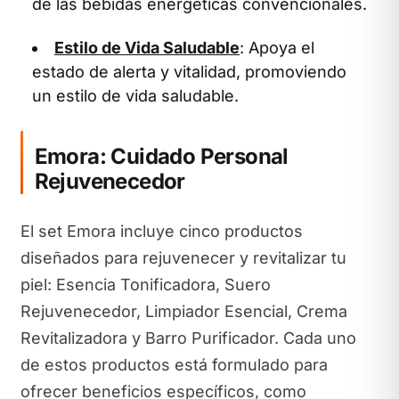
de las bebidas energéticas convencionales.
Estilo de Vida Saludable
: Apoya el
estado de alerta y vitalidad, promoviendo
un estilo de vida saludable.
Emora: Cuidado Personal
Rejuvenecedor
El set Emora incluye cinco productos
diseñados para rejuvenecer y revitalizar tu
piel: Esencia Tonificadora, Suero
Rejuvenecedor, Limpiador Esencial, Crema
Revitalizadora y Barro Purificador. Cada uno
de estos productos está formulado para
ofrecer beneficios específicos, como