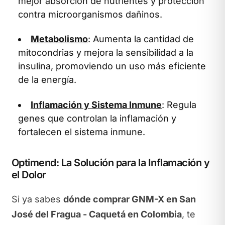
mejor absorción de nutrientes y protección
contra microorganismos dañinos.
Metabolismo
: Aumenta la cantidad de
mitocondrias y mejora la sensibilidad a la
insulina, promoviendo un uso más eficiente
de la energía.
Inflamación y Sistema Inmune
: Regula
genes que controlan la inflamación y
fortalecen el sistema inmune.
Optimend: La Solución para la Inflamación y
el Dolor
Si ya sabes
dónde comprar GNM-X en San
José del Fragua - Caquetá en Colombia
, te