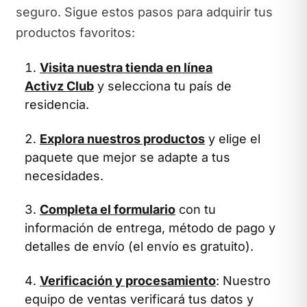
seguro. Sigue estos pasos para adquirir tus
productos favoritos:
Visita nuestra tienda en línea
Activz Club
y selecciona tu país de
residencia.
Explora nuestros productos
y elige el
paquete que mejor se adapte a tus
necesidades.
Completa el formulario
con tu
información de entrega, método de pago y
detalles de envío (el envío es gratuito).
Verificación y procesamiento
: Nuestro
equipo de ventas verificará tus datos y