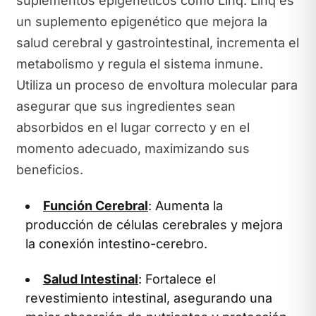
suplementos epigenéticos como Linq. Linq es
un suplemento epigenético que mejora la
salud cerebral y gastrointestinal, incrementa el
metabolismo y regula el sistema inmune.
Utiliza un proceso de envoltura molecular para
asegurar que sus ingredientes sean
absorbidos en el lugar correcto y en el
momento adecuado, maximizando sus
beneficios.
Función Cerebral
: Aumenta la
producción de células cerebrales y mejora
la conexión intestino-cerebro.
Salud Intestinal
: Fortalece el
revestimiento intestinal, asegurando una