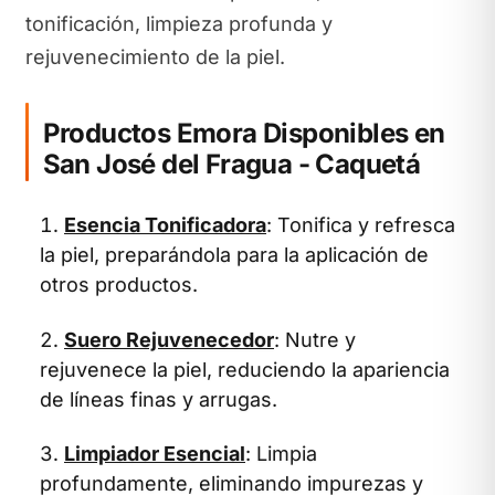
tonificación, limpieza profunda y
rejuvenecimiento de la piel.
Productos Emora Disponibles en
San José del Fragua - Caquetá
Esencia Tonificadora
: Tonifica y refresca
la piel, preparándola para la aplicación de
otros productos.
Suero Rejuvenecedor
: Nutre y
rejuvenece la piel, reduciendo la apariencia
de líneas finas y arrugas.
Limpiador Esencial
: Limpia
profundamente, eliminando impurezas y