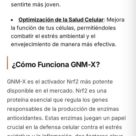
sentirte más joven.
Optimización de la Salud Celular
: Mejora
la función de tus células, permitiéndoles
combatir el estrés ambiental y el
envejecimiento de manera más efectiva.
¿Cómo Funciona GNM-X?
GNM-X es el activador Nrf2 más potente
disponible en el mercado. Nrf2 es una
proteína esencial que regula los genes
responsables de la producción de enzimas
antioxidantes. Estas enzimas juegan un papel
crucial en la defensa celular contra el estrés