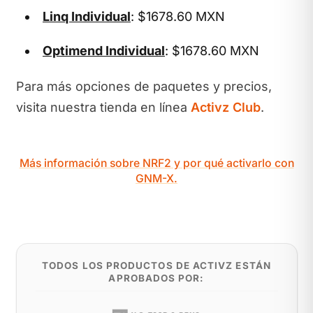
Linq Individual
: $1678.60 MXN
Optimend Individual
: $1678.60 MXN
Para más opciones de paquetes y precios,
visita nuestra tienda en línea
Activz Club
.
Más información sobre NRF2 y por qué activarlo con
GNM-X.
TODOS LOS PRODUCTOS DE ACTIVZ ESTÁN
APROBADOS POR: