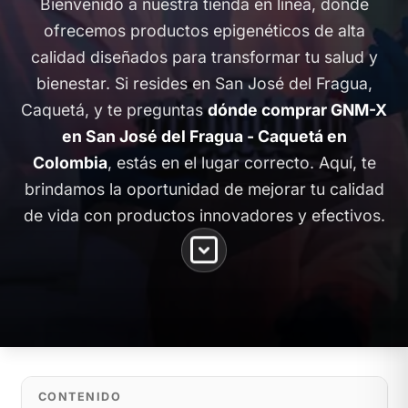
Bienvenido a nuestra tienda en línea, donde
ofrecemos productos epigenéticos de alta
calidad diseñados para transformar tu salud y
bienestar. Si resides en San José del Fragua,
Caquetá, y te preguntas
dónde comprar GNM-X
en San José del Fragua - Caquetá en
Colombia
, estás en el lugar correcto. Aquí, te
brindamos la oportunidad de mejorar tu calidad
de vida con productos innovadores y efectivos.
CONTENIDO