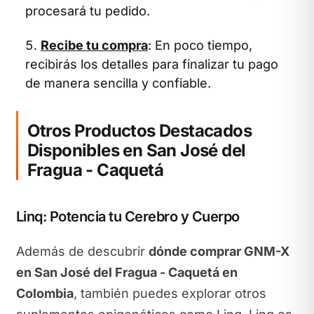
procesará tu pedido.
Recibe tu compra
: En poco tiempo,
recibirás los detalles para finalizar tu pago
de manera sencilla y confiable.
Otros Productos Destacados
Disponibles en San José del
Fragua - Caquetá
Linq: Potencia tu Cerebro y Cuerpo
Además de descubrir
dónde comprar GNM-X
en San José del Fragua - Caquetá en
Colombia
, también puedes explorar otros