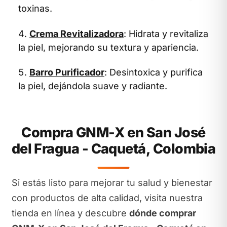
toxinas.
Crema Revitalizadora
: Hidrata y revitaliza
la piel, mejorando su textura y apariencia.
Barro Purificador
: Desintoxica y purifica
la piel, dejándola suave y radiante.
Compra GNM-X en San José
del Fragua - Caquetá, Colombia
Si estás listo para mejorar tu salud y bienestar
con productos de alta calidad, visita nuestra
tienda en línea y descubre
dónde comprar