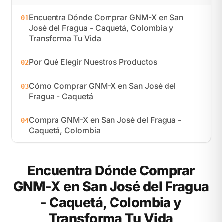
Encuentra Dónde Comprar GNM-X en San
01
José del Fragua - Caquetá, Colombia y
Transforma Tu Vida
Por Qué Elegir Nuestros Productos
02
Cómo Comprar GNM-X en San José del
03
Fragua - Caquetá
Compra GNM-X en San José del Fragua -
04
Caquetá, Colombia
Encuentra Dónde Comprar
GNM-X en San José del Fragua
- Caquetá, Colombia y
Transforma Tu Vida