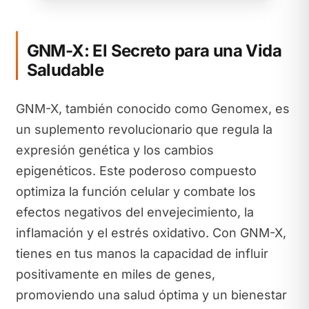
GNM-X: El Secreto para una Vida
Saludable
GNM-X, también conocido como Genomex, es
un suplemento revolucionario que regula la
expresión genética y los cambios
epigenéticos. Este poderoso compuesto
optimiza la función celular y combate los
efectos negativos del envejecimiento, la
inflamación y el estrés oxidativo. Con GNM-X,
tienes en tus manos la capacidad de influir
positivamente en miles de genes,
promoviendo una salud óptima y un bienestar