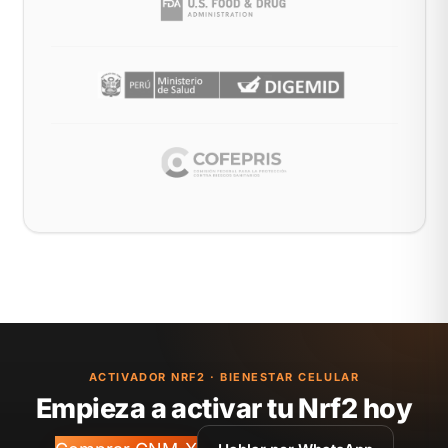
ACTIVADOR NRF2 · BIENESTAR CELULAR
Empieza a activar tu Nrf2 hoy