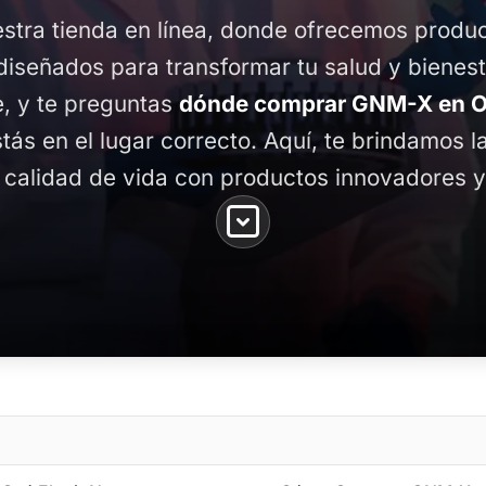
stra tienda en línea, donde ofrecemos produ
diseñados para transformar tu salud y bienest
, y te preguntas
dónde comprar GNM-X en O
stás en el lugar correcto. Aquí, te brindamos 
 calidad de vida con productos innovadores y