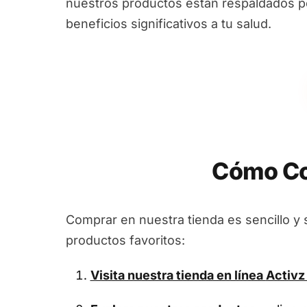
nuestros productos están respaldados por
beneficios significativos a tu salud.
Cómo Co
Comprar en nuestra tienda es sencillo y 
productos favoritos:
Visita nuestra tienda en línea
Activz