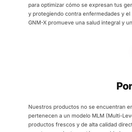
para optimizar cómo se expresan tus ge
y protegiendo contra enfermedades y el e
GNM-X promueve una salud integral y un
Por
Nuestros productos no se encuentran en
pertenecen a un modelo MLM (Multi-Leve
productos frescos y de alta calidad dire