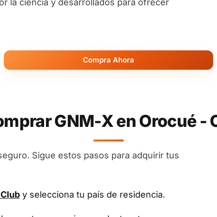
 la ciencia y desarrollados para ofrecer
Compra Ahora
mprar GNM-X en Orocué - 
seguro. Sigue estos pasos para adquirir tus
 Club
y selecciona tu país de residencia.