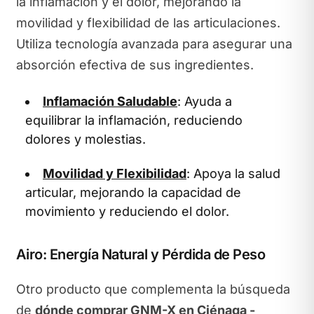
la inflamación y el dolor, mejorando la
movilidad y flexibilidad de las articulaciones.
Utiliza tecnología avanzada para asegurar una
absorción efectiva de sus ingredientes.
Inflamación Saludable
: Ayuda a
equilibrar la inflamación, reduciendo
dolores y molestias.
Movilidad y Flexibilidad
: Apoya la salud
articular, mejorando la capacidad de
movimiento y reduciendo el dolor.
Airo: Energía Natural y Pérdida de Peso
Otro producto que complementa la búsqueda
de
dónde comprar GNM-X en Ciénaga -