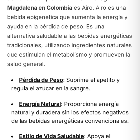
Magdalena en Colombia
es Airo. Airo es una
bebida epigenética que aumenta la energía y
ayuda en la pérdida de peso. Es una
alternativa saludable a las bebidas energéticas
tradicionales, utilizando ingredientes naturales
que estimulan el metabolismo y promueven la
salud general.
Pérdida de Peso
: Suprime el apetito y
regula el azúcar en la sangre.
Energía Natural
: Proporciona energía
natural y duradera sin los efectos negativos
de las bebidas energéticas convencionales.
Estilo de Vida Saludable
: Apoya el