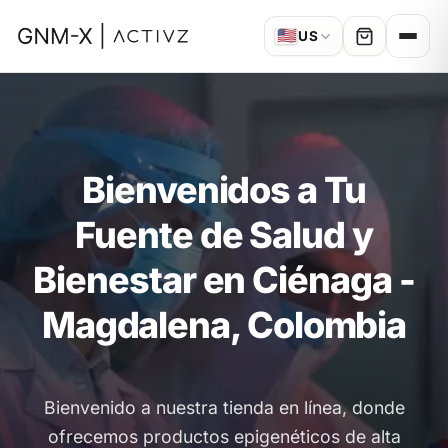
🇺🇸
US
Bienvenidos a Tu
Fuente de Salud y
Bienestar en Ciénaga -
Magdalena, Colombia
Bienvenido a nuestra tienda en línea, donde
ofrecemos productos epigenéticos de alta