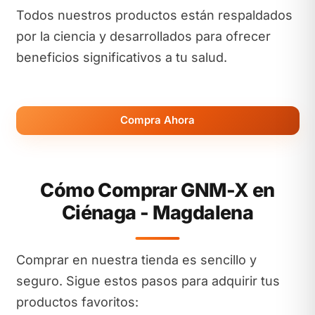
Todos nuestros productos están respaldados
por la ciencia y desarrollados para ofrecer
beneficios significativos a tu salud.
Compra Ahora
Cómo Comprar GNM-X en
Ciénaga - Magdalena
Comprar en nuestra tienda es sencillo y
seguro. Sigue estos pasos para adquirir tus
productos favoritos: