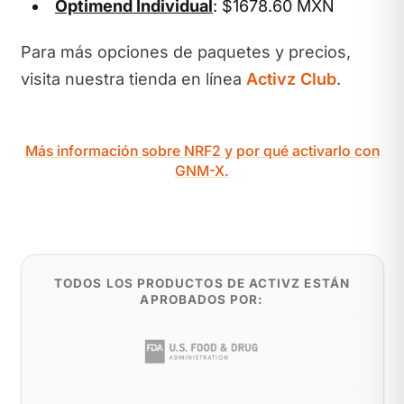
Optimend Individual
: $1678.60 MXN
Para más opciones de paquetes y precios,
visita nuestra tienda en línea
Activz Club
.
Más información sobre NRF2 y por qué activarlo con
GNM-X.
TODOS LOS PRODUCTOS DE ACTIVZ ESTÁN
APROBADOS POR: