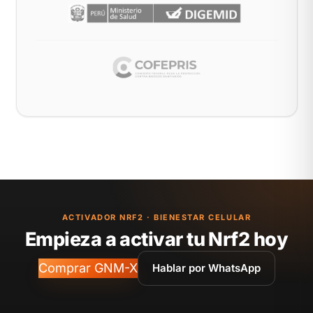
ACTIVADOR NRF2 · BIENESTAR CELULAR
Empieza a activar tu Nrf2 hoy
Comprar GNM-X
Hablar por WhatsApp