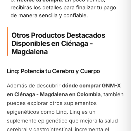
recibirás los detalles para finalizar tu pago
de manera sencilla y confiable.
Otros Productos Destacados
Disponibles en Ciénaga -
Magdalena
Linq: Potencia tu Cerebro y Cuerpo
Además de descubrir
dónde comprar GNM-X
en Ciénaga - Magdalena en Colombia
, también
puedes explorar otros suplementos
epigenéticos como Linq. Linq es un
suplemento epigenético que mejora la salud
cerebral y gastrointestinal, incrementa el