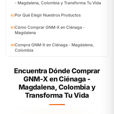
- Magdalena, Colombia y Transforma Tu Vida
Por Qué Elegir Nuestros Productos
02
Cómo Comprar GNM-X en Ciénaga -
03
Magdalena
Compra GNM-X en Ciénaga - Magdalena,
04
Colombia
Encuentra Dónde Comprar
GNM-X en Ciénaga -
Magdalena, Colombia y
Transforma Tu Vida