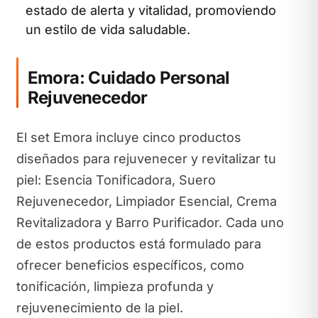
estado de alerta y vitalidad, promoviendo
un estilo de vida saludable.
Emora: Cuidado Personal
Rejuvenecedor
El set Emora incluye cinco productos
diseñados para rejuvenecer y revitalizar tu
piel: Esencia Tonificadora, Suero
Rejuvenecedor, Limpiador Esencial, Crema
Revitalizadora y Barro Purificador. Cada uno
de estos productos está formulado para
ofrecer beneficios específicos, como
tonificación, limpieza profunda y
rejuvenecimiento de la piel.