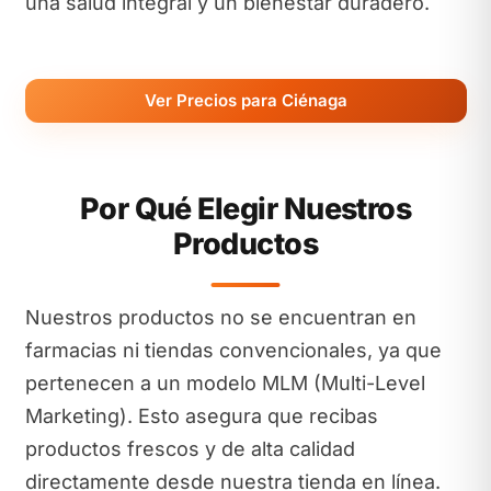
una salud integral y un bienestar duradero.
Ver Precios para Ciénaga
Por Qué Elegir Nuestros
Productos
Nuestros productos no se encuentran en
farmacias ni tiendas convencionales, ya que
pertenecen a un modelo MLM (Multi-Level
Marketing). Esto asegura que recibas
productos frescos y de alta calidad
directamente desde nuestra tienda en línea.