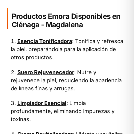
Productos Emora Disponibles en
Ciénaga - Magdalena
Esencia Tonificadora
: Tonifica y refresca
la piel, preparándola para la aplicación de
otros productos.
Suero Rejuvenecedor
: Nutre y
rejuvenece la piel, reduciendo la apariencia
de líneas finas y arrugas.
Limpiador Esencial
: Limpia
profundamente, eliminando impurezas y
toxinas.