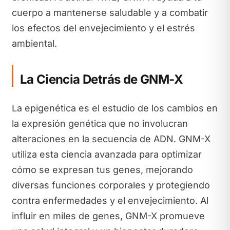
cuerpo a mantenerse saludable y a combatir
los efectos del envejecimiento y el estrés
ambiental.
La Ciencia Detrás de GNM-X
La epigenética es el estudio de los cambios en
la expresión genética que no involucran
alteraciones en la secuencia de ADN. GNM-X
utiliza esta ciencia avanzada para optimizar
cómo se expresan tus genes, mejorando
diversas funciones corporales y protegiendo
contra enfermedades y el envejecimiento. Al
influir en miles de genes, GNM-X promueve