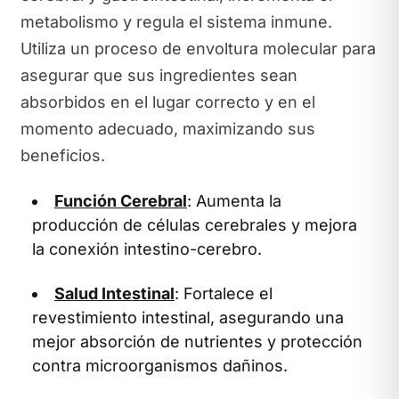
metabolismo y regula el sistema inmune.
Utiliza un proceso de envoltura molecular para
asegurar que sus ingredientes sean
absorbidos en el lugar correcto y en el
momento adecuado, maximizando sus
beneficios.
Función Cerebral
: Aumenta la
producción de células cerebrales y mejora
la conexión intestino-cerebro.
Salud Intestinal
: Fortalece el
revestimiento intestinal, asegurando una
mejor absorción de nutrientes y protección
contra microorganismos dañinos.