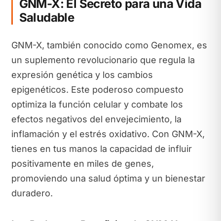
GNM-X: El Secreto para una Vida
Saludable
GNM-X, también conocido como Genomex, es
un suplemento revolucionario que regula la
expresión genética y los cambios
epigenéticos. Este poderoso compuesto
optimiza la función celular y combate los
efectos negativos del envejecimiento, la
inflamación y el estrés oxidativo. Con GNM-X,
tienes en tus manos la capacidad de influir
positivamente en miles de genes,
promoviendo una salud óptima y un bienestar
duradero.