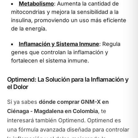
Metabolismo
: Aumenta la cantidad de
mitocondrias y mejora la sensibilidad a la
insulina, promoviendo un uso más eficiente
de la energía.
Inflamación y Sistema Inmune
: Regula
genes que controlan la inflamación y
fortalecen el sistema inmune.
Optimend: La Solución para la Inflamación y
el Dolor
Si ya sabes
dónde comprar GNM-X en
Ciénaga - Magdalena en Colombia
, te
interesará también Optimend. Optimend es
una fórmula avanzada diseñada para controlar