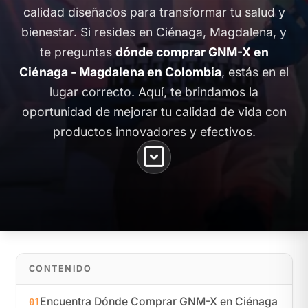
calidad diseñados para transformar tu salud y
bienestar. Si resides en Ciénaga, Magdalena, y
te preguntas
dónde comprar GNM-X en
Ciénaga - Magdalena en Colombia
, estás en el
lugar correcto. Aquí, te brindamos la
oportunidad de mejorar tu calidad de vida con
productos innovadores y efectivos.
CONTENIDO
Encuentra Dónde Comprar GNM-X en Ciénaga
01