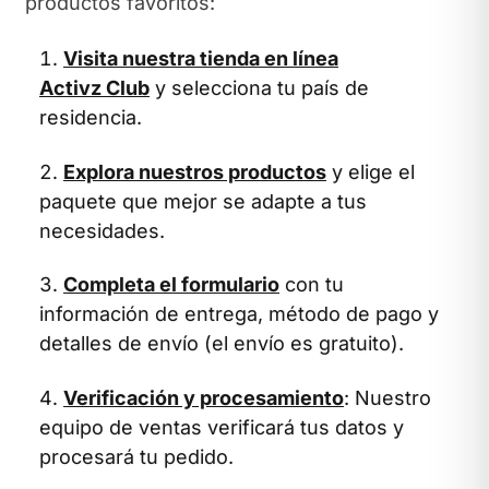
productos favoritos:
Visita nuestra tienda en línea
Activz Club
y selecciona tu país de
residencia.
Explora nuestros productos
y elige el
paquete que mejor se adapte a tus
necesidades.
Completa el formulario
con tu
información de entrega, método de pago y
detalles de envío (el envío es gratuito).
Verificación y procesamiento
: Nuestro
equipo de ventas verificará tus datos y
procesará tu pedido.