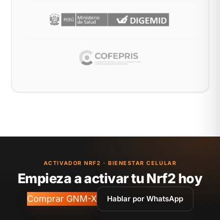
ACTIVADOR NRF2 · BIENESTAR CELULAR
Empieza a activar tu Nrf2 hoy
Comprar GNM-X
Hablar por WhatsApp