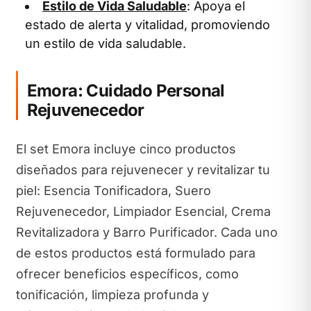
Estilo de Vida Saludable
: Apoya el
estado de alerta y vitalidad, promoviendo
un estilo de vida saludable.
Emora: Cuidado Personal
Rejuvenecedor
El set Emora incluye cinco productos
diseñados para rejuvenecer y revitalizar tu
piel: Esencia Tonificadora, Suero
Rejuvenecedor, Limpiador Esencial, Crema
Revitalizadora y Barro Purificador. Cada uno
de estos productos está formulado para
ofrecer beneficios específicos, como
tonificación, limpieza profunda y