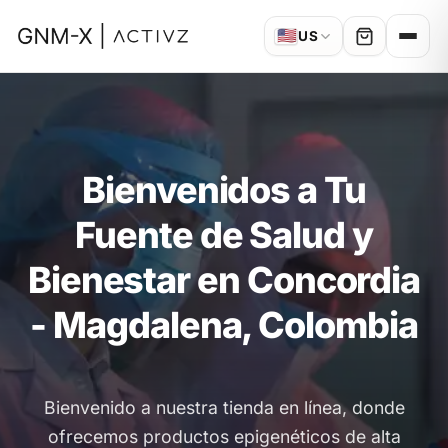
🇺🇸
US
Bienvenidos a Tu
Fuente de Salud y
Bienestar en Concordia
- Magdalena, Colombia
Bienvenido a nuestra tienda en línea, donde
ofrecemos productos epigenéticos de alta