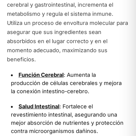
cerebral y gastrointestinal, incrementa el
metabolismo y regula el sistema inmune.
Utiliza un proceso de envoltura molecular para
asegurar que sus ingredientes sean
absorbidos en el lugar correcto y en el
momento adecuado, maximizando sus
beneficios.
Función Cerebral
: Aumenta la
producción de células cerebrales y mejora
la conexión intestino-cerebro.
Salud Intestinal
: Fortalece el
revestimiento intestinal, asegurando una
mejor absorción de nutrientes y protección
contra microorganismos dañinos.