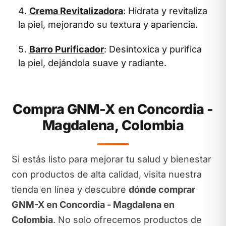
Crema Revitalizadora
: Hidrata y revitaliza
la piel, mejorando su textura y apariencia.
Barro Purificador
: Desintoxica y purifica
la piel, dejándola suave y radiante.
Compra GNM-X en Concordia -
Magdalena, Colombia
Si estás listo para mejorar tu salud y bienestar
con productos de alta calidad, visita nuestra
tienda en línea y descubre
dónde comprar
GNM-X en Concordia - Magdalena en
Colombia
. No solo ofrecemos productos de