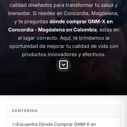
calidad diseñados para transformar tu salud y
bienestar. Si resides en Concordia, Magdalena,
y te preguntas
dónde comprar GNM-X en
Concordia - Magdalena en Colombia
, estás en
el lugar correcto. Aquí, te brindamos la
oportunidad de mejorar tu calidad de vida con
productos innovadores y efectivos.
CONTENIDO
Encuentra Dónde Comprar GNM-X en
01