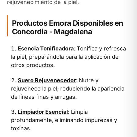
rejuvenecimiento de la piel.
Productos Emora Disponibles en
Concordia - Magdalena
Esencia Tonificadora
: Tonifica y refresca
la piel, preparándola para la aplicación de
otros productos.
Suero Rejuvenecedor
: Nutre y
rejuvenece la piel, reduciendo la apariencia
de líneas finas y arrugas.
Limpiador Esencial
: Limpia
profundamente, eliminando impurezas y
toxinas.