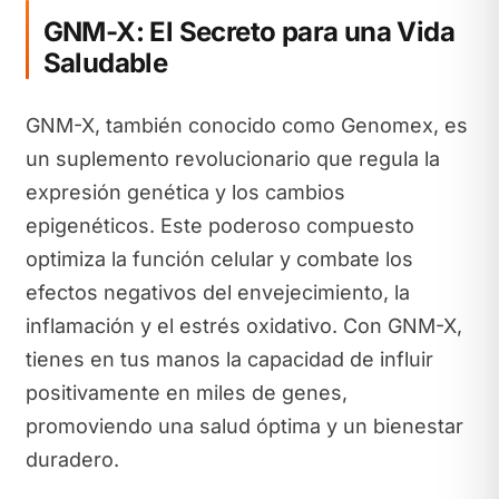
GNM-X: El Secreto para una Vida
Saludable
GNM-X, también conocido como Genomex, es
un suplemento revolucionario que regula la
expresión genética y los cambios
epigenéticos. Este poderoso compuesto
optimiza la función celular y combate los
efectos negativos del envejecimiento, la
inflamación y el estrés oxidativo. Con GNM-X,
tienes en tus manos la capacidad de influir
positivamente en miles de genes,
promoviendo una salud óptima y un bienestar
duradero.