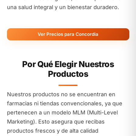
una salud integral y un bienestar duradero.
Ver Precios para Concordia
Por Qué Elegir Nuestros
Productos
Nuestros productos no se encuentran en
farmacias ni tiendas convencionales, ya que
pertenecen a un modelo MLM (Multi-Level
Marketing). Esto asegura que recibas
productos frescos y de alta calidad