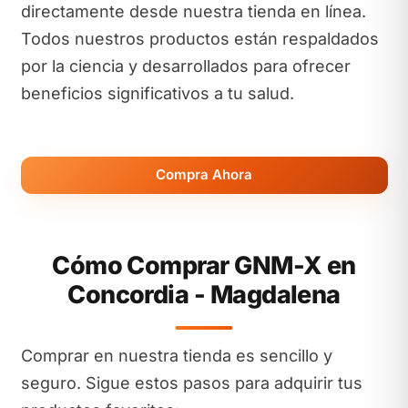
directamente desde nuestra tienda en línea.
Todos nuestros productos están respaldados
por la ciencia y desarrollados para ofrecer
beneficios significativos a tu salud.
Compra Ahora
Cómo Comprar GNM-X en
Concordia - Magdalena
Comprar en nuestra tienda es sencillo y
seguro. Sigue estos pasos para adquirir tus