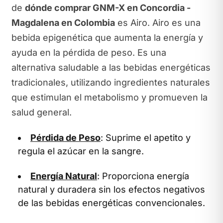
de
dónde comprar GNM-X en Concordia -
Magdalena en Colombia
es Airo. Airo es una
bebida epigenética que aumenta la energía y
ayuda en la pérdida de peso. Es una
alternativa saludable a las bebidas energéticas
tradicionales, utilizando ingredientes naturales
que estimulan el metabolismo y promueven la
salud general.
Pérdida de Peso
: Suprime el apetito y
regula el azúcar en la sangre.
Energía Natural
: Proporciona energía
natural y duradera sin los efectos negativos
de las bebidas energéticas convencionales.