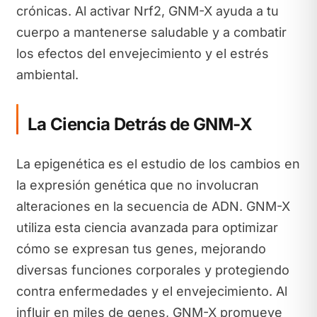
crónicas. Al activar Nrf2, GNM-X ayuda a tu
cuerpo a mantenerse saludable y a combatir
los efectos del envejecimiento y el estrés
ambiental.
La Ciencia Detrás de GNM-X
La epigenética es el estudio de los cambios en
la expresión genética que no involucran
alteraciones en la secuencia de ADN. GNM-X
utiliza esta ciencia avanzada para optimizar
cómo se expresan tus genes, mejorando
diversas funciones corporales y protegiendo
contra enfermedades y el envejecimiento. Al
influir en miles de genes, GNM-X promueve