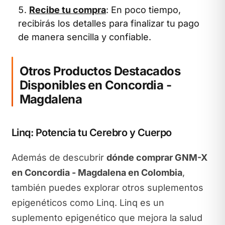
Recibe tu compra
: En poco tiempo,
recibirás los detalles para finalizar tu pago
de manera sencilla y confiable.
Otros Productos Destacados
Disponibles en Concordia -
Magdalena
Linq: Potencia tu Cerebro y Cuerpo
Además de descubrir
dónde comprar GNM-X
en Concordia - Magdalena en Colombia
,
también puedes explorar otros suplementos
epigenéticos como Linq. Linq es un
suplemento epigenético que mejora la salud