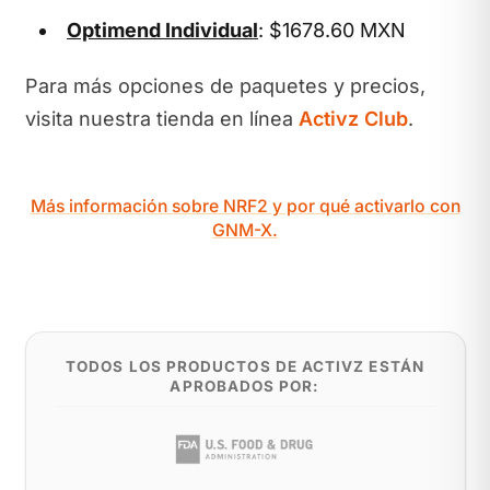
Optimend Individual
: $1678.60 MXN
Para más opciones de paquetes y precios,
visita nuestra tienda en línea
Activz Club
.
Más información sobre NRF2 y por qué activarlo con
GNM-X.
TODOS LOS PRODUCTOS DE ACTIVZ ESTÁN
APROBADOS POR: