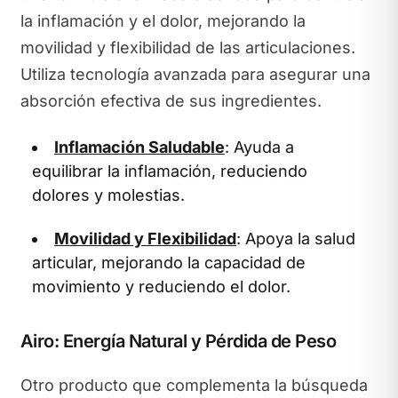
la inflamación y el dolor, mejorando la
movilidad y flexibilidad de las articulaciones.
Utiliza tecnología avanzada para asegurar una
absorción efectiva de sus ingredientes.
Inflamación Saludable
: Ayuda a
equilibrar la inflamación, reduciendo
dolores y molestias.
Movilidad y Flexibilidad
: Apoya la salud
articular, mejorando la capacidad de
movimiento y reduciendo el dolor.
Airo: Energía Natural y Pérdida de Peso
Otro producto que complementa la búsqueda