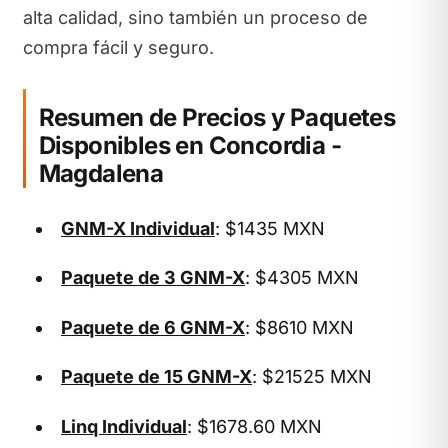
alta calidad, sino también un proceso de
compra fácil y seguro.
Resumen de Precios y Paquetes
Disponibles en Concordia -
Magdalena
GNM-X Individual
: $1435 MXN
Paquete de 3 GNM-X
: $4305 MXN
Paquete de 6 GNM-X
: $8610 MXN
Paquete de 15 GNM-X
: $21525 MXN
Linq Individual
: $1678.60 MXN