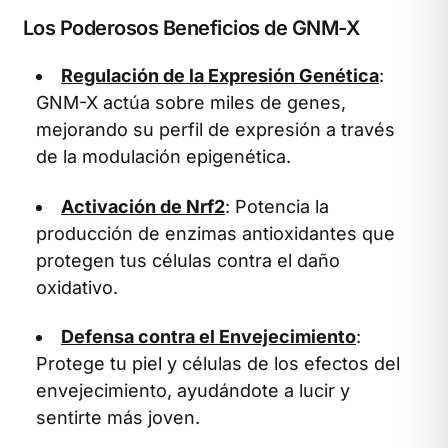
Los Poderosos Beneficios de GNM-X
Regulación de la Expresión Genética
:
GNM-X actúa sobre miles de genes,
mejorando su perfil de expresión a través
de la modulación epigenética.
Activación de Nrf2
: Potencia la
producción de enzimas antioxidantes que
protegen tus células contra el daño
oxidativo.
Defensa contra el Envejecimiento
:
Protege tu piel y células de los efectos del
envejecimiento, ayudándote a lucir y
sentirte más joven.