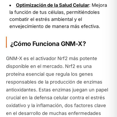
Optimización de la Salud Celular
: Mejora
la función de tus células, permitiéndoles
combatir el estrés ambiental y el
envejecimiento de manera más efectiva.
¿Cómo Funciona GNM-X?
GNM-X es el activador Nrf2 más potente
disponible en el mercado. Nrf2 es una
proteína esencial que regula los genes
responsables de la producción de enzimas
antioxidantes. Estas enzimas juegan un papel
crucial en la defensa celular contra el estrés
oxidativo y la inflamación, dos factores clave
en el desarrollo de muchas enfermedades