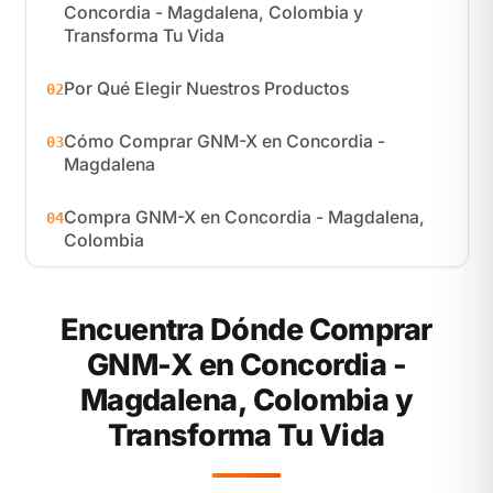
Concordia - Magdalena, Colombia y
Transforma Tu Vida
Por Qué Elegir Nuestros Productos
02
Cómo Comprar GNM-X en Concordia -
03
Magdalena
Compra GNM-X en Concordia - Magdalena,
04
Colombia
Encuentra Dónde Comprar
GNM-X en Concordia -
Magdalena, Colombia y
Transforma Tu Vida