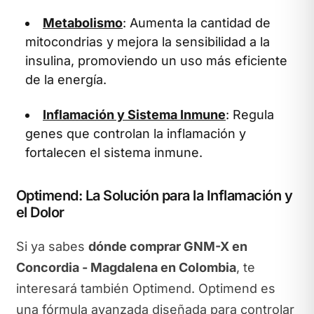
Metabolismo
: Aumenta la cantidad de
mitocondrias y mejora la sensibilidad a la
insulina, promoviendo un uso más eficiente
de la energía.
Inflamación y Sistema Inmune
: Regula
genes que controlan la inflamación y
fortalecen el sistema inmune.
Optimend: La Solución para la Inflamación y
el Dolor
Si ya sabes
dónde comprar GNM-X en
Concordia - Magdalena en Colombia
, te
interesará también Optimend. Optimend es
una fórmula avanzada diseñada para controlar