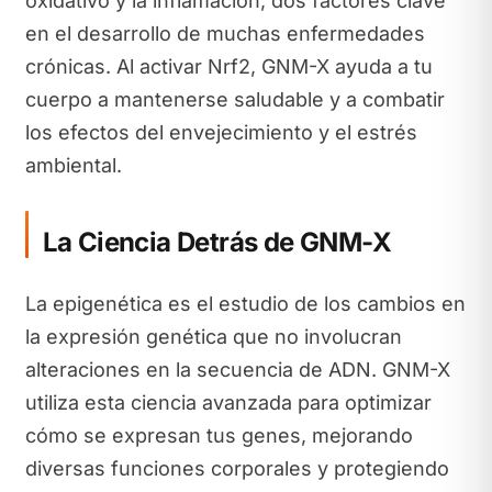
oxidativo y la inflamación, dos factores clave
en el desarrollo de muchas enfermedades
crónicas. Al activar Nrf2, GNM-X ayuda a tu
cuerpo a mantenerse saludable y a combatir
los efectos del envejecimiento y el estrés
ambiental.
La Ciencia Detrás de GNM-X
La epigenética es el estudio de los cambios en
la expresión genética que no involucran
alteraciones en la secuencia de ADN. GNM-X
utiliza esta ciencia avanzada para optimizar
cómo se expresan tus genes, mejorando
diversas funciones corporales y protegiendo