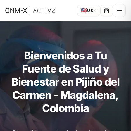
🇺🇸
US
Bienvenidos a Tu
Fuente de Salud y
Bienestar en Pijiño del
Carmen - Magdalena,
Colombia