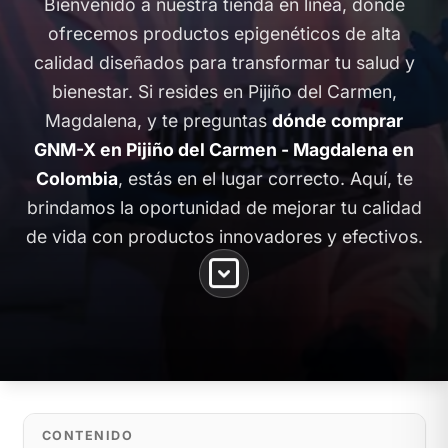
Bienvenido a nuestra tienda en línea, donde
ofrecemos productos epigenéticos de alta
calidad diseñados para transformar tu salud y
bienestar. Si resides en Pijiño del Carmen,
Magdalena, y te preguntas
dónde comprar
GNM-X en Pijiño del Carmen - Magdalena en
Colombia
, estás en el lugar correcto. Aquí, te
brindamos la oportunidad de mejorar tu calidad
de vida con productos innovadores y efectivos.
CONTENIDO