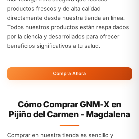
productos frescos y de alta calidad
directamente desde nuestra tienda en línea.
Todos nuestros productos están respaldados
por la ciencia y desarrollados para ofrecer
beneficios significativos a tu salud.
Compra Ahora
Cómo Comprar GNM-X en
Pijiño del Carmen - Magdalena
Comprar en nuestra tienda es sencillo y