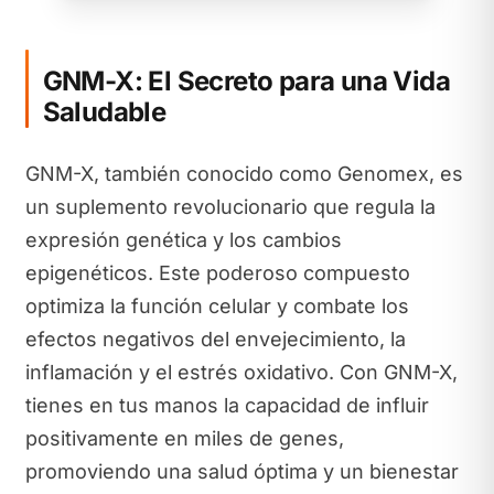
GNM-X: El Secreto para una Vida
Saludable
GNM-X, también conocido como Genomex, es
un suplemento revolucionario que regula la
expresión genética y los cambios
epigenéticos. Este poderoso compuesto
optimiza la función celular y combate los
efectos negativos del envejecimiento, la
inflamación y el estrés oxidativo. Con GNM-X,
tienes en tus manos la capacidad de influir
positivamente en miles de genes,
promoviendo una salud óptima y un bienestar