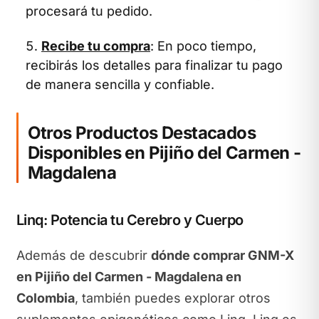
procesará tu pedido.
Recibe tu compra
: En poco tiempo,
recibirás los detalles para finalizar tu pago
de manera sencilla y confiable.
Otros Productos Destacados
Disponibles en Pijiño del Carmen -
Magdalena
Linq: Potencia tu Cerebro y Cuerpo
Además de descubrir
dónde comprar GNM-X
en Pijiño del Carmen - Magdalena en
Colombia
, también puedes explorar otros