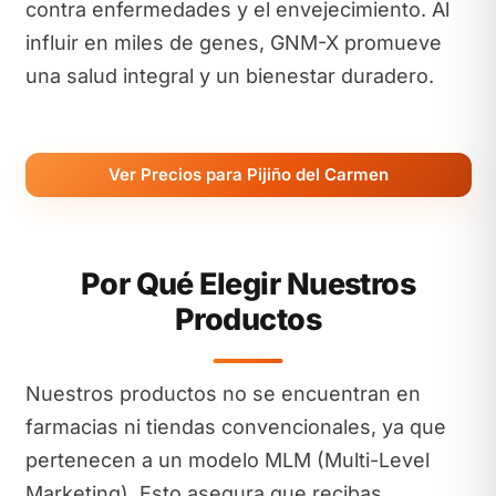
contra enfermedades y el envejecimiento. Al
influir en miles de genes, GNM-X promueve
una salud integral y un bienestar duradero.
Ver Precios para Pijiño del Carmen
Por Qué Elegir Nuestros
Productos
Nuestros productos no se encuentran en
farmacias ni tiendas convencionales, ya que
pertenecen a un modelo MLM (Multi-Level
Marketing). Esto asegura que recibas