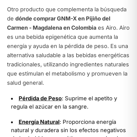
Otro producto que complementa la búsqueda
de
dónde comprar GNM-X en Pijiño del
Carmen - Magdalena en Colombia
es Airo. Airo
es una bebida epigenética que aumenta la
energía y ayuda en la pérdida de peso. Es una
alternativa saludable a las bebidas energéticas
tradicionales, utilizando ingredientes naturales
que estimulan el metabolismo y promueven la
salud general.
Pérdida de Peso
: Suprime el apetito y
regula el azúcar en la sangre.
Energía Natural
: Proporciona energía
natural y duradera sin los efectos negativos