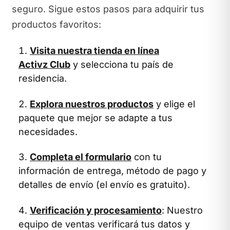
seguro. Sigue estos pasos para adquirir tus
productos favoritos:
Visita nuestra tienda en línea
Activz Club
y selecciona tu país de
residencia.
Explora nuestros productos
y elige el
paquete que mejor se adapte a tus
necesidades.
Completa el formulario
con tu
información de entrega, método de pago y
detalles de envío (el envío es gratuito).
Verificación y procesamiento
: Nuestro
equipo de ventas verificará tus datos y