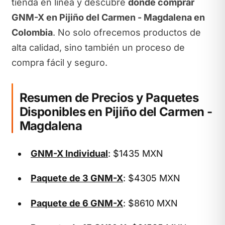
tienda en línea y descubre
dónde comprar
GNM-X en Pijiño del Carmen - Magdalena en
Colombia
. No solo ofrecemos productos de
alta calidad, sino también un proceso de
compra fácil y seguro.
Resumen de Precios y Paquetes
Disponibles en Pijiño del Carmen -
Magdalena
GNM-X Individual
: $1435 MXN
Paquete de 3 GNM-X
: $4305 MXN
Paquete de 6 GNM-X
: $8610 MXN