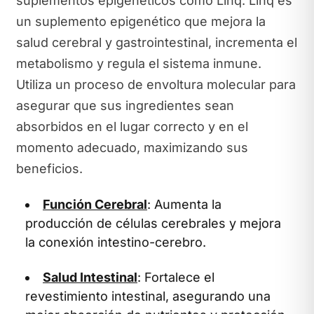
suplementos epigenéticos como Linq. Linq es
un suplemento epigenético que mejora la
salud cerebral y gastrointestinal, incrementa el
metabolismo y regula el sistema inmune.
Utiliza un proceso de envoltura molecular para
asegurar que sus ingredientes sean
absorbidos en el lugar correcto y en el
momento adecuado, maximizando sus
beneficios.
Función Cerebral
: Aumenta la
producción de células cerebrales y mejora
la conexión intestino-cerebro.
Salud Intestinal
: Fortalece el
revestimiento intestinal, asegurando una