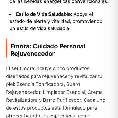
de las bebidas energéticas convencionales.
Estilo de Vida Saludable
: Apoya el
estado de alerta y vitalidad, promoviendo
un estilo de vida saludable.
Emora: Cuidado Personal
Rejuvenecedor
El set Emora incluye cinco productos
diseñados para rejuvenecer y revitalizar tu
piel: Esencia Tonificadora, Suero
Rejuvenecedor, Limpiador Esencial, Crema
Revitalizadora y Barro Purificador. Cada uno
de estos productos está formulado para
ofrecer beneficios específicos, como