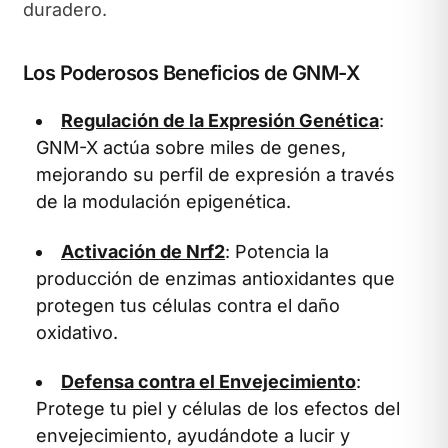
duradero.
Los Poderosos Beneficios de GNM-X
Regulación de la Expresión Genética
:
GNM-X actúa sobre miles de genes,
mejorando su perfil de expresión a través
de la modulación epigenética.
Activación de Nrf2
: Potencia la
producción de enzimas antioxidantes que
protegen tus células contra el daño
oxidativo.
Defensa contra el Envejecimiento
:
Protege tu piel y células de los efectos del
envejecimiento, ayudándote a lucir y