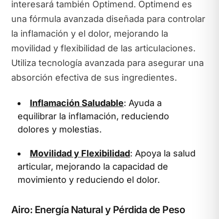
interesará también Optimend. Optimend es
una fórmula avanzada diseñada para controlar
la inflamación y el dolor, mejorando la
movilidad y flexibilidad de las articulaciones.
Utiliza tecnología avanzada para asegurar una
absorción efectiva de sus ingredientes.
Inflamación Saludable
: Ayuda a
equilibrar la inflamación, reduciendo
dolores y molestias.
Movilidad y Flexibilidad
: Apoya la salud
articular, mejorando la capacidad de
movimiento y reduciendo el dolor.
Airo: Energía Natural y Pérdida de Peso