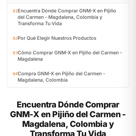
Encuentra Dónde Comprar GNM-X en Pijiño
01
del Carmen - Magdalena, Colombia y
Transforma Tu Vida
Por Qué Elegir Nuestros Productos
02
Cómo Comprar GNM-X en Pijiño del Carmen -
03
Magdalena
Compra GNM-X en Pijiño del Carmen -
04
Magdalena, Colombia
Encuentra Dónde Comprar
GNM-X en Pijiño del Carmen -
Magdalena, Colombia y
Transforma Tu Vida