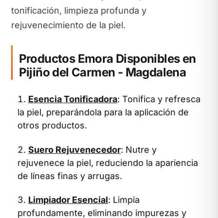
tonificación, limpieza profunda y
rejuvenecimiento de la piel.
Productos Emora Disponibles en
Pijiño del Carmen - Magdalena
Esencia Tonificadora
: Tonifica y refresca
la piel, preparándola para la aplicación de
otros productos.
Suero Rejuvenecedor
: Nutre y
rejuvenece la piel, reduciendo la apariencia
de líneas finas y arrugas.
Limpiador Esencial
: Limpia
profundamente, eliminando impurezas y