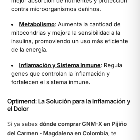
mejor absorción de nutrientes y protección
contra microorganismos dañinos.
Metabolismo
: Aumenta la cantidad de
mitocondrias y mejora la sensibilidad a la
insulina, promoviendo un uso más eficiente
de la energía.
Inflamación y Sistema Inmune
: Regula
genes que controlan la inflamación y
fortalecen el sistema inmune.
Optimend: La Solución para la Inflamación y
el Dolor
Si ya sabes
dónde comprar GNM-X en Pijiño
del Carmen - Magdalena en Colombia
, te