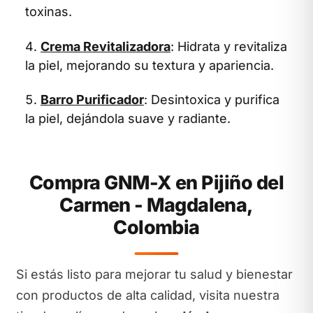
toxinas.
Crema Revitalizadora
: Hidrata y revitaliza
la piel, mejorando su textura y apariencia.
Barro Purificador
: Desintoxica y purifica
la piel, dejándola suave y radiante.
Compra GNM-X en Pijiño del
Carmen - Magdalena,
Colombia
Si estás listo para mejorar tu salud y bienestar
con productos de alta calidad, visita nuestra