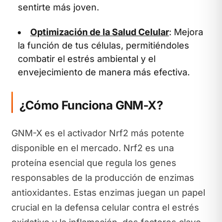
sentirte más joven.
Optimización de la Salud Celular
: Mejora
la función de tus células, permitiéndoles
combatir el estrés ambiental y el
envejecimiento de manera más efectiva.
¿Cómo Funciona GNM-X?
GNM-X es el activador Nrf2 más potente
disponible en el mercado. Nrf2 es una
proteína esencial que regula los genes
responsables de la producción de enzimas
antioxidantes. Estas enzimas juegan un papel
crucial en la defensa celular contra el estrés