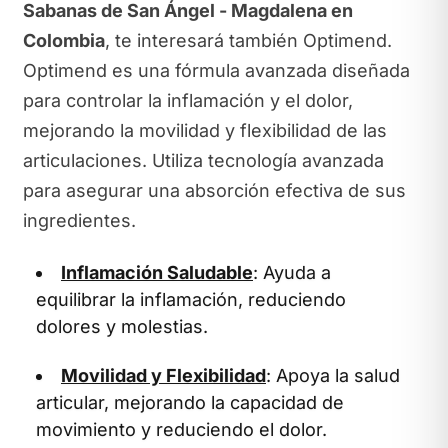
Sabanas de San Ángel - Magdalena en
Colombia
, te interesará también Optimend.
Optimend es una fórmula avanzada diseñada
para controlar la inflamación y el dolor,
mejorando la movilidad y flexibilidad de las
articulaciones. Utiliza tecnología avanzada
para asegurar una absorción efectiva de sus
ingredientes.
Inflamación Saludable
: Ayuda a
equilibrar la inflamación, reduciendo
dolores y molestias.
Movilidad y Flexibilidad
: Apoya la salud
articular, mejorando la capacidad de
movimiento y reduciendo el dolor.