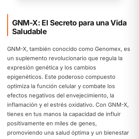
GNM-X: El Secreto para una Vida
Saludable
GNM-X, también conocido como Genomex, es
un suplemento revolucionario que regula la
expresión genética y los cambios
epigenéticos. Este poderoso compuesto
optimiza la función celular y combate los
efectos negativos del envejecimiento, la
inflamación y el estrés oxidativo. Con GNM-X,
tienes en tus manos la capacidad de influir
positivamente en miles de genes,
promoviendo una salud óptima y un bienestar