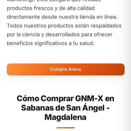
productos frescos y de alta calidad
directamente desde nuestra tienda en línea.
Todos nuestros productos están respaldados
por la ciencia y desarrollados para ofrecer
beneficios significativos a tu salud.
Compra Ahora
Cómo Comprar GNM-X en
Sabanas de San Ángel -
Magdalena