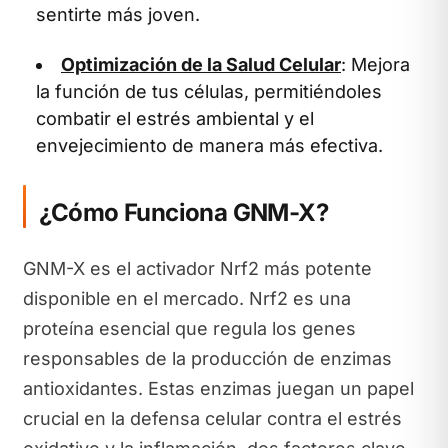
sentirte más joven.
Optimización de la Salud Celular
: Mejora
la función de tus células, permitiéndoles
combatir el estrés ambiental y el
envejecimiento de manera más efectiva.
¿Cómo Funciona GNM-X?
GNM-X es el activador Nrf2 más potente
disponible en el mercado. Nrf2 es una
proteína esencial que regula los genes
responsables de la producción de enzimas
antioxidantes. Estas enzimas juegan un papel
crucial en la defensa celular contra el estrés