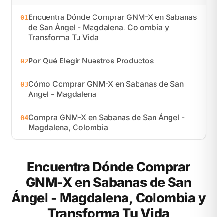
Encuentra Dónde Comprar GNM-X en Sabanas
01
de San Ángel - Magdalena, Colombia y
Transforma Tu Vida
Por Qué Elegir Nuestros Productos
02
Cómo Comprar GNM-X en Sabanas de San
03
Ángel - Magdalena
Compra GNM-X en Sabanas de San Ángel -
04
Magdalena, Colombia
Encuentra Dónde Comprar
GNM-X en Sabanas de San
Ángel - Magdalena, Colombia y
Transforma Tu Vida