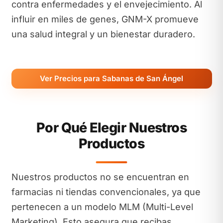
contra enfermedades y el envejecimiento. Al
influir en miles de genes, GNM-X promueve
una salud integral y un bienestar duradero.
Ver Precios para Sabanas de San Ángel
Por Qué Elegir Nuestros
Productos
Nuestros productos no se encuentran en
farmacias ni tiendas convencionales, ya que
pertenecen a un modelo MLM (Multi-Level
Marketing). Esto asegura que recibas