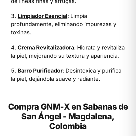
de líneas finas y arrugas.
Limpiador Esencial
: Limpia
profundamente, eliminando impurezas y
toxinas.
Crema Revitalizadora
: Hidrata y revitaliza
la piel, mejorando su textura y apariencia.
Barro Purificador
: Desintoxica y purifica
la piel, dejándola suave y radiante.
Compra GNM-X en Sabanas de
San Ángel - Magdalena,
Colombia