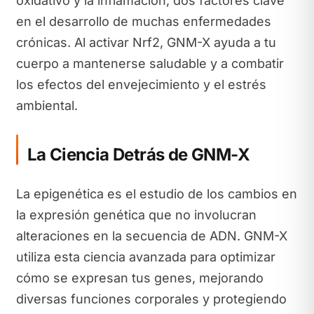
oxidativo y la inflamación, dos factores clave
en el desarrollo de muchas enfermedades
crónicas. Al activar Nrf2, GNM-X ayuda a tu
cuerpo a mantenerse saludable y a combatir
los efectos del envejecimiento y el estrés
ambiental.
La Ciencia Detrás de GNM-X
La epigenética es el estudio de los cambios en
la expresión genética que no involucran
alteraciones en la secuencia de ADN. GNM-X
utiliza esta ciencia avanzada para optimizar
cómo se expresan tus genes, mejorando
diversas funciones corporales y protegiendo