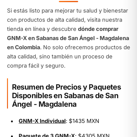
Si estás listo para mejorar tu salud y bienestar
con productos de alta calidad, visita nuestra
tienda en línea y descubre
dónde comprar
GNM-X en Sabanas de San Ángel - Magdalena
en Colombia
. No solo ofrecemos productos de
alta calidad, sino también un proceso de
compra fácil y seguro.
Resumen de Precios y Paquetes
Disponibles en Sabanas de San
Ángel - Magdalena
GNM-X Individual
: $1435 MXN
Paquete de 3 GNM-X
: $4305 MXN