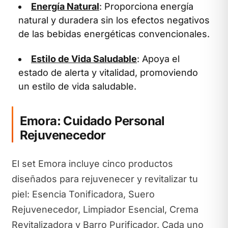
Energía Natural
: Proporciona energía
natural y duradera sin los efectos negativos
de las bebidas energéticas convencionales.
Estilo de Vida Saludable
: Apoya el
estado de alerta y vitalidad, promoviendo
un estilo de vida saludable.
Emora: Cuidado Personal
Rejuvenecedor
El set Emora incluye cinco productos
diseñados para rejuvenecer y revitalizar tu
piel: Esencia Tonificadora, Suero
Rejuvenecedor, Limpiador Esencial, Crema
Revitalizadora y Barro Purificador. Cada uno