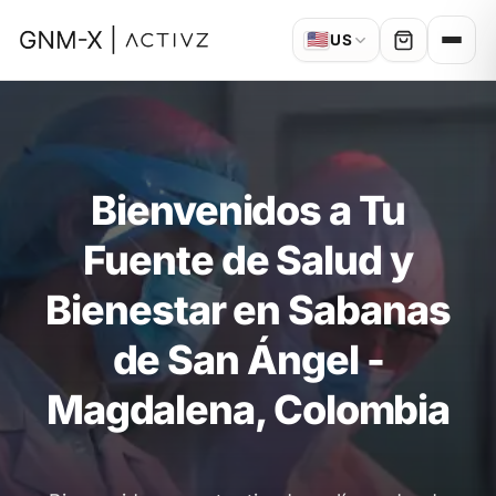
🇺🇸
US
Bienvenidos a Tu
Fuente de Salud y
Bienestar en Sabanas
de San Ángel -
Magdalena, Colombia