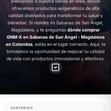
Bienvenido a nuestra tienda en línea, donde
ofrecemos productos epigenéticos de alta
calidad diseñados para transformar tu salud y
bienestar. Si resides en Sabanas de San Ángel,
Magdalena, y te preguntas
dónde comprar
GNM-X en Sabanas de San Ángel - Magdalena
en Colombia
, estás en el lugar correcto. Aquí, te
brindamos la oportunidad de mejorar tu calidad
de vida con productos innovadores y efectivos.
CONTENIDO