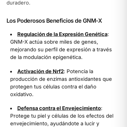
duradero.
Los Poderosos Beneficios de GNM-X
Regulación de la Expresión Genética
:
GNM-X actúa sobre miles de genes,
mejorando su perfil de expresión a través
de la modulación epigenética.
Activación de Nrf2
: Potencia la
producción de enzimas antioxidantes que
protegen tus células contra el daño
oxidativo.
Defensa contra el Envejecimiento
:
Protege tu piel y células de los efectos del
envejecimiento, ayudándote a lucir y