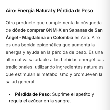
Airo: Energía Natural y Pérdida de Peso
Otro producto que complementa la búsqueda
de
dónde comprar GNM-X en Sabanas de San
Ángel - Magdalena en Colombia
es Airo. Airo
es una bebida epigenética que aumenta la
energía y ayuda en la pérdida de peso. Es una
alternativa saludable a las bebidas energéticas
tradicionales, utilizando ingredientes naturales
que estimulan el metabolismo y promueven la
salud general.
Pérdida de Peso
: Suprime el apetito y
regula el azúcar en la sangre.