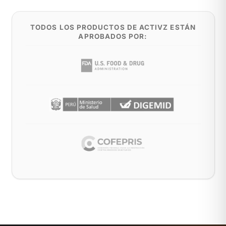
TODOS LOS PRODUCTOS DE ACTIVZ ESTÁN
APROBADOS POR: