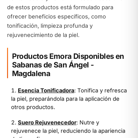
de estos productos está formulado para
ofrecer beneficios específicos, como
tonificación, limpieza profunda y
rejuvenecimiento de la piel.
Productos Emora Disponibles en
Sabanas de San Ángel -
Magdalena
Esencia Tonificadora
: Tonifica y refresca
la piel, preparándola para la aplicación de
otros productos.
Suero Rejuvenecedor
: Nutre y
rejuvenece la piel, reduciendo la apariencia