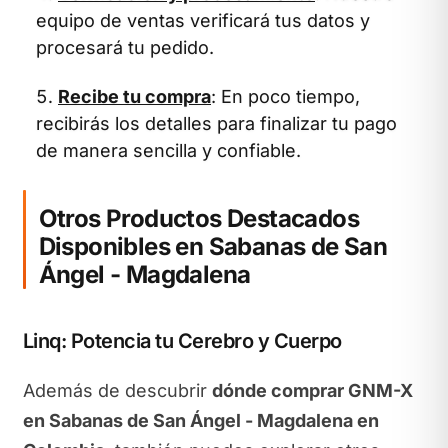
equipo de ventas verificará tus datos y
procesará tu pedido.
Recibe tu compra
: En poco tiempo,
recibirás los detalles para finalizar tu pago
de manera sencilla y confiable.
Otros Productos Destacados
Disponibles en Sabanas de San
Ángel - Magdalena
Linq: Potencia tu Cerebro y Cuerpo
Además de descubrir
dónde comprar GNM-X
en Sabanas de San Ángel - Magdalena en