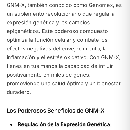
GNM-X, también conocido como Genomex, es
un suplemento revolucionario que regula la
expresión genética y los cambios
epigenéticos. Este poderoso compuesto
optimiza la función celular y combate los
efectos negativos del envejecimiento, la
inflamación y el estrés oxidativo. Con GNM-X,
tienes en tus manos la capacidad de influir
positivamente en miles de genes,
promoviendo una salud óptima y un bienestar
duradero.
Los Poderosos Beneficios de GNM-X
Regulación de la Expresión Genética
: