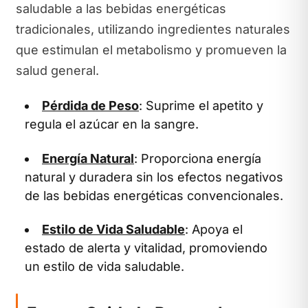
saludable a las bebidas energéticas
tradicionales, utilizando ingredientes naturales
que estimulan el metabolismo y promueven la
salud general.
Pérdida de Peso
: Suprime el apetito y
regula el azúcar en la sangre.
Energía Natural
: Proporciona energía
natural y duradera sin los efectos negativos
de las bebidas energéticas convencionales.
Estilo de Vida Saludable
: Apoya el
estado de alerta y vitalidad, promoviendo
un estilo de vida saludable.