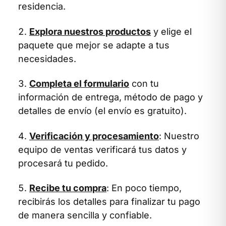
residencia.
Explora nuestros productos
y elige el
paquete que mejor se adapte a tus
necesidades.
Completa el formulario
con tu
información de entrega, método de pago y
detalles de envío (el envío es gratuito).
Verificación y procesamiento
: Nuestro
equipo de ventas verificará tus datos y
procesará tu pedido.
Recibe tu compra
: En poco tiempo,
recibirás los detalles para finalizar tu pago
de manera sencilla y confiable.