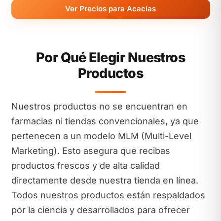
Ver Precios para Acacías
Por Qué Elegir Nuestros
Productos
Nuestros productos no se encuentran en
farmacias ni tiendas convencionales, ya que
pertenecen a un modelo MLM (Multi-Level
Marketing). Esto asegura que recibas
productos frescos y de alta calidad
directamente desde nuestra tienda en línea.
Todos nuestros productos están respaldados
por la ciencia y desarrollados para ofrecer