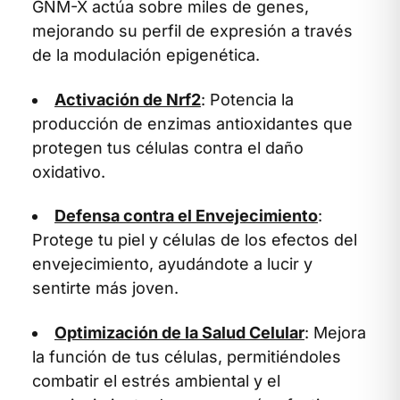
GNM-X actúa sobre miles de genes,
mejorando su perfil de expresión a través
de la modulación epigenética.
Activación de Nrf2
: Potencia la
producción de enzimas antioxidantes que
protegen tus células contra el daño
oxidativo.
Defensa contra el Envejecimiento
:
Protege tu piel y células de los efectos del
envejecimiento, ayudándote a lucir y
sentirte más joven.
Optimización de la Salud Celular
: Mejora
la función de tus células, permitiéndoles
combatir el estrés ambiental y el