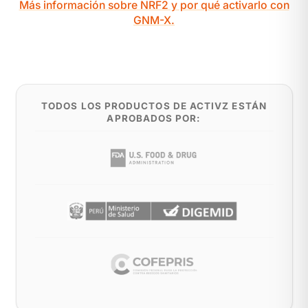
Más información sobre NRF2 y por qué activarlo con
GNM-X.
TODOS LOS PRODUCTOS DE ACTIVZ ESTÁN
APROBADOS POR: