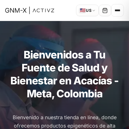
🇺🇸
US
Bienvenidos a Tu
Fuente de Salud y
Bienestar en Acacías -
Meta, Colombia
Bienvenido a nuestra tienda en línea, donde
ofrecemos productos epigenéticos de alta