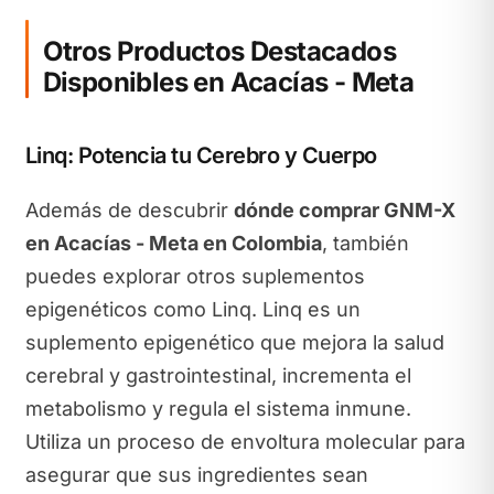
Otros Productos Destacados
Disponibles en Acacías - Meta
Linq: Potencia tu Cerebro y Cuerpo
Además de descubrir
dónde comprar GNM-X
en Acacías - Meta en Colombia
, también
puedes explorar otros suplementos
epigenéticos como Linq. Linq es un
suplemento epigenético que mejora la salud
cerebral y gastrointestinal, incrementa el
metabolismo y regula el sistema inmune.
Utiliza un proceso de envoltura molecular para
asegurar que sus ingredientes sean