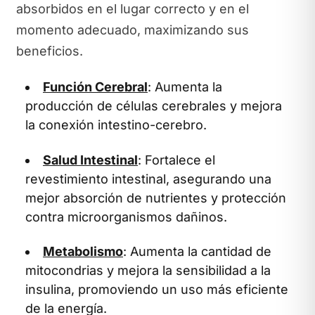
absorbidos en el lugar correcto y en el
momento adecuado, maximizando sus
beneficios.
Función Cerebral
: Aumenta la
producción de células cerebrales y mejora
la conexión intestino-cerebro.
Salud Intestinal
: Fortalece el
revestimiento intestinal, asegurando una
mejor absorción de nutrientes y protección
contra microorganismos dañinos.
Metabolismo
: Aumenta la cantidad de
mitocondrias y mejora la sensibilidad a la
insulina, promoviendo un uso más eficiente
de la energía.