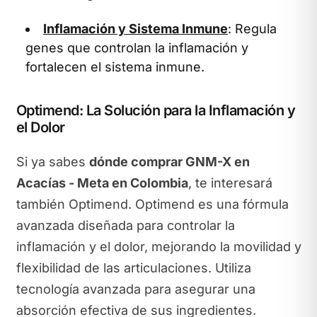
Inflamación y Sistema Inmune
: Regula
genes que controlan la inflamación y
fortalecen el sistema inmune.
Optimend: La Solución para la Inflamación y
el Dolor
Si ya sabes
dónde comprar GNM-X en
Acacías - Meta en Colombia
, te interesará
también Optimend. Optimend es una fórmula
avanzada diseñada para controlar la
inflamación y el dolor, mejorando la movilidad y
flexibilidad de las articulaciones. Utiliza
tecnología avanzada para asegurar una
absorción efectiva de sus ingredientes.