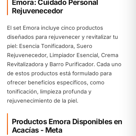
Emora: Cuidado Personal
Rejuvenecedor
El set Emora incluye cinco productos
diseñados para rejuvenecer y revitalizar tu
piel: Esencia Tonificadora, Suero
Rejuvenecedor, Limpiador Esencial, Crema
Revitalizadora y Barro Purificador. Cada uno
de estos productos está formulado para
ofrecer beneficios específicos, como
tonificación, limpieza profunda y
rejuvenecimiento de la piel.
Productos Emora Disponibles en
Acacías - Meta