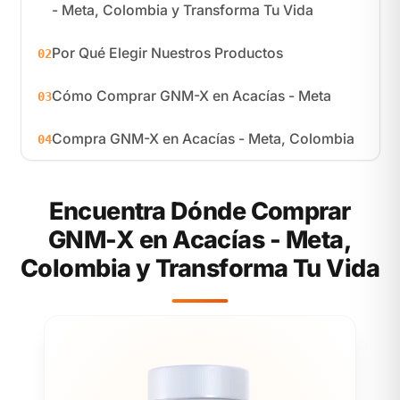
- Meta, Colombia y Transforma Tu Vida
Por Qué Elegir Nuestros Productos
02
Cómo Comprar GNM-X en Acacías - Meta
03
Compra GNM-X en Acacías - Meta, Colombia
04
Encuentra Dónde Comprar
GNM-X en Acacías - Meta,
Colombia y Transforma Tu Vida