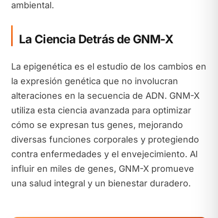
ambiental.
La Ciencia Detrás de GNM-X
La epigenética es el estudio de los cambios en
la expresión genética que no involucran
alteraciones en la secuencia de ADN. GNM-X
utiliza esta ciencia avanzada para optimizar
cómo se expresan tus genes, mejorando
diversas funciones corporales y protegiendo
contra enfermedades y el envejecimiento. Al
influir en miles de genes, GNM-X promueve
una salud integral y un bienestar duradero.