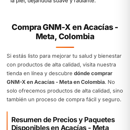
la piel, dejándola suave y radiante.
Compra GNM-X en Acacías -
Meta, Colombia
Si estás listo para mejorar tu salud y bienestar
con productos de alta calidad, visita nuestra
tienda en línea y descubre
dónde comprar
GNM-X en Acacías - Meta en Colombia
. No
solo ofrecemos productos de alta calidad, sino
también un proceso de compra fácil y seguro.
Resumen de Precios y Paquetes
Disponibles en Acacías - Meta