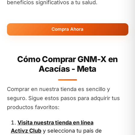
beneficios significativos a tu salud.
Compra Ahora
Cómo Comprar GNM-X en
Acacías - Meta
Comprar en nuestra tienda es sencillo y
seguro. Sigue estos pasos para adquirir tus
productos favoritos:
Visita nuestra tienda en línea
Activz Club
y selecciona tu país de