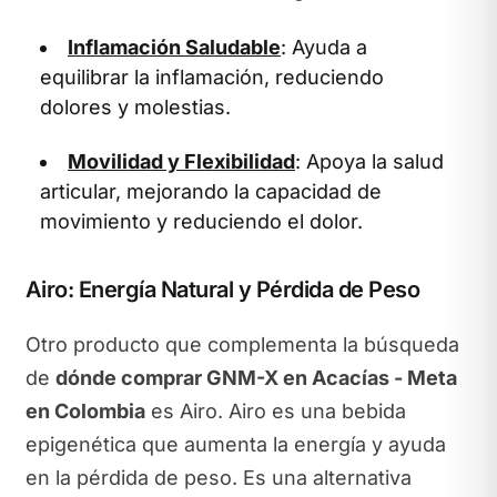
Inflamación Saludable
: Ayuda a
equilibrar la inflamación, reduciendo
dolores y molestias.
Movilidad y Flexibilidad
: Apoya la salud
articular, mejorando la capacidad de
movimiento y reduciendo el dolor.
Airo: Energía Natural y Pérdida de Peso
Otro producto que complementa la búsqueda
de
dónde comprar GNM-X en Acacías - Meta
en Colombia
es Airo. Airo es una bebida
epigenética que aumenta la energía y ayuda
en la pérdida de peso. Es una alternativa