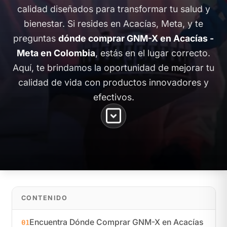
calidad diseñados para transformar tu salud y
bienestar. Si resides en Acacías, Meta, y te
preguntas
dónde comprar GNM-X en Acacías -
Meta en Colombia
, estás en el lugar correcto.
Aquí, te brindamos la oportunidad de mejorar tu
calidad de vida con productos innovadores y
efectivos.
CONTENIDO
Encuentra Dónde Comprar GNM-X en Acacías
01