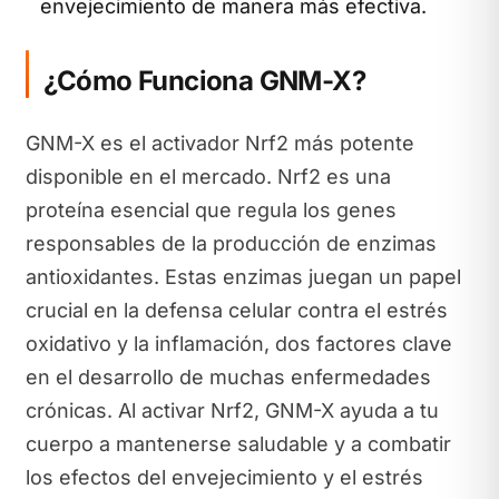
envejecimiento de manera más efectiva.
¿Cómo Funciona GNM-X?
GNM-X es el activador Nrf2 más potente
disponible en el mercado. Nrf2 es una
proteína esencial que regula los genes
responsables de la producción de enzimas
antioxidantes. Estas enzimas juegan un papel
crucial en la defensa celular contra el estrés
oxidativo y la inflamación, dos factores clave
en el desarrollo de muchas enfermedades
crónicas. Al activar Nrf2, GNM-X ayuda a tu
cuerpo a mantenerse saludable y a combatir
los efectos del envejecimiento y el estrés