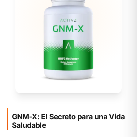
GNM-X: El Secreto para una Vida
Saludable