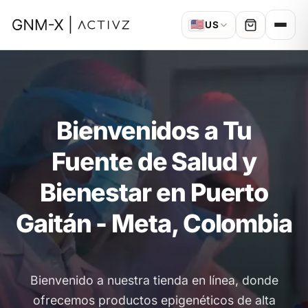
🇺🇸
US
Bienvenidos a Tu
Fuente de Salud y
Bienestar en Puerto
Gaitán - Meta, Colombia
Bienvenido a nuestra tienda en línea, donde
ofrecemos productos epigenéticos de alta