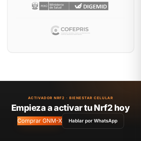
ACTIVADOR NRF2 · BIENESTAR CELULAR
Empieza a activar tu Nrf2 hoy
Comprar GNM-X
Hablar por WhatsApp