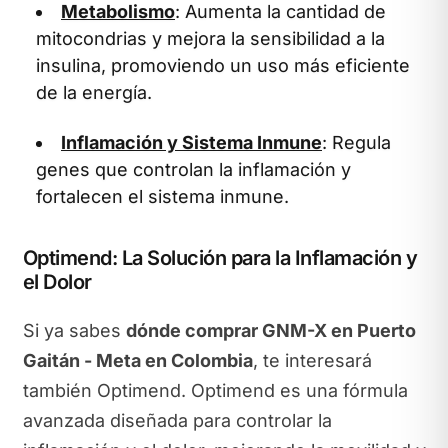
Metabolismo
: Aumenta la cantidad de
mitocondrias y mejora la sensibilidad a la
insulina, promoviendo un uso más eficiente
de la energía.
Inflamación y Sistema Inmune
: Regula
genes que controlan la inflamación y
fortalecen el sistema inmune.
Optimend: La Solución para la Inflamación y
el Dolor
Si ya sabes
dónde comprar GNM-X en Puerto
Gaitán - Meta en Colombia
, te interesará
también Optimend. Optimend es una fórmula
avanzada diseñada para controlar la