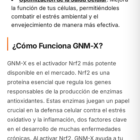
la función de tus células, permitiéndoles
combatir el estrés ambiental y el
envejecimiento de manera más efectiva.
¿Cómo Funciona GNM-X?
GNM-X es el activador Nrf2 más potente
disponible en el mercado. Nrf2 es una
proteína esencial que regula los genes
responsables de la producción de enzimas
antioxidantes. Estas enzimas juegan un papel
crucial en la defensa celular contra el estrés
oxidativo y la inflamación, dos factores clave
en el desarrollo de muchas enfermedades
crónicas. Al activar Nrf2, GNM-X ayuda a tu