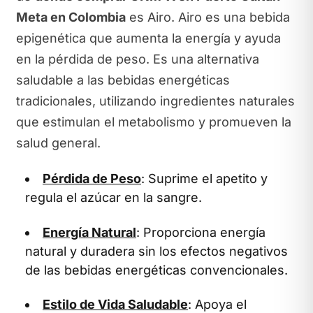
Meta en Colombia
es Airo. Airo es una bebida
epigenética que aumenta la energía y ayuda
en la pérdida de peso. Es una alternativa
saludable a las bebidas energéticas
tradicionales, utilizando ingredientes naturales
que estimulan el metabolismo y promueven la
salud general.
Pérdida de Peso
: Suprime el apetito y
regula el azúcar en la sangre.
Energía Natural
: Proporciona energía
natural y duradera sin los efectos negativos
de las bebidas energéticas convencionales.
Estilo de Vida Saludable
: Apoya el