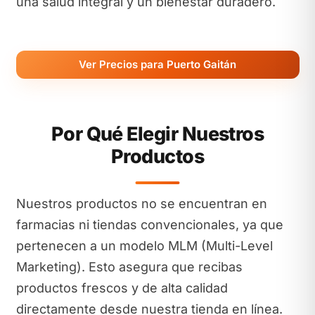
una salud integral y un bienestar duradero.
Ver Precios para Puerto Gaitán
Por Qué Elegir Nuestros
Productos
Nuestros productos no se encuentran en
farmacias ni tiendas convencionales, ya que
pertenecen a un modelo MLM (Multi-Level
Marketing). Esto asegura que recibas
productos frescos y de alta calidad
directamente desde nuestra tienda en línea.