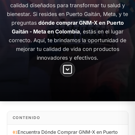
calidad diseñados para transformar tu salud y
bienestar. Si resides en Puerto Gaitán, Meta, y te
preguntas
dónde comprar GNM-X en Puerto
Gaitán - Meta en Colombia
, estás en el lugar
correcto. Aquí, te brindamos la oportunidad de
mejorar tu calidad de vida con productos
innovadores y efectivos.
CONTENIDO
Encuentra Dónde Comprar GNM-X en Puerto
01