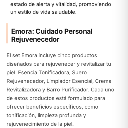
estado de alerta y vitalidad, promoviendo
un estilo de vida saludable.
Emora: Cuidado Personal
Rejuvenecedor
El set Emora incluye cinco productos
diseñados para rejuvenecer y revitalizar tu
piel: Esencia Tonificadora, Suero
Rejuvenecedor, Limpiador Esencial, Crema
Revitalizadora y Barro Purificador. Cada uno
de estos productos está formulado para
ofrecer beneficios específicos, como
tonificación, limpieza profunda y
rejuvenecimiento de la piel.