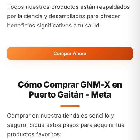
Todos nuestros productos están respaldados
por la ciencia y desarrollados para ofrecer
beneficios significativos a tu salud.
Compra Ahora
Cómo Comprar GNM-X en
Puerto Gaitán - Meta
Comprar en nuestra tienda es sencillo y
seguro. Sigue estos pasos para adquirir tus
productos favoritos: