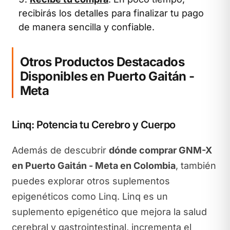
recibirás los detalles para finalizar tu pago
de manera sencilla y confiable.
Otros Productos Destacados
Disponibles en Puerto Gaitán -
Meta
Linq: Potencia tu Cerebro y Cuerpo
Además de descubrir
dónde comprar GNM-X
en Puerto Gaitán - Meta en Colombia
, también
puedes explorar otros suplementos
epigenéticos como Linq. Linq es un
suplemento epigenético que mejora la salud
cerebral y gastrointestinal, incrementa el