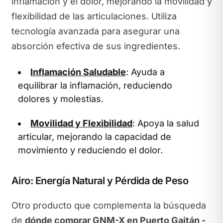
inflamación y el dolor, mejorando la movilidad y
flexibilidad de las articulaciones. Utiliza
tecnología avanzada para asegurar una
absorción efectiva de sus ingredientes.
Inflamación Saludable
: Ayuda a
equilibrar la inflamación, reduciendo
dolores y molestias.
Movilidad y Flexibilidad
: Apoya la salud
articular, mejorando la capacidad de
movimiento y reduciendo el dolor.
Airo: Energía Natural y Pérdida de Peso
Otro producto que complementa la búsqueda
de
dónde comprar GNM-X en Puerto Gaitán -