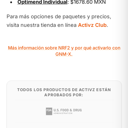
Optimend Individual
: $1678.60 MXN
Para más opciones de paquetes y precios,
visita nuestra tienda en línea
Activz Club
.
Más información sobre NRF2 y por qué activarlo con
GNM-X.
TODOS LOS PRODUCTOS DE ACTIVZ ESTÁN
APROBADOS POR: