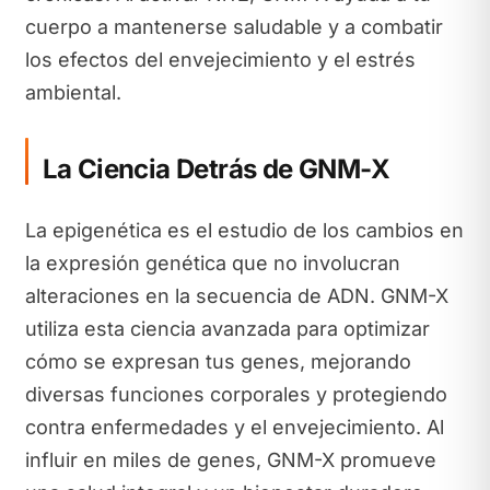
cuerpo a mantenerse saludable y a combatir
los efectos del envejecimiento y el estrés
ambiental.
La Ciencia Detrás de GNM-X
La epigenética es el estudio de los cambios en
la expresión genética que no involucran
alteraciones en la secuencia de ADN. GNM-X
utiliza esta ciencia avanzada para optimizar
cómo se expresan tus genes, mejorando
diversas funciones corporales y protegiendo
contra enfermedades y el envejecimiento. Al
influir en miles de genes, GNM-X promueve