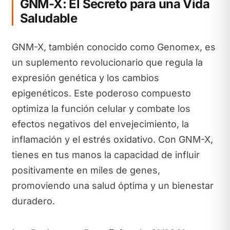
GNM-X: El Secreto para una Vida
Saludable
GNM-X, también conocido como Genomex, es
un suplemento revolucionario que regula la
expresión genética y los cambios
epigenéticos. Este poderoso compuesto
optimiza la función celular y combate los
efectos negativos del envejecimiento, la
inflamación y el estrés oxidativo. Con GNM-X,
tienes en tus manos la capacidad de influir
positivamente en miles de genes,
promoviendo una salud óptima y un bienestar
duradero.