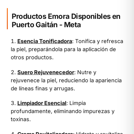
Productos Emora Disponibles en
Puerto Gaitán - Meta
Esencia Tonificadora
: Tonifica y refresca
la piel, preparándola para la aplicación de
otros productos.
Suero Rejuvenecedor
: Nutre y
rejuvenece la piel, reduciendo la apariencia
de líneas finas y arrugas.
Limpiador Esencial
: Limpia
profundamente, eliminando impurezas y
toxinas.