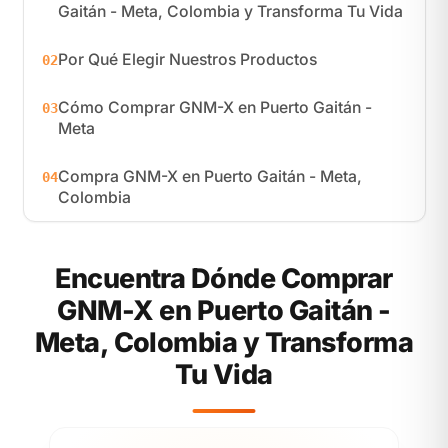
Gaitán - Meta, Colombia y Transforma Tu Vida
Por Qué Elegir Nuestros Productos
02
Cómo Comprar GNM-X en Puerto Gaitán -
03
Meta
Compra GNM-X en Puerto Gaitán - Meta,
04
Colombia
Encuentra Dónde Comprar
GNM-X en Puerto Gaitán -
Meta, Colombia y Transforma
Tu Vida