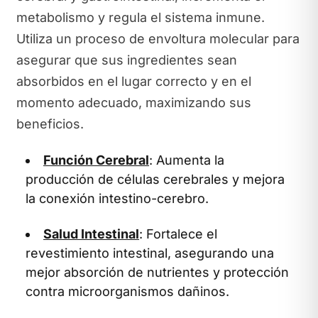
metabolismo y regula el sistema inmune.
Utiliza un proceso de envoltura molecular para
asegurar que sus ingredientes sean
absorbidos en el lugar correcto y en el
momento adecuado, maximizando sus
beneficios.
Función Cerebral
: Aumenta la
producción de células cerebrales y mejora
la conexión intestino-cerebro.
Salud Intestinal
: Fortalece el
revestimiento intestinal, asegurando una
mejor absorción de nutrientes y protección
contra microorganismos dañinos.