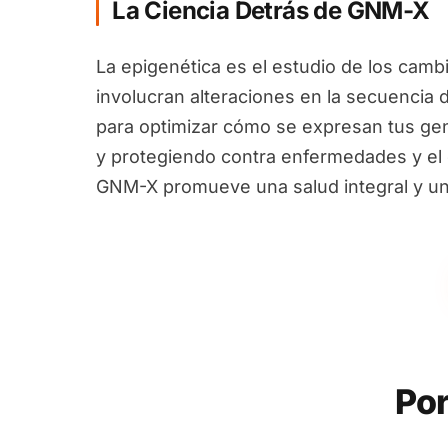
La Ciencia Detrás de GNM-X
La epigenética es el estudio de los camb
involucran alteraciones en la secuencia 
para optimizar cómo se expresan tus ge
y protegiendo contra enfermedades y el e
GNM-X promueve una salud integral y un
Por