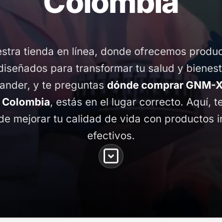
Colombia
stra tienda en línea, donde ofrecemos produ
diseñados para transformar tu salud y bienest
ander, y te preguntas
dónde comprar GNM-X 
 Colombia
, estás en el lugar correcto. Aquí, 
de mejorar tu calidad de vida con productos 
efectivos.