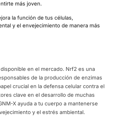
ntirte más joven.
jora la función de tus células,
ental y el envejecimiento de manera más
disponible en el mercado. Nrf2 es una
responsables de la producción de enzimas
pel crucial en la defensa celular contra el
ctores clave en el desarrollo de muchas
, GNM-X ayuda a tu cuerpo a mantenerse
vejecimiento y el estrés ambiental.