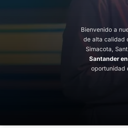
Bienvenido a nue
de alta calidad 
Simacota, Sant
Santander en
oportunidad 