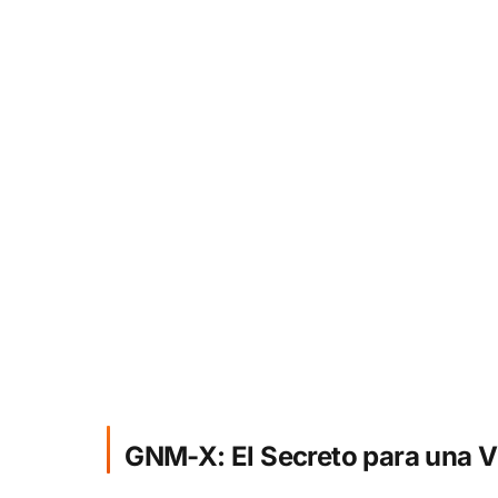
GNM-X: El Secreto para una V