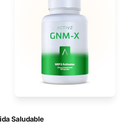
ida Saludable