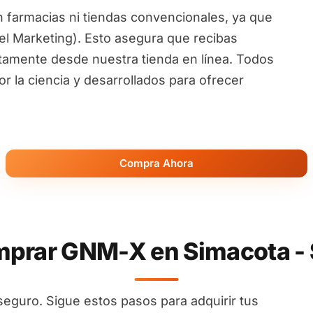
 farmacias ni tiendas convencionales, ya que
l Marketing). Esto asegura que recibas
ctamente desde nuestra tienda en línea. Todos
 la ciencia y desarrollados para ofrecer
Compra Ahora
prar GNM-X en Simacota - 
seguro. Sigue estos pasos para adquirir tus