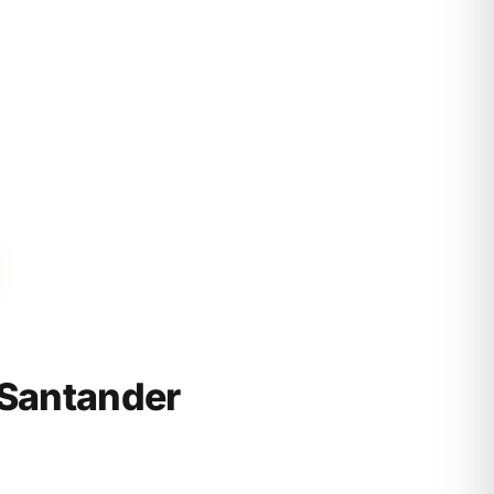
Santander