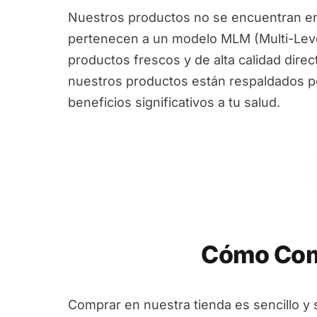
Nuestros productos no se encuentran en
pertenecen a un modelo MLM (Multi-Leve
productos frescos y de alta calidad dire
nuestros productos están respaldados por
beneficios significativos a tu salud.
Cómo Com
Comprar en nuestra tienda es sencillo y 