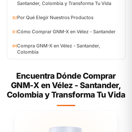
Santander, Colombia y Transforma Tu Vida
Por Qué Elegir Nuestros Productos
02
Cómo Comprar GNM-X en Vélez - Santander
03
Compra GNM-X en Vélez - Santander,
04
Colombia
Encuentra Dónde Comprar
GNM-X en Vélez - Santander,
Colombia y Transforma Tu Vida