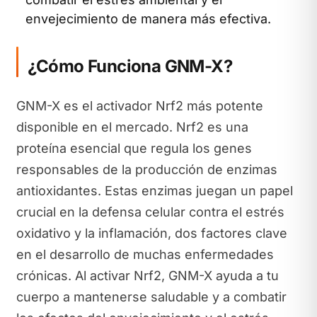
envejecimiento de manera más efectiva.
¿Cómo Funciona GNM-X?
GNM-X es el activador Nrf2 más potente
disponible en el mercado. Nrf2 es una
proteína esencial que regula los genes
responsables de la producción de enzimas
antioxidantes. Estas enzimas juegan un papel
crucial en la defensa celular contra el estrés
oxidativo y la inflamación, dos factores clave
en el desarrollo de muchas enfermedades
crónicas. Al activar Nrf2, GNM-X ayuda a tu
cuerpo a mantenerse saludable y a combatir