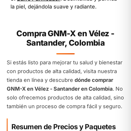
la piel, dejándola suave y radiante.
Compra GNM-X en Vélez -
Santander, Colombia
Si estás listo para mejorar tu salud y bienestar
con productos de alta calidad, visita nuestra
tienda en línea y descubre
dónde comprar
GNM-X en Vélez - Santander en Colombia
. No
solo ofrecemos productos de alta calidad, sino
también un proceso de compra fácil y seguro.
Resumen de Precios y Paquetes