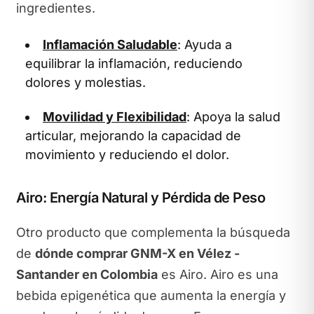
ingredientes.
Inflamación Saludable
: Ayuda a
equilibrar la inflamación, reduciendo
dolores y molestias.
Movilidad y Flexibilidad
: Apoya la salud
articular, mejorando la capacidad de
movimiento y reduciendo el dolor.
Airo: Energía Natural y Pérdida de Peso
Otro producto que complementa la búsqueda
de
dónde comprar GNM-X en Vélez -
Santander en Colombia
es Airo. Airo es una
bebida epigenética que aumenta la energía y