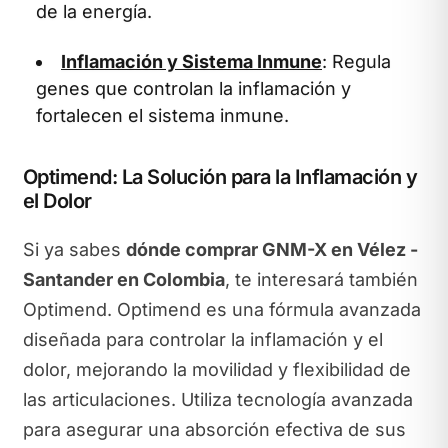
de la energía.
Inflamación y Sistema Inmune
: Regula
genes que controlan la inflamación y
fortalecen el sistema inmune.
Optimend: La Solución para la Inflamación y
el Dolor
Si ya sabes
dónde comprar GNM-X en Vélez -
Santander en Colombia
, te interesará también
Optimend. Optimend es una fórmula avanzada
diseñada para controlar la inflamación y el
dolor, mejorando la movilidad y flexibilidad de
las articulaciones. Utiliza tecnología avanzada
para asegurar una absorción efectiva de sus