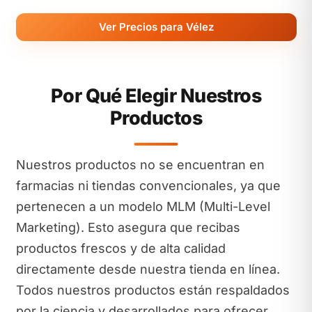
Ver Precios para Vélez
Por Qué Elegir Nuestros
Productos
Nuestros productos no se encuentran en
farmacias ni tiendas convencionales, ya que
pertenecen a un modelo MLM (Multi-Level
Marketing). Esto asegura que recibas
productos frescos y de alta calidad
directamente desde nuestra tienda en línea.
Todos nuestros productos están respaldados
por la ciencia y desarrollados para ofrecer