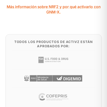
Más información sobre NRF2 y por qué activarlo con
GNM-X.
TODOS LOS PRODUCTOS DE ACTIVZ ESTÁN
APROBADOS POR: