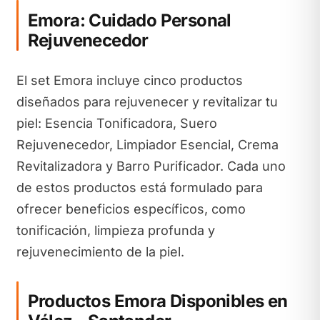
Emora: Cuidado Personal
Rejuvenecedor
El set Emora incluye cinco productos
diseñados para rejuvenecer y revitalizar tu
piel: Esencia Tonificadora, Suero
Rejuvenecedor, Limpiador Esencial, Crema
Revitalizadora y Barro Purificador. Cada uno
de estos productos está formulado para
ofrecer beneficios específicos, como
tonificación, limpieza profunda y
rejuvenecimiento de la piel.
Productos Emora Disponibles en