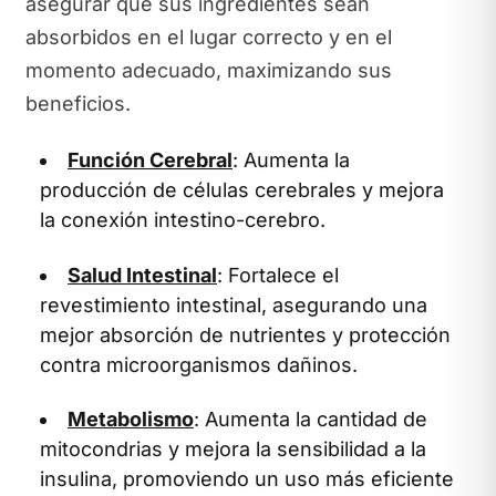
asegurar que sus ingredientes sean
absorbidos en el lugar correcto y en el
momento adecuado, maximizando sus
beneficios.
Función Cerebral
: Aumenta la
producción de células cerebrales y mejora
la conexión intestino-cerebro.
Salud Intestinal
: Fortalece el
revestimiento intestinal, asegurando una
mejor absorción de nutrientes y protección
contra microorganismos dañinos.
Metabolismo
: Aumenta la cantidad de
mitocondrias y mejora la sensibilidad a la
insulina, promoviendo un uso más eficiente