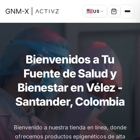
🇺🇸
US
Bienvenidos a Tu
Fuente de Salud y
Bienestar en Vélez -
Santander, Colombia
Bienvenido a nuestra tienda en línea, donde
ofrecemos productos epigenéticos de alta