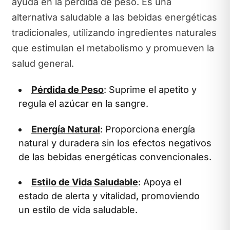
ayuda en la pérdida de peso. Es una
alternativa saludable a las bebidas energéticas
tradicionales, utilizando ingredientes naturales
que estimulan el metabolismo y promueven la
salud general.
Pérdida de Peso
: Suprime el apetito y
regula el azúcar en la sangre.
Energía Natural
: Proporciona energía
natural y duradera sin los efectos negativos
de las bebidas energéticas convencionales.
Estilo de Vida Saludable
: Apoya el
estado de alerta y vitalidad, promoviendo
un estilo de vida saludable.