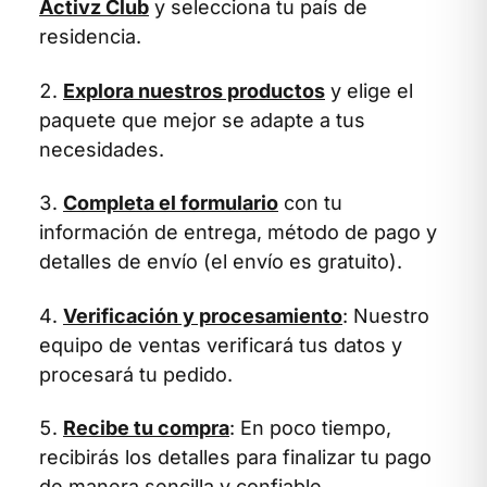
Activz Club
y selecciona tu país de
residencia.
Explora nuestros productos
y elige el
paquete que mejor se adapte a tus
necesidades.
Completa el formulario
con tu
información de entrega, método de pago y
detalles de envío (el envío es gratuito).
Verificación y procesamiento
: Nuestro
equipo de ventas verificará tus datos y
procesará tu pedido.
Recibe tu compra
: En poco tiempo,
recibirás los detalles para finalizar tu pago
de manera sencilla y confiable.