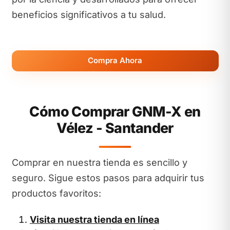
beneficios significativos a tu salud.
Compra Ahora
Cómo Comprar GNM-X en
Vélez - Santander
Comprar en nuestra tienda es sencillo y
seguro. Sigue estos pasos para adquirir tus
productos favoritos:
Visita nuestra tienda en línea