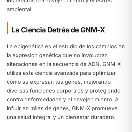
los efectos del envejecimiento y el estrés
ambiental.
La Ciencia Detrás de GNM-X
La epigenética es el estudio de los cambios en
la expresión genética que no involucran
alteraciones en la secuencia de ADN. GNM-X
utiliza esta ciencia avanzada para optimizar
cómo se expresan tus genes, mejorando
diversas funciones corporales y protegiendo
contra enfermedades y el envejecimiento. Al
influir en miles de genes, GNM-X promueve
una salud integral y un bienestar duradero.