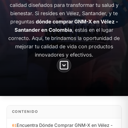
calidad diseñados para transformar tu salud y
bienestar. Si resides en Vélez, Santander, y te
preguntas
dónde comprar GNM-X en Vélez -
Santander en Colombia
, estás en el lugar
correcto. Aquí, te brindamos la oportunidad de
mejorar tu calidad de vida con productos
innovadores y efectivos.
CONTENIDO
Encuentra Dónde Comprar GNM-X en Vélez -
01