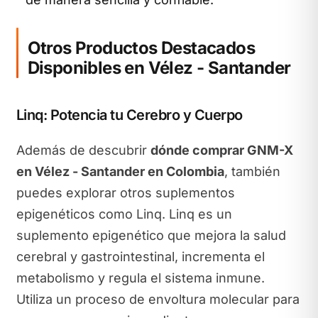
Otros Productos Destacados
Disponibles en Vélez - Santander
Linq: Potencia tu Cerebro y Cuerpo
Además de descubrir
dónde comprar GNM-X
en Vélez - Santander en Colombia
, también
puedes explorar otros suplementos
epigenéticos como Linq. Linq es un
suplemento epigenético que mejora la salud
cerebral y gastrointestinal, incrementa el
metabolismo y regula el sistema inmune.
Utiliza un proceso de envoltura molecular para