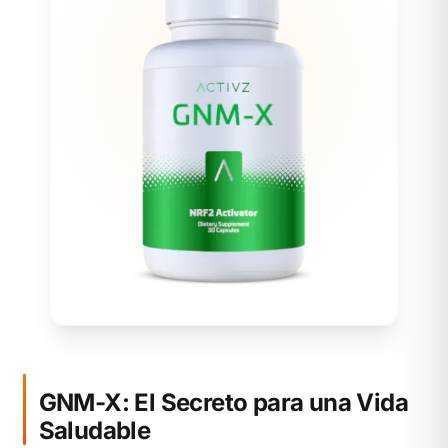
GNM-X: El Secreto para una Vida
Saludable