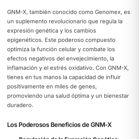
GNM-X, también conocido como Genomex, es
un suplemento revolucionario que regula la
expresión genética y los cambios
epigenéticos. Este poderoso compuesto
optimiza la función celular y combate los
efectos negativos del envejecimiento, la
inflamación y el estrés oxidativo. Con GNM-X,
tienes en tus manos la capacidad de influir
positivamente en miles de genes,
promoviendo una salud óptima y un bienestar
duradero.
Los Poderosos Beneficios de GNM-X