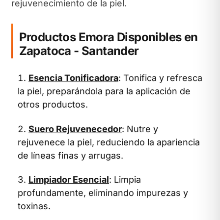
rejuvenecimiento de la piel.
Productos Emora Disponibles en
Zapatoca - Santander
Esencia Tonificadora
: Tonifica y refresca
la piel, preparándola para la aplicación de
otros productos.
Suero Rejuvenecedor
: Nutre y
rejuvenece la piel, reduciendo la apariencia
de líneas finas y arrugas.
Limpiador Esencial
: Limpia
profundamente, eliminando impurezas y
toxinas.