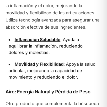
la inflamación y el dolor, mejorando la
movilidad y flexibilidad de las articulaciones.
Utiliza tecnología avanzada para asegurar una
absorción efectiva de sus ingredientes.
Inflamación Saludable
: Ayuda a
equilibrar la inflamación, reduciendo
dolores y molestias.
Movilidad y Flexibilidad
: Apoya la salud
articular, mejorando la capacidad de
movimiento y reduciendo el dolor.
Airo: Energía Natural y Pérdida de Peso
Otro producto que complementa la búsqueda