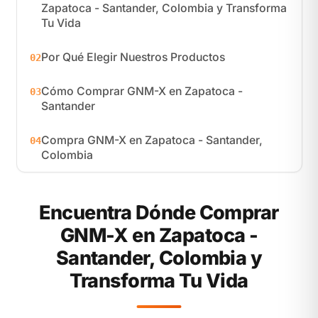
Zapatoca - Santander, Colombia y Transforma
Tu Vida
Por Qué Elegir Nuestros Productos
02
Cómo Comprar GNM-X en Zapatoca -
03
Santander
Compra GNM-X en Zapatoca - Santander,
04
Colombia
Encuentra Dónde Comprar
GNM-X en Zapatoca -
Santander, Colombia y
Transforma Tu Vida