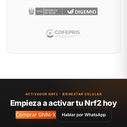
ACTIVADOR NRF2 · BIENESTAR CELULAR
Empieza a activar tu Nrf2 hoy
Comprar GNM-X
Hablar por WhatsApp