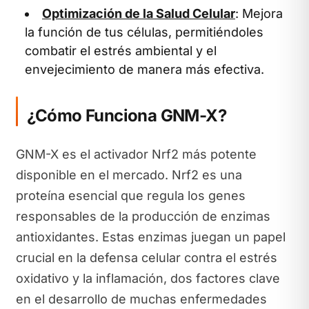
Optimización de la Salud Celular
: Mejora
la función de tus células, permitiéndoles
combatir el estrés ambiental y el
envejecimiento de manera más efectiva.
¿Cómo Funciona GNM-X?
GNM-X es el activador Nrf2 más potente
disponible en el mercado. Nrf2 es una
proteína esencial que regula los genes
responsables de la producción de enzimas
antioxidantes. Estas enzimas juegan un papel
crucial en la defensa celular contra el estrés
oxidativo y la inflamación, dos factores clave
en el desarrollo de muchas enfermedades