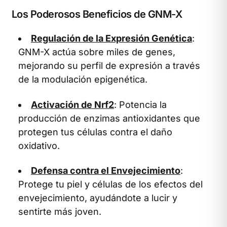
Los Poderosos Beneficios de GNM-X
Regulación de la Expresión Genética
:
GNM-X actúa sobre miles de genes,
mejorando su perfil de expresión a través
de la modulación epigenética.
Activación de Nrf2
: Potencia la
producción de enzimas antioxidantes que
protegen tus células contra el daño
oxidativo.
Defensa contra el Envejecimiento
:
Protege tu piel y células de los efectos del
envejecimiento, ayudándote a lucir y
sentirte más joven.