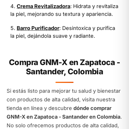
Crema Revitalizadora
: Hidrata y revitaliza
la piel, mejorando su textura y apariencia.
Barro Purificador
: Desintoxica y purifica
la piel, dejándola suave y radiante.
Compra GNM-X en Zapatoca -
Santander, Colombia
Si estás listo para mejorar tu salud y bienestar
con productos de alta calidad, visita nuestra
tienda en línea y descubre
dónde comprar
GNM-X en Zapatoca - Santander en Colombia
.
No solo ofrecemos productos de alta calidad,