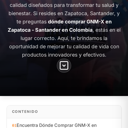
calidad diseñados para transformar tu salud y
bienestar. Si resides en Zapatoca, Santander, y
te preguntas
dónde comprar GNM-X en
Zapatoca - Santander en Colombia
, estás en el
lugar correcto. Aquí, te brindamos la
oportunidad de mejorar tu calidad de vida con
productos innovadores y efectivos.
CONTENIDO
Encuentra Dónde Comprar GNM-X en
01