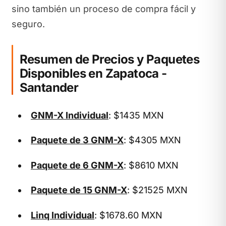
sino también un proceso de compra fácil y
seguro.
Resumen de Precios y Paquetes
Disponibles en Zapatoca -
Santander
GNM-X Individual
: $1435 MXN
Paquete de 3 GNM-X
: $4305 MXN
Paquete de 6 GNM-X
: $8610 MXN
Paquete de 15 GNM-X
: $21525 MXN
Linq Individual
: $1678.60 MXN