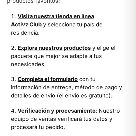
productos favoritos:
Visita nuestra tienda en línea
Activz Club
y selecciona tu país de
residencia.
Explora nuestros productos
y elige el
paquete que mejor se adapte a tus
necesidades.
Completa el formulario
con tu
información de entrega, método de pago y
detalles de envío (el envío es gratuito).
Verificación y procesamiento
: Nuestro
equipo de ventas verificará tus datos y
procesará tu pedido.