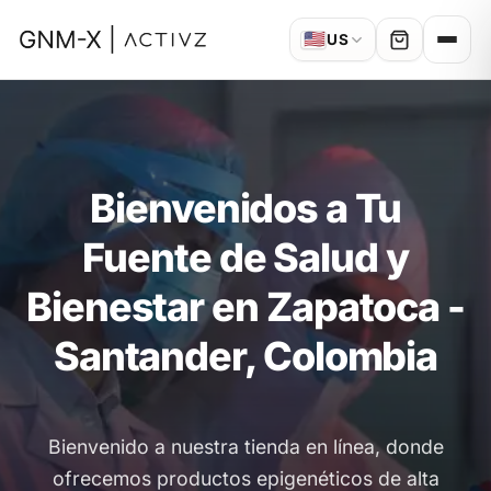
🇺🇸
US
Bienvenidos a Tu
Fuente de Salud y
Bienestar en Zapatoca -
Santander, Colombia
Bienvenido a nuestra tienda en línea, donde
ofrecemos productos epigenéticos de alta