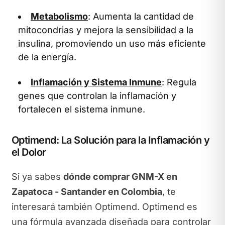
Metabolismo
: Aumenta la cantidad de
mitocondrias y mejora la sensibilidad a la
insulina, promoviendo un uso más eficiente
de la energía.
Inflamación y Sistema Inmune
: Regula
genes que controlan la inflamación y
fortalecen el sistema inmune.
Optimend: La Solución para la Inflamación y
el Dolor
Si ya sabes
dónde comprar GNM-X en
Zapatoca - Santander en Colombia
, te
interesará también Optimend. Optimend es
una fórmula avanzada diseñada para controlar