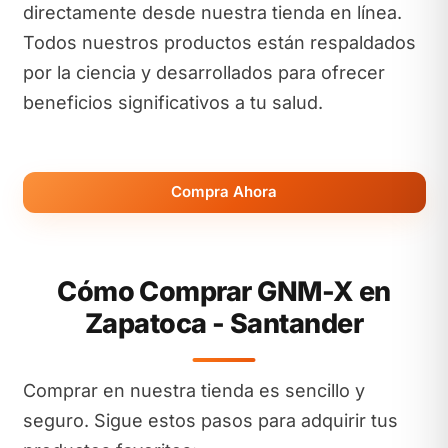
directamente desde nuestra tienda en línea.
Todos nuestros productos están respaldados
por la ciencia y desarrollados para ofrecer
beneficios significativos a tu salud.
Compra Ahora
Cómo Comprar GNM-X en
Zapatoca - Santander
Comprar en nuestra tienda es sencillo y
seguro. Sigue estos pasos para adquirir tus