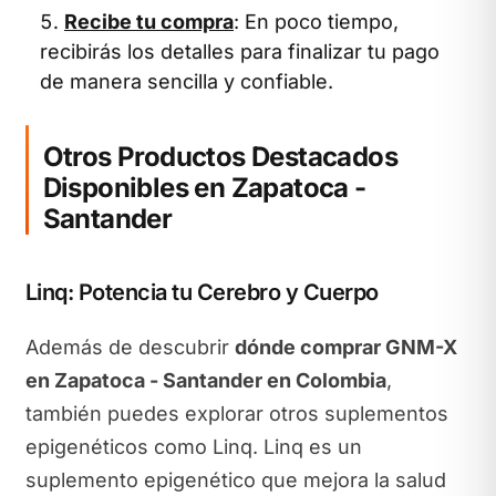
Recibe tu compra
: En poco tiempo,
recibirás los detalles para finalizar tu pago
de manera sencilla y confiable.
Otros Productos Destacados
Disponibles en Zapatoca -
Santander
Linq: Potencia tu Cerebro y Cuerpo
Además de descubrir
dónde comprar GNM-X
en Zapatoca - Santander en Colombia
,
también puedes explorar otros suplementos
epigenéticos como Linq. Linq es un
suplemento epigenético que mejora la salud