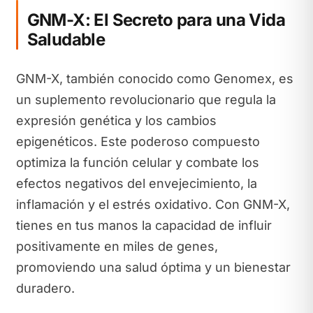
GNM-X: El Secreto para una Vida
Saludable
GNM-X, también conocido como Genomex, es
un suplemento revolucionario que regula la
expresión genética y los cambios
epigenéticos. Este poderoso compuesto
optimiza la función celular y combate los
efectos negativos del envejecimiento, la
inflamación y el estrés oxidativo. Con GNM-X,
tienes en tus manos la capacidad de influir
positivamente en miles de genes,
promoviendo una salud óptima y un bienestar
duradero.