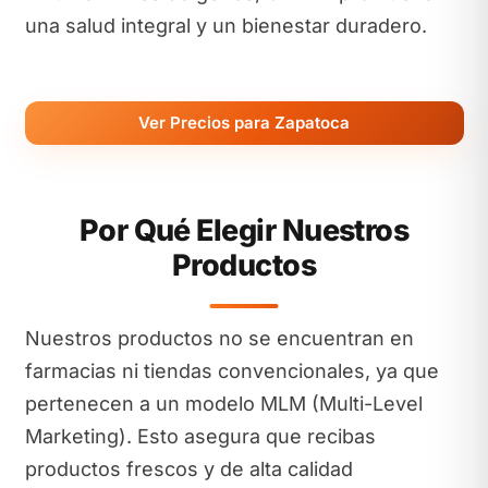
una salud integral y un bienestar duradero.
Ver Precios para Zapatoca
Por Qué Elegir Nuestros
Productos
Nuestros productos no se encuentran en
farmacias ni tiendas convencionales, ya que
pertenecen a un modelo MLM (Multi-Level
Marketing). Esto asegura que recibas
productos frescos y de alta calidad