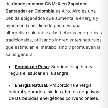
de
dónde comprar GNM-X en Zapatoca -
Santander en Colombia
es Airo. Airo es una
bebida epigenética que aumenta la energía y
ayuda en la pérdida de peso. Es una
alternativa saludable a las bebidas energéticas
tradicionales, utilizando ingredientes naturales
que estimulan el metabolismo y promueven la
salud general.
Pérdida de Peso
: Suprime el apetito y
regula el azúcar en la sangre.
Energía Natural
: Proporciona energía
natural y duradera sin los efectos negativos
de las bebidas energéticas convencionales.