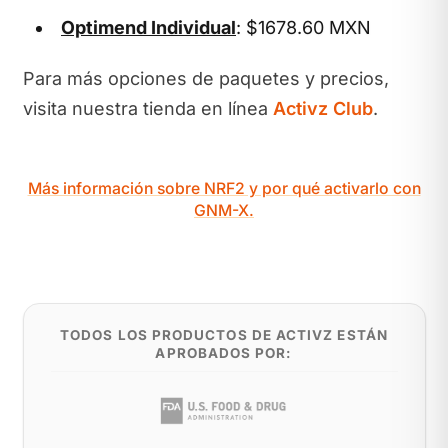
Optimend Individual
: $1678.60 MXN
Para más opciones de paquetes y precios,
visita nuestra tienda en línea
Activz Club
.
Más información sobre NRF2 y por qué activarlo con
GNM-X.
TODOS LOS PRODUCTOS DE ACTIVZ ESTÁN
APROBADOS POR: