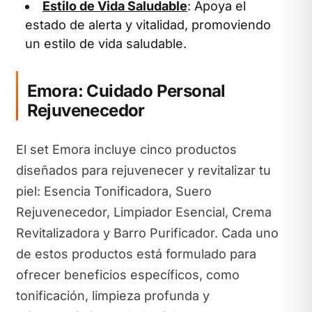
Estilo de Vida Saludable
: Apoya el
estado de alerta y vitalidad, promoviendo
un estilo de vida saludable.
Emora: Cuidado Personal
Rejuvenecedor
El set Emora incluye cinco productos
diseñados para rejuvenecer y revitalizar tu
piel: Esencia Tonificadora, Suero
Rejuvenecedor, Limpiador Esencial, Crema
Revitalizadora y Barro Purificador. Cada uno
de estos productos está formulado para
ofrecer beneficios específicos, como
tonificación, limpieza profunda y