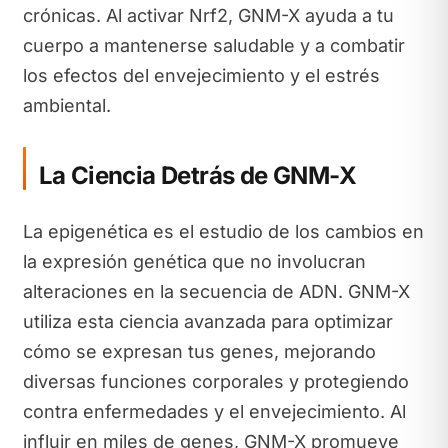
crónicas. Al activar Nrf2, GNM-X ayuda a tu
cuerpo a mantenerse saludable y a combatir
los efectos del envejecimiento y el estrés
ambiental.
La Ciencia Detrás de GNM-X
La epigenética es el estudio de los cambios en
la expresión genética que no involucran
alteraciones en la secuencia de ADN. GNM-X
utiliza esta ciencia avanzada para optimizar
cómo se expresan tus genes, mejorando
diversas funciones corporales y protegiendo
contra enfermedades y el envejecimiento. Al
influir en miles de genes, GNM-X promueve