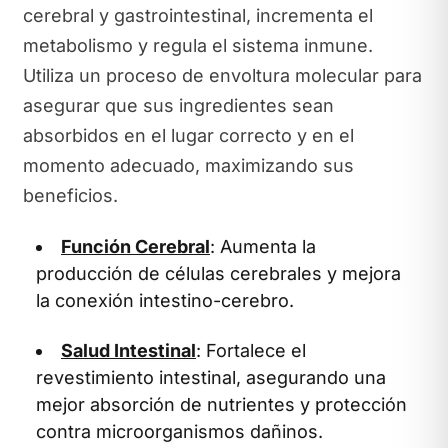
cerebral y gastrointestinal, incrementa el
metabolismo y regula el sistema inmune.
Utiliza un proceso de envoltura molecular para
asegurar que sus ingredientes sean
absorbidos en el lugar correcto y en el
momento adecuado, maximizando sus
beneficios.
Función Cerebral
: Aumenta la
producción de células cerebrales y mejora
la conexión intestino-cerebro.
Salud Intestinal
: Fortalece el
revestimiento intestinal, asegurando una
mejor absorción de nutrientes y protección
contra microorganismos dañinos.