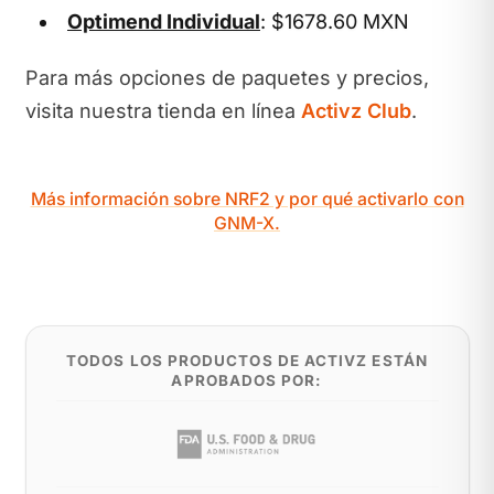
Optimend Individual
: $1678.60 MXN
Para más opciones de paquetes y precios,
visita nuestra tienda en línea
Activz Club
.
Más información sobre NRF2 y por qué activarlo con
GNM-X.
TODOS LOS PRODUCTOS DE ACTIVZ ESTÁN
APROBADOS POR: