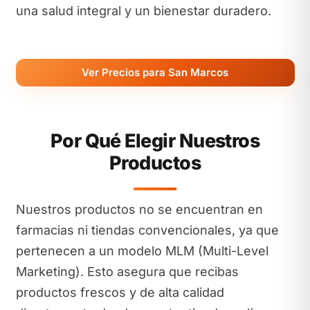
una salud integral y un bienestar duradero.
Ver Precios para San Marcos
Por Qué Elegir Nuestros
Productos
Nuestros productos no se encuentran en
farmacias ni tiendas convencionales, ya que
pertenecen a un modelo MLM (Multi-Level
Marketing). Esto asegura que recibas
productos frescos y de alta calidad