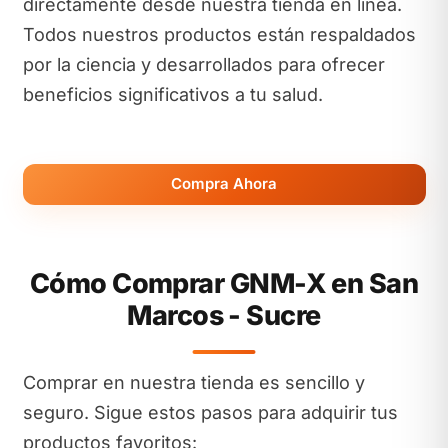
directamente desde nuestra tienda en línea.
Todos nuestros productos están respaldados
por la ciencia y desarrollados para ofrecer
beneficios significativos a tu salud.
Compra Ahora
Cómo Comprar GNM-X en San
Marcos - Sucre
Comprar en nuestra tienda es sencillo y
seguro. Sigue estos pasos para adquirir tus
productos favoritos: