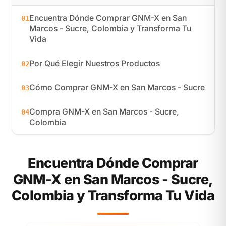
Encuentra Dónde Comprar GNM-X en San
01
Marcos - Sucre, Colombia y Transforma Tu
Vida
Por Qué Elegir Nuestros Productos
02
Cómo Comprar GNM-X en San Marcos - Sucre
03
Compra GNM-X en San Marcos - Sucre,
04
Colombia
Encuentra Dónde Comprar
GNM-X en San Marcos - Sucre,
Colombia y Transforma Tu Vida