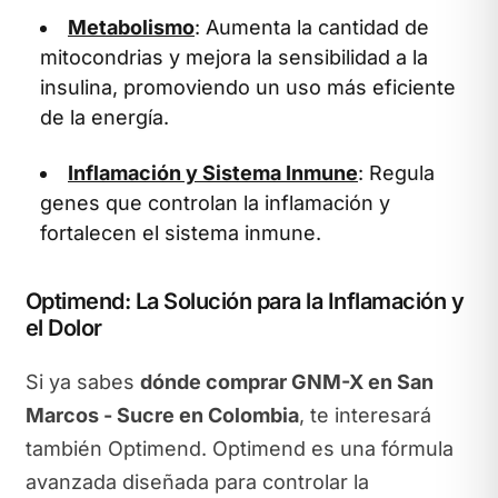
Metabolismo
: Aumenta la cantidad de
mitocondrias y mejora la sensibilidad a la
insulina, promoviendo un uso más eficiente
de la energía.
Inflamación y Sistema Inmune
: Regula
genes que controlan la inflamación y
fortalecen el sistema inmune.
Optimend: La Solución para la Inflamación y
el Dolor
Si ya sabes
dónde comprar GNM-X en San
Marcos - Sucre en Colombia
, te interesará
también Optimend. Optimend es una fórmula
avanzada diseñada para controlar la