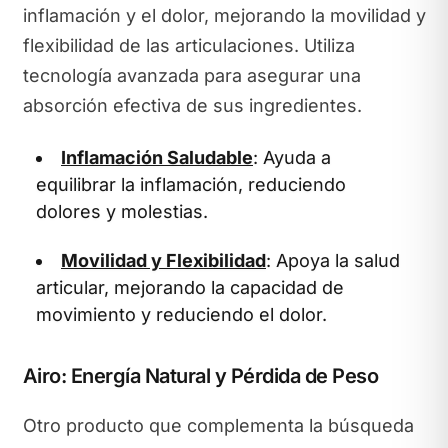
inflamación y el dolor, mejorando la movilidad y
flexibilidad de las articulaciones. Utiliza
tecnología avanzada para asegurar una
absorción efectiva de sus ingredientes.
Inflamación Saludable
: Ayuda a
equilibrar la inflamación, reduciendo
dolores y molestias.
Movilidad y Flexibilidad
: Apoya la salud
articular, mejorando la capacidad de
movimiento y reduciendo el dolor.
Airo: Energía Natural y Pérdida de Peso
Otro producto que complementa la búsqueda