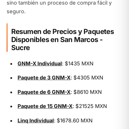
sino también un proceso de compra fácil y
seguro.
Resumen de Precios y Paquetes
Disponibles en San Marcos -
Sucre
GNM-X Individual
: $1435 MXN
Paquete de 3 GNM-X
: $4305 MXN
Paquete de 6 GNM-X
: $8610 MXN
Paquete de 15 GNM-X
: $21525 MXN
Linq Individual
: $1678.60 MXN