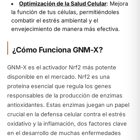
Optimización de la Salud Celular
: Mejora
la función de tus células, permitiéndoles
combatir el estrés ambiental y el
envejecimiento de manera más efectiva.
¿Cómo Funciona GNM-X?
GNM-X es el activador Nrf2 más potente
disponible en el mercado. Nrf2 es una
proteína esencial que regula los genes
responsables de la producción de enzimas
antioxidantes. Estas enzimas juegan un papel
crucial en la defensa celular contra el estrés
oxidativo y la inflamación, dos factores clave
en el desarrollo de muchas enfermedades