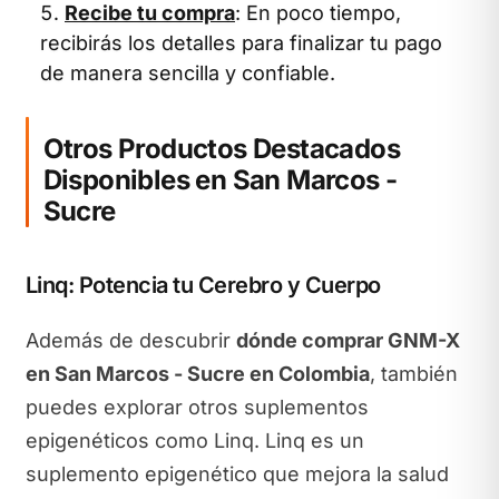
Recibe tu compra
: En poco tiempo,
recibirás los detalles para finalizar tu pago
de manera sencilla y confiable.
Otros Productos Destacados
Disponibles en San Marcos -
Sucre
Linq: Potencia tu Cerebro y Cuerpo
Además de descubrir
dónde comprar GNM-X
en San Marcos - Sucre en Colombia
, también
puedes explorar otros suplementos
epigenéticos como Linq. Linq es un
suplemento epigenético que mejora la salud