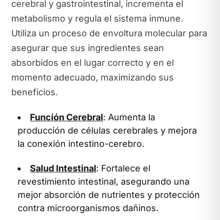
cerebral y gastrointestinal, incrementa el
metabolismo y regula el sistema inmune.
Utiliza un proceso de envoltura molecular para
asegurar que sus ingredientes sean
absorbidos en el lugar correcto y en el
momento adecuado, maximizando sus
beneficios.
Función Cerebral
: Aumenta la
producción de células cerebrales y mejora
la conexión intestino-cerebro.
Salud Intestinal
: Fortalece el
revestimiento intestinal, asegurando una
mejor absorción de nutrientes y protección
contra microorganismos dañinos.