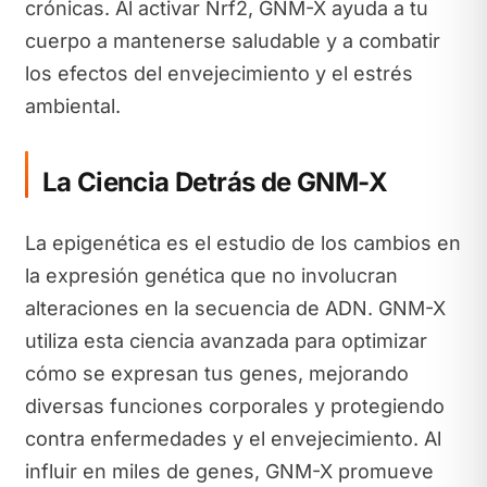
crónicas. Al activar Nrf2, GNM-X ayuda a tu
cuerpo a mantenerse saludable y a combatir
los efectos del envejecimiento y el estrés
ambiental.
La Ciencia Detrás de GNM-X
La epigenética es el estudio de los cambios en
la expresión genética que no involucran
alteraciones en la secuencia de ADN. GNM-X
utiliza esta ciencia avanzada para optimizar
cómo se expresan tus genes, mejorando
diversas funciones corporales y protegiendo
contra enfermedades y el envejecimiento. Al
influir en miles de genes, GNM-X promueve