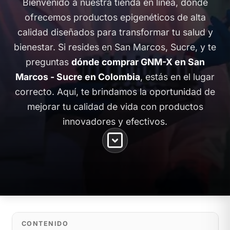
Bienvenido a nuestra tienda en línea, donde
ofrecemos productos epigenéticos de alta
calidad diseñados para transformar tu salud y
bienestar. Si resides en San Marcos, Sucre, y te
preguntas
dónde comprar GNM-X en San
Marcos - Sucre en Colombia
, estás en el lugar
correcto. Aquí, te brindamos la oportunidad de
mejorar tu calidad de vida con productos
innovadores y efectivos.
CONTENIDO