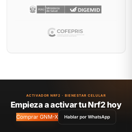
ACTIVADOR NRF2 · BIENESTAR CELULAR
Empieza a activar tu Nrf2 hoy
Comprar GNM-X
Hablar por WhatsApp