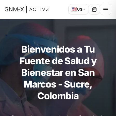
🇺🇸
US
Bienvenidos a Tu
Fuente de Salud y
Bienestar en San
Marcos - Sucre,
Colombia