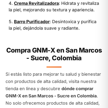
Crema Revitalizadora
: Hidrata y revitaliza
la piel, mejorando su textura y apariencia.
Barro Purificador
: Desintoxica y purifica
la piel, dejándola suave y radiante.
Compra GNM-X en San Marcos
- Sucre, Colombia
Si estás listo para mejorar tu salud y bienestar
con productos de alta calidad, visita nuestra
tienda en línea y descubre
dónde comprar
GNM-X en San Marcos - Sucre en Colombia
.
No solo ofrecemos productos de alta calidad,