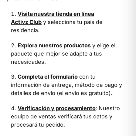
Visita nuestra tienda en línea
Activz Club
y selecciona tu país de
residencia.
Explora nuestros productos
y elige el
paquete que mejor se adapte a tus
necesidades.
Completa el formulario
con tu
información de entrega, método de pago y
detalles de envío (el envío es gratuito).
Verificación y procesamiento
: Nuestro
equipo de ventas verificará tus datos y
procesará tu pedido.