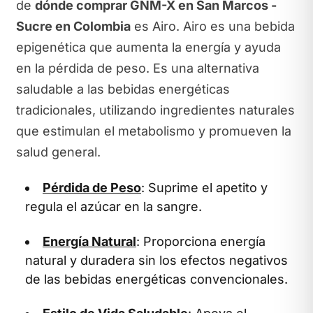
de
dónde comprar GNM-X en San Marcos -
Sucre en Colombia
es Airo. Airo es una bebida
epigenética que aumenta la energía y ayuda
en la pérdida de peso. Es una alternativa
saludable a las bebidas energéticas
tradicionales, utilizando ingredientes naturales
que estimulan el metabolismo y promueven la
salud general.
Pérdida de Peso
: Suprime el apetito y
regula el azúcar en la sangre.
Energía Natural
: Proporciona energía
natural y duradera sin los efectos negativos
de las bebidas energéticas convencionales.