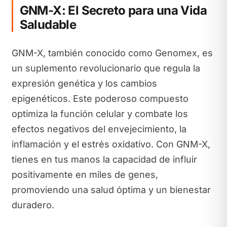
GNM-X: El Secreto para una Vida
Saludable
GNM-X, también conocido como Genomex, es
un suplemento revolucionario que regula la
expresión genética y los cambios
epigenéticos. Este poderoso compuesto
optimiza la función celular y combate los
efectos negativos del envejecimiento, la
inflamación y el estrés oxidativo. Con GNM-X,
tienes en tus manos la capacidad de influir
positivamente en miles de genes,
promoviendo una salud óptima y un bienestar
duradero.