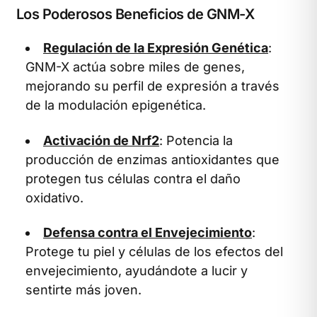
Los Poderosos Beneficios de GNM-X
Regulación de la Expresión Genética
:
GNM-X actúa sobre miles de genes,
mejorando su perfil de expresión a través
de la modulación epigenética.
Activación de Nrf2
: Potencia la
producción de enzimas antioxidantes que
protegen tus células contra el daño
oxidativo.
Defensa contra el Envejecimiento
:
Protege tu piel y células de los efectos del
envejecimiento, ayudándote a lucir y
sentirte más joven.