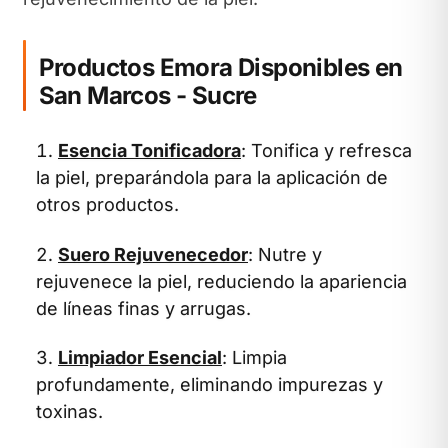
Productos Emora Disponibles en
San Marcos - Sucre
Esencia Tonificadora
: Tonifica y refresca
la piel, preparándola para la aplicación de
otros productos.
Suero Rejuvenecedor
: Nutre y
rejuvenece la piel, reduciendo la apariencia
de líneas finas y arrugas.
Limpiador Esencial
: Limpia
profundamente, eliminando impurezas y
toxinas.