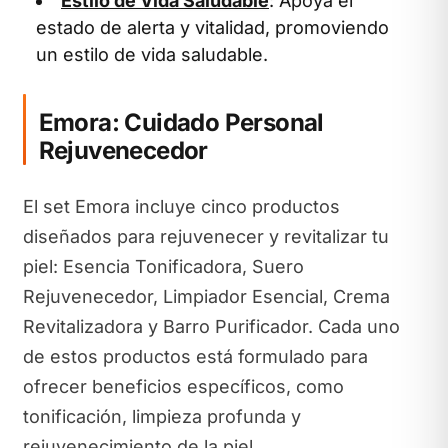
Estilo de Vida Saludable
: Apoya el
estado de alerta y vitalidad, promoviendo
un estilo de vida saludable.
Emora: Cuidado Personal
Rejuvenecedor
El set Emora incluye cinco productos
diseñados para rejuvenecer y revitalizar tu
piel: Esencia Tonificadora, Suero
Rejuvenecedor, Limpiador Esencial, Crema
Revitalizadora y Barro Purificador. Cada uno
de estos productos está formulado para
ofrecer beneficios específicos, como
tonificación, limpieza profunda y
rejuvenecimiento de la piel.