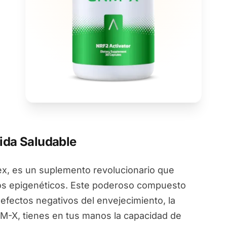
ida Saludable
, es un suplemento revolucionario que
ios epigenéticos. Este poderoso compuesto
 efectos negativos del envejecimiento, la
NM-X, tienes en tus manos la capacidad de