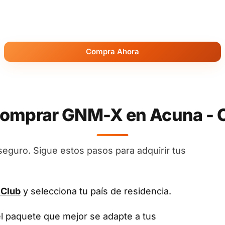
Compra Ahora
omprar GNM-X en Acuna - C
seguro. Sigue estos pasos para adquirir tus
 Club
y selecciona tu país de residencia.
el paquete que mejor se adapte a tus