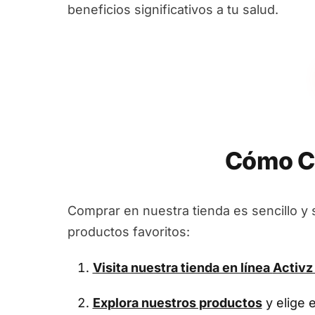
beneficios significativos a tu salud.
Cómo C
Comprar en nuestra tienda es sencillo y 
productos favoritos:
Visita nuestra tienda en línea
Activz
Explora nuestros productos
y elige 