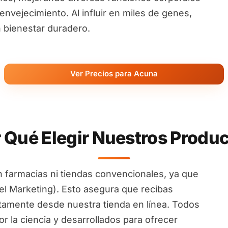
nvejecimiento. Al influir en miles de genes,
 bienestar duradero.
Ver Precios para Acuna
 Qué Elegir Nuestros Produ
 farmacias ni tiendas convencionales, ya que
l Marketing). Esto asegura que recibas
ctamente desde nuestra tienda en línea. Todos
 la ciencia y desarrollados para ofrecer