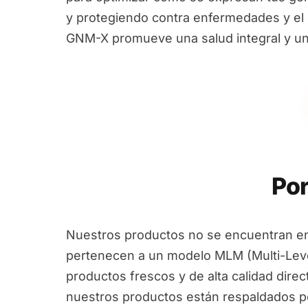
y protegiendo contra enfermedades y el e
GNM-X promueve una salud integral y un
Por
Nuestros productos no se encuentran en
pertenecen a un modelo MLM (Multi-Leve
productos frescos y de alta calidad dire
nuestros productos están respaldados por