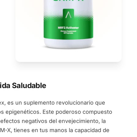
ida Saludable
, es un suplemento revolucionario que
ios epigenéticos. Este poderoso compuesto
 efectos negativos del envejecimiento, la
NM-X, tienes en tus manos la capacidad de