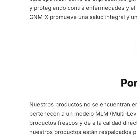
y protegiendo contra enfermedades y el e
GNM-X promueve una salud integral y un
Por
Nuestros productos no se encuentran en
pertenecen a un modelo MLM (Multi-Leve
productos frescos y de alta calidad dire
nuestros productos están respaldados por