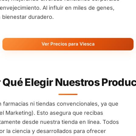
nvejecimiento. Al influir en miles de genes,
 bienestar duradero.
Ver Precios para Viesca
 Qué Elegir Nuestros Produ
 farmacias ni tiendas convencionales, ya que
l Marketing). Esto asegura que recibas
ctamente desde nuestra tienda en línea. Todos
 la ciencia y desarrollados para ofrecer