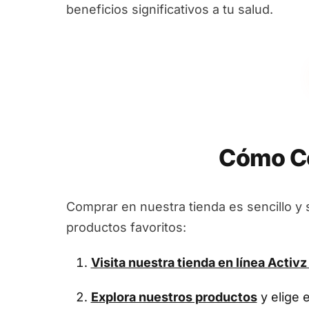
beneficios significativos a tu salud.
Cómo Co
Comprar en nuestra tienda es sencillo y 
productos favoritos:
Visita nuestra tienda en línea
Activz
Explora nuestros productos
y elige 