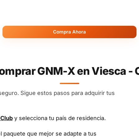
Compra Ahora
mprar GNM-X en Viesca - 
seguro. Sigue estos pasos para adquirir tus
 Club
y selecciona tu país de residencia.
el paquete que mejor se adapte a tus