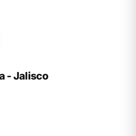
 - Jalisco