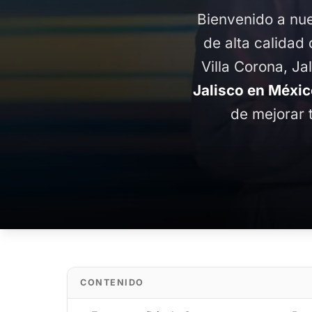
Bienvenido a nue
de alta calidad 
Villa Corona, Ja
Jalisco en Méxi
de mejorar 
CONTENIDO