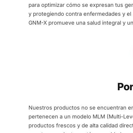
para optimizar cómo se expresan tus ge
y protegiendo contra enfermedades y el e
GNM-X promueve una salud integral y un
Por
Nuestros productos no se encuentran en
pertenecen a un modelo MLM (Multi-Leve
productos frescos y de alta calidad dire