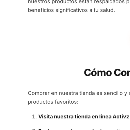
nuestros productos están respaldados por
beneficios significativos a tu salud.
Cómo Comp
Comprar en nuestra tienda es sencillo y 
productos favoritos:
Visita nuestra tienda en línea
Activz