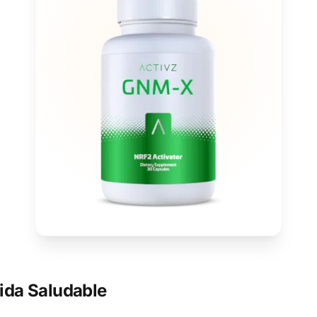
ida Saludable