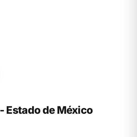
 Estado de México