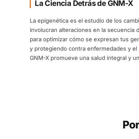
La Ciencia Detrás de GNM-X
La epigenética es el estudio de los camb
involucran alteraciones en la secuencia 
para optimizar cómo se expresan tus ge
y protegiendo contra enfermedades y el e
GNM-X promueve una salud integral y un
Por