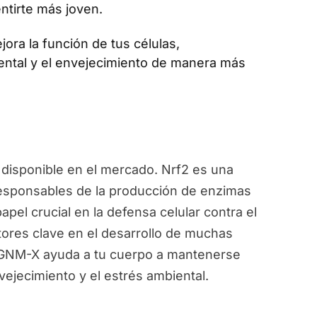
ntirte más joven.
jora la función de tus células,
ental y el envejecimiento de manera más
disponible en el mercado. Nrf2 es una
responsables de la producción de enzimas
pel crucial en la defensa celular contra el
ctores clave en el desarrollo de muchas
, GNM-X ayuda a tu cuerpo a mantenerse
vejecimiento y el estrés ambiental.