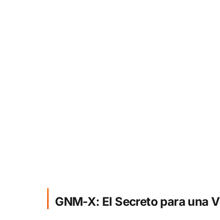
GNM-X: El Secreto para una V