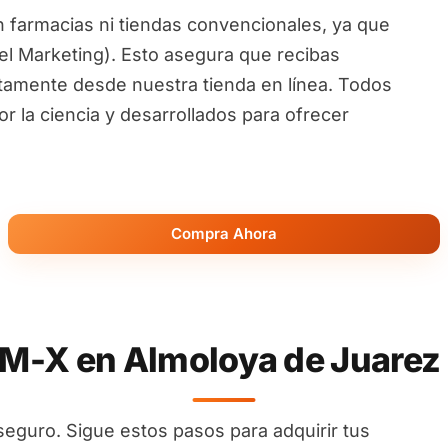
 farmacias ni tiendas convencionales, ya que
l Marketing). Esto asegura que recibas
ctamente desde nuestra tienda en línea. Todos
 la ciencia y desarrollados para ofrecer
Compra Ahora
-X en Almoloya de Juarez -
seguro. Sigue estos pasos para adquirir tus