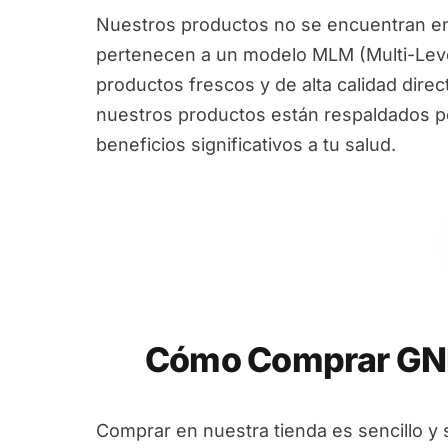
Nuestros productos no se encuentran en
pertenecen a un modelo MLM (Multi-Leve
productos frescos y de alta calidad dire
nuestros productos están respaldados por
beneficios significativos a tu salud.
Cómo Comprar GNM
Comprar en nuestra tienda es sencillo y 