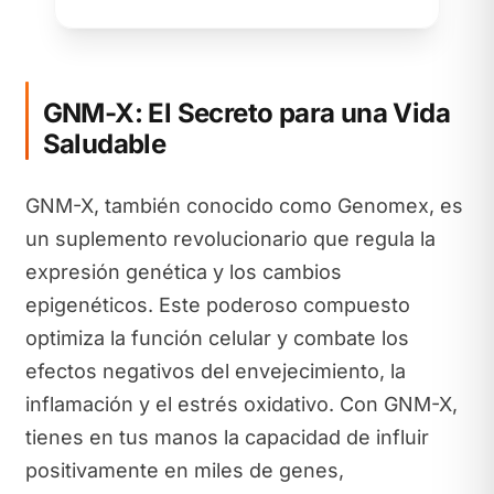
GNM-X: El Secreto para una Vida
Saludable
GNM-X, también conocido como Genomex, es
un suplemento revolucionario que regula la
expresión genética y los cambios
epigenéticos. Este poderoso compuesto
optimiza la función celular y combate los
efectos negativos del envejecimiento, la
inflamación y el estrés oxidativo. Con GNM-X,
tienes en tus manos la capacidad de influir
positivamente en miles de genes,