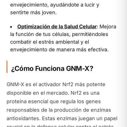
envejecimiento, ayudándote a lucir y
sentirte más joven.
Optimización de la Salud Celular
: Mejora
la función de tus células, permitiéndoles
combatir el estrés ambiental y el
envejecimiento de manera más efectiva.
¿Cómo Funciona GNM-X?
GNM-X es el activador Nrf2 más potente
disponible en el mercado. Nrf2 es una
proteína esencial que regula los genes
responsables de la producción de enzimas
antioxidantes. Estas enzimas juegan un papel
crucial en la defensa celular contra el estrés