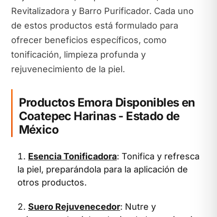
Revitalizadora y Barro Purificador. Cada uno
de estos productos está formulado para
ofrecer beneficios específicos, como
tonificación, limpieza profunda y
rejuvenecimiento de la piel.
Productos Emora Disponibles en
Coatepec Harinas - Estado de
México
Esencia Tonificadora
: Tonifica y refresca
la piel, preparándola para la aplicación de
otros productos.
Suero Rejuvenecedor
: Nutre y