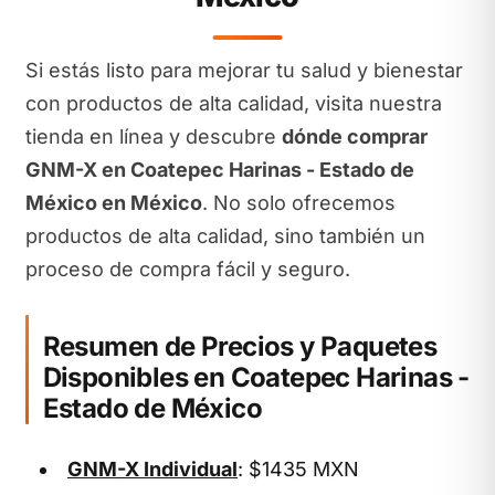
Si estás listo para mejorar tu salud y bienestar
con productos de alta calidad, visita nuestra
tienda en línea y descubre
dónde comprar
GNM-X en Coatepec Harinas - Estado de
México en México
. No solo ofrecemos
productos de alta calidad, sino también un
proceso de compra fácil y seguro.
Resumen de Precios y Paquetes
Disponibles en Coatepec Harinas -
Estado de México
GNM-X Individual
: $1435 MXN