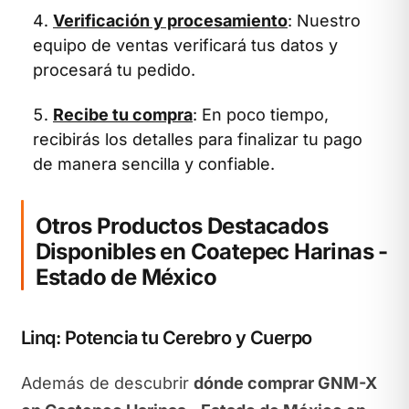
Verificación y procesamiento
: Nuestro
equipo de ventas verificará tus datos y
procesará tu pedido.
Recibe tu compra
: En poco tiempo,
recibirás los detalles para finalizar tu pago
de manera sencilla y confiable.
Otros Productos Destacados
Disponibles en Coatepec Harinas -
Estado de México
Linq: Potencia tu Cerebro y Cuerpo
Además de descubrir
dónde comprar GNM-X