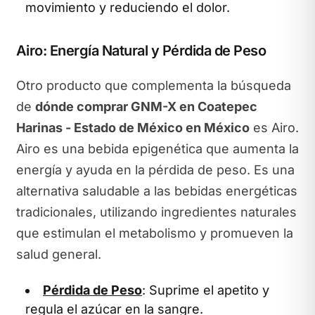
movimiento y reduciendo el dolor.
Airo: Energía Natural y Pérdida de Peso
Otro producto que complementa la búsqueda
de
dónde comprar GNM-X en Coatepec
Harinas - Estado de México en México
es Airo.
Airo es una bebida epigenética que aumenta la
energía y ayuda en la pérdida de peso. Es una
alternativa saludable a las bebidas energéticas
tradicionales, utilizando ingredientes naturales
que estimulan el metabolismo y promueven la
salud general.
Pérdida de Peso
: Suprime el apetito y
regula el azúcar en la sangre.