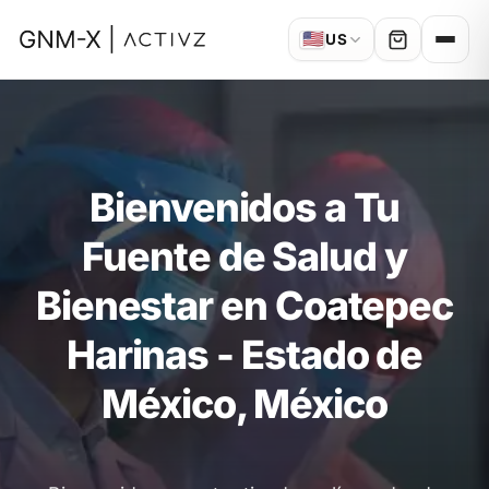
🇺🇸
US
Bienvenidos a Tu
Fuente de Salud y
Bienestar en Coatepec
Harinas - Estado de
México, México