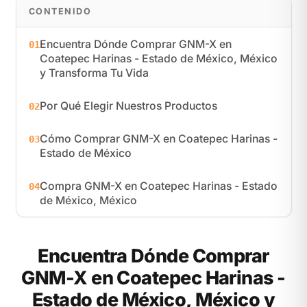
CONTENIDO
Encuentra Dónde Comprar GNM-X en
01
Coatepec Harinas - Estado de México, México
y Transforma Tu Vida
Por Qué Elegir Nuestros Productos
02
Cómo Comprar GNM-X en Coatepec Harinas -
03
Estado de México
Compra GNM-X en Coatepec Harinas - Estado
04
de México, México
Encuentra Dónde Comprar
GNM-X en Coatepec Harinas -
Estado de México, México y