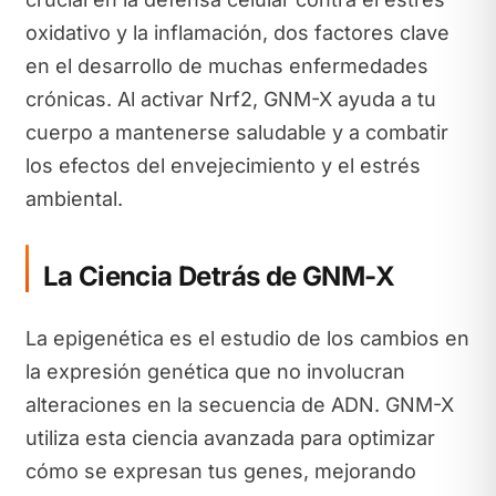
oxidativo y la inflamación, dos factores clave
en el desarrollo de muchas enfermedades
crónicas. Al activar Nrf2, GNM-X ayuda a tu
cuerpo a mantenerse saludable y a combatir
los efectos del envejecimiento y el estrés
ambiental.
La Ciencia Detrás de GNM-X
La epigenética es el estudio de los cambios en
la expresión genética que no involucran
alteraciones en la secuencia de ADN. GNM-X
utiliza esta ciencia avanzada para optimizar
cómo se expresan tus genes, mejorando