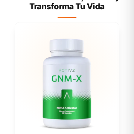
Transforma Tu Vida