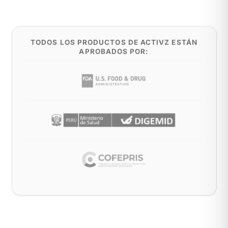
TODOS LOS PRODUCTOS DE ACTIVZ ESTÁN
APROBADOS POR: