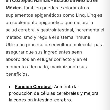
en Coatepec Harinas - Estado de México en
México
, también puedes explorar otros
suplementos epigenéticos como Linq. Linq es
un suplemento epigenético que mejora la
salud cerebral y gastrointestinal, incrementa el
metabolismo y regula el sistema inmune.
Utiliza un proceso de envoltura molecular para
asegurar que sus ingredientes sean
absorbidos en el lugar correcto y en el
momento adecuado, maximizando sus
beneficios.
Función Cerebral
: Aumenta la
producción de células cerebrales y mejora
la conexión intestino-cerebro.