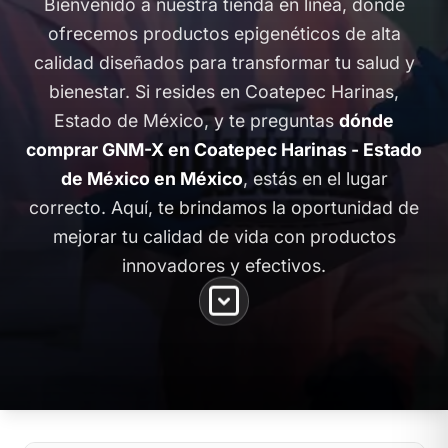
Bienvenido a nuestra tienda en línea, donde
ofrecemos productos epigenéticos de alta
calidad diseñados para transformar tu salud y
bienestar. Si resides en Coatepec Harinas,
Estado de México, y te preguntas
dónde
comprar GNM-X en Coatepec Harinas - Estado
de México en México
, estás en el lugar
correcto. Aquí, te brindamos la oportunidad de
mejorar tu calidad de vida con productos
innovadores y efectivos.