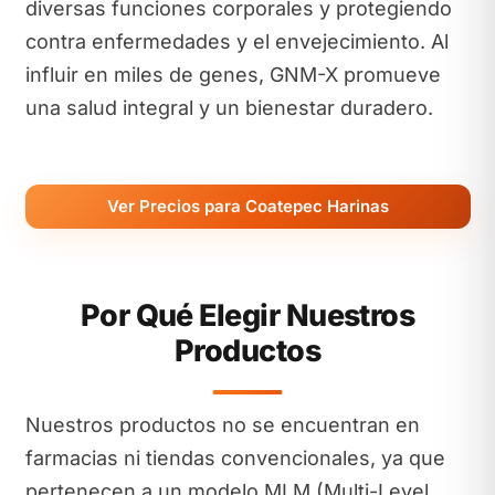
diversas funciones corporales y protegiendo
contra enfermedades y el envejecimiento. Al
influir en miles de genes, GNM-X promueve
una salud integral y un bienestar duradero.
Ver Precios para Coatepec Harinas
Por Qué Elegir Nuestros
Productos
Nuestros productos no se encuentran en
farmacias ni tiendas convencionales, ya que
pertenecen a un modelo MLM (Multi-Level