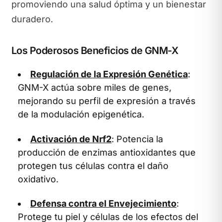
promoviendo una salud óptima y un bienestar
duradero.
Los Poderosos Beneficios de GNM-X
Regulación de la Expresión Genética
:
GNM-X actúa sobre miles de genes,
mejorando su perfil de expresión a través
de la modulación epigenética.
Activación de Nrf2
: Potencia la
producción de enzimas antioxidantes que
protegen tus células contra el daño
oxidativo.
Defensa contra el Envejecimiento
:
Protege tu piel y células de los efectos del