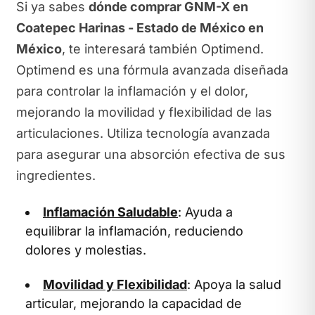
Si ya sabes
dónde comprar GNM-X en
Coatepec Harinas - Estado de México en
México
, te interesará también Optimend.
Optimend es una fórmula avanzada diseñada
para controlar la inflamación y el dolor,
mejorando la movilidad y flexibilidad de las
articulaciones. Utiliza tecnología avanzada
para asegurar una absorción efectiva de sus
ingredientes.
Inflamación Saludable
: Ayuda a
equilibrar la inflamación, reduciendo
dolores y molestias.
Movilidad y Flexibilidad
: Apoya la salud
articular, mejorando la capacidad de