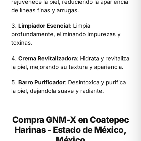
rejuvenece la piel, reduciendo la apariencia
de líneas finas y arrugas.
Limpiador Esencial
: Limpia
profundamente, eliminando impurezas y
toxinas.
Crema Revitalizadora
: Hidrata y revitaliza
la piel, mejorando su textura y apariencia.
Barro Purificador
: Desintoxica y purifica
la piel, dejándola suave y radiante.
Compra GNM-X en Coatepec
Harinas - Estado de México,
México