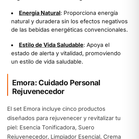
Energía Natural
: Proporciona energía
natural y duradera sin los efectos negativos
de las bebidas energéticas convencionales.
Estilo de Vida Saludable
: Apoya el
estado de alerta y vitalidad, promoviendo
un estilo de vida saludable.
Emora: Cuidado Personal
Rejuvenecedor
El set Emora incluye cinco productos
diseñados para rejuvenecer y revitalizar tu
piel: Esencia Tonificadora, Suero
Rejuvenecedor, Limpiador Esencial, Crema