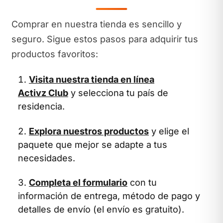
Comprar en nuestra tienda es sencillo y
seguro. Sigue estos pasos para adquirir tus
productos favoritos:
Visita nuestra tienda en línea
Activz Club
y selecciona tu país de
residencia.
Explora nuestros productos
y elige el
paquete que mejor se adapte a tus
necesidades.
Completa el formulario
con tu
información de entrega, método de pago y
detalles de envío (el envío es gratuito).