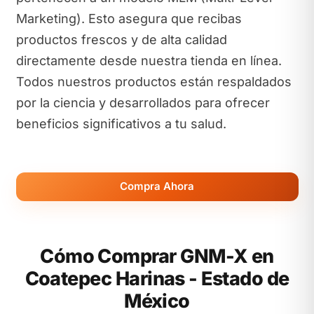
Marketing). Esto asegura que recibas
productos frescos y de alta calidad
directamente desde nuestra tienda en línea.
Todos nuestros productos están respaldados
por la ciencia y desarrollados para ofrecer
beneficios significativos a tu salud.
Compra Ahora
Cómo Comprar GNM-X en
Coatepec Harinas - Estado de
México